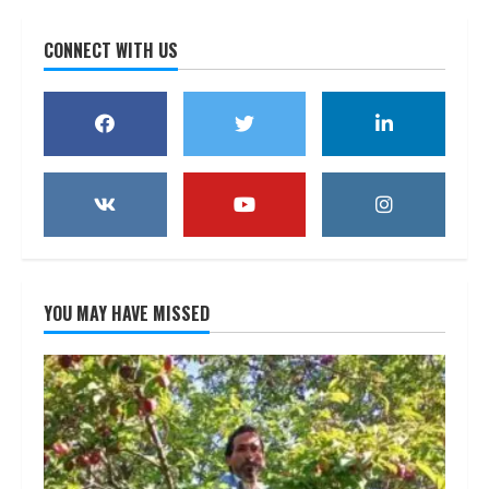
CONNECT WITH US
YOU MAY HAVE MISSED