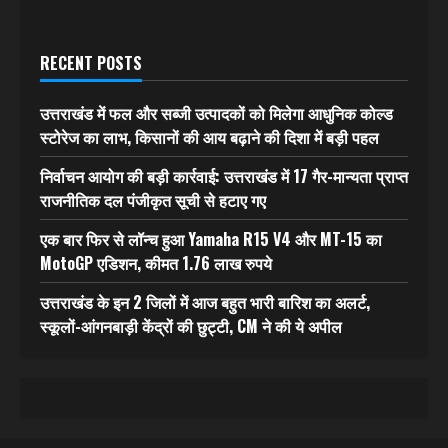
RECENT POSTS
उत्तराखंड में फल और सब्जी उत्पादकों को मिलेगा आधुनिक कोल्ड
स्टोरेज का लाभ, किसानों की आय बढ़ाने की दिशा में बड़ी पहल
निर्वाचन आयोग की बड़ी कार्रवाई: उत्तराखंड में 17 गैर-मान्यता प्राप्त
राजनीतिक दल पंजीकृत सूची से हटाए गए
एक बार फिर से लॉन्च हुआ Yamaha R15 V4 और MT-15 का
MotoGP एडिशन, कीमत 1.76 लाख रुपये
उत्तराखंड के इन 2 जिलों में आज बहुत भारी बारिश का अलर्ट,
स्कूलों-आंगनबाड़ी केंद्रों की छुट्टी, CM ने की ये अपील