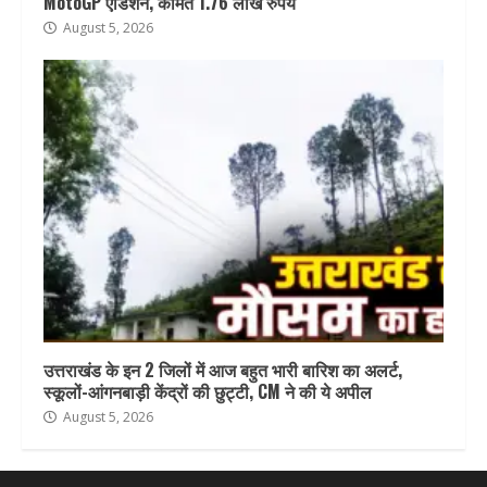
MotoGP एडिशन, कीमत 1.76 लाख रुपये
August 5, 2026
उत्तराखंड के इन 2 जिलों में आज बहुत भारी बारिश का अलर्ट,
स्कूलों-आंगनबाड़ी केंद्रों की छुट्टी, CM ने की ये अपील
August 5, 2026