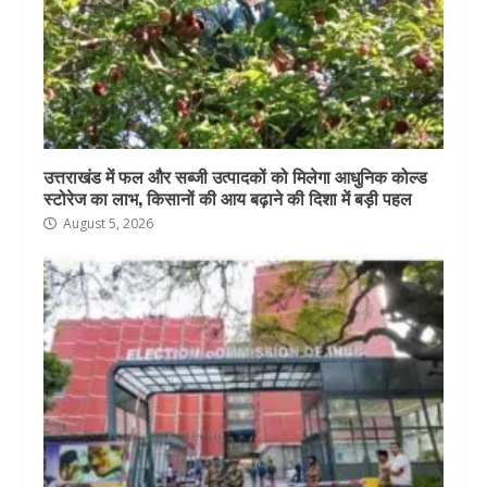
उत्तराखंड में फल और सब्जी उत्पादकों को मिलेगा आधुनिक कोल्ड
स्टोरेज का लाभ, किसानों की आय बढ़ाने की दिशा में बड़ी पहल
August 5, 2026