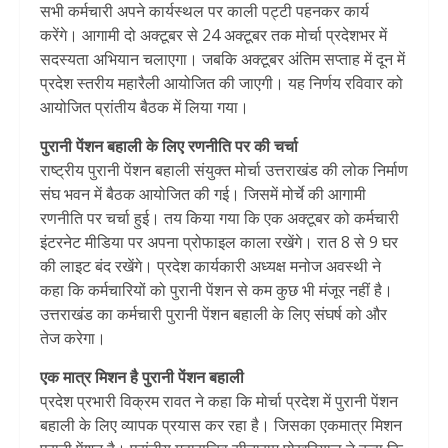
सभी कर्मचारी अपने कार्यस्थल पर काली पट्टी पहनकर कार्य
करेंगे। आगामी दो अक्टूबर से 24 अक्टूबर तक मोर्चा प्रदेशभर में
सदस्यता अभियान चलाएगा। जबकि अक्टूबर अंतिम सप्ताह में दून में
प्रदेश स्तरीय महारैली आयोजित की जाएगी। यह निर्णय रविवार को
आयोजित प्रांतीय बैठक में लिया गया।
पुरानी पेंशन बहाली के लिए रणनीति पर की चर्चा
राष्ट्रीय पुरानी पेंशन बहाली संयुक्त मोर्चा उत्तराखंड की लोक निर्माण
संघ भवन में बैठक आयोजित की गई। जिसमें मोर्चे की आगामी
रणनीति पर चर्चा हुई। तय किया गया कि एक अक्टूबर को कर्मचारी
इंटरनेट मीडिया पर अपना प्रोफाइल काला रखेंगे। रात 8 से 9 घर
की लाइट बंद रखेंगे। प्रदेश कार्यकारी अध्यक्ष मनोज अवस्थी ने
कहा कि कर्मचारियों को पुरानी पेंशन से कम कुछ भी मंजूर नहीं है।
उत्तराखंड का कर्मचारी पुरानी पेंशन बहाली के लिए संघर्ष को और
तेज करेगा।
एक मात्र मिशन है पुरानी पेंशन बहाली
प्रदेश प्रभारी विक्रम रावत ने कहा कि मोर्चा प्रदेश में पुरानी पेंशन
बहाली के लिए व्यापक प्रयास कर रहा है। जिसका एकमात्र मिशन