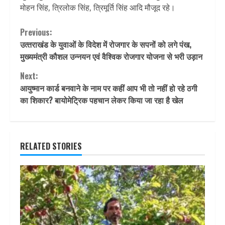
मोहन सिंह, त्रिलोक सिंह, त्रिमूर्ति सिंह आदि मौजूद रहे।
Continue
Previous:
उत्‍तराखंड के युवाओं के विदेश में रोजगार के सपनों को लगे पंख,
Reading
मुख्यमंत्री कौशल उन्नयन एवं वैश्विक रोजगार योजना से भरी उड़ान
Next:
आयुष्मान कार्ड बनवाने के नाम पर कहीं आप भी तो नहीं हो रहे ठगी
का शिकार? बायोमेट्रिक पहचान लेकर किया जा रहा है खेल
RELATED STORIES