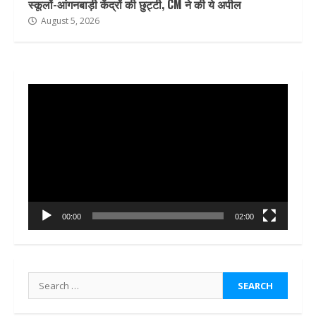
स्कूलों-आंगनबाड़ी केंद्रों की छुट्टी, CM ने की ये अपील
August 5, 2026
Video
Player
00:00
02:00
Search
for: