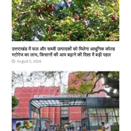
उत्तराखंड में फल और सब्जी उत्पादकों को मिलेगा आधुनिक कोल्ड
स्टोरेज का लाभ, किसानों की आय बढ़ाने की दिशा में बड़ी पहल
August 5, 2026