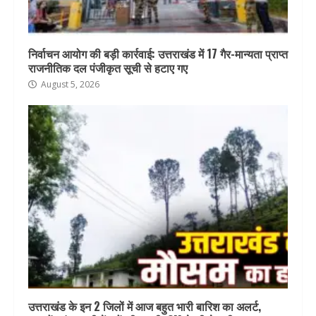
निर्वाचन आयोग की बड़ी कार्रवाई: उत्तराखंड में 17 गैर-मान्यता प्राप्त
राजनीतिक दल पंजीकृत सूची से हटाए गए
August 5, 2026
उत्तराखंड के इन 2 जिलों में आज बहुत भारी बारिश का अलर्ट,