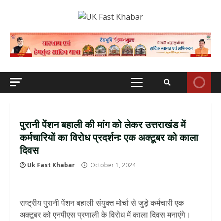
Skip
to
content
Primary
Menu
पुरानी पेंशन बहाली की मांग को लेकर उत्तराखंड में
कर्मचारियों का विरोध प्रदर्शन: एक अक्टूबर को काला
दिवस
Uk Fast Khabar
October 1, 2024
राष्ट्रीय पुरानी पेंशन बहाली संयुक्त मोर्चा से जुड़े कर्मचारी एक
अक्टूबर को एनपीएस प्रणाली के विरोध में काला दिवस मनाएंगे।