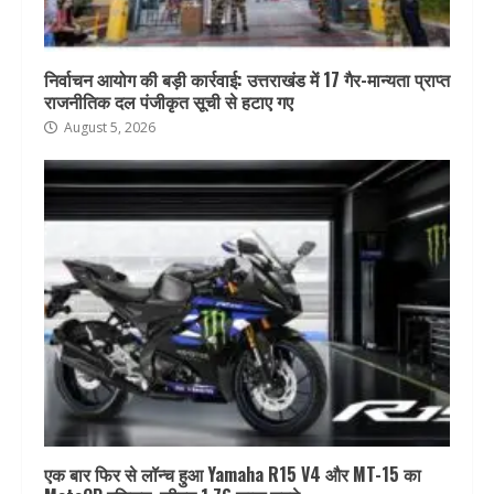
निर्वाचन आयोग की बड़ी कार्रवाई: उत्तराखंड में 17 गैर-मान्यता प्राप्त
राजनीतिक दल पंजीकृत सूची से हटाए गए
August 5, 2026
एक बार फिर से लॉन्च हुआ Yamaha R15 V4 और MT-15 का