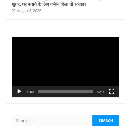
गुहार, घर बनाने के लिए जमीन दिला दो सरकार
August 8, 2026
Video
Player
00:00
02:00
Search
for: