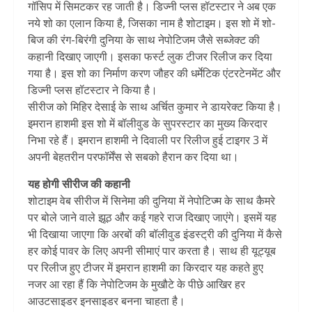
गॉसिप में सिमटकर रह जाती है। डिज्नी प्लस हॉटस्टार ने अब एक
नये शो का एलान किया है, जिसका नाम है शोटाइम। इस शो में शो-
बिज की रंग-बिरंगी दुनिया के साथ नेपोटिजम जैसे सब्जेक्ट की
कहानी दिखाए जाएगी। इसका फर्स्ट लुक टीजर रिलीज कर दिया
गया है। इस शो का निर्माण करण जौहर की धर्मेटिक एंटरटेनमेंट और
डिज्नी प्लस हॉटस्टार ने किया है।
सीरीज को मिहिर देसाई के साथ अर्चित कुमार ने डायरेक्ट किया है।
इमरान हाशमी इस शो में बॉलीवुड के सुपरस्टार का मुख्य किरदार
निभा रहे हैं। इमरान हाशमी ने दिवाली पर रिलीज हुई टाइगर 3 में
अपनी बेहतरीन परफॉर्मेंस से सबको हैरान कर दिया था।
यह होगी सीरीज की कहानी
शोटाइम वेब सीरीज में सिनेमा की दुनिया में नेपोटिज्म के साथ कैमरे
पर बोले जाने वाले झूठ और कई गहरे राज दिखाए जाएंगे। इसमें यह
भी दिखाया जाएगा कि अरबों की बॉलीवुड इंडस्ट्री की दुनिया में कैसे
हर कोई पावर के लिए अपनी सीमाएं पार करता है। साथ ही यूट्यूब
पर रिलीज हुए टीजर में इमरान हाशमी का किरदार यह कहते हुए
नजर आ रहा हैं कि नेपोटिजम के मुखौटे के पीछे आखिर हर
आउटसाइडर इनसाइडर बनना चाहता है।