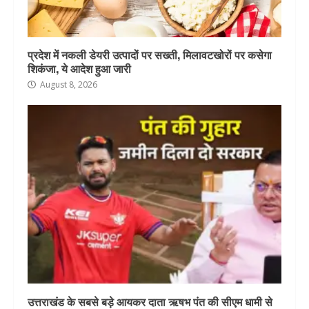
प्रदेश में नकली डेयरी उत्पादों पर सख्ती, मिलावटखोरों पर कसेगा
शिकंजा, ये आदेश हुआ जारी
August 8, 2026
उत्तराखंड के सबसे बड़े आयकर दाता ऋषभ पंत की सीएम धामी से