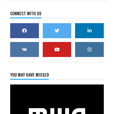
CONNECT WITH US
YOU MAY HAVE MISSED