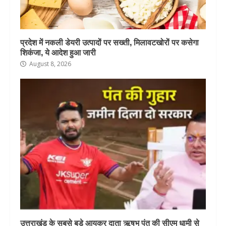
प्रदेश में नकली डेयरी उत्पादों पर सख्ती, मिलावटखोरों पर कसेगा
शिकंजा, ये आदेश हुआ जारी
August 8, 2026
उत्तराखंड के सबसे बड़े आयकर दाता ऋषभ पंत की सीएम धामी से