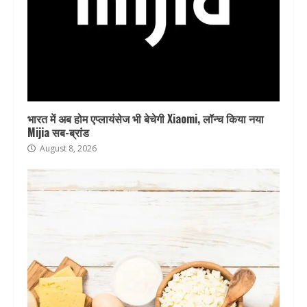
भारत में अब होम एप्लायंसेज भी बेचेगी Xiaomi, लॉन्च किया नया
Mijia सब-ब्रांड
August 8, 2026