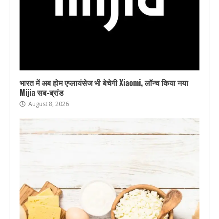
भारत में अब होम एप्लायंसेज भी बेचेगी Xiaomi, लॉन्च किया नया
Mijia सब-ब्रांड
August 8, 2026