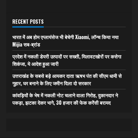
RECENT POSTS
भारत में अब होम एप्लायंसेज भी बेचेगी Xiaomi, लॉन्च किया नया
Mijia सब-ब्रांड
प्रदेश में नकली डेयरी उत्पादों पर सख्ती, मिलावटखोरों पर कसेगा
शिकंजा, ये आदेश हुआ जारी
उत्तराखंड के सबसे बड़े आयकर दाता ऋषभ पंत की सीएम धामी से
गुहार, घर बनाने के लिए जमीन दिला दो सरकार
कांवड़ियों के भेष में नकली नोट चलाने वाला गिरोह, दुकानदार ने
पकड़ा, झटका देकर भागे, 30 हजार की फेक करेंसी बरामद