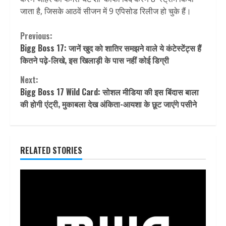
जाता है, जिसके आठवें सीजन में 9 एपिसोड रिलीज हो चुके हैं।
Continue
Previous:
Bigg Boss 17: जानें खुद को शातिर समझने वाले ये कंटेस्टेंट्स हैं
Reading
कितने पढ़े-लिखे, इस खिलाड़ी के पास नहीं कोई डिग्री
Next:
Bigg Boss 17 Wild Card: सोशल मीडिया की इस बिंदास बाला
की होगी एंट्री, मुकाबला देख अंकिता-आयशा के छूट जाएंगे पसीने
RELATED STORIES