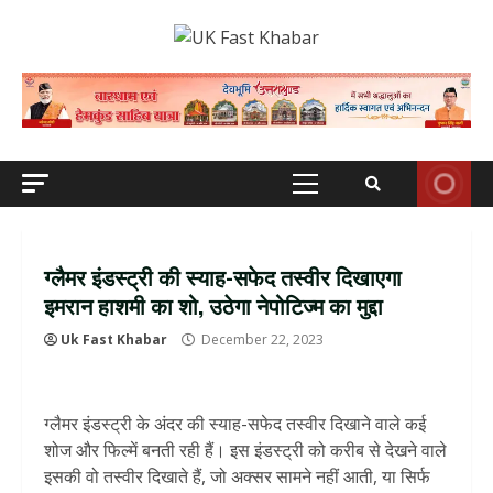
Skip
to
content
Primary
Menu
ग्लैमर इंडस्ट्री की स्याह-सफेद तस्वीर दिखाएगा
इमरान हाशमी का शो, उठेगा नेपोटिज्म का मुद्दा
Uk Fast Khabar
December 22, 2023
ग्लैमर इंडस्ट्री के अंदर की स्याह-सफेद तस्वीर दिखाने वाले कई
शोज और फिल्में बनती रही हैं। इस इंडस्ट्री को करीब से देखने वाले
इसकी वो तस्वीर दिखाते हैं, जो अक्सर सामने नहीं आती, या सिर्फ