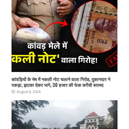
कांवड़ियों के भेष में नकली नोट चलाने वाला गिरोह, दुकानदार ने
पकड़ा, झटका देकर भागे, 30 हजार की फेक करेंसी बरामद
August 8, 2026