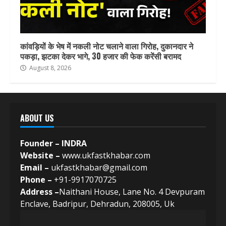
कांवड़ियों के भेष में नकली नोट चलाने वाला गिरोह, दुकानदार ने
पकड़ा, झटका देकर भागे, 30 हजार की फेक करेंसी बरामद
August 8, 2026
ABOUT US
Founder – INDRA
Website –
www.ukfastkhabar.com
Email –
ukfastkhabar@gmail.com
Phone –
+91-9917070725
Address –
Naithani House, Lane No. 4 Devpuram
Enclave, Badripur, Dehradun, 208005, Uk