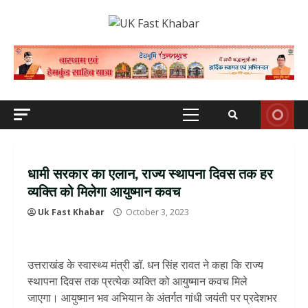
Skip
to
content
Primary
Menu
धामी सरकार का एलान, राज्य स्थापना दिवस तक हर
व्यक्ति को मिलेगा आयुष्मान कवच
Uk Fast Khabar
October 3, 2023
उत्तराखंड के स्वास्थ्य मंत्री डॉ. धन सिंह रावत ने कहा कि राज्य
स्थापना दिवस तक प्रत्येक व्यक्ति को आयुष्मान कवच मिले
जाएगा। आयुष्मान भव अभियान के अंतर्गत गांधी जयंती पर प्रदेशभर