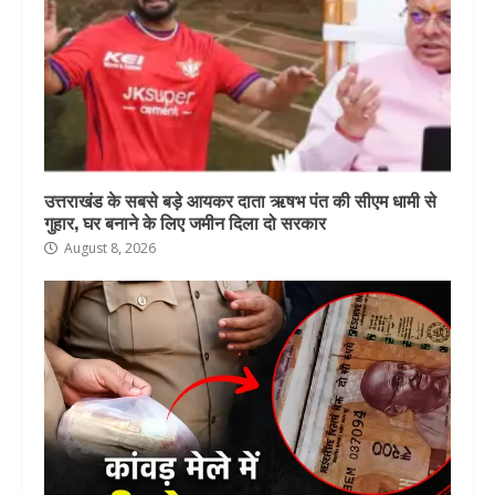
उत्तराखंड के सबसे बड़े आयकर दाता ऋषभ पंत की सीएम धामी से
गुहार, घर बनाने के लिए जमीन दिला दो सरकार
August 8, 2026