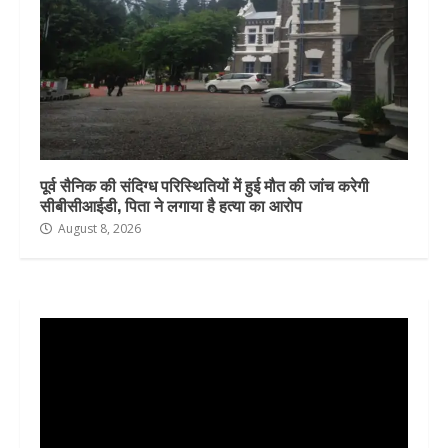
पूर्व सैनिक की संदिग्ध परिस्थितियों में हुई मौत की जांच करेगी
सीबीसीआईडी, पिता ने लगाया है हत्या का आरोप
August 8, 2026
Video
Player