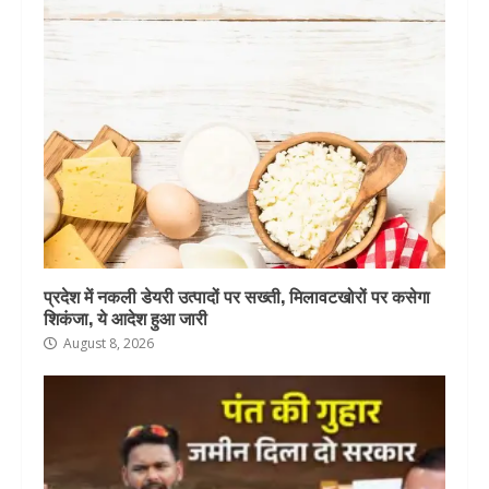
प्रदेश में नकली डेयरी उत्पादों पर सख्ती, मिलावटखोरों पर कसेगा
शिकंजा, ये आदेश हुआ जारी
August 8, 2026