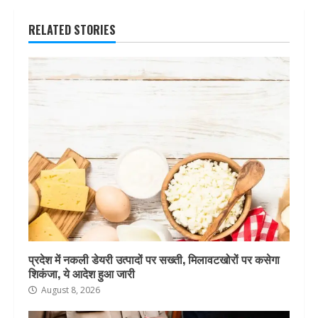
RELATED STORIES
प्रदेश में नकली डेयरी उत्पादों पर सख्ती, मिलावटखोरों पर कसेगा
शिकंजा, ये आदेश हुआ जारी
August 8, 2026