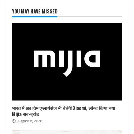
YOU MAY HAVE MISSED
भारत में अब होम एप्लायंसेज भी बेचेगी Xiaomi, लॉन्च किया नया
Mijia सब-ब्रांड
August 8, 2026