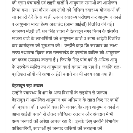
की ग्राम पंचायतों एवं शहरी वार्डों में आयुष्मान सभाओं का आयोजन
किया गया। इस दौरान आम लोगों को विभिन्न स्वास्थ्य योजनाओं की
जानकारी देने के साथ ही उनका स्वास्थ्य परीक्षण कर आयुष्मान कार्ड
व आयुष्मान भारत हेल्थ अकाउंट (आभा आईडी) वितरित की गई।
स्वास्थ्य मंत्री डॉ. धन सिंह रावत ने देहरादून नगर निगम के अंतर्गत
माजरा वार्ड के लाभार्थियों को आयुष्मान कार्ड व आभा आईडी वितरित
कर कार्यक्रम की शुरुआत की। उन्होंने कहा कि सरकार का लक्ष्य
राज्य स्थापना दिवस तक उत्तराखंड के प्रत्येक व्यक्ति को आयुष्मान
का कवच उपलब्ध कराना है। जिसके लिए पांच वर्ष से अधिक आयु
के प्रत्येक व्यक्ति का आयुष्मान कार्ड बनाया जा रहा है। जबकि शत-
प्रतिशत लोगों की आभा आईडी बनाने का भी लक्ष्य रखा गया है।
देहरादून रहा अव्वल
उन्होंने स्वास्थ्य विभाग के अन्य विभागों के सहयोग से जनपद
देहरादून में आयोजित आयुष्मान भव अभियान के तहत किए गए कार्यों
की प्रशंसा की। उन्होंने कहा कि जनपद देहरादून आयुष्मान कार्ड व
आभा आईडी बनाने से लेकर स्वैच्छिक रत्तदान और अंगदान में भी
अन्य जनपदों की अपेक्षा अव्वल रहा है। इसके लिए उन्होंने विभागीय
अधिकारियों, आशाओं एवं जनपद वासियों की सराहना की।