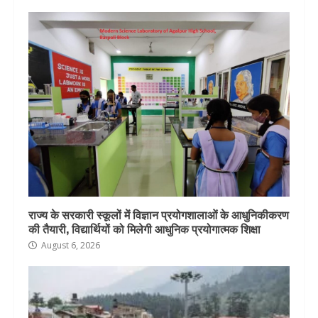
राज्य के सरकारी स्कूलों में विज्ञान प्रयोगशालाओं के आधुनिकीकरण
की तैयारी, विद्यार्थियों को मिलेगी आधुनिक प्रयोगात्मक शिक्षा
August 6, 2026