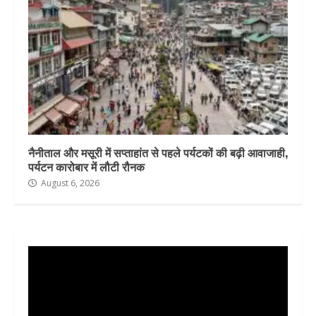
नैनीताल और मसूरी में सप्ताहांत से पहले पर्यटकों की बढ़ी आवाजाही,
पर्यटन कारोबार में लौटी रौनक
August 6, 2026
Video
Player