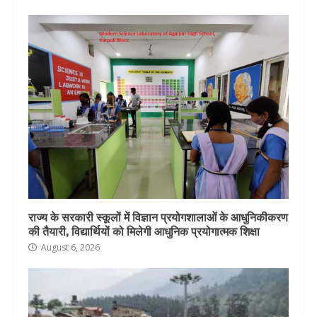
राज्य के सरकारी स्कूलों में विज्ञान प्रयोगशालाओं के आधुनिकीकरण
की तैयारी, विद्यार्थियों को मिलेगी आधुनिक प्रयोगात्मक शिक्षा
August 6, 2026