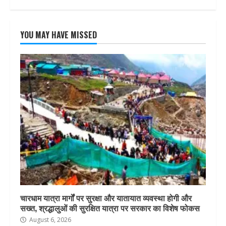
YOU MAY HAVE MISSED
चारधाम यात्रा मार्गों पर सुरक्षा और यातायात व्यवस्था होगी और
सख्त, श्रद्धालुओं की सुरक्षित यात्रा पर सरकार का विशेष फोकस
August 6, 2026