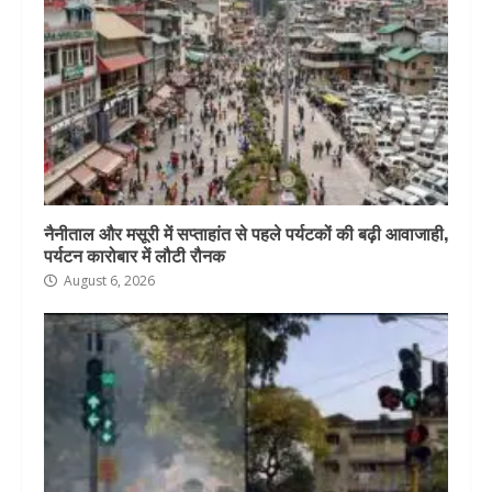
नैनीताल और मसूरी में सप्ताहांत से पहले पर्यटकों की बढ़ी आवाजाही,
पर्यटन कारोबार में लौटी रौनक
August 6, 2026