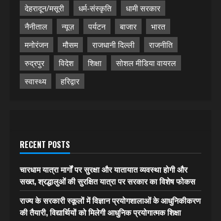
देहरादून/मसूरी
धर्म-संस्कृति
धामी सरकार
नैनीताल
न्यूज़
पर्यटन
बाजार
भारत
मनोरंजन
मौसम
राजधानी दिल्ली
राजनीति
रुद्रपुर
विदेश
शिक्षा
सोशल मीडिया वायरल
स्वास्थ्य
हरिद्वार
RECENT POSTS
चारधाम यात्रा मार्गों पर सुरक्षा और यातायात व्यवस्था होगी और
सख्त, श्रद्धालुओं की सुरक्षित यात्रा पर सरकार का विशेष फोकस
राज्य के सरकारी स्कूलों में विज्ञान प्रयोगशालाओं के आधुनिकीकरण
की तैयारी, विद्यार्थियों को मिलेगी आधुनिक प्रयोगात्मक शिक्षा