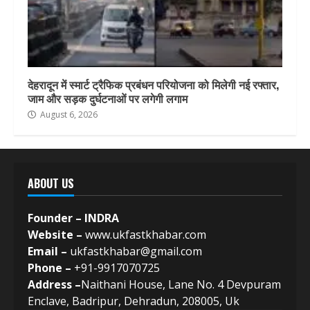
देहरादून में स्मार्ट ट्रैफिक प्रबंधन परियोजना को मिलेगी नई रफ्तार,
जाम और सड़क दुर्घटनाओं पर लगेगी लगाम
August 6, 2026
ABOUT US
Founder – INDRA
Website –
www.ukfastkhabar.com
Email –
ukfastkhabar@gmail.com
Phone –
+91-9917070725
Address –
Naithani House, Lane No. 4 Devpuram
Enclave, Badripur, Dehradun, 208005, Uk