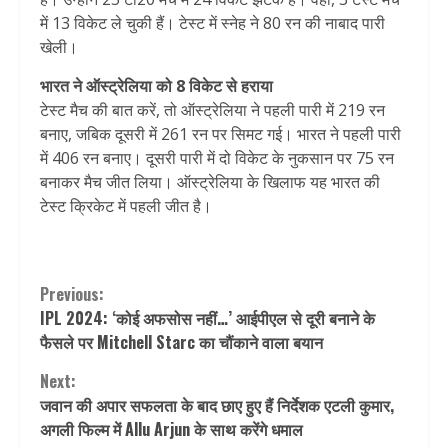
में 13 विकेट ले चुकी हैं। टेस्ट में स्नेह ने 80 रन की नाबाद पारी
खेली।
भारत ने ऑस्ट्रेलिया को 8 विकेट से हराया
टेस्ट मैच की बात करें, तो ऑस्ट्रेलिया ने पहली पारी में 219 रन
बनाए, जबिक दूसरी में 261 रन पर सिमट गई। भारत ने पहली पारी
में 406 रन बनाए। दूसरी पारी में दो विकेट के नुकसान पर 75 रन
बनाकर मैच जीत लिया। ऑस्ट्रेलिया के खिलाफ यह भारत की
टेस्ट क्रिकेट में पहली जीत है।
Continue
Previous:
IPL 2024: ‘कोई अफसोस नहीं…’ आईपीएल से दूरी बनाने के
Reading
फैसले पर Mitchell Starc का चौंकाने वाला बयान
Next:
जवान की अपार सफलता के बाद छाए हुए हैं निर्देशक एटली कुमार,
अगली फिल्म में Allu Arjun के साथ करेंगे धमाल