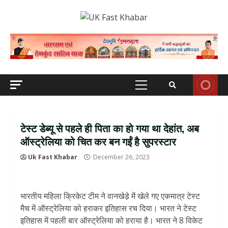
Skip
to
content
Primary
Menu
टेस्ट डेब्यू से पहले ही पिता का हो गया था देहांत, अब
ऑस्ट्रेलिया को चित कर बन गईं है सुपरस्टार
Uk Fast Khabar
December 26, 2023
भारतीय महिला क्रिकेट टीम ने वानखेडे़ में खेले गए एकमात्र टेस्ट
मैच में ऑस्ट्रेलिया को हराकर इतिहास रच दिया। भारत ने टेस्ट
इतिहास में पहली बार ऑस्ट्रेलिया को हराया है। भारत ने 8 विकेट