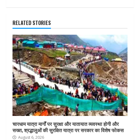
RELATED STORIES
चारधाम यात्रा मार्गों पर सुरक्षा और यातायात व्यवस्था होगी और
सख्त, श्रद्धालुओं की सुरक्षित यात्रा पर सरकार का विशेष फोकस
August 6, 2026