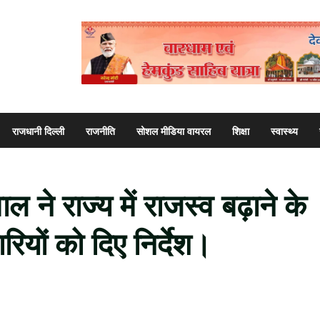
राजधानी दिल्ली
राजनीति
सोशल मीडिया वायरल
शिक्षा
स्वास्थ्य
वाल ने राज्य में राजस्व बढ़ाने के
रियों को दिए निर्देश।