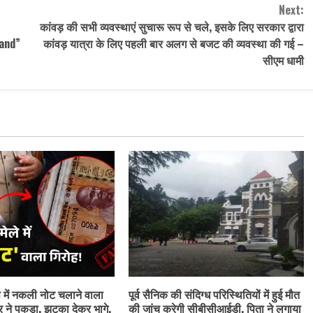
Next:
कांवड़ की सभी व्यवस्थाएं सुचारू रूप से चले, इसके लिए सरकार द्वारा
and”
कांवड़ यात्रा के लिए पहली बार अलग से बजट की व्यवस्था की गई –
सीएम धामी
ेष में नकली नोट चलाने वाला
पूर्व सैनिक की संदिग्ध परिस्थितियों में हुई मौत
र ने पकड़ा, झटका देकर भागे,
की जांच करेगी सीबीसीआईडी, पिता ने लगाया