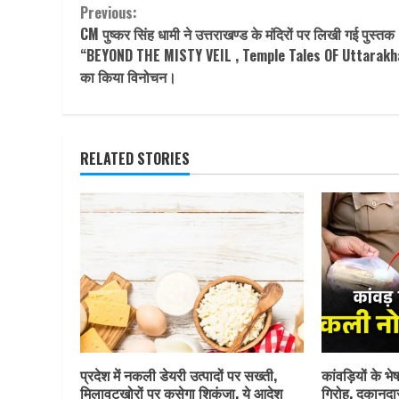
Continue
Previous:
CM पुष्कर सिंह धामी ने उत्तराखण्ड के मंदिरों पर लिखी गई पुस्तक
Reading
“BEYOND THE MISTY VEIL , Temple Tales OF Uttarakh
का किया विनोचन।
RELATED STORIES
प्रदेश में नकली डेयरी उत्पादों पर सख्ती,
कांवड़ियों के भ
मिलावटखोरों पर कसेगा शिकंजा, ये आदेश
गिरोह, दुकानदा