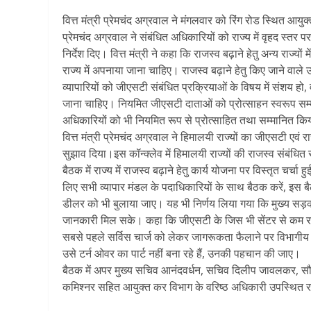
वित्त मंत्री प्रेमचंद अग्रवाल ने मंगलवार को रिंग रोड स्थित आयुक्त 
प्रेमचंद अग्रवाल ने संबंधित अधिकारियों को राज्य में वृहद स्तर 
निर्देश दिए। वित्त मंत्री ने कहा कि राजस्व बढ़ाने हेतु अन्य राज्यो
राज्य में अपनाया जाना चाहिए। राजस्व बढ़ाने हेतु किए जाने वाले 
व्यापारियों को जीएसटी संबंधित प्रक्रियाओं के विषय में संशय हो, वह
जाना चाहिए। नियमित जीएसटी दाताओं को प्रोत्साहन स्वरूप सम्मा
अधिकारियों को भी नियमित रूप से प्रोत्साहित तथा सम्मानित क
वित्त मंत्री प्रेमचंद अग्रवाल ने हिमालयी राज्यों का जीएसटी एवं
सुझाव दिया।इस कॉन्क्लेव में हिमालयी राज्यों की राजस्व संबंध
बैठक में राज्य में राजस्व बढ़ाने हेतु कार्य योजना पर विस्तृत चर्
लिए सभी व्यापार मंडल के पदाधिकारियों के साथ बैठक करें, इस बैठ
डीलर को भी बुलाया जाए। यह भी निर्णय लिया गया कि मुख्य सड़क
जानकारी मिल सके। कहा कि जीएसटी के जिस भी सेंटर से कम राजस्व 
सबसे पहले सर्विस चार्ज को लेकर जागरूकता फैलाने पर विभागीय 
उसे टर्न ओवर का पार्ट नहीं बना रहे हैं, उनकी पहचान की जाए।
बैठक में अपर मुख्य सचिव आनंदवर्धन, सचिव दिलीप जावलकर, 
कमिश्नर सहित आयुक्त कर विभाग के वरिष्ठ अधिकारी उपस्थित र