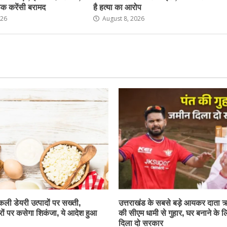
क करेंसी बरामद
है हत्या का आरोप
026
August 8, 2026
नकली डेयरी उत्पादों पर सख्ती,
उत्तराखंड के सबसे बड़े आयकर दाता 
ों पर कसेगा शिकंजा, ये आदेश हुआ
की सीएम धामी से गुहार, घर बनाने के 
दिला दो सरकार