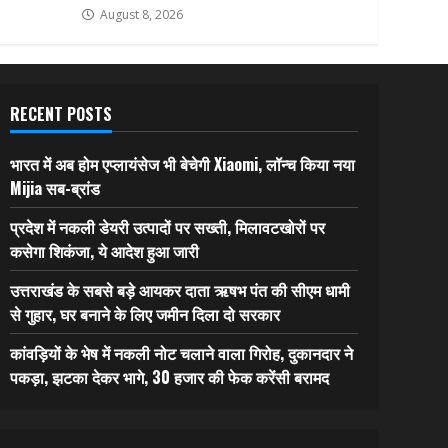
August 8, 2026
RECENT POSTS
भारत में अब होम एप्लायंसेज भी बेचेगी Xiaomi, लॉन्च किया नया
Mijia सब-ब्रांड
प्रदेश में नकली डेयरी उत्पादों पर सख्ती, मिलावटखोरों पर
कसेगा शिकंजा, ये आदेश हुआ जारी
उत्तराखंड के सबसे बड़े आयकर दाता ऋषभ पंत की सीएम धामी
से गुहार, घर बनाने के लिए जमीन दिला दो सरकार
कांवड़ियों के भेष में नकली नोट चलाने वाला गिरोह, दुकानदार ने
पकड़ा, झटका देकर भागे, 30 हजार की फेक करेंसी बरामद