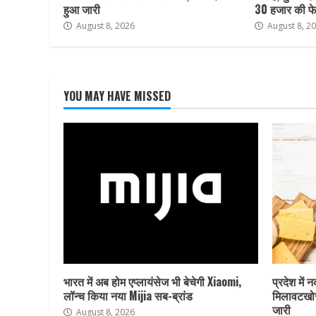
हुआ जारी
30 हजार की फे
August 8, 2026
August 8, 2
YOU MAY HAVE MISSED
भारत में अब होम एप्लायंसेज भी बेचेगी Xiaomi,
प्रदेश में 
लॉन्च किया नया Mijia सब-ब्रांड
मिलावटखोर
जारी
August 8, 2026