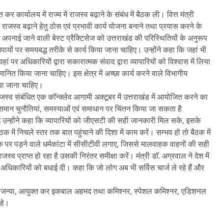
कर कार्यालय में राज्य में राजस्व बढ़ाने के संबंध में बैठक ली। वित्त मंत्री
पर राजस्व बढ़ाने हेतु ठोस एवं प्रभावी कार्य योजना बनाने तथा प्रयास करने के
ं में अपनाई जाने वाली बेस्ट प्रैक्टिसेज को उत्तराखंड की परिस्थितियों के अनुरूप
उपायों पर समयबद्ध तरीके से कार्य किया जाना चाहिए। उन्होंने कहा कि जहां भी
ां पर अधिकारियों द्वारा सकारात्मक संवाद द्वारा व्यापारियों को विश्वास में लिया
नित किया जाना चाहिए। इस क्षेत्र में अच्छा कार्य करने वाले विभागीय
िया जाना चाहिए।
 राजस्व संबंधित एक कॉन्क्लेव आगामी अक्टूबर में उत्तराखंड में आयोजित करने का
ित समान चुनौतियां, समस्याओं एवं समाधान पर चिंतन किया जा सकता है
चा हुई उन्होंने कहा कि व्यापारियों को जीएसटी की सही जानकारी मिल सके, इसके
क में निचले स्तर तक बात पहुंचाने की दिशा में काम करें। सम्भव हो तो बैठक में
 पर पड़ने वाले धर्मकांटा में सीसीटीवी लगाए, जिससे मालवाहक वाहनों की सही
प्राप्त हो रहा है उसकी निरंतर समीक्षा करें। मंत्री डॉ. अग्रवाल ने देश में
अधिकारियों को बधाई दी। कहा कि जो लोग अब भी सर्विस चार्ज ले रहे हैं और
सौजन्या, आयुक्त कर इकबाल अहमद तथा कमिश्नर, स्पेशल कमिश्नर, एडिशनल
हे।