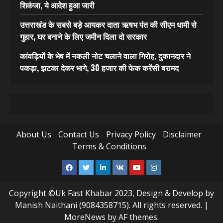
शिकंजा, ये आदेश हुआ जारी
उत्तराखंड के सबसे बड़े आयकर दाता ऋषभ पंत की सीएम धामी से
गुहार, घर बनाने के लिए जमीन दिला दो सरकार
कांवड़ियों के भेष में नकली नोट चलाने वाला गिरोह, दुकानदार ने
पकड़ा, झटका देकर भागे, 30 हजार की फेक करेंसी बरामद
About Us
Contact Us
Privacy Policy
Disclaimer
Terms & Conditions
Facebook
Twitter
Linkedin
VK
Youtube
Instagram
Copyright ©Uk Fast Khabar 2023, Design & Develop by
Manish Naithani (9084358715). All rights reserved.
|
MoreNews
by AF themes.