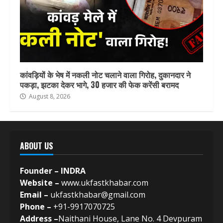
कांवड़ियों के भेष में नकली नोट चलाने वाला गिरोह, दुकानदार ने
पकड़ा, झटका देकर भागे, 30 हजार की फेक करेंसी बरामद
August 8, 2026
ABOUT US
Founder – INDRA
Website –
www.ukfastkhabar.com
Email –
ukfastkhabar@gmail.com
Phone –
+91-9917070725
Address –
Naithani House, Lane No. 4 Devpuram