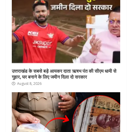
उत्तराखंड के सबसे बड़े आयकर दाता ऋषभ पंत की सीएम धामी से
गुहार, घर बनाने के लिए जमीन दिला दो सरकार
August 8, 2026