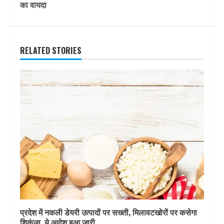
का वायदा
RELATED STORIES
प्रदेश में नकली डेयरी उत्पादों पर सख्ती, मिलावटखोरों पर कसेगा
शिकंजा, ये आदेश हुआ जारी