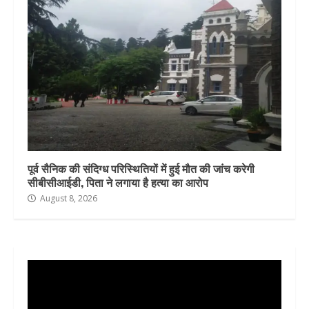
पूर्व सैनिक की संदिग्ध परिस्थितियों में हुई मौत की जांच करेगी
सीबीसीआईडी, पिता ने लगाया है हत्या का आरोप
August 8, 2026
Video
Player