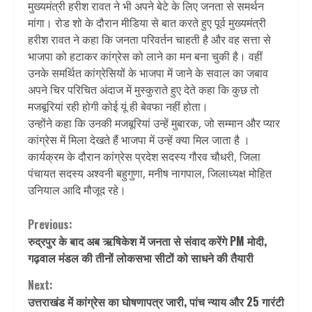
मुख्यमंत्री हरीश रावत ने भी अपने बेटे के लिए जनता से समर्थन
मांगा। रोड शो के दौरान मीडिया से बात करते हुए पूर्व मुख्यमंत्री
हरीश रावत ने कहा कि जनता परिवर्तन चाहती है और वह सत्ता से
भाजपा को हटाकर कांग्रेस को लाने का मन बना चुकी है। वहीं
उनके समर्थित कांग्रेसियों के भाजपा में जाने के सवाल का जबाव
अपने चिर परिचित अंदाज में मुस्कुराते हुए देते कहा कि कुछ तो
मजबूरियां रही होगी कोई यूं ही बेवफा नहीं होता।
उन्होंने कहा कि उनकी मजबूरियां उन्हें मुबारक, जो सम्मान और प्यार
कांग्रेस में मिला देखते हैं भाजपा में उन्हें क्या मिल जाता है ।
कार्यक्रम के दौरान कांग्रेस प्रदेश सदस्य गौरव चौधरी, जिला
पंचायत सदस्य अश्वनी बहुगुणा, मनीष नागपाल, जिलाध्यक्ष मोहित
उनियाल आदि मौजूद रहे।
Continue
Previous:
रुद्रपुर के बाद अब ऋषिकेश में जनता से संवाद करेंगे PM मोदी,
Reading
गढ़वाल मंडल की तीनों लोकसभा सीटों को साधने की तैयारी
Next:
उत्तराखंड में कांग्रेस का घोषणापत्र जारी, पांच न्याय और 25 गारंटी