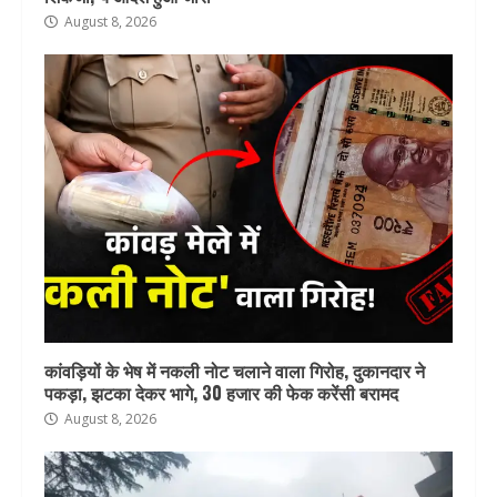
August 8, 2026
कांवड़ियों के भेष में नकली नोट चलाने वाला गिरोह, दुकानदार ने
पकड़ा, झटका देकर भागे, 30 हजार की फेक करेंसी बरामद
August 8, 2026