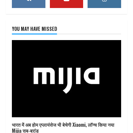
YOU MAY HAVE MISSED
भारत में अब होम एप्लायंसेज भी बेचेगी Xiaomi, लॉन्च किया नया
Mijia सब-ब्रांड