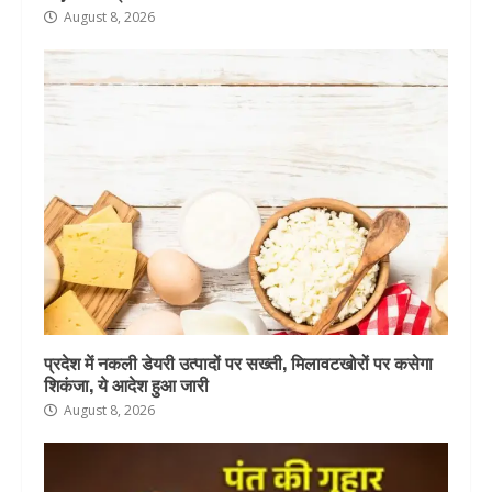
August 8, 2026
प्रदेश में नकली डेयरी उत्पादों पर सख्ती, मिलावटखोरों पर कसेगा
शिकंजा, ये आदेश हुआ जारी
August 8, 2026