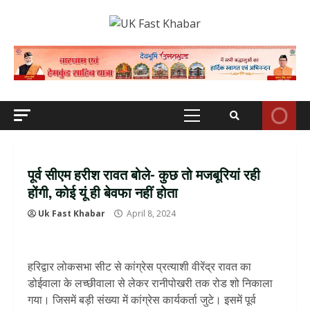
Skip
to
content
Primary
Menu
पूर्व सीएम हरीश रावत बोले- कुछ तो मजबूरियां रही
होंगी, कोई यूं ही बेवफा नहीं होता
Uk Fast Khabar
April 8, 2024
हरिद्वार लोकसभा सीट से कांग्रेस प्रत्याशी वीरेंद्र रावत का
डोईवाला के लच्छीवाला से लेकर रानीपोखरी तक रोड शो निकाला
गया। जिसमें बड़ी संख्या में कांग्रेस कार्यकर्ता जुटे। इसमें पूर्व