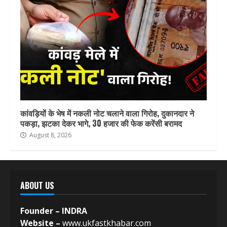
कांवड़ियों के भेष में नकली नोट चलाने वाला गिरोह, दुकानदार ने
पकड़ा, झटका देकर भागे, 30 हजार की फेक करेंसी बरामद
August 8, 2026
ABOUT US
Founder – INDRA
Website –
www.ukfastkhabar.com