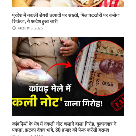
प्रदेश में नकली डेयरी उत्पादों पर सख्ती, मिलावटखोरों पर कसेगा
शिकंजा, ये आदेश हुआ जारी
August 8, 2026
कांवड़ियों के भेष में नकली नोट चलाने वाला गिरोह, दुकानदार ने
पकड़ा, झटका देकर भागे, 30 हजार की फेक करेंसी बरामद