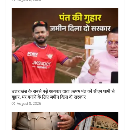
उत्तराखंड के सबसे बड़े आयकर दाता ऋषभ पंत की सीएम धामी से
गुहार, घर बनाने के लिए जमीन दिला दो सरकार
August 8, 2026