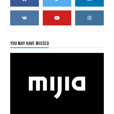
YOU MAY HAVE MISSED