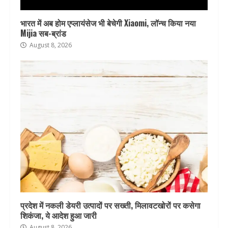
भारत में अब होम एप्लायंसेज भी बेचेगी Xiaomi, लॉन्च किया नया
Mijia सब-ब्रांड
August 8, 2026
प्रदेश में नकली डेयरी उत्पादों पर सख्ती, मिलावटखोरों पर कसेगा
शिकंजा, ये आदेश हुआ जारी
August 8, 2026