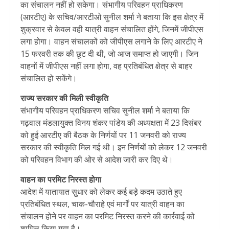
का संचालन नहीं हो सकेगा। संभागीय परिवहन प्राधिकरण
(आरटीए) के सचिव/आरटीओ सुनील शर्मा ने बताया कि इस क्षेत्र में
शुक्रवार से केवल वही यात्री वाहन संचालित होंगे, जिनमें जीपीएस
लगा होगा। वाहन संचालकों को जीपीएस लगाने के लिए आरटीए ने
15 फरवरी तक की छूट दी थी, जो आज समाप्त हो जाएगी। जिन
वाहनों में जीपीएस नहीं लगा होगा, वह प्रतिबंधित क्षेत्र से बाहर
संचालित हो सकेंगे।
राज्य सरकार की मिली स्वीकृति
संभागीय परिवहन प्राधिकरण सचिव सुनील शर्मा ने बताया कि
गढ़वाल मंडलायुक्त विनय शंकर पांडेय की अध्यक्षता में 23 दिसंबर
को हुई आरटीए की बैठक के निर्णयों पर 11 जनवरी को राज्य
सरकार की स्वीकृति मिल गई थी। इन निर्णयों को लेकर 12 जनवरी
को परिवहन विभाग की ओर से आदेश जारी कर दिए थे।
वाहन का परमिट निरस्त होगा
आदेश में यातायात सुधार को लेकर कई बड़े कदम उठाते हुए
प्रतिबंधित स्थल, चाक-चौराहे एवं मार्गों पर यात्री वाहन का
संचालन होने पर वाहन का परमिट निरस्त करने की कार्रवाई को
शामिल किया गया है।