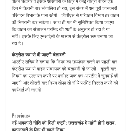
वाहन घंटाघर व इसके आसपास के क्षेत्र में कोई यात्री वाहन एक
दिन में कितनी बार संचालित हो रहा, इस संबंध में अब पूरी जानकारी
परिवहन विभाग के पास रहेगी। जीपीएस से परिवहन विभाग हर वाहन
की निगरानी कर सकेगा। साथ ही यह भी सुनिश्चित किया जाएगा
कि वाहन का संचालन परमिट की शर्तों के अनुसार हो रहा है या
नहीं। इसके लिए एनआईसी के माध्यम से कंट्रोल रूम बनाया जा
रहा है।
कंट्रोल रूम से दी जाएगी चेतावनी
आरटीए सचिव ने बताया कि नियम का उल्लंघन करने पर पहली बार
कंट्रोल रूम से वाहन संचालक को चेतावनी दी जाएगी। दूसरी बार
नियमों का उल्लंघन करने पर परमिट जब्त कर आरटीए में सुनवाई की
जाएगी और तीसरी बार नियम तोड़ा तो सीधे परमिट निरस्त करने की
कार्रवाई की जाएगी।
Continue
Previous:
नई आबकारी नीति को मिली मंजूरी; उत्तराखंड में महंगी होगी शराब,
Reading
दुकानदारों के लिए भी बदले नियम