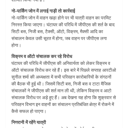
नो-पार्किंग जोन में लगाई गाड़ी तो कार्रवाई
नो-पार्किंग जोन में वाहन खड़ा होने पर भी यात्री वाहन का परमिट
निरस्त किया जाएगा। घंटाघर की परिधि में जीपीएस की शर्त के बाद
सिटी बस, निजी बस, टैक्सी, ऑटो, विक्रम, मैक्सी आदि का
संचालन केवल उसी सूरत में होगा, जब वाहन पर जीपीएस लगा
होगा।
विक्रम व ऑटो संचालक कर रहे विरोध
घंटाघर की परिधि में जीपीएस की अनिवार्यता को लेकर विक्रम व
ऑटो संचालक विरोध कर रहे हैं। इस बारे में पिछले सप्ताह आरटीओ
सुनील शर्मा की अध्यक्षता में सभी परिवहन कारोबारियों के संगठनों
की बैठक भी हुई थी। जिसमें सिटी बस, निजी बस व टाटा मैजिक
संचालकों ने जीपीएस की शर्त मान ली थी, लेकिन विक्रम व आटो
संचालक विरोध पर अड़े हुए हैं। अब देखना यह होगा कि शुक्रवार से
परिवहन विभाग इन वाहनों का संचालन प्रतिबंधित क्षेत्र में रोकने में
कैसे सफल हो पाएगा।
निगरानी में रहेंगे यात्री