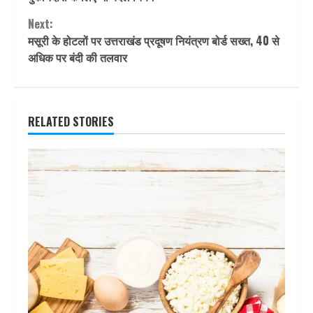
Next:
मसूरी के होटलों पर उत्तराखंड प्रदूषण नियंत्रण बोर्ड सख्त, 40 से
अधिक पर बंदी की तलवार
RELATED STORIES