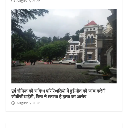
August 8, 2026
पूर्व सैनिक की संदिग्ध परिस्थितियों में हुई मौत की जांच करेगी
सीबीसीआईडी, पिता ने लगाया है हत्या का आरोप
August 8, 2026