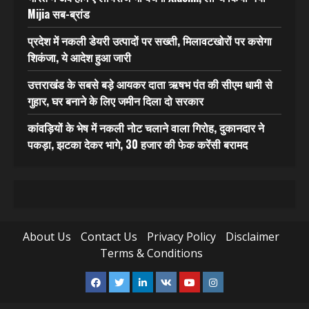
Mijia सब-ब्रांड
प्रदेश में नकली डेयरी उत्पादों पर सख्ती, मिलावटखोरों पर कसेगा
शिकंजा, ये आदेश हुआ जारी
उत्तराखंड के सबसे बड़े आयकर दाता ऋषभ पंत की सीएम धामी से
गुहार, घर बनाने के लिए जमीन दिला दो सरकार
कांवड़ियों के भेष में नकली नोट चलाने वाला गिरोह, दुकानदार ने
पकड़ा, झटका देकर भागे, 30 हजार की फेक करेंसी बरामद
About Us
Contact Us
Privacy Policy
Disclaimer
Terms & Conditions
Facebook
Twitter
Linkedin
VK
Youtube
Instagram