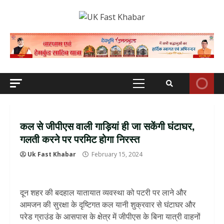
Skip
to
content
Primary
Menu
कल से जीपीएस वाली गाड़ियां ही जा सकेंगी घंटाघर,
गलती करने पर परमिट होगा निरस्त
Uk Fast Khabar
February 15, 2024
दून शहर की बदहाल यातायात व्यवस्था को पटरी पर लाने और
आमजन की सुरक्षा के दृष्टिगत कल यानी शुक्रवार से घंटाघर और
परेड ग्राउंड के आसपास के क्षेत्र में जीपीएस के बिना यात्री वाहनों