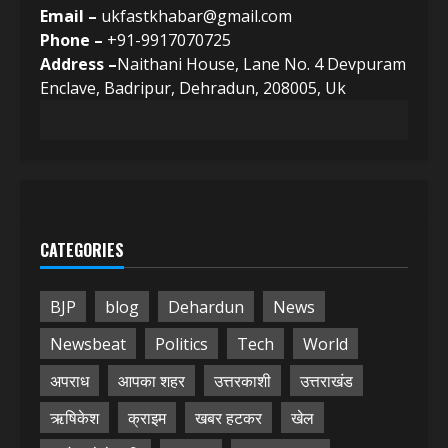
Email –
ukfastkhabar@gmail.com
Phone –
+91-9917070725
Address –
Naithani House, Lane No. 4 Devpuram
Enclave, Badripur, Dehradun, 208005, Uk
CATEGORIES
BJP
blog
Dehardun
News
Newsbeat
Politics
Tech
World
अपराध
आपका शहर
उत्तरकाशी
उत्तराखंड
ऋषिकेश
क्राइम
खबर हटकर
खेल