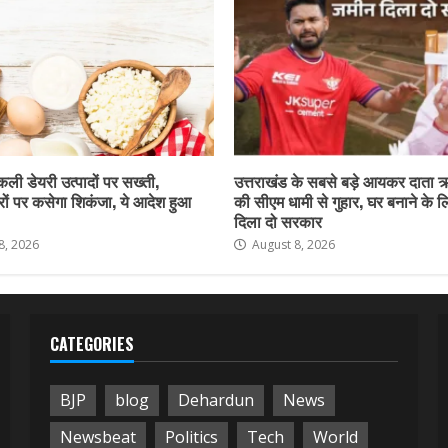
नकली डेयरी उत्पादों पर सख्ती,
उत्तराखंड के सबसे बड़े आयकर दाता 
ों पर कसेगा शिकंजा, ये आदेश हुआ
की सीएम धामी से गुहार, घर बनाने के 
दिला दो सरकार
8, 2026
August 8, 2026
CATEGORIES
BJP
blog
Dehardun
News
Newsbeat
Politics
Tech
World