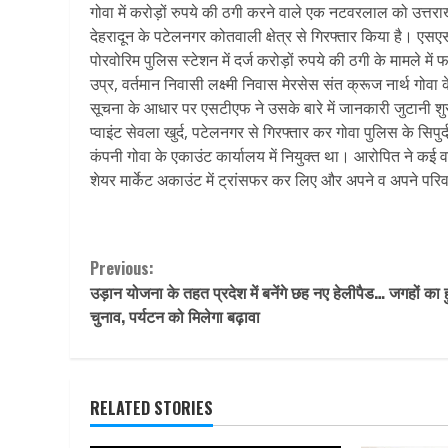
गोवा में करोड़ों रुपये की ठगी करने वाले एक नटवरलाल को उत्तरा
देहरादून के पटेलनगर कोतवाली क्षेत्र से गिरफ्तार किया है। ए
पोरवोरिम पुलिस स्टेशन में दर्ज करोड़ों रुपये की ठगी के मामले 
उप्र, वर्तमान निवासी लक्ष्मी निवास मेरसेस संत क्रूज नार्थ गोवा 
सूचना के आधार पर एसटीएफ ने उसके बारे में जानकारी जुटानी श
प्वाइंट सेवला खुर्द, पटेलनगर से गिरफ्तार कर गोवा पुलिस के सिप
कंपनी गोवा के एकाउंट कार्यालय में नियुक्त था। आरोपित ने कई वर
शेयर मार्केट अकाउंट में ट्रांसफर कर लिए और अपने व अपने पर
Continue
Previous:
उड़ान योजना के तहत प्रदेश में बनेंगे छह नए हेलीपैड… जगहों का
Reading
चुनाव, पर्यटन को मिलेगा बढ़ावा
RELATED STORIES