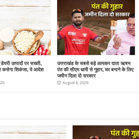
 डेयरी उत्पादों पर सख्ती,
उत्तराखंड के सबसे बड़े आयकर दाता ऋषभ
र कसेगा शिकंजा, ये आदेश
पंत की सीएम धामी से गुहार, घर बनाने के लिए
जमीन दिला दो सरकार
026
August 8, 2026