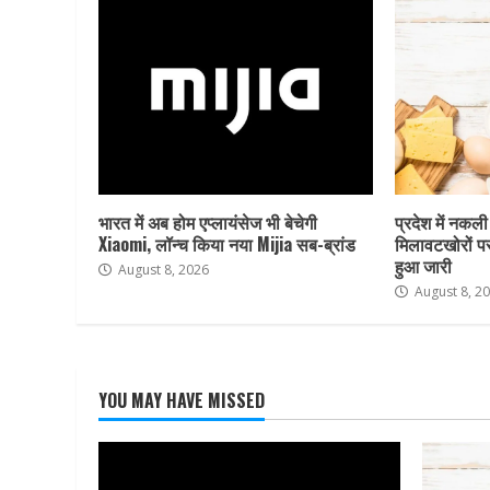
भारत में अब होम एप्लायंसेज भी बेचेगी
प्रदेश में नकली
Xiaomi, लॉन्च किया नया Mijia सब-ब्रांड
मिलावटखोरों प
हुआ जारी
August 8, 2026
August 8, 2
YOU MAY HAVE MISSED