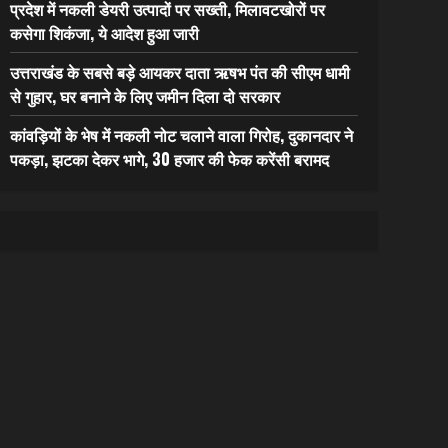
प्रदेश में नकली डेयरी उत्पादों पर सख्ती, मिलावटखोरों पर
कसेगा शिकंजा, ये आदेश हुआ जारी
उत्तराखंड के सबसे बड़े आयकर दाता ऋषभ पंत की सीएम धामी
से गुहार, घर बनाने के लिए जमीन दिला दो सरकार
कांवड़ियों के भेष में नकली नोट चलाने वाला गिरोह, दुकानदार ने
पकड़ा, झटका देकर भागे, 30 हजार की फेक करेंसी बरामद