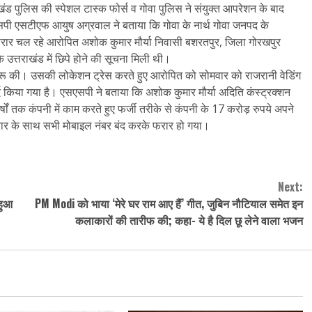
खंड पुलिस की स्पेशल टास्क फोर्स व गोवा पुलिस ने संयुक्त आपरेशन के बाद
सएसपी एसटीएफ आयुष अग्रवाल ने बताया कि गोवा के नार्थ गोवा जनपद के
में फरार चल रहे आरोपित अशोक कुमार मौर्या निवासी बशरतपुर, जिला गोरखपुर
के उत्तराखंड में छिपे होने की सूचना मिली थी।
ुरू की। उसकी लोकेशन ट्रेस करते हुए आरोपित को सोमवार को राजरानी वेडिंग
ुर्द किया गया है। एसएसपी ने बताया कि अशोक कुमार मौर्या अदिति कंस्ट्रक्शन
्षों तक कंपनी में काम करते हुए फर्जी तरीके से कंपनी के 17 करोड़ रुपये अपने
िवार के साथ सभी मोबाइल नंबर बंद करके फरार हो गया।
Next:
 हुआ
PM Modi को भाया ‘मेरे घर राम आए हैं’ गीत, जुबिन नौटियाल समेत इन
कलाकारों की तारीफ की; कहा- ये है दिल छू लेने वाला भजन