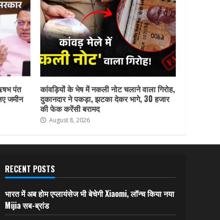
ऋषभ पंत
कांवड़ियों के भेष में नकली नोट चलाने वाला गिरोह,
लिए जमीन
दुकानदार ने पकड़ा, झटका देकर भागे, 30 हजार
की फेक करेंसी बरामद
August 8, 2026
RECENT POSTS
भारत में अब होम एप्लायंसेज भी बेचेगी Xiaomi, लॉन्च किया नया
Mijia सब-ब्रांड