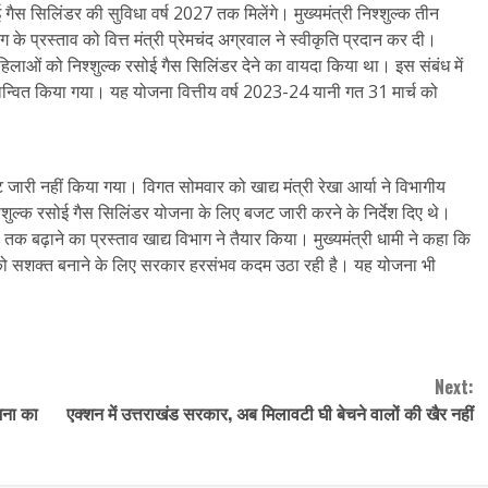
ोई गैस सिलिंडर की सुविधा वर्ष 2027 तक मिलेंगे। मुख्यमंत्री निश्शुल्क तीन
के प्रस्ताव को वित्त मंत्री प्रेमचंद अग्रवाल ने स्वीकृति प्रदान कर दी।
महिलाओं को निश्शुल्क रसोई गैस सिलिंडर देने का वायदा किया था। इस संबंध में
रियान्वित किया गया। यह योजना वित्तीय वर्ष 2023-24 यानी गत 31 मार्च को
जारी नहीं किया गया। विगत सोमवार को खाद्य मंत्री रेखा आर्या ने विभागीय
श्शुल्क रसोई गैस सिलिंडर योजना के लिए बजट जारी करने के निर्देश दिए थे।
7 तक बढ़ाने का प्रस्ताव खाद्य विभाग ने तैयार किया। मुख्यमंत्री धामी ने कहा कि
 को सशक्त बनाने के लिए सरकार हरसंभव कदम उठा रही है। यह योजना भी
Next:
जना का
एक्शन में उत्तराखंड सरकार, अब मिलावटी घी बेचने वालों की खैर नहीं