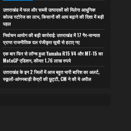
उत्तराखंड में फल और सब्जी उत्पादकों को मिलेगा आधुनिक
कोल्ड स्टोरेज का लाभ, किसानों की आय बढ़ाने की दिशा में बड़ी
पहल
निर्वाचन आयोग की बड़ी कार्रवाई: उत्तराखंड में 17 गैर-मान्यता
प्राप्त राजनीतिक दल पंजीकृत सूची से हटाए गए
एक बार फिर से लॉन्च हुआ Yamaha R15 V4 और MT-15 का
MotoGP एडिशन, कीमत 1.76 लाख रुपये
उत्तराखंड के इन 2 जिलों में आज बहुत भारी बारिश का अलर्ट,
स्कूलों-आंगनबाड़ी केंद्रों की छुट्टी, CM ने की ये अपील