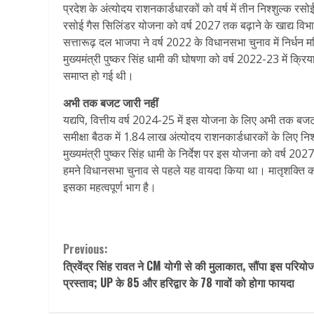
प्रदेश के अंत्योदय राशनकार्डधारकों को वर्ष में तीन निश्शुल्क रस
रसोई गैस सिलिंडर योजना को वर्ष 2027 तक बढ़ाने के खाद्य विभाग 
सत्तारूढ़ दल भाजपा ने वर्ष 2022 के विधानसभा चुनाव में निर्धन 
मुख्यमंत्री पुष्कर सिंह धामी की घोषणा को वर्ष 2022-23 में क्
समाप्त हो गई थी।
अभी तक बजट जारी नहीं
यद्यपि, वित्तीय वर्ष 2024-25 में इस योजना के लिए अभी तक बजट 
समीक्षा बैठक में 1.84 लाख अंत्योदय राशनकार्डधारकों के लिए नि
मुख्यमंत्री पुष्कर सिंह धामी के निर्देश पर इस योजना को वर्ष 202
हमने विधानसभा चुनाव से पहले यह वायदा किया था। मातृशक्ति
इसका महत्वपूर्ण भाग है।
Continue
Previous:
त्रिवेंद्र सिंह रावत ने CM योगी से की मुलाकात, सौंपा इस परियो
Reading
प्रस्ताव; UP के 85 और हरिद्वार के 78 गावों को होगा फायदा