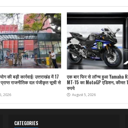
ोग की बड़ी कार्रवाई: उत्तराखंड में 17
एक बार फिर से लॉन्च हुआ Yamaha 
ा प्राप्त राजनीतिक दल पंजीकृत सूची से
MT-15 का MotoGP एडिशन, कीमत 
रुपये
5, 2026
August 5, 2026
CATEGORIES