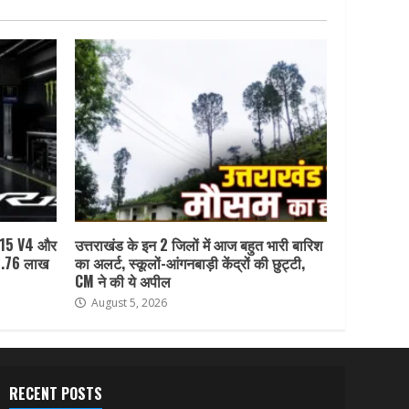
R15 V4 और
उत्तराखंड के इन 2 जिलों में आज बहुत भारी बारिश
1.76 लाख
का अलर्ट, स्कूलों-आंगनबाड़ी केंद्रों की छुट्टी,
CM ने की ये अपील
August 5, 2026
RECENT POSTS