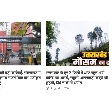
ी बड़ी कार्रवाई: उत्तराखंड में
उत्तराखंड के इन 2 जिलों में आज बहुत भारी
 प्राप्त राजनीतिक दल पंजीकृत
बारिश का अलर्ट, स्कूलों-आंगनबाड़ी केंद्रों की
ए
छुट्टी, CM ने की ये अपील
026
August 5, 2026