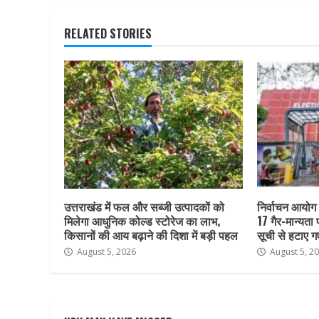
RELATED STORIES
उत्तराखंड में फल और सब्जी उत्पादकों को
निर्वाचन आयोग क
मिलेगा आधुनिक कोल्ड स्टोरेज का लाभ,
17 गैर-मान्यता
किसानों की आय बढ़ाने की दिशा में बड़ी पहल
सूची से हटाए ग
August 5, 2026
August 5, 2