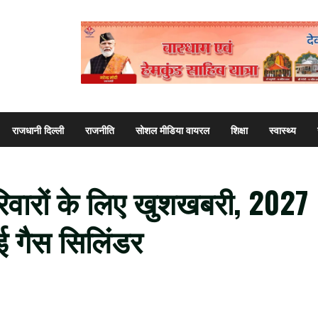
राजधानी दिल्ली
राजनीति
सोशल मीडिया वायरल
शिक्षा
स्वास्थ्य
 परिवारों के लिए खुशखबरी, 2027
ोई गैस सिलिंडर