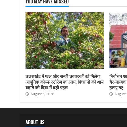
YOU MAY HAVE MISSED
उत्तराखंड में फल और सब्जी उत्पादकों को मिलेगा
निर्वाचन आय
आधुनिक कोल्ड स्टोरेज का लाभ, किसानों की आय
गैर-मान्यत
बढ़ाने की दिशा में बड़ी पहल
हटाए गए
August 5, 2026
August 
ABOUT US