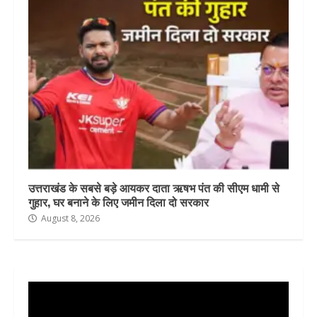
उत्तराखंड के सबसे बड़े आयकर दाता ऋषभ पंत की सीएम धामी से
गुहार, घर बनाने के लिए जमीन दिला दो सरकार
August 8, 2026
Video
Player