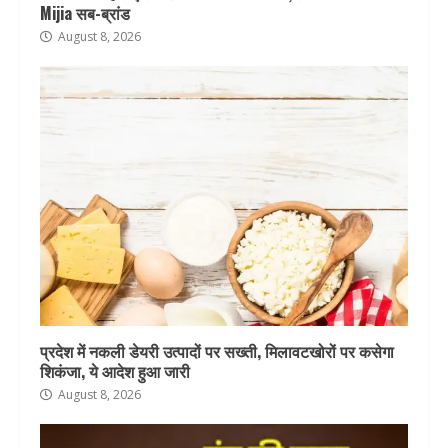
Mijia सब-ब्रांड
August 8, 2026
प्रदेश में नकली डेयरी उत्पादों पर सख्ती, मिलावटखोरों पर कसेगा
शिकंजा, ये आदेश हुआ जारी
August 8, 2026