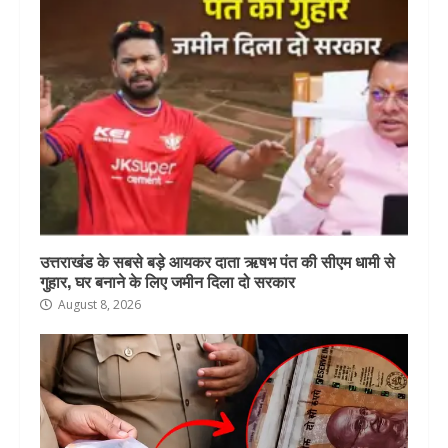
उत्तराखंड के सबसे बड़े आयकर दाता ऋषभ पंत की सीएम धामी से
गुहार, घर बनाने के लिए जमीन दिला दो सरकार
August 8, 2026