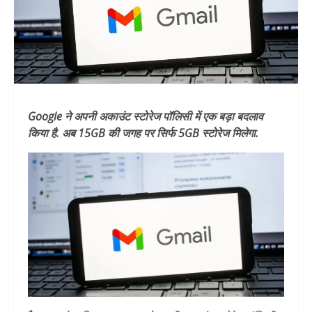
Google ने अपनी अकाउंट स्टोरेज पॉलिसी में एक बड़ा बदलाव
किया है. अब 15GB की जगह पर सिर्फ 5GB स्टोरेज मिलेगा.