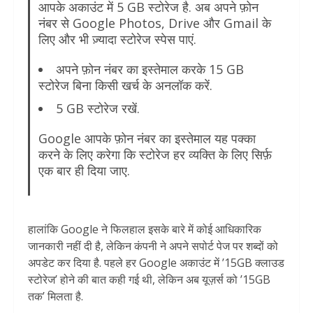
आपके अकाउंट में 5 GB स्टोरेज है. अब अपने फ़ोन
नंबर से Google Photos, Drive और Gmail के
लिए और भी ज़्यादा स्टोरेज स्पेस पाएं.
अपने फ़ोन नंबर का इस्तेमाल करके 15 GB
स्टोरेज बिना किसी खर्च के अनलॉक करें.
5 GB स्टोरेज रखें.
Google आपके फ़ोन नंबर का इस्तेमाल यह पक्का
करने के लिए करेगा कि स्टोरेज हर व्यक्ति के लिए सिर्फ़
एक बार ही दिया जाए.
हालांकि Google ने फिलहाल इसके बारे में कोई आधिकारिक
जानकारी नहीं दी है, लेकिन कंपनी ने अपने सपोर्ट पेज पर शब्दों को
अपडेट कर दिया है. पहले हर Google अकाउंट में ’15GB क्लाउड
स्टोरेज’ होने की बात कही गई थी, लेकिन अब यूज़र्स को ’15GB
तक’ मिलता है.