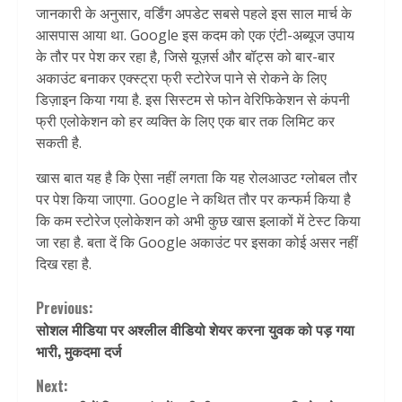
जानकारी के अनुसार, वर्डिंग अपडेट सबसे पहले इस साल मार्च के
आसपास आया था. Google इस कदम को एक एंटी-अब्यूज उपाय
के तौर पर पेश कर रहा है, जिसे यूज़र्स और बॉट्स को बार-बार
अकाउंट बनाकर एक्स्ट्रा फ्री स्टोरेज पाने से रोकने के लिए
डिज़ाइन किया गया है. इस सिस्टम से फोन वेरिफिकेशन से कंपनी
फ्री एलोकेशन को हर व्यक्ति के लिए एक बार तक लिमिट कर
सकती है.
खास बात यह है कि ऐसा नहीं लगता कि यह रोलआउट ग्लोबल तौर
पर पेश किया जाएगा. Google ने कथित तौर पर कन्फर्म किया है
कि कम स्टोरेज एलोकेशन को अभी कुछ खास इलाकों में टेस्ट किया
जा रहा है. बता दें कि Google अकाउंट पर इसका कोई असर नहीं
दिख रहा है.
Continue
Previous:
सोशल मीडिया पर अश्लील वीडियो शेयर करना युवक को पड़ गया
Reading
भारी, मुकदमा दर्ज
Next: