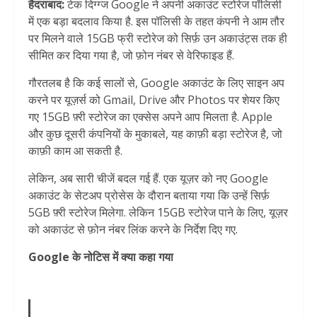
हैदराबाद:
टेक दिग्ग्ज Google ने अपनी अकाउंट स्टोरेज पॉलिसी
में एक बड़ा बदलाव किया है. इस पॉलिसी के तहत कंपनी ने आम तौर
पर मिलने वाले 15GB फ्री स्टोरेज को सिर्फ़ उन अकाउंट्स तक ही
सीमित कर दिया गया है, जो फ़ोन नंबर से वेरिफाइड हैं.
गौरतलब है कि कई सालों से, Google अकाउंट के लिए साइन अप
करने पर यूज़र्स को Gmail, Drive और Photos पर शेयर किए
गए 15GB फ़्री स्टोरेज का एक्सेस अपने आप मिलता है. Apple
और कुछ दूसरी कंपनियों के मुकाबले, यह काफ़ी बड़ा स्टोरेज है, जो
काफ़ी काम आ सकती है.
लेकिन, अब सारी चीजें बदल गई हैं. एक यूज़र को नए Google
अकाउंट के सेटअप प्रोसेस के दौरान बताया गया कि उन्हें सिर्फ़
5GB फ़्री स्टोरेज मिलेगा. लेकिन 15GB स्टोरेज पाने के लिए, यूज़र
को अकाउंट से फ़ोन नंबर लिंक करने के निर्देश दिए गए.
Google के नोटिस में क्या कहा गया