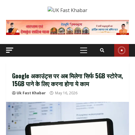
Skip
to
content
Primary
Menu
Google अकाउंट्स पर अब मिलेगा सिर्फ 5GB स्टोरेज,
15GB पाने के लिए करना होगा ये काम
Uk Fast Khabar
May 16, 2026