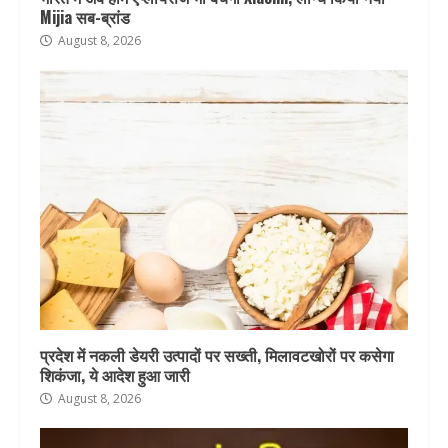
Mijia सब-ब्रांड
August 8, 2026
प्रदेश में नकली डेयरी उत्पादों पर सख्ती, मिलावटखोरों पर कसेगा
शिकंजा, ये आदेश हुआ जारी
August 8, 2026