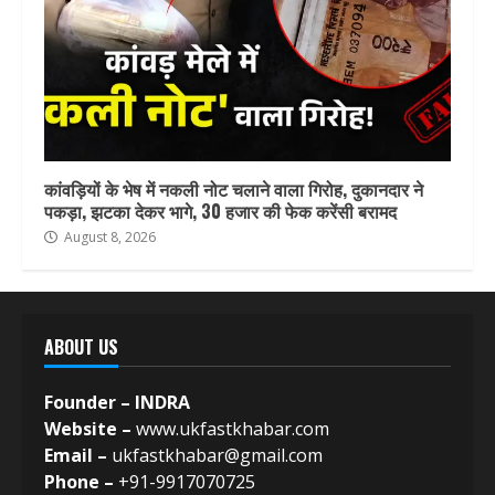
कांवड़ियों के भेष में नकली नोट चलाने वाला गिरोह, दुकानदार ने
पकड़ा, झटका देकर भागे, 30 हजार की फेक करेंसी बरामद
August 8, 2026
ABOUT US
Founder – INDRA
Website –
www.ukfastkhabar.com
Email –
ukfastkhabar@gmail.com
Phone –
+91-9917070725