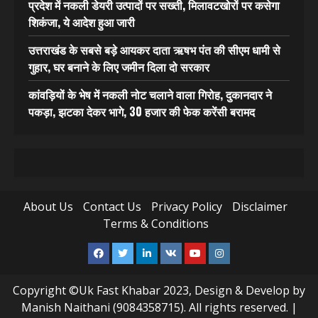
प्रदेश में नकली डेयरी उत्पादों पर सख्ती, मिलावटखोरों पर कसेगा
शिकंजा, ये आदेश हुआ जारी
उत्तराखंड के सबसे बड़े आयकर दाता ऋषभ पंत की सीएम धामी से
गुहार, घर बनाने के लिए जमीन दिला दो सरकार
कांवड़ियों के भेष में नकली नोट चलाने वाला गिरोह, दुकानदार ने
पकड़ा, झटका देकर भागे, 30 हजार की फेक करेंसी बरामद
About Us
Contact Us
Privacy Policy
Disclaimer
Terms & Conditions
Facebook
Twitter
Linkedin
VK
Youtube
Instagram
Copyright ©Uk Fast Khabar 2023, Design & Develop by
Manish Naithani (9084358715). All rights reserved.
|