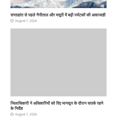
सप्ताहांत से पहले नैनीताल और मसूरी में बढ़ी पर्यटकों की आवाजाही
August 7, 2026
जिलाधिकारी ने अधिकारियों को दिए मानसून के दौरान सतर्क रहने
के निर्देश
August 7, 2026