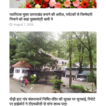
प्लास्टिक मुक्त उत्तराखंड बनाने की अपील, पर्यटकों से जिम्मेदारी
निभाने को कहा मुख्यमंत्री धामी ने
August 7, 2026
पौड़ी हाट गांव शंकराचार्य निर्मित मंदिर की सुरक्षा पर सुनवाई, रिपोर्ट
पर हाईकोर्ट ने टीएचडीसी से मांगा शपथ पत्र