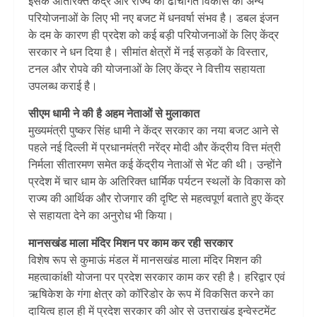
इसके अतिरिक्त केंद्र और राज्य की ढांचागत विकास की अन्य
परियोजनाओं के लिए भी नए बजट में धनवर्षा संभव है। डबल इंजन
के दम के कारण ही प्रदेश को कई बड़ी परियोजनाओं के लिए केंद्र
सरकार ने धन दिया है। सीमांत क्षेत्रों में नई सड़कों के विस्तार,
टनल और रोपवे की योजनाओं के लिए केंद्र ने वित्तीय सहायता
उपलब्ध कराई है।
सीएम धामी ने की है अहम नेताओं से मुलाकात
मुख्यमंत्री पुष्कर सिंह धामी ने केंद्र सरकार का नया बजट आने से
पहले नई दिल्ली में प्रधानमंत्री नरेंद्र मोदी और केंद्रीय वित्त मंत्री
निर्मला सीतारमण समेत कई केंद्रीय नेताओं से भेंट की थी। उन्होंने
प्रदेश में चार धाम के अतिरिक्त धार्मिक पर्यटन स्थलों के विकास को
राज्य की आर्थिक और रोजगार की दृष्टि से महत्वपूर्ण बताते हुए केंद्र
से सहायता देने का अनुरोध भी किया।
मानसखंड माला मंदिर मिशन पर काम कर रही सरकार
विशेष रूप से कुमाऊं मंडल में मानसखंड माला मंदिर मिशन की
महत्वाकांक्षी योजना पर प्रदेश सरकार काम कर रही है। हरिद्वार एवं
ऋषिकेश के गंगा क्षेत्र को कॉरिडोर के रूप में विकसित करने का
दायित्व हाल ही में प्रदेश सरकार की ओर से उत्तराखंड इन्वेस्टमेंट