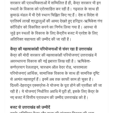
सरकार की प्राथमिकताओं में सम्मिलित है ही, केंद्र सरकार भी इन
स्थलों के विकास को प्रोत्साहित कर रही है। गढ़वाल के साथ ही
कुमाऊं मंडल में भी ऐसे स्थान चिह्नित किए गए हैं। देश व विदेश से
प्रतिवर्ष लाखों श्रद्धालुओं की आमद देखते हुए हरिद्वार-ऋषिकेश गंगा
कॉरिडोर को विकसित करने का निर्णय लिया गया है। आस्था से
जुड़े इन स्थलों के विकास के लिए केंद्रीय बजट में प्रदेश के लिए
अतिरिक्त सहायता की उम्मीद की जा रही है।
केंद्र की महत्वाकांक्षी परियोजनाओं से संवर रहा है उत्तराखंड
केंद्र की मोदी सरकार की महत्वाकांक्षी परियोजनाएं उत्तराखंड में
अवस्थापना विकास की नई इबारत लिख रही है। ऋषिकेश-
कर्णप्रयाग रेललाइन, चारधाम ऑल वेदर रोड, भारतमाला
परियोजनाएं आर्थिक, सामाजिक विकास के साथ ही सामरिक दृष्टि
से अत्यंत महत्वपूर्ण हैं। इनमें अब तक काफी काम हो चुका है।
दिल्ली-देहरादून एक्सप्रेस-वे योजना के पूरा होने की प्रतीक्षा की जा
रही है। ये योजनाएं निर्धारित अवधि में पूरी हों, इसके लिए केंद्र के
नए बजट में वित्तीय प्रावधान की उम्मीद उत्तराखंड को है।
बजट से उत्तराखंड को उम्मीदें