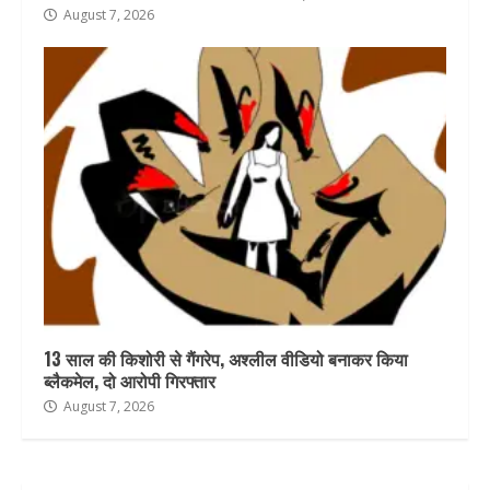
August 7, 2026
13 साल की किशोरी से गैंगरेप, अश्लील वीडियो बनाकर किया
ब्लैकमेल, दो आरोपी गिरफ्तार
August 7, 2026