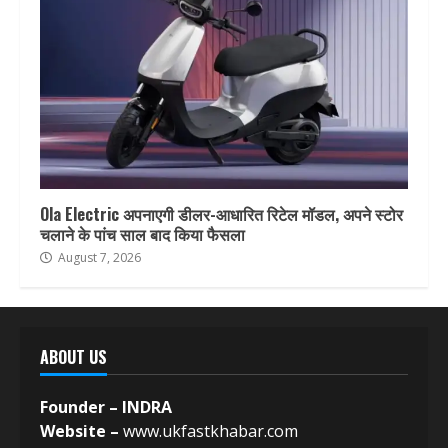
Ola Electric अपनाएगी डीलर-आधारित रिटेल मॉडल, अपने स्टोर
चलाने के पांच साल बाद किया फैसला
August 7, 2026
ABOUT US
Founder – INDRA
Website –
www.ukfastkhabar.com