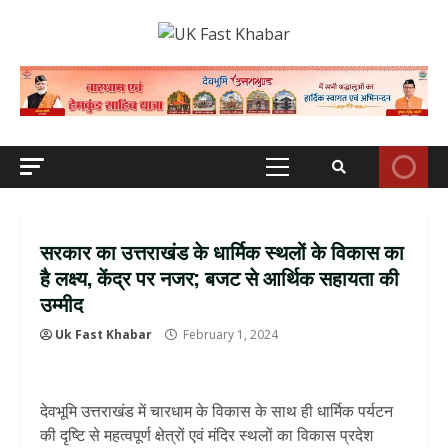
Skip
to
content
Primary
Menu
सरकार का उत्तराखंड के धार्मिक स्थलों के विकास का
है लक्ष्य, केंद्र पर नजर; बजट से आर्थिक सहायता की
उम्मीद
Uk Fast Khabar
February 1, 2024
देवभूमि उत्तराखंड में चारधाम के विकास के साथ ही धार्मिक पर्यटन
की दृष्टि से महत्वपूर्ण क्षेत्रों एवं मंदिर स्थलों का विकास प्रदेश