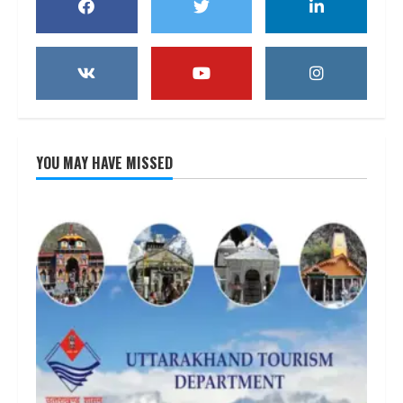
YOU MAY HAVE MISSED