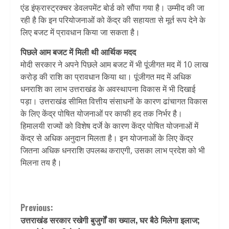
एंड इंफ्रास्ट्रक्चर डेवलपमेंट बोर्ड को सौंपा गया है। उम्मीद की जा
रही है कि इन परियोजनाओं को केंद्र की सहायता से मूर्त रूप देने के
लिए बजट में प्रावधान किया जा सकता है।
पिछले आम बजट में मिली थी आर्थिक मदद
मोदी सरकार ने अपने पिछले आम बजट में भी पूंजीगत मद में 10 लाख
करोड़ की राशि का प्रावधान किया था। पूंजीगत मद में अधिक
धनराशि का लाभ उत्तराखंड के अवस्थापना विकास में भी दिखाई
पड़ा। उत्तराखंड सीमित वित्तीय संसाधनों के कारण ढांचागत विकास
के लिए केंद्र पोषित योजनाओं पर काफी हद तक निर्भर है।
हिमालयी राज्यों को विशेष दर्जे के कारण केंद्र पोषित योजनाओं में
केंद्र से अधिक अनुदान मिलता है। इन योजनाओं के लिए केंद्र
जितना अधिक धनराशि उपलब्ध कराएगी, उसका लाभ प्रदेश को भी
मिलना तय है।
Continue
Previous:
उत्तराखंड सरकार रखेगी बुजुर्गों का ख्याल, घर बैठे मिलेगा इलाज;