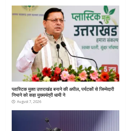
प्लास्टिक मुक्त उत्तराखंड बनाने की अपील, पर्यटकों से जिम्मेदारी
निभाने को कहा मुख्यमंत्री धामी ने
August 7, 2026