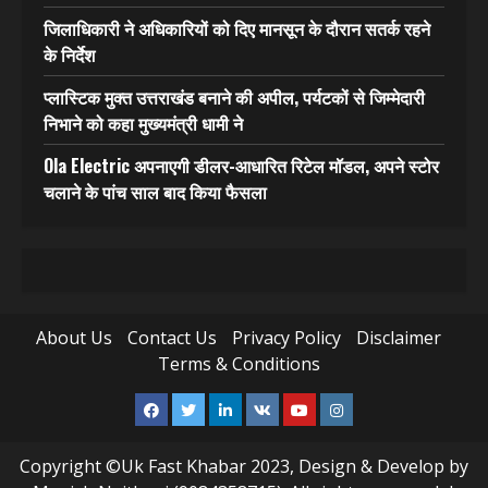
जिलाधिकारी ने अधिकारियों को दिए मानसून के दौरान सतर्क रहने
के निर्देश
प्लास्टिक मुक्त उत्तराखंड बनाने की अपील, पर्यटकों से जिम्मेदारी
निभाने को कहा मुख्यमंत्री धामी ने
Ola Electric अपनाएगी डीलर-आधारित रिटेल मॉडल, अपने स्टोर
चलाने के पांच साल बाद किया फैसला
About Us
Contact Us
Privacy Policy
Disclaimer
Terms & Conditions
Facebook
Twitter
Linkedin
VK
Youtube
Instagram
Copyright ©Uk Fast Khabar 2023, Design & Develop by