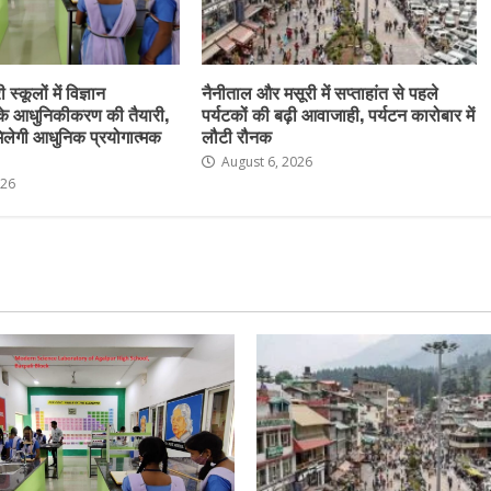
स्कूलों में विज्ञान
नैनीताल और मसूरी में सप्ताहांत से पहले
के आधुनिकीकरण की तैयारी,
पर्यटकों की बढ़ी आवाजाही, पर्यटन कारोबार में
ो मिलेगी आधुनिक प्रयोगात्मक
लौटी रौनक
August 6, 2026
026