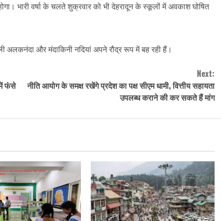
 भारी वर्षा के चलते शुक्रवार को भी देहरादून के स्कूलों में अवकाश घोषित
ाली अलकनंदा और मंदाकिनी नदियां अपने रौद्र रूप में बह रही हैं।
Next:
ें फंसे
नीति आयोग के समक्ष रखेंगे प्रदेश का पक्ष सीएम धामी, वित्तीय सहायता
उपलब्ध कराने की कर सकते हैं मांग