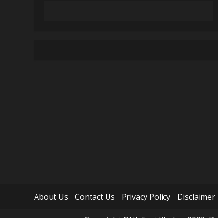
About Us
Contact Us
Privacy Policy
Disclaimer