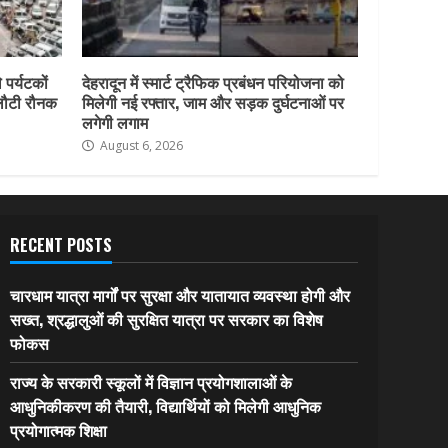
 पर्यटकों
देहरादून में स्मार्ट ट्रैफिक प्रबंधन परियोजना को
 लौटी रौनक
मिलेगी नई रफ्तार, जाम और सड़क दुर्घटनाओं पर
लगेगी लगाम
August 6, 2026
RECENT POSTS
चारधाम यात्रा मार्गों पर सुरक्षा और यातायात व्यवस्था होगी और
सख्त, श्रद्धालुओं की सुरक्षित यात्रा पर सरकार का विशेष
फोकस
राज्य के सरकारी स्कूलों में विज्ञान प्रयोगशालाओं के
आधुनिकीकरण की तैयारी, विद्यार्थियों को मिलेगी आधुनिक
प्रयोगात्मक शिक्षा