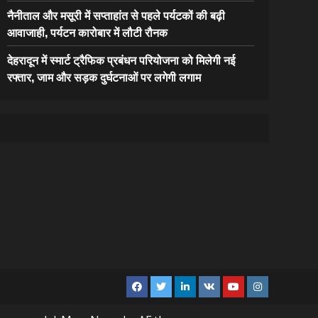
नैनीताल और मसूरी में सप्ताहांत से पहले पर्यटकों की बढ़ी
आवाजाही, पर्यटन कारोबार में लौटी रौनक
देहरादून में स्मार्ट ट्रैफिक प्रबंधन परियोजना को मिलेगी नई
रफ्तार, जाम और सड़क दुर्घटनाओं पर लगेगी लगाम
Facebook
Twitter
Linkedin
VK
Youtube
Instagram