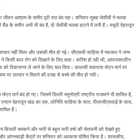
था जीवन आश्रम के समीप पूरी रात बंद रहा। शनिवार सुबह जेसीबी ने मलबा
ंड के समीप अभी भी बंद है, दो जेसीबी मलबा हटाने में लगी हैं। मसूरी देहरादून
पचार नहीं मिला और उसकी मौत हो गई। सीएचसी साहिया में नवजात ने जन्म
कों ने किसी बाल रोग को दिखाने के लिए कहा। बारिश हो रही थी, आपातकालीन
च्चा को विकासगर ले जाने के लिए चल दिया। कालसी चकराता मोटर मार्ग पर
 समय पर उपचार न मिलने की वजह से बच्चे की मौत हो गयी।
 मार्ग बंद हो गए। जिसमें दिल्ली यमुनोत्री राष्ट्रीय राजमार्ग भी शामिल है,
ों में एनएन देहरादून खंड का एक, लोनिवि साहिया के सात, पीएमजीएसवाई के सात,
शामिल हैं।
 बिजली चमकने और भारी से बहुत भारी वर्षा की चेतावनी को देखते हुए
 और आंगनबाड़ी केंद्रों पर शनिवार को अवकाश घोषित किया है। शासकीय,