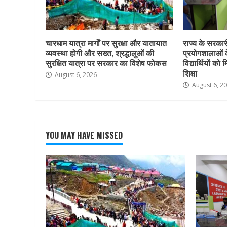
चारधाम यात्रा मार्गों पर सुरक्षा और यातायात
राज्य के सरकारी 
व्यवस्था होगी और सख्त, श्रद्धालुओं की
प्रयोगशालाओं 
सुरक्षित यात्रा पर सरकार का विशेष फोकस
विद्यार्थियों क
शिक्षा
August 6, 2026
August 6, 2
YOU MAY HAVE MISSED