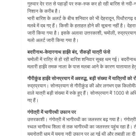
गुरुवार देर रात से पहाड़ों पर रुक-रुक कर हो रही बारिश से नदी-
निशान के करीब है।
भारी बारिश के अलर्ट के बीच शनिवार को भी देहरादून, पिथौरागढ़ व बाग
मलबे में दब गए हैं। किसी के हताहत होने की सूचना नहीं है। देहर
जारी किया गया है। इसके अलावा उत्तरकाशी, चमोली, रुद्रप्रयाग,
यलो अलर्ट जारी किया गया है।
बदरीनाथ-केदारनाथ हाईवे बंद, सैकड़ों यात्री फंसे
चमोली में रात्रि से हो रही बारिश शनिवार सुबह थम गई। बदरीनाथ 
मलारी हाईवे तमक नाला के पास मलबा आने के कारण यातायात हेतु 
गौरीकुंड हाईवे सोनप्रयाग में अवरुद्ध, बड़ी संख्या में यात्रियों को 
रुद्रप्रयाग। सोनप्रयाग से गौरीकुंड की ओर लगभग एक किलोमीटर
वाले यात्री बड़ी संख्या में रुके हुए हैं। सोनप्रयाग में 1000 से 
गए हैं।
गंगोत्री में भागीरथी उफान पर
उत्तरकाशी। गंगोत्री में भागीरथी का जलस्तर बढ़ गया है। गंगोत्र
स्थल भागीरथ शिला से तक भागीरथी का जलस्तर पहुंच रहा है। ‌तीर
यमुनोत्री धाम में यमुना नदी उफान पर आ गई थी और तबाही ला द