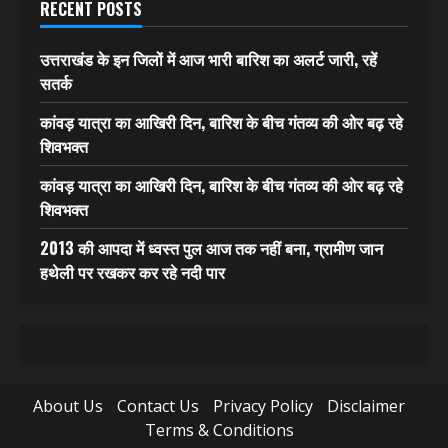
RECENT POSTS
उत्तराखंड के इन जिलों में आज भारी बारिश का अलर्ट जारी, रहें
सतर्क
कांवड़ यात्रा का आखिरी दिन, बारिश के बीच गंतव्य की ओर बढ़ रहे
शिवभक्त
कांवड़ यात्रा का आखिरी दिन, बारिश के बीच गंतव्य की ओर बढ़ रहे
शिवभक्त
2013 की आपदा में ध्वस्त पुल आज तक नहीं बना, ग्रामीण जान
हथेली पर रखकर कर रहे नदी पार
About Us
Contact Us
Privacy Policy
Disclaimer
Terms & Conditions