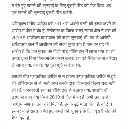
न देते हुए मामले की सुनवाई के लिए दूसरी पीठ को भेज दिया. अब
इस मामले की सुनवाई दूसरी पीठ करेगी.
अभियुक्त मनीष अरोड़ा वर्ष 2017 से अपनी पत्नी की हत्या करने के
आरोप में जेल में बंद है. नैनीताल के जिला सत्र न्यायाधीश ने उसे वर्ष
2019 में आजीवन कारावास की सजा सुनवाई थी. तब से आरोपी
अधिवक्ता जेल में आजीवन की सजा भुगत रहा है. उन पर यह भी
आरोप है कि जब मृतक को बीड़ी पांडे हॉस्पिटल में लाया गया था तो
उनके द्वारा बिना पोस्टमार्टम कराए उसके शव को नैनीताल से हरिद्वार
ले जाया गया. जबकि यह पूरा पुलिस केस था.
उसकी मौत प्राकृतिक तरीके से न होकर अप्राकृतिक तरीके से हुई
थी. हॉस्पिटल से ले जाते वक्त उनके द्वारा डिस्चार्ज स्लिप तक नहीं
ली गई. जबरदस्ती शव को हॉस्पिटल से उठाया गया. आरोपी की
तरफ से कहा गया कि वे 2019 से जेल में बंद है. अभी तक उन्हें
अग्रिम जमानत तक नहीं मिली है. उनके बूढ़े माता पिता हैं. कोर्ट ने
इसपर कोई राहत न देते हुए मामले की सुनवाई के लिए दूसरी पीठ को
भेज दिया है.