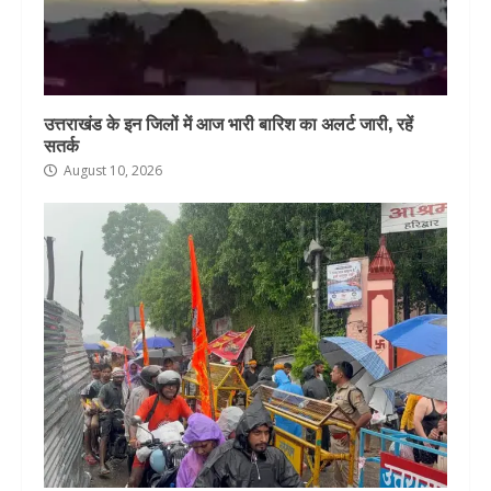
उत्तराखंड के इन जिलों में आज भारी बारिश का अलर्ट जारी, रहें
सतर्क
August 10, 2026