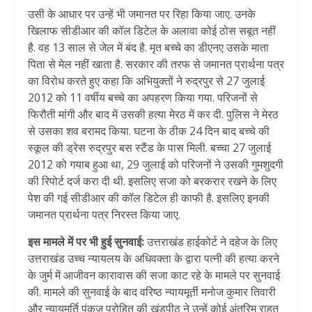
उसी के आधार पर उन्हें भी जमानत पर रिहा किया जाए. उनके
खिलाफ सीडीआर की कॉल डिटेल के अलावा कोई ठोस सबूत नहीं
है. वह 13 साल से जेल में बंद है. मृत बच्चे का डीएनए उसके माता
पिता से मेल नहीं खाता है. सरकार की तरफ से जमानत प्रार्थना पत्र
का विरोध करते हुए कहा कि अभियुक्तों ने रुद्रपुर से 27 जुलाई
2012 को 11 वर्षीय बच्चे का अपहरण किया गया. परिजनों से
फिरौती मांगी और बाद में उसकी हत्या मेरठ में कर दी. पुलिस ने मेरठ
से उसका शव बरामद किया. घटना के ठीक 24 दिन बाद बच्चे की
स्कूल की ड्रेस रुद्रपुर बस स्टैंड के पास मिली. बच्चा 27 जुलाई
2012 को गयाब हुआ था, 29 जुलाई को परिजनों ने उसकी गुमशुदगी
की रिपोर्ट दर्ज करा दी थी. इसलिए सजा को बरकरार रखने के लिए
पेश की गई सीडीआर की कॉल डिटेल ही काफी है. इसलिए इनकी
जमानत प्रार्थना पत्र निरस्त किया जाए.
इस मामले में पर भी हुई सुनवाई:
उत्तराखंड हाईकोर्ट ने दहेज के लिए
उत्तराखंड उच्च न्यायलय के अधिवक्ता के द्वारा पत्नी की हत्या करने
के जुर्म में आजीवन कारावास की सजा काट रहे के मामले पर सुनवाई
की. मामले की सुनवाई के बाद वरिष्ठ न्यायमूर्ती मनोज कुमार तिवारी
और न्यायमूर्ति पंकज पुरोहित की खंडपीठ ने उन्हें कोई अंतरिम राहत