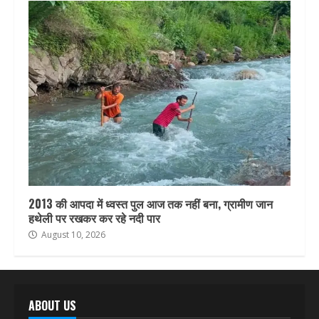
2013 की आपदा में ध्वस्त पुल आज तक नहीं बना, ग्रामीण जान
हथेली पर रखकर कर रहे नदी पार
August 10, 2026
ABOUT US