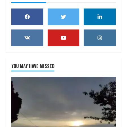
YOU MAY HAVE MISSED