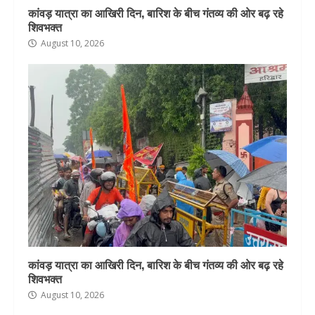
कांवड़ यात्रा का आखिरी दिन, बारिश के बीच गंतव्य की ओर बढ़ रहे
शिवभक्त
August 10, 2026
कांवड़ यात्रा का आखिरी दिन, बारिश के बीच गंतव्य की ओर बढ़ रहे
शिवभक्त
August 10, 2026