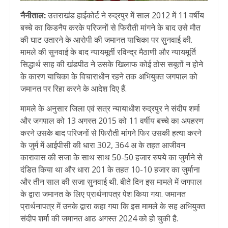
नैनीताल:
उत्तराखंड हाईकोर्ट ने रुद्रपुर में साल 2012 में 11 वर्षीय
बच्चे का किडनैप करके परिजनों से फिरौती मांगने के बाद उसे मौत
की घाट उतारने के आरोपी की जमानत याचिका पर सुनवाई की.
मामले की सुनवाई के बाद न्यायमूर्ती रविन्द्र मैठाणी और न्यायमूर्ति
सिद्धार्थ साह की खंडपीठ ने उसके खिलाफ कोई ठोस सबूतों न होने
के कारण याचिका के विचाराधीन रहने तक अभियुक्त जगपाल को
जमानत पर रिहा करने के आदेश दिए हैं.
मामले के अनुसार जिला एवं सत्र न्यायाधीश रुद्रपुर ने संदीप शर्मा
और जगपाल को 13 अगस्त 2015 को 11 वर्षीय बच्चे का अपहरण
करने उसके बाद परिजनों से फिरौती मांगने फिर उसकी हत्या करने
के जुर्म में आईपीसी की धारा 302, 364 अ के तहत आजीवन
कारावास की सजा के साथ साथ 50-50 हजार रुपये का जुर्माने से
दंडित किया था और धारा 201 के तहत 10-10 हजार का जुर्माना
और तीन साल की सजा सुनवाई थी. बीते दिन इस मामले में जगपाल
के द्वारा जमानत के लिए प्रार्थनापत्र पेश किया गया. जमानत
प्रार्थनापत्र में उनके द्वारा कहा गया कि इस मामले के सह अभियुक्त
संदीप शर्मा की जमानत आठ अगस्त 2024 को हो चुकी है.