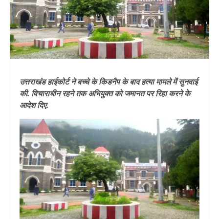
उत्तराखंड हाईकोर्ट ने बच्चे के किडनैप के बाद हत्या मामले में सुनवाई
की. विचाराधीन रहने तक अभियुक्त को जमानत पर रिहा करने के
आदेश दिए.