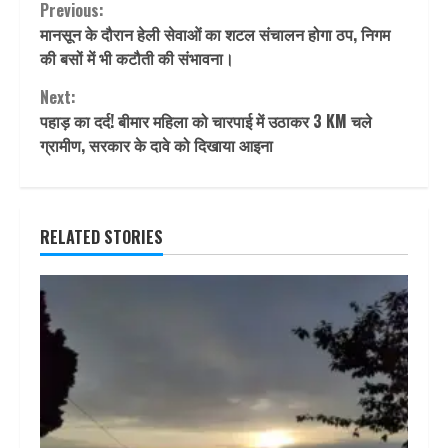
Continue
Previous:
मानसून के दौरान हेली सेवाओं का शटल संचालन होगा ठप, निगम
Reading
की बसों में भी कटौती की संभावना।
Next:
पहाड़ का दर्द! बीमार महिला को चारपाई में उठाकर 3 KM चले
ग्रामीण, सरकार के दावे को दिखाया आइना
RELATED STORIES