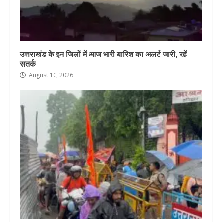
उत्तराखंड के इन जिलों में आज भारी बारिश का अलर्ट जारी, रहें
सतर्क
August 10, 2026