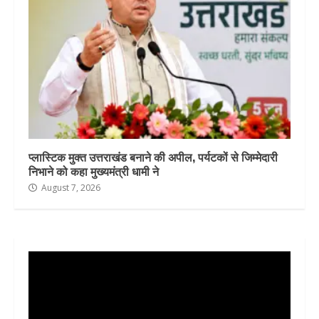
प्लास्टिक मुक्त उत्तराखंड बनाने की अपील, पर्यटकों से जिम्मेदारी
निभाने को कहा मुख्यमंत्री धामी ने
August 7, 2026
Video
Player