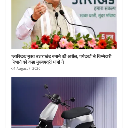
प्लास्टिक मुक्त उत्तराखंड बनाने की अपील, पर्यटकों से जिम्मेदारी
निभाने को कहा मुख्यमंत्री धामी ने
August 7, 2026