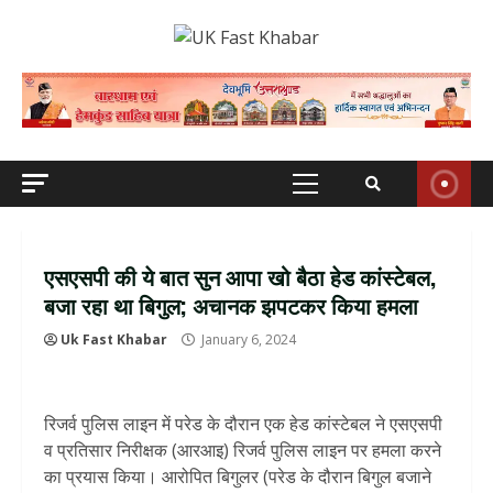
Skip
to
content
Primary
Menu
एसएसपी की ये बात सुन आपा खो बैठा हेड कांस्टेबल,
बजा रहा था बिगुल; अचानक झपटकर किया हमला
Uk Fast Khabar
January 6, 2024
रिजर्व पुलिस लाइन में परेड के दौरान एक हेड कांस्टेबल ने एसएसपी
व प्रतिसार निरीक्षक (आरआइ) रिजर्व पुलिस लाइन पर हमला करने
का प्रयास किया। आरोपित बिगुलर (परेड के दौरान बिगुल बजाने