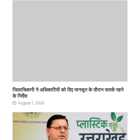
जिलाधिकारी ने अधिकारियों को दिए मानसून के दौरान सतर्क रहने
के निर्देश
August 7, 2026