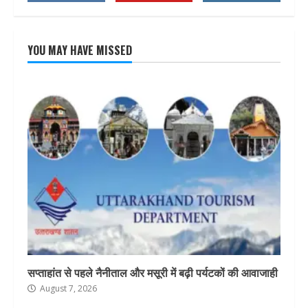
YOU MAY HAVE MISSED
सप्ताहांत से पहले नैनीताल और मसूरी में बढ़ी पर्यटकों की आवाजाही
August 7, 2026