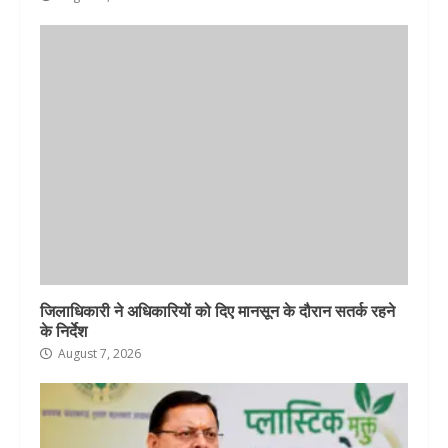
जिलाधिकारी ने अधिकारियों को दिए मानसून के दौरान सतर्क रहने
के निर्देश
August 7, 2026