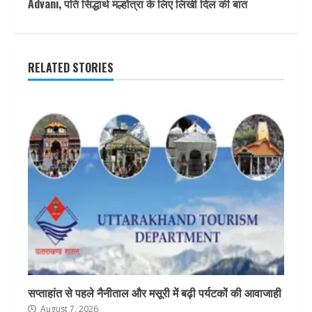
Advani, पति सिद्धार्थ मल्होत्रा के लिए लिखी दिल की बात
RELATED STORIES
सप्ताहांत से पहले नैनीताल और मसूरी में बढ़ी पर्यटकों की आवाजाही
August 7, 2026