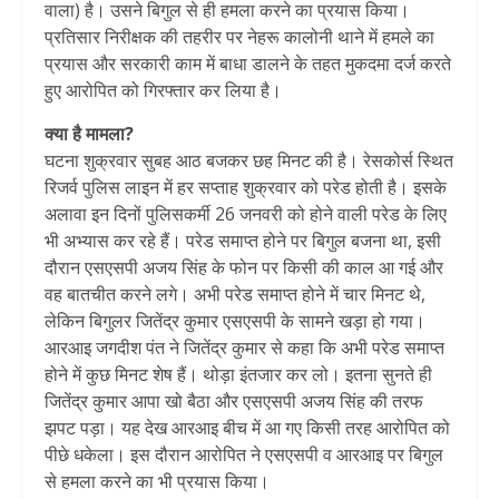
वाला) है। उसने बिगुल से ही हमला करने का प्रयास किया।
प्रतिसार निरीक्षक की तहरीर पर नेहरू कालोनी थाने में हमले का
प्रयास और सरकारी काम में बाधा डालने के तहत मुकदमा दर्ज करते
हुए आरोपित को गिरफ्तार कर लिया है।
क्या है मामला?
घटना शुक्रवार सुबह आठ बजकर छह मिनट की है। रेसकोर्स स्थित
रिजर्व पुलिस लाइन में हर सप्ताह शुक्रवार को परेड होती है। इसके
अलावा इन दिनों पुलिसकर्मी 26 जनवरी को होने वाली परेड के लिए
भी अभ्यास कर रहे हैं। परेड समाप्त होने पर बिगुल बजना था, इसी
दौरान एसएसपी अजय सिंह के फोन पर किसी की काल आ गई और
वह बातचीत करने लगे। अभी परेड समाप्त होने में चार मिनट थे,
लेकिन बिगुलर जितेंद्र कुमार एसएसपी के सामने खड़ा हो गया।
आरआइ जगदीश पंत ने जितेंद्र कुमार से कहा कि अभी परेड समाप्त
होने में कुछ मिनट शेष हैं। थोड़ा इंतजार कर लो। इतना सुनते ही
जितेंद्र कुमार आपा खो बैठा और एसएसपी अजय सिंह की तरफ
झपट पड़ा। यह देख आरआइ बीच में आ गए किसी तरह आरोपित को
पीछे धकेला। इस दौरान आरोपित ने एसएसपी व आरआइ पर बिगुल
से हमला करने का भी प्रयास किया।