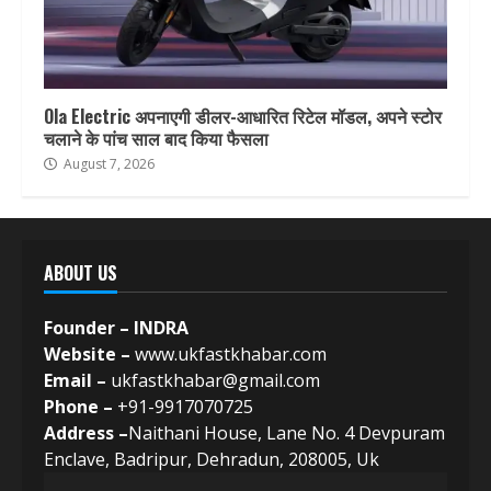
Ola Electric अपनाएगी डीलर-आधारित रिटेल मॉडल, अपने स्टोर
चलाने के पांच साल बाद किया फैसला
August 7, 2026
ABOUT US
Founder – INDRA
Website –
www.ukfastkhabar.com
Email –
ukfastkhabar@gmail.com
Phone –
+91-9917070725
Address –
Naithani House, Lane No. 4 Devpuram
Enclave, Badripur, Dehradun, 208005, Uk