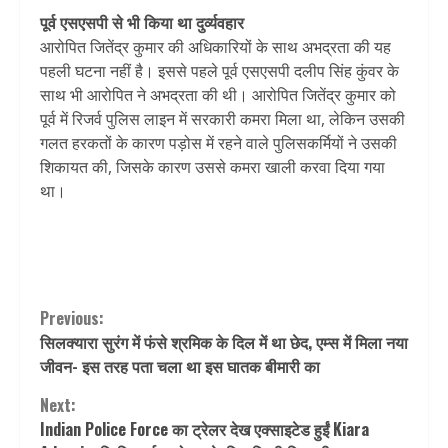
पूर्व एसएसपी से भी किया था दुर्व्यवहार
आरोपित जितेंद्र कुमार की अधिकारियों के साथ अभद्रता की यह
पहली घटना नहीं है। इससे पहले पूर्व एसएसपी दलीप सिंह कुंवर के
साथ भी आरोपित ने अभद्रता की थी। आरोपित जितेंद्र कुमार को
पूर्व में रिजर्व पुलिस लाइन में सरकारी कमरा मिला था, लेकिन उसकी
गलत हरकतों के कारण पड़ोस में रहने वाले पुलिसकर्मियों ने उसकी
शिकायत की, जिसके कारण उससे कमरा खाली करवा दिया गया
था।
Continue
Previous:
सिलक्यारा सुरंग में फंसे श्रमिक के दिल में था छेद, एम्स में मिला नया
Reading
जीवन- इस तरह पता चला था इस घातक बीमारी का
Next:
Indian Police Force का ट्रेलर देख एक्साइटेड हुईं Kiara