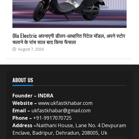
Ola Electric अपनाएगी डीलर-आधारित रिटेल मॉडल, अपने स्टोर
चलाने के पांच साल बाद किया फैसला
August 7, 2026
ABOUT US
Founder – INDRA
Website –
www.ukfastkhabar.com
Email –
ukfastkhabar@gmail.com
Phone –
+91-9917070725
Address –
Naithani House, Lane No. 4 Devpuram
Enclave, Badripur, Dehradun, 208005, Uk