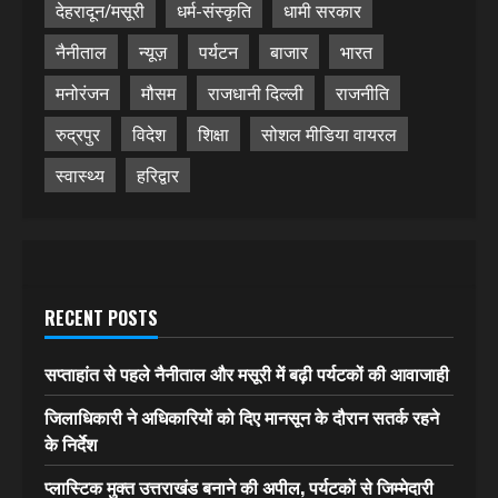
देहरादून/मसूरी
धर्म-संस्कृति
धामी सरकार
नैनीताल
न्यूज़
पर्यटन
बाजार
भारत
मनोरंजन
मौसम
राजधानी दिल्ली
राजनीति
रुद्रपुर
विदेश
शिक्षा
सोशल मीडिया वायरल
स्वास्थ्य
हरिद्वार
RECENT POSTS
सप्ताहांत से पहले नैनीताल और मसूरी में बढ़ी पर्यटकों की आवाजाही
जिलाधिकारी ने अधिकारियों को दिए मानसून के दौरान सतर्क रहने
के निर्देश
प्लास्टिक मुक्त उत्तराखंड बनाने की अपील, पर्यटकों से जिम्मेदारी