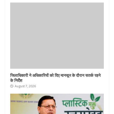
जिलाधिकारी ने अधिकारियों को दिए मानसून के दौरान सतर्क रहने
के निर्देश
August 7, 2026