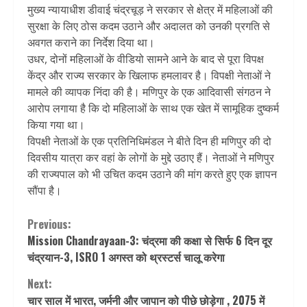
मुख्य न्यायाधीश डीवाई चंद्रचूड़ ने सरकार से क्षेत्र में महिलाओं की
सुरक्षा के लिए ठोस कदम उठाने और अदालत को उनकी प्रगति से
अवगत कराने का निर्देश दिया था।
उधर, दोनों महिलाओं के वीडियो सामने आने के बाद से पूरा विपक्ष
केंद्र और राज्य सरकार के खिलाफ हमलावर है। विपक्षी नेताओं ने
मामले की व्यापक निंदा की है। मणिपुर के एक आदिवासी संगठन ने
आरोप लगाया है कि दो महिलाओं के साथ एक खेत में सामूहिक दुष्कर्म
किया गया था।
विपक्षी नेताओं के एक प्रतिनिधिमंडल ने बीते दिन ही मणिपुर की दो
दिवसीय यात्रा कर वहां के लोगों के मुद्दे उठाए हैं। नेताओं ने मणिपुर
की राज्यपाल को भी उचित कदम उठाने की मांग करते हुए एक ज्ञापन
सौंपा है।
Continue
Previous:
Mission Chandrayaan-3: चंद्रमा की कक्षा से सिर्फ 6 दिन दूर
Reading
चंद्रयान-3, ISRO 1 अगस्त को थ्रस्टर्स चालू करेगा
Next:
चार साल में भारत, जर्मनी और जापान को पीछे छोड़ेगा , 2075 में