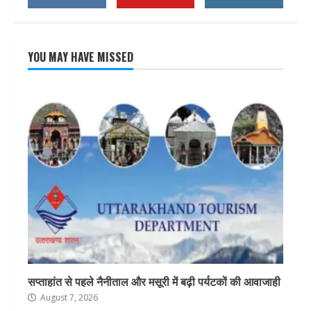
YOU MAY HAVE MISSED
सप्ताहांत से पहले नैनीताल और मसूरी में बढ़ी पर्यटकों की आवाजाही
August 7, 2026