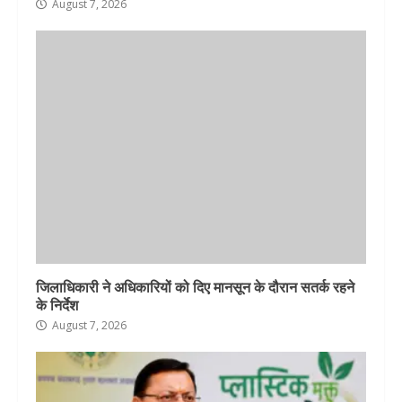
August 7, 2026
जिलाधिकारी ने अधिकारियों को दिए मानसून के दौरान सतर्क रहने
के निर्देश
August 7, 2026