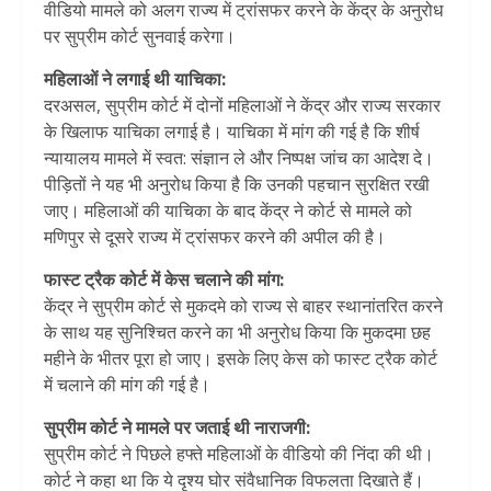
वीडियो मामले को अलग राज्य में ट्रांसफर करने के केंद्र के अनुरोध
पर सुप्रीम कोर्ट सुनवाई करेगा।
महिलाओं ने लगाई थी याचिका:
दरअसल, सुप्रीम कोर्ट में दोनों महिलाओं ने केंद्र और राज्य सरकार
के खिलाफ याचिका लगाई है। याचिका में मांग की गई है कि शीर्ष
न्यायालय मामले में स्वत: संज्ञान ले और निष्पक्ष जांच का आदेश दे।
पीड़ितों ने यह भी अनुरोध किया है कि उनकी पहचान सुरक्षित रखी
जाए। महिलाओं की याचिका के बाद केंद्र ने कोर्ट से मामले को
मणिपुर से दूसरे राज्य में ट्रांसफर करने की अपील की है।
फास्ट ट्रैक कोर्ट में केस चलाने की मांग:
केंद्र ने सुप्रीम कोर्ट से मुकदमे को राज्य से बाहर स्थानांतरित करने
के साथ यह सुनिश्चित करने का भी अनुरोध किया कि मुकदमा छह
महीने के भीतर पूरा हो जाए। इसके लिए केस को फास्ट ट्रैक कोर्ट
में चलाने की मांग की गई है।
सुप्रीम कोर्ट ने मामले पर जताई थी नाराजगी:
सुप्रीम कोर्ट ने पिछले हफ्ते महिलाओं के वीडियो की निंदा की थी।
कोर्ट ने कहा था कि ये दृश्य घोर संवैधानिक विफलता दिखाते हैं।