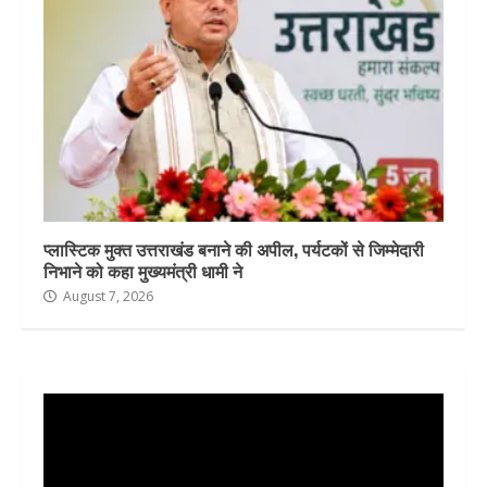
प्लास्टिक मुक्त उत्तराखंड बनाने की अपील, पर्यटकों से जिम्मेदारी
निभाने को कहा मुख्यमंत्री धामी ने
August 7, 2026
Video
Player