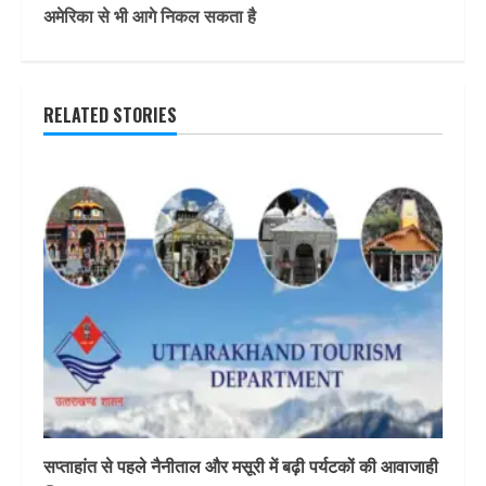
अमेरिका से भी आगे निकल सकता है
RELATED STORIES
सप्ताहांत से पहले नैनीताल और मसूरी में बढ़ी पर्यटकों की आवाजाही