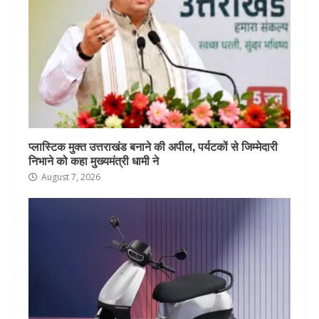
प्लास्टिक मुक्त उत्तराखंड बनाने की अपील, पर्यटकों से जिम्मेदारी
निभाने को कहा मुख्यमंत्री धामी ने
August 7, 2026