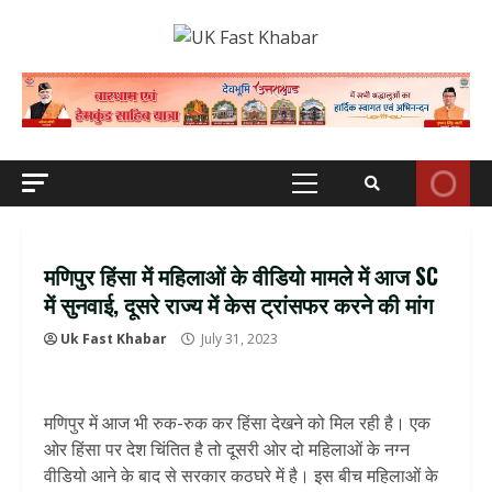
Skip
to
content
Primary
Menu
मणिपुर हिंसा में महिलाओं के वीडियो मामले में आज SC
में सुनवाई, दूसरे राज्य में केस ट्रांसफर करने की मांग
Uk Fast Khabar
July 31, 2023
मणिपुर में आज भी रुक-रुक कर हिंसा देखने को मिल रही है। एक
ओर हिंसा पर देश चिंतित है तो दूसरी ओर दो महिलाओं के नग्न
वीडियो आने के बाद से सरकार कठघरे में है। इस बीच महिलाओं के