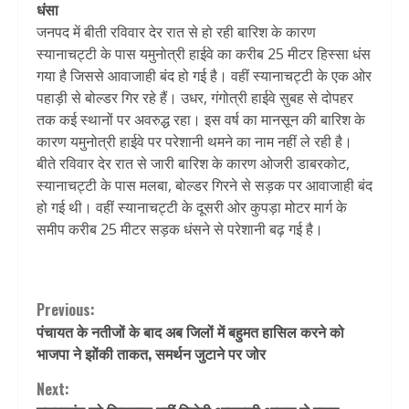
धंसा
जनपद में बीती रविवार देर रात से हो रही बारिश के कारण
स्यानाचट्टी के पास यमुनोत्री हाईवे का करीब 25 मीटर हिस्सा धंस
गया है जिससे आवाजाही बंद हो गई है। वहीं स्यानाचट्टी के एक ओर
पहाड़ी से बोल्डर गिर रहे हैं। उधर, गंगोत्री हाईवे सुबह से दोपहर
तक कई स्थानों पर अवरुद्ध रहा। इस वर्ष का मानसून की बारिश के
कारण यमुनोत्री हाईवे पर परेशानी थमने का नाम नहीं ले रही है।
बीते रविवार देर रात से जारी बारिश के कारण ओजरी डाबरकोट,
स्यानाचट्टी के पास मलबा, बोल्डर गिरने से सड़क पर आवाजाही बंद
हो गई थी। वहीं स्यानाचट्टी के दूसरी ओर कुपड़ा मोटर मार्ग के
समीप करीब 25 मीटर सड़क धंसने से परेशानी बढ़ गई है।
Continue
Previous:
पंचायत के नतीजों के बाद अब जिलों में बहुमत हासिल करने को
Reading
भाजपा ने झोंकी ताकत, समर्थन जुटाने पर जोर
Next: