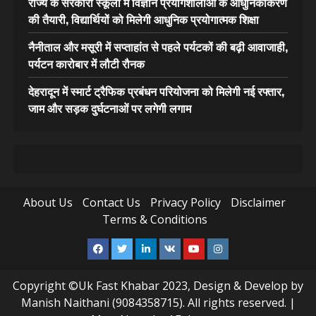
राज्य के सरकारी स्कूलों में विज्ञान प्रयोगशालाओं के आधुनिकीकरण
की तैयारी, विद्यार्थियों को मिलेगी आधुनिक प्रयोगात्मक शिक्षा
नैनीताल और मसूरी में सप्ताहांत से पहले पर्यटकों की बढ़ी आवाजाही,
पर्यटन कारोबार में लौटी रौनक
देहरादून में स्मार्ट ट्रैफिक प्रबंधन परियोजना को मिलेगी नई रफ्तार,
जाम और सड़क दुर्घटनाओं पर लगेगी लगाम
About Us
Contact Us
Privacy Policy
Disclaimer
Terms & Conditions
Facebook
Twitter
Linkedin
VK
Youtube
Instagram
Copyright ©Uk Fast Khabar 2023, Design & Develop by
Manish Naithani (9084358715). All rights reserved.
|