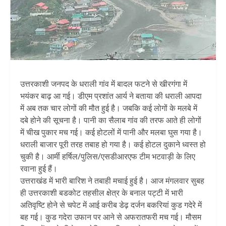
उत्तरकाशी जनपद के धराली गांव में बादल फटने से खीरगंगा में
भयंकर बाढ़ आ गई। डीएम प्रशांत आर्य ने बताया की धराली आपदा
में अब तक चार लोगों की मौत हुई है। जबकि कई लोगों के मलबे में
दबे होने की सूचना है। पानी का सैलाब गांव की तरफ आते ही लोगों
में चीख पुकार मच गई। कई होटलों में पानी और मलबा घुस गया है।
धराली बाजार पूरी तरह तबाह हो गया है। कई होटल दुकाने ध्वस्त हो
चुकी है। आर्मी हर्षिल/पुलिस/एसडीआरएफ टीम भटवाड़ी के लिए
रवाना हुई हैं।
उत्तराखंड में भारी बारिश ने तबाही मचाई हुई है। आज मंगलवार सुबह
ही उत्तरकाशी बडकोट तहसील क्षेत्र के बनाल पट्टी में भारी
अतिवृष्टि होने से चपेट में आई करीब डेढ़ दर्जन बकरियां कुड गदेरे में
बह गई। कुड गदेरा उफान पर आने से अफरातफरी मच गई। मौसम