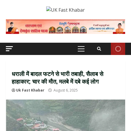
Skip
to
content
Primary
Menu
धराली में बादल फटने से भारी तबाही, सैलाब से
हाहाकार; चार की मौत, मलबे में दबे कई लोग
Uk Fast Khabar
August 6, 2025