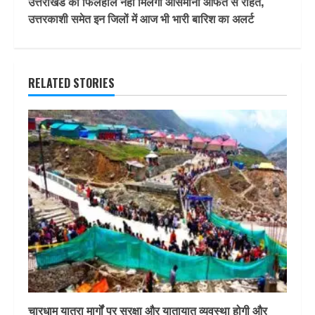
उत्तराखंड को फिलहाल नहीं मिलेगी आसमानी आफत से राहत,
उत्तरकाशी समेत इन जिलों में आज भी भारी बारिश का अलर्ट
RELATED STORIES
चारधाम यात्रा मार्गों पर सुरक्षा और यातायात व्यवस्था होगी और