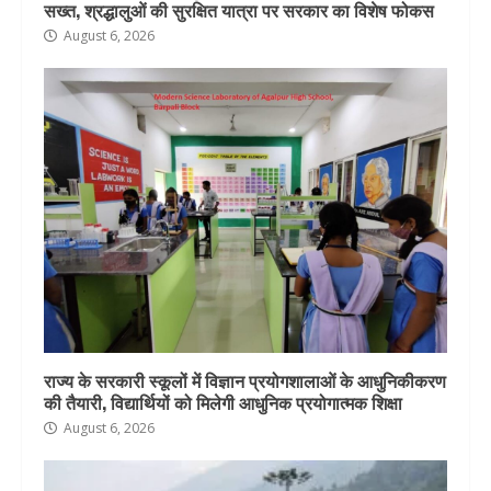
सख्त, श्रद्धालुओं की सुरक्षित यात्रा पर सरकार का विशेष फोकस
August 6, 2026
राज्य के सरकारी स्कूलों में विज्ञान प्रयोगशालाओं के आधुनिकीकरण
की तैयारी, विद्यार्थियों को मिलेगी आधुनिक प्रयोगात्मक शिक्षा
August 6, 2026