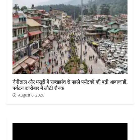
नैनीताल और मसूरी में सप्ताहांत से पहले पर्यटकों की बढ़ी आवाजाही,
पर्यटन कारोबार में लौटी रौनक
August 6, 2026
Video
Player