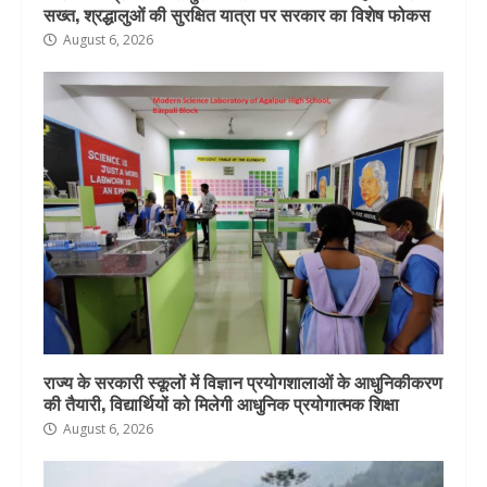
सख्त, श्रद्धालुओं की सुरक्षित यात्रा पर सरकार का विशेष फोकस
August 6, 2026
राज्य के सरकारी स्कूलों में विज्ञान प्रयोगशालाओं के आधुनिकीकरण
की तैयारी, विद्यार्थियों को मिलेगी आधुनिक प्रयोगात्मक शिक्षा
August 6, 2026