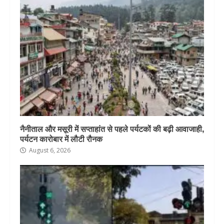
नैनीताल और मसूरी में सप्ताहांत से पहले पर्यटकों की बढ़ी आवाजाही,
पर्यटन कारोबार में लौटी रौनक
August 6, 2026