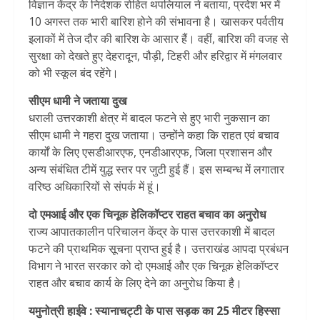
विज्ञान केंद्र के निदेशक रोहित थपलियाल ने बताया, प्रदेश भर में
10 अगस्त तक भारी बारिश होने की संभावना है। खासकर पर्वतीय
इलाकों में तेज दौर की बारिश के आसार हैं। वहीं, बारिश की वजह से
सुरक्षा को देखते हुए देहरादून, पौड़ी, टिहरी और हरिद्वार में मंगलवार
को भी स्कूल बंद रहेंगे।
सीएम धामी ने जताया दुख
धराली उत्तरकाशी क्षेत्र में बादल फटने से हुए भारी नुकसान का
सीएम धामी ने गहरा दुख जताया। उन्होंने कहा कि राहत एवं बचाव
कार्यों के लिए एसडीआरएफ, एनडीआरएफ, जिला प्रशासन और
अन्य संबंधित टीमें युद्ध स्तर पर जुटी हुई हैं। इस सम्बन्ध में लगातार
वरिष्ठ अधिकारियों से संपर्क में हूं।
दो एमआई और एक चिनूक हेलिकॉप्टर राहत बचाव का अनुरोध
राज्य आपातकालीन परिचालन केंद्र के पास उत्तरकाशी में बादल
फटने की प्राथमिक सूचना प्राप्त हुई है। उत्तराखंड आपदा प्रबंधन
विभाग ने भारत सरकार को दो एमआई और एक चिनूक हेलिकॉप्टर
राहत और बचाव कार्य के लिए देने का अनुरोध किया है।
यमुनोत्री हाईवे : स्यानाचट्टी के पास सड़क का 25 मीटर हिस्सा