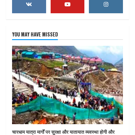
YOU MAY HAVE MISSED
चारधाम यात्रा मार्गों पर सुरक्षा और यातायात व्यवस्था होगी और