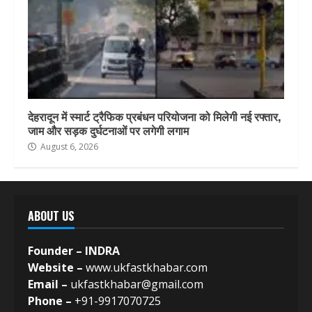
देहरादून में स्मार्ट ट्रैफिक प्रबंधन परियोजना को मिलेगी नई रफ्तार,
जाम और सड़क दुर्घटनाओं पर लगेगी लगाम
August 6, 2026
ABOUT US
Founder – INDRA
Website –
www.ukfastkhabar.com
Email –
ukfastkhabar@gmail.com
Phone –
+91-9917070725