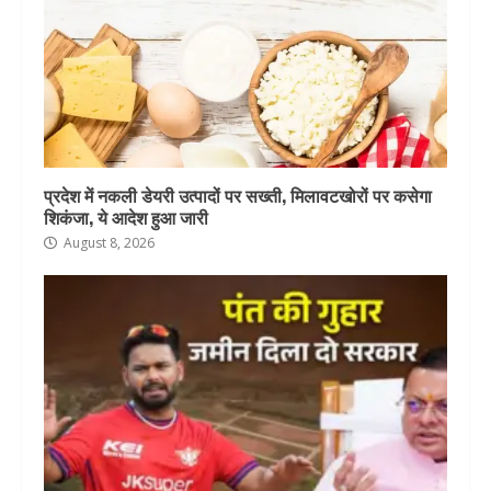
प्रदेश में नकली डेयरी उत्पादों पर सख्ती, मिलावटखोरों पर कसेगा
शिकंजा, ये आदेश हुआ जारी
August 8, 2026