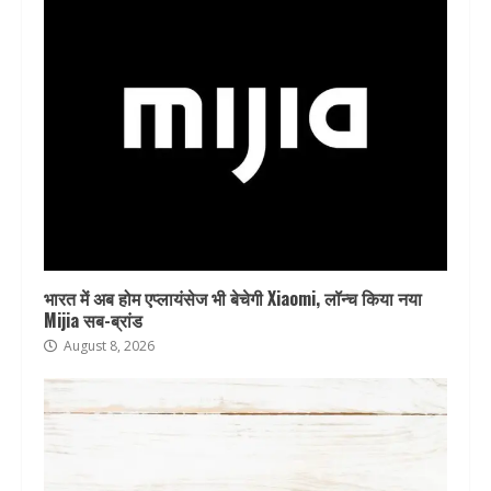
भारत में अब होम एप्लायंसेज भी बेचेगी Xiaomi, लॉन्च किया नया
Mijia सब-ब्रांड
August 8, 2026