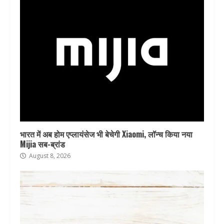
भारत में अब होम एप्लायंसेज भी बेचेगी Xiaomi, लॉन्च किया नया
Mijia सब-ब्रांड
August 8, 2026