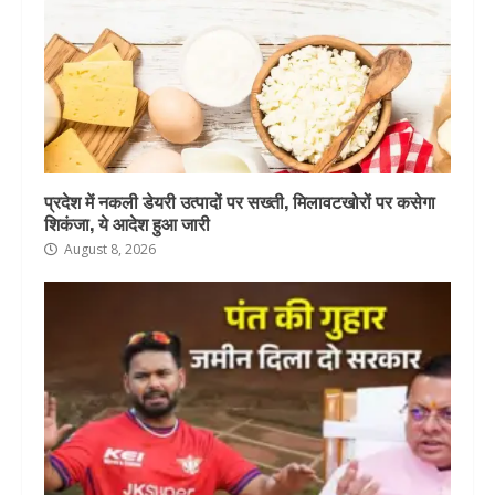
प्रदेश में नकली डेयरी उत्पादों पर सख्ती, मिलावटखोरों पर कसेगा
शिकंजा, ये आदेश हुआ जारी
August 8, 2026