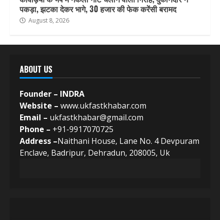
पकड़ा, झटका देकर भागे, 30 हजार की फेक करेंसी बरामद
August 8, 2026
ABOUT US
Founder – INDRA
Website –
www.ukfastkhabar.com
Email –
ukfastkhabar@gmail.com
Phone –
+91-9917070725
Address –
Naithani House, Lane No. 4 Devpuram
Enclave, Badripur, Dehradun, 208005, Uk