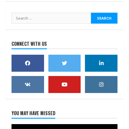
Search
for:
CONNECT WITH US
YOU MAY HAVE MISSED