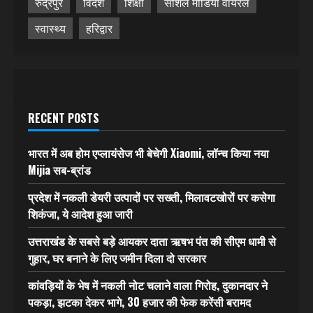
रुद्रपुर
विदेश
शिक्षा
सोशल मीडिया वायरल
स्वास्थ्य
हरिद्वार
RECENT POSTS
भारत में अब होम एप्लायंसेज भी बेचेगी Xiaomi, लॉन्च किया नया
Mijia सब-ब्रांड
प्रदेश में नकली डेयरी उत्पादों पर सख्ती, मिलावटखोरों पर कसेगा
शिकंजा, ये आदेश हुआ जारी
उत्तराखंड के सबसे बड़े आयकर दाता ऋषभ पंत की सीएम धामी से
गुहार, घर बनाने के लिए जमीन दिला दो सरकार
कांवड़ियों के भेष में नकली नोट चलाने वाला गिरोह, दुकानदार ने
पकड़ा, झटका देकर भागे, 30 हजार की फेक करेंसी बरामद