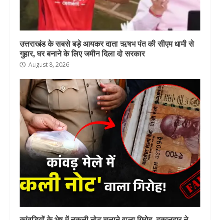
उत्तराखंड के सबसे बड़े आयकर दाता ऋषभ पंत की सीएम धामी से
गुहार, घर बनाने के लिए जमीन दिला दो सरकार
August 8, 2026
कांवड़ियों के भेष में नकली नोट चलाने वाला गिरोह, दुकानदार ने