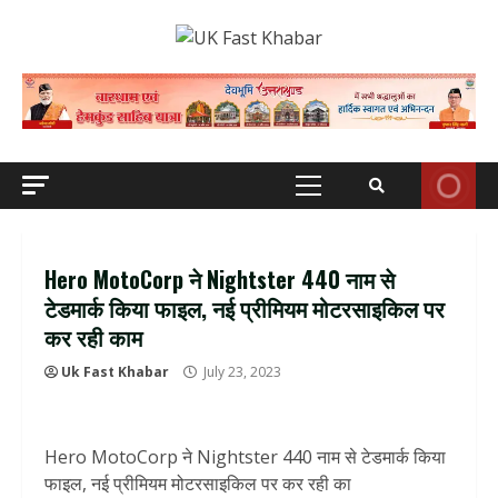
Skip
to
content
Primary
Menu
Hero MotoCorp ने Nightster 440 नाम से
टेडमार्क किया फाइल, नई प्रीमियम मोटरसाइकिल पर
कर रही काम
Uk Fast Khabar
July 23, 2023
Hero MotoCorp ने Nightster 440 नाम से टेडमार्क किया
फाइल, नई प्रीमियम मोटरसाइकिल पर कर रही का