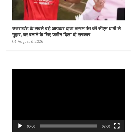
उत्तराखंड के सबसे बड़े आयकर दाता ऋषभ पंत की सीएम धामी से
गुहार, घर बनाने के लिए जमीन दिला दो सरकार
August 8, 2026
Video
Player
00:00
02:00