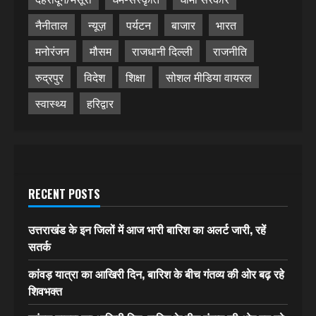
नैनीताल
न्यूज़
पर्यटन
बाजार
भारत
मनोरंजन
मौसम
राजधानी दिल्ली
राजनीति
रुद्रपुर
विदेश
शिक्षा
सोशल मीडिया वायरल
स्वास्थ्य
हरिद्वार
RECENT POSTS
उत्तराखंड के इन जिलों में आज भारी बारिश का अलर्ट जारी, रहें
सतर्क
कांवड़ यात्रा का आखिरी दिन, बारिश के बीच गंतव्य की ओर बढ़ रहे
शिवभक्त