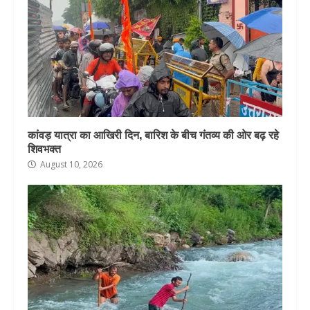
कांवड़ यात्रा का आखिरी दिन, बारिश के बीच गंतव्य की ओर बढ़ रहे
शिवभक्त
August 10, 2026