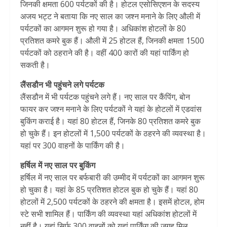
जिनकी क्षमता 600 पर्यटकों की है। होटल एसोसिएशन के सदस्य
अजय भट्ट ने बताया कि नए साल का जश्न मनाने के लिए औली में
पर्यटकों का आगमन शुरू हो गया है। अधिकांश होटलों के 80
प्रतिशत कमरे बुक हैं। औली में 25 होटल हैं, जिनकी क्षमता 1500
पर्यटकों को ठहराने की है। वहीं 400 कारों की यहां पार्किंग हो
सकती है।
लैंसडौन भी पहुंचने लगे पर्यटक
लैंसडौन में भी पर्यटक पहुंचने लगे हैं। नए साल पर कैंपिंग, बोन
फायर कर जश्न मनाने के लिए पर्यटकों ने यहां के होटलों में एडवांस
बुकिंग कराई है। यहां 80 होटल हैं, जिनके 80 प्रतिशत कमरे बुक
हो चुके हैं। इन होटलों में 1,500 पर्यटकों के ठहरने की व्यवस्था है।
यहां पर 300 वाहनों के पार्किंग की है।
हर्षिल में नए साल पर बुकिंग
हर्षिल में नए साल पर बर्फबारी की उम्मीद में पर्यटकों का आगमन शुरू
हो चुका है। यहां के 85 प्रतिशत होटल बुक हो चुके हैं। यहां 80
होटलों में 2,500 पर्यटकों के ठहरने की क्षमता है। इसमें होटल, होम
स्टे सभी शामिल हैं। पार्किंग की व्यवस्था यहां अधिकांश होटलों में
नहीं है। यहां सिर्फ 300 वाहनों को यहां पार्किंग की जगह मिल