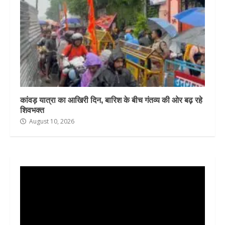
कांवड़ यात्रा का आखिरी दिन, बारिश के बीच गंतव्य की ओर बढ़ रहे
शिवभक्त
August 10, 2026
Video
Player