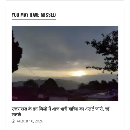
YOU MAY HAVE MISSED
उत्तराखंड के इन जिलों में आज भारी बारिश का अलर्ट जारी, रहें
सतर्क
August 10, 2026