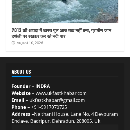
2013 की आपदा में ध्वस्त पुल आज तक नहीं बना, ग्रामीण जान
हथेली पर रखकर कर रहे नदी पार
August 10, 2026
ABOUT US
Founder – INDRA
Website –
www.ukfastkhabar.com
Email –
ukfastkhabar@gmail.com
Phone –
+91-9917070725
Address –
Naithani House, Lane No. 4 Devpuram
Enclave, Badripur, Dehradun, 208005, Uk