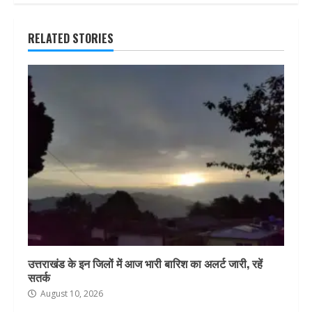
RELATED STORIES
उत्तराखंड के इन जिलों में आज भारी बारिश का अलर्ट जारी, रहें
सतर्क
August 10, 2026