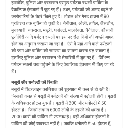
हालांकि, पुलिस और प्रशासन प्रमुख पर्यटक स्थलों पार्किंग के
वैकल्पिक इंतजामों में जुट गए हैं। उधर, पर्यटकों की आमद बढ़ने से
कारोबारियों के चेहरे खिले हुए हैं। होटल और गेस्ट हाउस में 80
प्रतिशत तक बुकिंग हो चुकी है। नैनीताल, औली, हर्षिल, लैंसडौन,
मुनस्यारी, चकराता, मसूरी, धनोल्टी, मालदेवता, नैनीताल, कौसानी,
पूर्णागिरी आदि पर्यटन स्थलों पर इस पर सैलानियों की अच्छी आमद
होने का अनुमान जताया जा रहा है। ऐसे में यहां आने वाले पर्यटकों
को जाम और पार्किंग की समस्या का सामना करना पड़ सकता है।
इसलिए पुलिस और प्रशासन भी तैयारियों में जुट गए हैं। विभिन्न
पर्यटन स्थलों तक पहुंचने के लिए वैकल्पिक इंतजाम भी किए जा रहे
हैं।
मसूरी और धनोल्टी की स्थिति
मसूरी में विंटरलाइन कार्निवाल की शुरुआत भी कल से हो रही है।
जिसकी वजह से मसूरी में पर्यटकों की संख्या में बढ़ोतरी होगी। मूसरी
के अधिकतर होटल बुक हैं। मूसरी में 300 और धनोल्टी में 50
होटल हैं। जिनमें लगभग 6000 लोगों के ठहरने की क्षमता है।
2000 कारों की पार्किंग भी उपलब्ध है। वहीं अधिकांश होटलों में
पार्किंग की कोई व्यवस्था नहीं है। जबकि धनोल्टी में 50 होटल हैं,