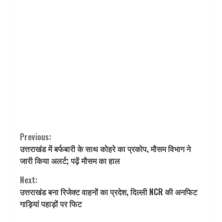
Continue
Previous:
उत्तराखंड में बर्फबारी के साथ कोहरे का प्रकोप, मौसम विभाग ने
Reading
जारी किया अलर्ट; पढ़ें मौसम का हाल
Next:
उत्तराखंड बना रिजेक्ट वाहनों का प्रदेश, दिल्ली NCR की अनफिट
गाड़ियां पहाड़ों पर फिट