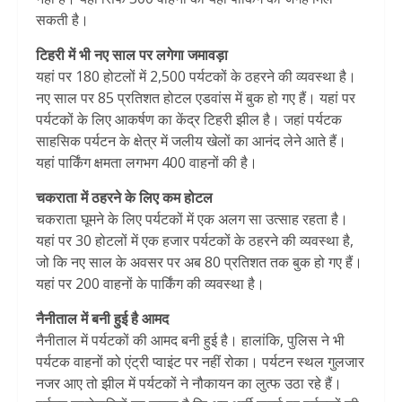
सकती है।
टिहरी में भी नए साल पर लगेगा जमावड़ा
यहां पर 180 होटलों में 2,500 पर्यटकों के ठहरने की व्यवस्था है।
नए साल पर 85 प्रतिशत होटल एडवांस में बुक हो गए हैं। यहां पर
पर्यटकों के लिए आकर्षण का केंद्र टिहरी झील है। जहां पर्यटक
साहसिक पर्यटन के क्षेत्र में जलीय खेलों का आनंद लेने आते हैं।
यहां पार्किंग क्षमता लगभग 400 वाहनों की है।
चकराता में ठहरने के लिए कम होटल
चकराता घूमने के लिए पर्यटकों में एक अलग सा उत्साह रहता है।
यहां पर 30 होटलों में एक हजार पर्यटकों के ठहरने की व्यवस्था है,
जो कि नए साल के अवसर पर अब 80 प्रतिशत तक बुक हो गए हैं।
यहां पर 200 वाहनों के पार्किंग की व्यवस्था है।
नैनीताल में बनी हुई है आमद
नैनीताल में पर्यटकों की आमद बनी हुई है। हालांकि, पुलिस ने भी
पर्यटक वाहनों को एंट्री प्वाइंट पर नहीं रोका। पर्यटन स्थल गुलजार
नजर आए तो झील में पर्यटकों ने नौकायन का लुत्फ उठा रहे हैं।