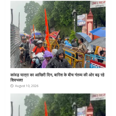
कांवड़ यात्रा का आखिरी दिन, बारिश के बीच गंतव्य की ओर बढ़ रहे
शिवभक्त
August 10, 2026