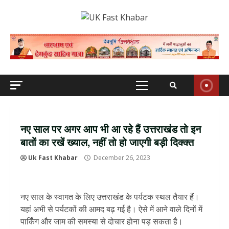
Skip
to
content
Primary
Menu
नए साल पर अगर आप भी आ रहे हैं उत्तराखंड तो इन
बातों का रखें ख्याल, नहीं तो हो जाएगी बड़ी दिक्क्त
Uk Fast Khabar
December 26, 2023
नए साल के स्वागत के लिए उत्तराखंड के पर्यटक स्थल तैयार हैं।
यहां अभी से पर्यटकों की आमद बढ़ गई है। ऐसे में आने वाले दिनों में
पार्किंग और जाम की समस्या से दोचार होना पड़ सकता है।