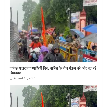
कांवड़ यात्रा का आखिरी दिन, बारिश के बीच गंतव्य की ओर बढ़ रहे
शिवभक्त
August 10, 2026