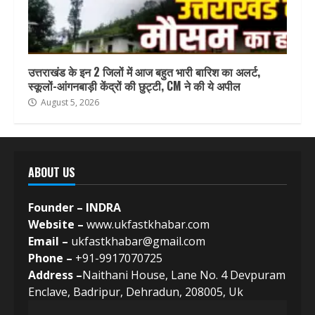
उत्तराखंड के इन 2 जिलों में आज बहुत भारी बारिश का अलर्ट,
स्कूलों-आंगनबाड़ी केंद्रों की छुट्टी, CM ने की ये अपील
August 5, 2026
ABOUT US
Founder – INDRA
Website –
www.ukfastkhabar.com
Email –
ukfastkhabar@gmail.com
Phone –
+91-9917070725
Address –
Naithani House, Lane No. 4 Devpuram
Enclave, Badripur, Dehradun, 208005, Uk