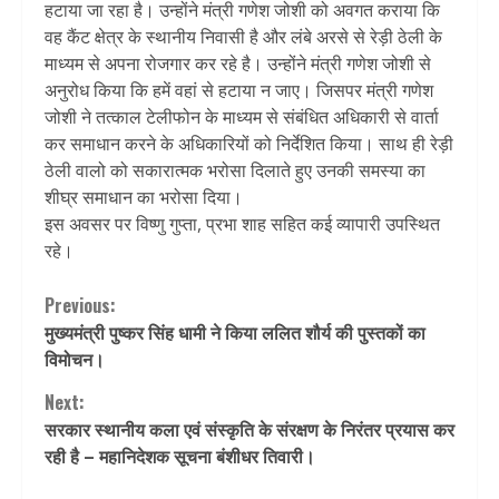
हटाया जा रहा है। उन्होंने मंत्री गणेश जोशी को अवगत कराया कि
वह कैंट क्षेत्र के स्थानीय निवासी है और लंबे अरसे से रेड़ी ठेली के
माध्यम से अपना रोजगार कर रहे है। उन्होंने मंत्री गणेश जोशी से
अनुरोध किया कि हमें वहां से हटाया न जाए। जिसपर मंत्री गणेश
जोशी ने तत्काल टेलीफोन के माध्यम से संबंधित अधिकारी से वार्ता
कर समाधान करने के अधिकारियों को निर्देशित किया। साथ ही रेड़ी
ठेली वालो को सकारात्मक भरोसा दिलाते हुए उनकी समस्या का
शीघ्र समाधान का भरोसा दिया।
इस अवसर पर विष्णु गुप्ता, प्रभा शाह सहित कई व्यापारी उपस्थित
रहे।
Continue
Previous:
मुख्यमंत्री पुष्कर सिंह धामी ने किया ललित शौर्य की पुस्तकों का
Reading
विमोचन।
Next:
सरकार स्थानीय कला एवं संस्कृति के संरक्षण के निरंतर प्रयास कर
रही है – महानिदेशक सूचना बंशीधर तिवारी।