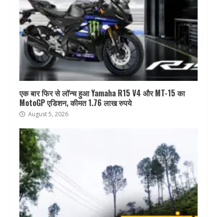
एक बार फिर से लॉन्च हुआ Yamaha R15 V4 और MT-15 का
MotoGP एडिशन, कीमत 1.76 लाख रुपये
August 5, 2026