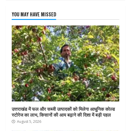
YOU MAY HAVE MISSED
उत्तराखंड में फल और सब्जी उत्पादकों को मिलेगा आधुनिक कोल्ड
स्टोरेज का लाभ, किसानों की आय बढ़ाने की दिशा में बड़ी पहल
August 5, 2026