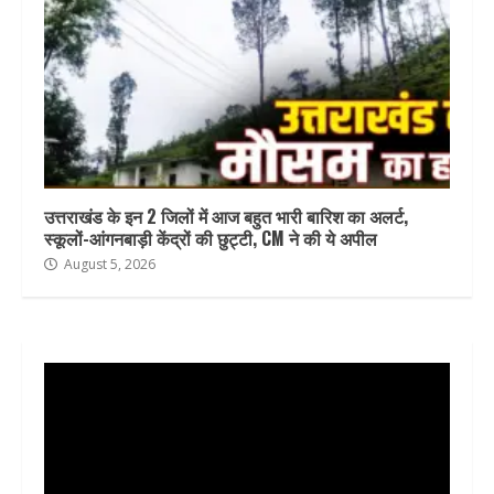
उत्तराखंड के इन 2 जिलों में आज बहुत भारी बारिश का अलर्ट,
स्कूलों-आंगनबाड़ी केंद्रों की छुट्टी, CM ने की ये अपील
August 5, 2026
Video
Player