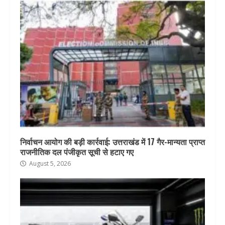
निर्वाचन आयोग की बड़ी कार्रवाई: उत्तराखंड में 17 गैर-मान्यता प्राप्त
राजनीतिक दल पंजीकृत सूची से हटाए गए
August 5, 2026