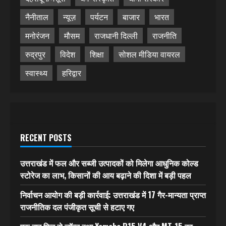
नैनीताल
न्यूज़
पर्यटन
बाजार
भारत
मनोरंजन
मौसम
राजधानी दिल्ली
राजनीति
रुद्रपुर
विदेश
शिक्षा
सोशल मीडिया वायरल
स्वास्थ्य
हरिद्वार
RECENT POSTS
उत्तराखंड में फल और सब्जी उत्पादकों को मिलेगा आधुनिक कोल्ड
स्टोरेज का लाभ, किसानों की आय बढ़ाने की दिशा में बड़ी पहल
निर्वाचन आयोग की बड़ी कार्रवाई: उत्तराखंड में 17 गैर-मान्यता प्राप्त
राजनीतिक दल पंजीकृत सूची से हटाए गए