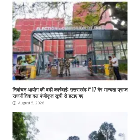
निर्वाचन आयोग की बड़ी कार्रवाई: उत्तराखंड में 17 गैर-मान्यता प्राप्त
राजनीतिक दल पंजीकृत सूची से हटाए गए
August 5, 2026