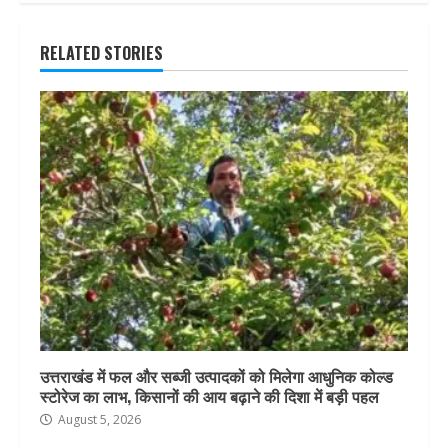
RELATED STORIES
उत्तराखंड में फल और सब्जी उत्पादकों को मिलेगा आधुनिक कोल्ड
स्टोरेज का लाभ, किसानों की आय बढ़ाने की दिशा में बड़ी पहल
August 5, 2026