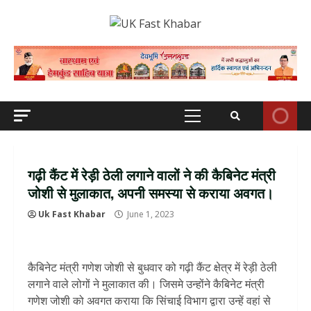
Skip
to
content
Primary
Menu
गढ़ी कैंट में रेड़ी ठेली लगाने वालों ने की कैबिनेट मंत्री
जोशी से मुलाकात, अपनी समस्या से कराया अवगत।
Uk Fast Khabar
June 1, 2023
कैबिनेट मंत्री गणेश जोशी से बुधवार को गढ़ी कैंट क्षेत्र में रेड़ी ठेली
लगाने वाले लोगों ने मुलाकात की। जिसमे उन्होंने कैबिनेट मंत्री
गणेश जोशी को अवगत कराया कि सिंचाई विभाग द्वारा उन्हें वहां से