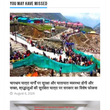
YOU MAY HAVE MISSED
चारधाम यात्रा मार्गों पर सुरक्षा और यातायात व्यवस्था होगी और
सख्त, श्रद्धालुओं की सुरक्षित यात्रा पर सरकार का विशेष फोकस
August 6, 2026