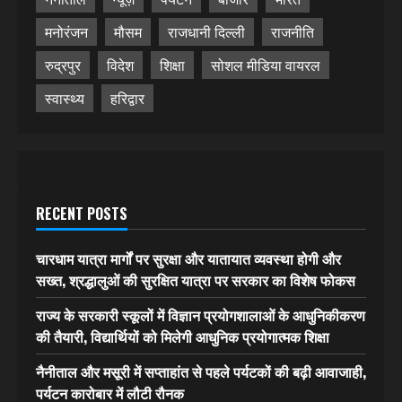
मनोरंजन
मौसम
राजधानी दिल्ली
राजनीति
रुद्रपुर
विदेश
शिक्षा
सोशल मीडिया वायरल
स्वास्थ्य
हरिद्वार
RECENT POSTS
चारधाम यात्रा मार्गों पर सुरक्षा और यातायात व्यवस्था होगी और
सख्त, श्रद्धालुओं की सुरक्षित यात्रा पर सरकार का विशेष फोकस
राज्य के सरकारी स्कूलों में विज्ञान प्रयोगशालाओं के आधुनिकीकरण
की तैयारी, विद्यार्थियों को मिलेगी आधुनिक प्रयोगात्मक शिक्षा
नैनीताल और मसूरी में सप्ताहांत से पहले पर्यटकों की बढ़ी आवाजाही,
पर्यटन कारोबार में लौटी रौनक