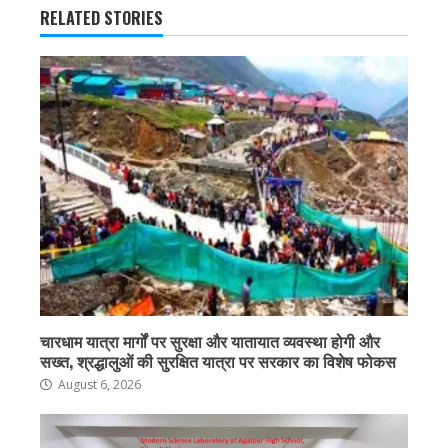
RELATED STORIES
चारधाम यात्रा मार्गों पर सुरक्षा और यातायात व्यवस्था होगी और
सख्त, श्रद्धालुओं की सुरक्षित यात्रा पर सरकार का विशेष फोकस
August 6, 2026