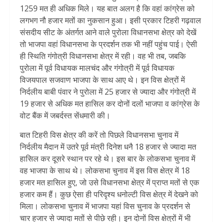
1259 मत ही अधिक मिले। यह बात अलग है कि वहां कांग्रेस को
लगभग नौ हजार मतों का नुकसान हुआ। इसी प्रकार टिहरी गढ़वाल
संसदीय सीट के अंतर्गत आने वाले पुरोला विधानसभा क्षेत्र को देखें
तो भाजपा वहां विधानसभा के प्रदर्शन तक भी नहीं पहुंच पाई। ऐसी
ही स्थिति गंगोत्री विधानसभा क्षेत्र में रही। वह भी तब, जबकि
पुरोला में पूर्व विधायक मालचंद और गंगोत्री में पूर्व विधायक
विजयपाल सजवाण भाजपा के साथ आए थे। इन विस क्षेत्रों में
निर्दलीय बाबी पंवार ने पुरोला में 25 हजार से ज्यादा और गंगोत्री में
19 हजार से अधिक मत हासिल कर दोनों दलों भाजपा व कांग्रेस के
वोट बैंक में जबर्दस्त सेंधमारी की।
बात टिहरी विस क्षेत्र की करें तो पिछले विधानसभा चुनाव में
निर्दलीय मैदान में उतरे पूर्व मंत्री दिनेश धनै 18 हजार से ज्यादा मत
हासिल कर दूसरे स्थान पर रहे थे। इस बार के लोकसभा चुनाव में
वह भाजपा के साथ थे। लोकसभा चुनाव में इस विस क्षेत्र में 18
हजार मत हासिल हुए, जो उसे विधानसभा क्षेत्र में प्राप्त मतों से एक
हजार कम हैं। कुछ ऐसा ही परिदृश्य धनोल्टी विस क्षेत्र में देखने को
मिला। लोकसभा चुनाव में भाजपा यहां विस चुनाव के प्रदर्शन से
चार हजार से ज्यादा मतों से पीछे रही। इन दोनों विस क्षेत्रों में भी