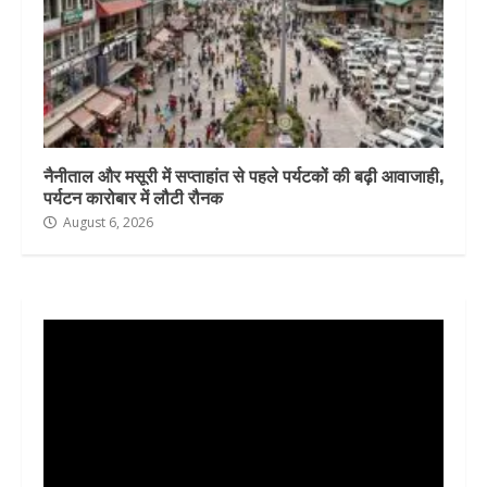
नैनीताल और मसूरी में सप्ताहांत से पहले पर्यटकों की बढ़ी आवाजाही,
पर्यटन कारोबार में लौटी रौनक
August 6, 2026
Video
Player