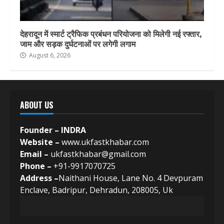
देहरादून में स्मार्ट ट्रैफिक प्रबंधन परियोजना को मिलेगी नई रफ्तार,
जाम और सड़क दुर्घटनाओं पर लगेगी लगाम
August 6, 2026
ABOUT US
Founder – INDRA
Website –
www.ukfastkhabar.com
Email –
ukfastkhabar@gmail.com
Phone –
+91-9917070725
Address –
Naithani House, Lane No. 4 Devpuram
Enclave, Badripur, Dehradun, 208005, Uk