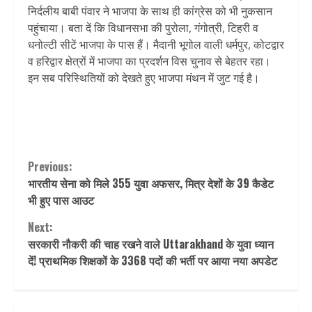
निर्दलीय बाबी पंवार ने भाजपा के साथ ही कांग्रेस को भी नुकसान
पहुंचाया। बता दें कि विधानसभा की पुरोला, गंगोत्री, टिहरी व
धनोल्टी सीटें भाजपा के पास हैं। मैदानी भूगोल वाली धर्मपुर, कोटद्वार
व हरिद्वार क्षेत्रों में भाजपा का प्रदर्शन विस चुनाव से बेहतर रहा।
इन सब परिस्थितियों को देखते हुए भाजपा मंथन में जुट गई है।
Continue
Previous:
भारतीय सेना को मिले 355 युवा अफसर, मित्र देशों के 39 कैडेट
Reading
भी हुए पास आउट
Next:
सरकारी नौकरी की चाह रखने वाले Uttarakhand के युवा ध्‍यान
दें! प्राथमिक शिक्षकों के 3368 पदों की भर्ती पर आया नया अपडेट