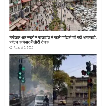
नैनीताल और मसूरी में सप्ताहांत से पहले पर्यटकों की बढ़ी आवाजाही,
पर्यटन कारोबार में लौटी रौनक
August 6, 2026