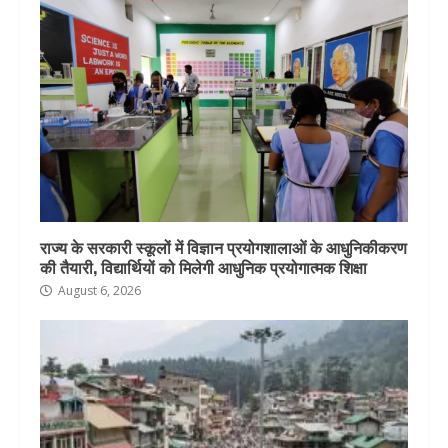
राज्य के सरकारी स्कूलों में विज्ञान प्रयोगशालाओं के आधुनिकीकरण
की तैयारी, विद्यार्थियों को मिलेगी आधुनिक प्रयोगात्मक शिक्षा
August 6, 2026