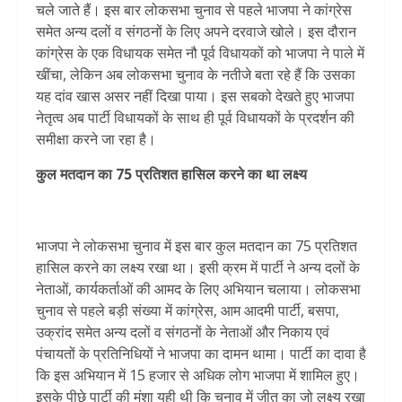
चले जाते हैं। इस बार लोकसभा चुनाव से पहले भाजपा ने कांग्रेस
समेत अन्य दलों व संगठनों के लिए अपने दरवाजे खोले। इस दौरान
कांग्रेस के एक विधायक समेत नौ पूर्व विधायकों को भाजपा ने पाले में
खींचा, लेकिन अब लोकसभा चुनाव के नतीजे बता रहे हैं कि उसका
यह दांव खास असर नहीं दिखा पाया। इस सबको देखते हुए भाजपा
नेतृत्व अब पार्टी विधायकों के साथ ही पूर्व विधायकों के प्रदर्शन की
समीक्षा करने जा रहा है।
कुल मतदान का 75 प्रतिशत हासिल करने का था लक्ष्य
भाजपा ने लोकसभा चुनाव में इस बार कुल मतदान का 75 प्रतिशत
हासिल करने का लक्ष्य रखा था। इसी क्रम में पार्टी ने अन्य दलों के
नेताओं, कार्यकर्ताओं की आमद के लिए अभियान चलाया। लोकसभा
चुनाव से पहले बड़ी संख्या में कांग्रेस, आम आदमी पार्टी, बसपा,
उक्रांद समेत अन्य दलों व संगठनों के नेताओं और निकाय एवं
पंचायतों के प्रतिनिधियों ने भाजपा का दामन थामा। पार्टी का दावा है
कि इस अभियान में 15 हजार से अधिक लोग भाजपा में शामिल हुए।
इसके पीछे पार्टी की मंशा यही थी कि चुनाव में जीत का जो लक्ष्य रखा