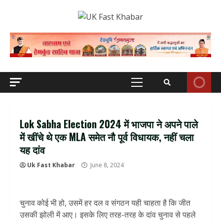
Skip
to
content
Primary
Menu
Lok Sabha Election 2024 में भाजपा ने अपने पाले
में खींचे थे एक MLA समेत नौ पूर्व विधायक, नहीं चला
यह दांव
Uk Fast Khabar
June 8, 2024
चुनाव कोई भी हो, उसमें हर दल व संगठन यही चाहता है कि जीत
उसकी झोली में आए। इसके लिए तरह-तरह के दांव चुनाव से पहले