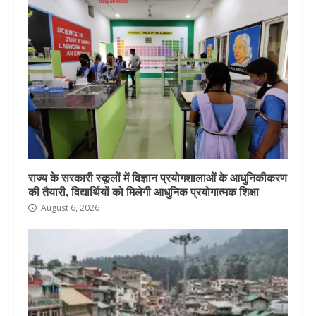
राज्य के सरकारी स्कूलों में विज्ञान प्रयोगशालाओं के आधुनिकीकरण
की तैयारी, विद्यार्थियों को मिलेगी आधुनिक प्रयोगात्मक शिक्षा
August 6, 2026