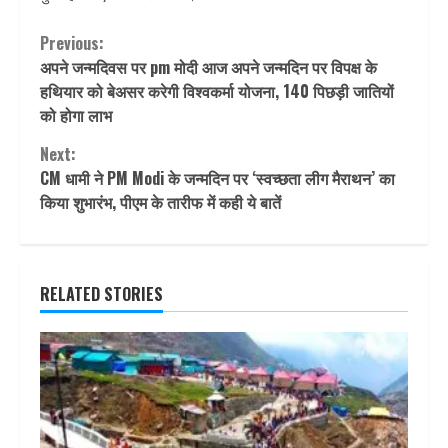
Continue
Previous:
अपने जन्मदिवस पर pm मोदी आज अपने जन्मदिन पर विपक्ष के
Reading
हथियार को बेअसर करेगी विश्वकर्मा योजना, 140 पिछड़ी जातियों
को होगा लाभ
Next:
CM धामी ने PM Modi के जन्मदिन पर ‘स्वच्छता लीग मैराथन’ का
किया शुभारंभ, पीएम के तारीफ में कही ये बातें
RELATED STORIES