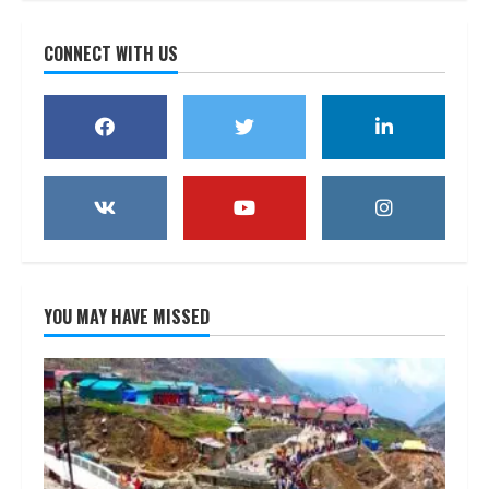
CONNECT WITH US
YOU MAY HAVE MISSED