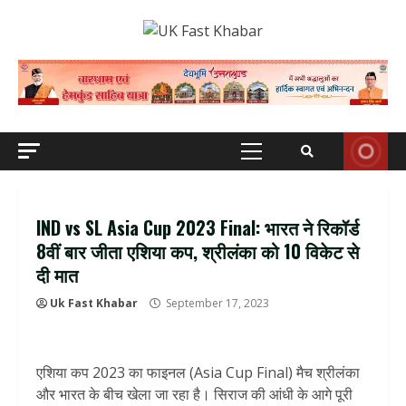
Skip
to
content
Primary
Menu
IND vs SL Asia Cup 2023 Final: भारत ने रिकॉर्ड
8वीं बार जीता एशिया कप, श्रीलंका को 10 विकेट से
दी मात
Uk Fast Khabar
September 17, 2023
एशिया कप 2023 का फाइनल (Asia Cup Final) मैच श्रीलंका
और भारत के बीच खेला जा रहा है। सिराज की आंधी के आगे पूरी