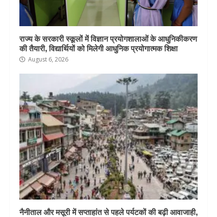
राज्य के सरकारी स्कूलों में विज्ञान प्रयोगशालाओं के आधुनिकीकरण
की तैयारी, विद्यार्थियों को मिलेगी आधुनिक प्रयोगात्मक शिक्षा
August 6, 2026
नैनीताल और मसूरी में सप्ताहांत से पहले पर्यटकों की बढ़ी आवाजाही,