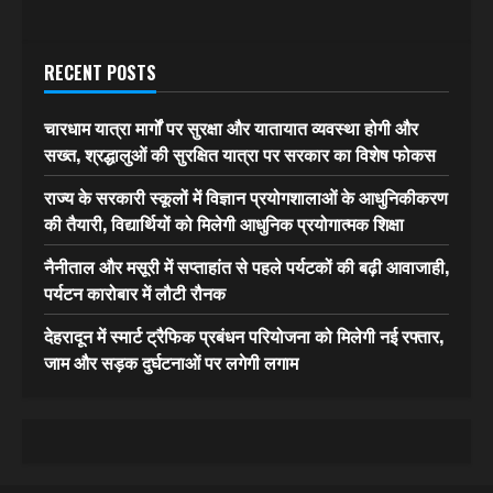
RECENT POSTS
चारधाम यात्रा मार्गों पर सुरक्षा और यातायात व्यवस्था होगी और
सख्त, श्रद्धालुओं की सुरक्षित यात्रा पर सरकार का विशेष फोकस
राज्य के सरकारी स्कूलों में विज्ञान प्रयोगशालाओं के आधुनिकीकरण
की तैयारी, विद्यार्थियों को मिलेगी आधुनिक प्रयोगात्मक शिक्षा
नैनीताल और मसूरी में सप्ताहांत से पहले पर्यटकों की बढ़ी आवाजाही,
पर्यटन कारोबार में लौटी रौनक
देहरादून में स्मार्ट ट्रैफिक प्रबंधन परियोजना को मिलेगी नई रफ्तार,
जाम और सड़क दुर्घटनाओं पर लगेगी लगाम