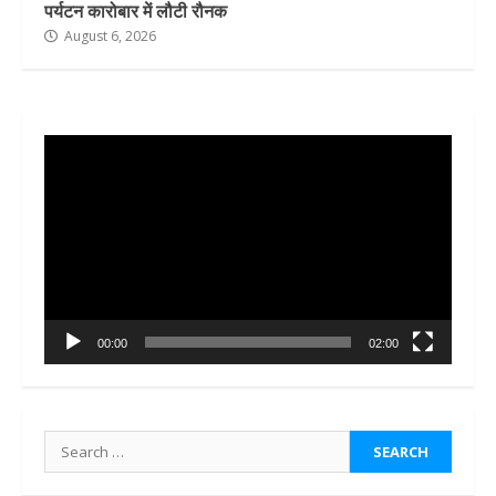
पर्यटन कारोबार में लौटी रौनक
August 6, 2026
Video
Player
00:00
02:00
Search
for: