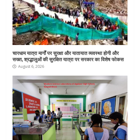
चारधाम यात्रा मार्गों पर सुरक्षा और यातायात व्यवस्था होगी और
सख्त, श्रद्धालुओं की सुरक्षित यात्रा पर सरकार का विशेष फोकस
August 6, 2026