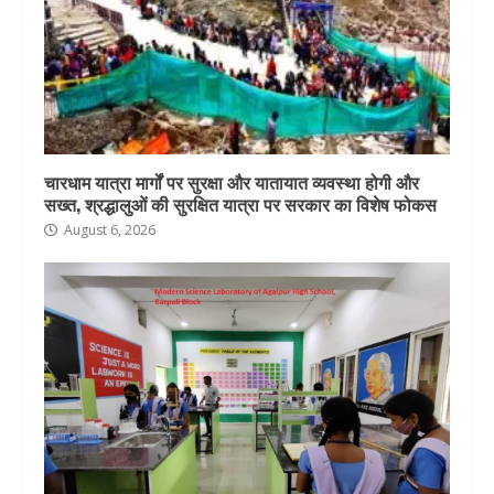
चारधाम यात्रा मार्गों पर सुरक्षा और यातायात व्यवस्था होगी और
सख्त, श्रद्धालुओं की सुरक्षित यात्रा पर सरकार का विशेष फोकस
August 6, 2026