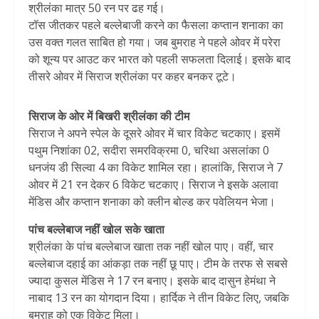
श्रीलंका मात्र 50 रन पर ढह गई।
टॉस जीतकर पहले बल्लेबाजी करने का फैसला कप्तान शनाका का
उस वक्त गलत साबित हो गया। जब बुमराह ने पहले ओवर में परेरा
को शून्य पर आउट कर भारत को पहली सफलता दिलाई। इसके बाद
तीसरे ओवर में सिराज श्रीलंका पर कहर बनकर टूटे।
सिराज के ओर में बिखरी श्रीलंका की टीम
सिराज ने अपने स्पेल के दूसरे ओवर में चार विकेट चटकाए। इसमें
पथुम निशांका 02, सदीरा समरविक्रमा 0, चरिथा असलांका 0
धनजंय डी सिल्वा 4 का विकेट शामिल रहा। हालांकि, सिराज ने 7
ओवर में 21 रन देकर 6 विकेट चटकाए। सिराज ने इसके अलावा
मेंडिस और कप्तान शनाका को क्लीन बोल्ड कर पवेलियन भेजा।
पांच बल्लेबाज नहीं खोल सके खाता
श्रीलंका के पांच बल्लेबाज खाता तक नहीं खोल पाए। वहीं, चार
बल्लेबाज दहाई का आंकड़ा तक नहीं छू पाए। टीम के तरफ से सबसे
ज्यादा कुसल मेंडिस ने 17 रन बनाए। इसके बाद दासुन हेमंथा ने
नाबाद 13 रन का योगदान दिया। हार्दिक ने तीन विकेट लिए, जबकि
बुमराह को एक विकेट मिला।