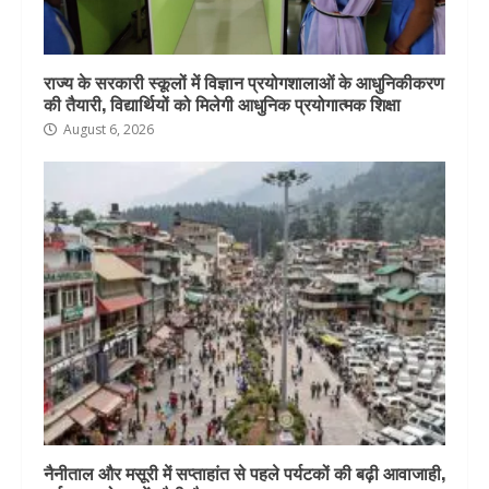
राज्य के सरकारी स्कूलों में विज्ञान प्रयोगशालाओं के आधुनिकीकरण
की तैयारी, विद्यार्थियों को मिलेगी आधुनिक प्रयोगात्मक शिक्षा
August 6, 2026
नैनीताल और मसूरी में सप्ताहांत से पहले पर्यटकों की बढ़ी आवाजाही,