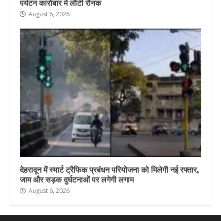
पर्यटन कारोबार में लौटी रौनक
August 6, 2026
देहरादून में स्मार्ट ट्रैफिक प्रबंधन परियोजना को मिलेगी नई रफ्तार,
जाम और सड़क दुर्घटनाओं पर लगेगी लगाम
August 6, 2026