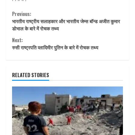
Continue
Previous:
भारतीय राष्ट्रीय सलाहकार और भारतीय जेम्स बॉन्ड अजीत कुमार
Reading
डोभाल के बारे में रोचक तथ्य
Next:
रुसी राष्ट्रपति व्लादिमीर पुतिन के बारे में रोचक तथ्य
RELATED STORIES