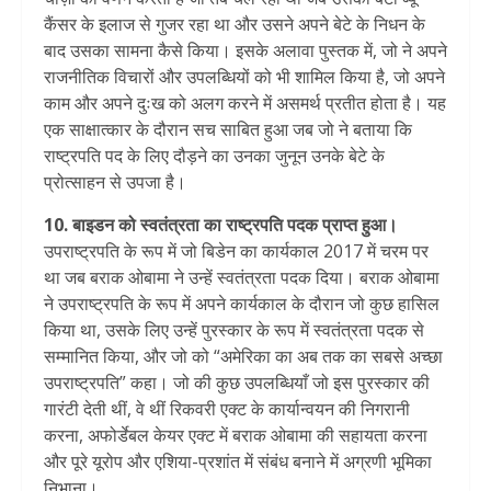
कैंसर के इलाज से गुजर रहा था और उसने अपने बेटे के निधन के
बाद उसका सामना कैसे किया। इसके अलावा पुस्तक में, जो ने अपने
राजनीतिक विचारों और उपलब्धियों को भी शामिल किया है, जो अपने
काम और अपने दुःख को अलग करने में असमर्थ प्रतीत होता है। यह
एक साक्षात्कार के दौरान सच साबित हुआ जब जो ने बताया कि
राष्ट्रपति पद के लिए दौड़ने का उनका जुनून उनके बेटे के
प्रोत्साहन से उपजा है।
10. बाइडन को स्वतंत्रता का राष्ट्रपति पदक प्राप्त हुआ।
उपराष्ट्रपति के रूप में जो बिडेन का कार्यकाल 2017 में चरम पर
था जब बराक ओबामा ने उन्हें स्वतंत्रता पदक दिया। बराक ओबामा
ने उपराष्ट्रपति के रूप में अपने कार्यकाल के दौरान जो कुछ हासिल
किया था, उसके लिए उन्हें पुरस्कार के रूप में स्वतंत्रता पदक से
सम्मानित किया, और जो को “अमेरिका का अब तक का सबसे अच्छा
उपराष्ट्रपति” कहा। जो की कुछ उपलब्धियाँ जो इस पुरस्कार की
गारंटी देती थीं, वे थीं रिकवरी एक्ट के कार्यान्वयन की निगरानी
करना, अफोर्डेबल केयर एक्ट में बराक ओबामा की सहायता करना
और पूरे यूरोप और एशिया-प्रशांत में संबंध बनाने में अग्रणी भूमिका
निभाना।