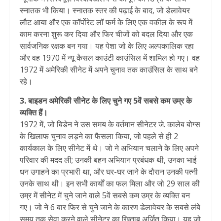
स्नातक भी किया। स्नातक स्तर की पढ़ाई के बाद, जो डेलावेयर
लौट आया और एक कॉर्पोरेट लॉ फर्म के लिए एक वकील के रूप में
काम करना शुरू कर दिया और फिर चीजों को बदल दिया और एक
सार्वजनिक रक्षक बन गया। यह पेशा जो के लिए अल्पकालिक रहा
और वह 1970 में न्यू कैसल काउंटी काउंसिल में शामिल हो गए। वह
1972 में अमेरिकी सीनेट में अपने चुनाव तक काउंसिल के साथ बने
रहे।
3. बाइडन अमेरिकी सीनेट के लिए चुने गए 5वें सबसे कम उम्र के
व्यक्ति हैं।
1972 में, जो बिडेन ने उस समय के वर्तमान सीनेटर जे. कालेब बोग्स
के खिलाफ चुनाव लड़ने का फैसला किया, जो पहले से ही 2
कार्यकाल के लिए सीनेट में थे। जो ने अभियान चलाने के लिए अपने
परिवार की मदद ली; उनकी बहन अभियान प्रबंधक थी, उनका भाई
धन उगाहने का प्रभारी था, और घर-घर जाने के दौरान उनकी पत्नी
उनके साथ थी। इन सभी कार्यों का फल मिला और जो 29 साल की
उम्र में सीनेट में चुने जाने वाले 5वें सबसे कम उम्र के व्यक्ति बन
गए। जो ने 6 बार फिर से चुने जाने के कारण डेलावेयर के सबसे लंबे
समय तक सेवा करने वाले सीनेटर का खिताब अर्जित किया। यह जो