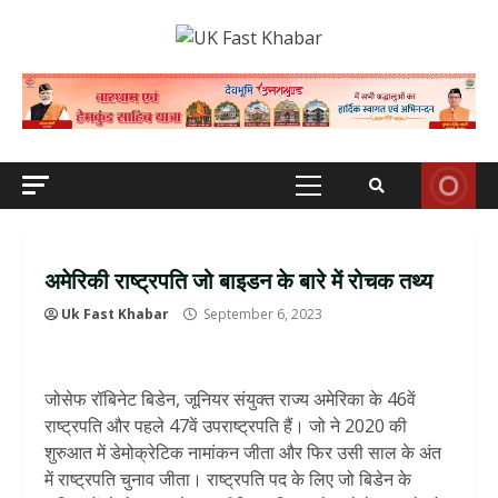
Skip
to
content
Primary
Menu
अमेरिकी राष्ट्रपति जो बाइडन के बारे में रोचक तथ्य
Uk Fast Khabar
September 6, 2023
जोसेफ रॉबिनेट बिडेन, जूनियर संयुक्त राज्य अमेरिका के 46वें
राष्ट्रपति और पहले 47वें उपराष्ट्रपति हैं। जो ने 2020 की
शुरुआत में डेमोक्रेटिक नामांकन जीता और फिर उसी साल के अंत
में राष्ट्रपति चुनाव जीता। राष्ट्रपति पद के लिए जो बिडेन के