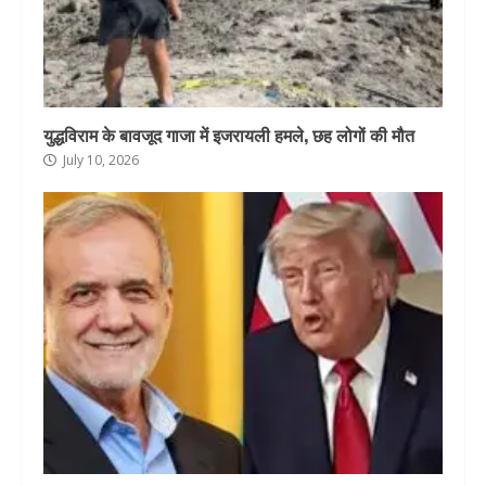
युद्धविराम के बावजूद गाजा में इजरायली हमले, छह लोगों की मौत
July 10, 2026