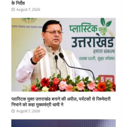
के निर्देश
August 7, 2026
प्लास्टिक मुक्त उत्तराखंड बनाने की अपील, पर्यटकों से जिम्मेदारी
निभाने को कहा मुख्यमंत्री धामी ने
August 7, 2026