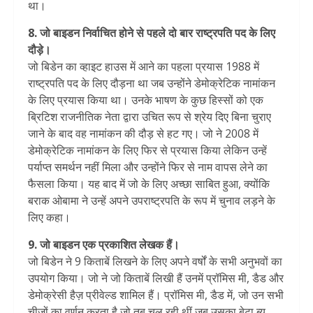
था।
8. जो बाइडन निर्वाचित होने से पहले दो बार राष्ट्रपति पद के लिए
दौड़े।
जो बिडेन का व्हाइट हाउस में आने का पहला प्रयास 1988 में
राष्ट्रपति पद के लिए दौड़ना था जब उन्होंने डेमोक्रेटिक नामांकन
के लिए प्रयास किया था। उनके भाषण के कुछ हिस्सों को एक
ब्रिटिश राजनीतिक नेता द्वारा उचित रूप से श्रेय दिए बिना चुराए
जाने के बाद वह नामांकन की दौड़ से हट गए। जो ने 2008 में
डेमोक्रेटिक नामांकन के लिए फिर से प्रयास किया लेकिन उन्हें
पर्याप्त समर्थन नहीं मिला और उन्होंने फिर से नाम वापस लेने का
फैसला किया। यह बाद में जो के लिए अच्छा साबित हुआ, क्योंकि
बराक ओबामा ने उन्हें अपने उपराष्ट्रपति के रूप में चुनाव लड़ने के
लिए कहा।
9. जो बाइडन एक प्रकाशित लेखक हैं।
जो बिडेन ने 9 किताबें लिखने के लिए अपने वर्षों के सभी अनुभवों का
उपयोग किया। जो ने जो किताबें लिखी हैं उनमें प्रॉमिस मी, डैड और
डेमोक्रेसी हैज़ प्रीवेल्ड शामिल हैं। प्रॉमिस मी, डैड में, जो उन सभी
चीज़ों का वर्णन करता है जो तब चल रही थीं जब उसका बेटा ब्यू