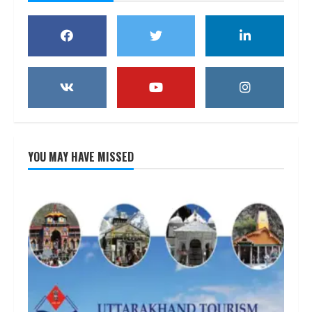
YOU MAY HAVE MISSED