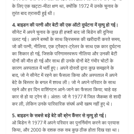
के लिए एक खट्टा-मीठा क्षण था, क्योंकि 1972 में उनके चुनाव के
तुरंत बाद त्रासदी हुई थी।
4. बाइडन की पत्नी और बेटी की एक ऑटो दुर्घटना में मृत्यु हो गई।
सीनेट में अपने चुनाव के कुछ ही हफ्तों बाद जो बिडेन की दुनिया
उलट गई। अपने बच्चों के साथ क्रिसमस की खरीदारी करते समय,
जो की पत्नी, नीलिया, एक ट्रैक्टर-ट्रेलर के साथ एक कार दुर्घटना
का शिकार हो गई, जिसके परिणामस्वरूप नीलिया और उनकी बेटी
दोनों की मौत हो गई और साथ ही उनके दोनों बेटे गंभीर चोटों के
कारण अस्पताल में भर्ती हुए। अपने दोस्तों द्वारा कुछ समझाने के
बाद, जो ने सीनेट में रहने का फैसला किया और अस्पताल में अपने
बेटे के बिस्तर के बगल में शपथ ली। जो ने अपने परिवार के साथ
रहने और हर दिन वाशिंगटन आने-जाने का फैसला किया; चाहे वह
कार से हो या ट्रेन से। अंततः जो ने 1977 में जिल जैकब्स से शादी
कर ली, लेकिन उनके पारिवारिक संघर्ष अभी खत्म नहीं हुए थे।
5. बाइडन के सबसे बड़े बेटे की ब्रेन कैंसर से मृत्यु हो गई।
ओ बिडेन ने 1977 में अपने परिवार का पुनर्निर्माण करने का प्रयास
किया, और 2000 के दशक तक सब कुछ ठीक होता दिख रहा था।