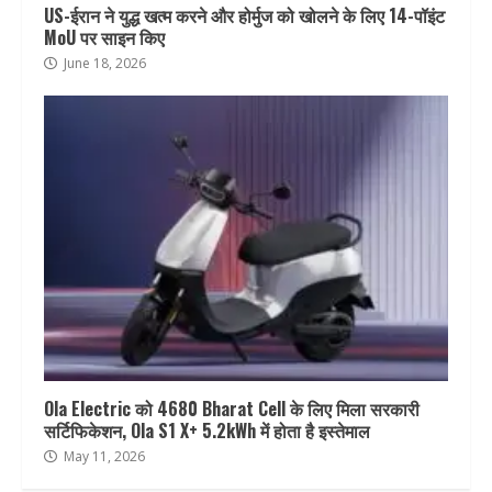
US-ईरान ने युद्ध खत्म करने और होर्मुज को खोलने के लिए 14-पॉइंट
MoU पर साइन किए
June 18, 2026
Ola Electric को 4680 Bharat Cell के लिए मिला सरकारी
सर्टिफिकेशन, Ola S1 X+ 5.2kWh में होता है इस्तेमाल
May 11, 2026