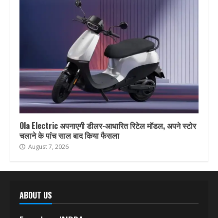
Ola Electric अपनाएगी डीलर-आधारित रिटेल मॉडल, अपने स्टोर
चलाने के पांच साल बाद किया फैसला
August 7, 2026
ABOUT US