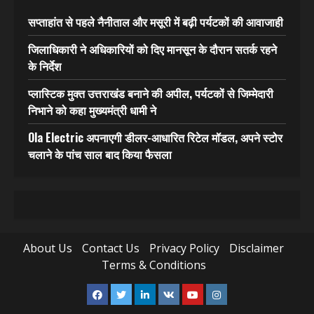
सप्ताहांत से पहले नैनीताल और मसूरी में बढ़ी पर्यटकों की आवाजाही
जिलाधिकारी ने अधिकारियों को दिए मानसून के दौरान सतर्क रहने
के निर्देश
प्लास्टिक मुक्त उत्तराखंड बनाने की अपील, पर्यटकों से जिम्मेदारी
निभाने को कहा मुख्यमंत्री धामी ने
Ola Electric अपनाएगी डीलर-आधारित रिटेल मॉडल, अपने स्टोर
चलाने के पांच साल बाद किया फैसला
About Us
Contact Us
Privacy Policy
Disclaimer
Terms & Conditions
Facebook
Twitter
Linkedin
VK
Youtube
Instagram