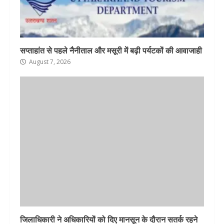
सप्ताहांत से पहले नैनीताल और मसूरी में बढ़ी पर्यटकों की आवाजाही
August 7, 2026
जिलाधिकारी ने अधिकारियों को दिए मानसून के दौरान सतर्क रहने