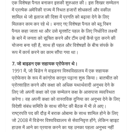
एक विशेषज्ञ पैनल बनाकर इसकी शुरुआत की। इस शिखर सम्मेलन
में प्रत्येक अमेरिकी राज्य में स्थित हजारों शोधकर्ता और वकील
शामिल थे जो इलाज की दिशा में प्रगति को बढ़ावा देने के लिए
मिलकर काम कर रहे थे। बनाए गए विशेषज्ञ पैनल को ब्लू रिबन
पैनल कहा जाता था और उसे मूनशॉट पहल के लिए निर्धारित लक्ष्यों
के बारे में जनता को सूचित करने और टीम उन्हें कैसे पूरा करने की
योजना बना रही है, साथ ही पहल और विशेषज्ञों के बीच संपर्क के
रूप में कार्य करने का काम सौंपा गया था।
7. जो बाइडन एक सहायक प्रोफेसर थे।
1991 में, जो बिडेन ने वाइडनर विश्वविद्यालय में एक सहायक
प्रोफेसर के रूप में कांग्रेस कानून पढ़ाना शुरू किया। बातचीत को
प्रोत्साहित करने और कक्षा को अधिक यथार्थवादी अनुभव देने के
लिए जो अपनी कक्षा को एक सम्मेलन कक्ष के आसपास व्यवस्थित
करेगा। वह अपनी कक्षा को वास्तविक दुनिया का अनुभव देने के लिए
विदेशी संबंध समिति के साथ सीनेट की बैठक में भी ले आए।
राष्ट्रपति पद की दौड़ में बराक ओबामा के साथ शामिल होने के लिए
जो 2008 में विडेनर विश्वविद्यालय से सेवानिवृत्त होंगे, लेकिन व्हाइट
हाउस में आने का प्रयास करने का यह उनका पहला अनुभव नहीं