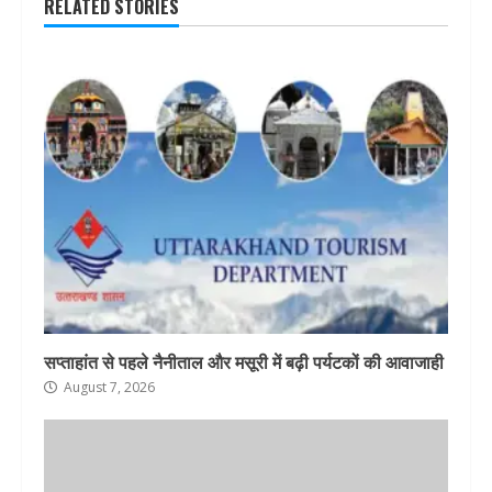
RELATED STORIES
सप्ताहांत से पहले नैनीताल और मसूरी में बढ़ी पर्यटकों की आवाजाही
August 7, 2026