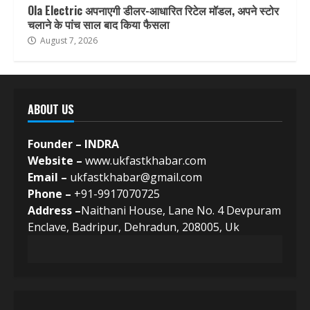
Ola Electric अपनाएगी डीलर-आधारित रिटेल मॉडल, अपने स्टोर
चलाने के पांच साल बाद किया फैसला
August 7, 2026
ABOUT US
Founder – INDRA
Website –
www.ukfastkhabar.com
Email –
ukfastkhabar@gmail.com
Phone –
+91-9917070725
Address –
Naithani House, Lane No. 4 Devpuram
Enclave, Badripur, Dehradun, 208005, Uk