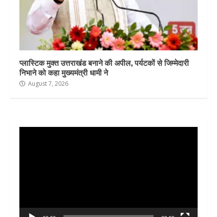
प्लास्टिक मुक्त उत्तराखंड बनाने की अपील, पर्यटकों से जिम्मेदारी
निभाने को कहा मुख्यमंत्री धामी ने
August 7, 2026
Video
Player