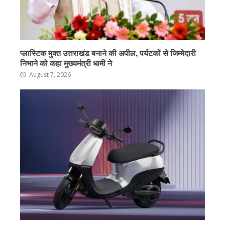
प्लास्टिक मुक्त उत्तराखंड बनाने की अपील, पर्यटकों से जिम्मेदारी
निभाने को कहा मुख्यमंत्री धामी ने
August 7, 2026