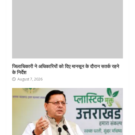
जिलाधिकारी ने अधिकारियों को दिए मानसून के दौरान सतर्क रहने
के निर्देश
August 7, 2026