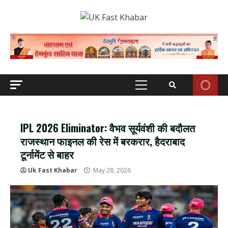
Skip
to
content
Primary
Menu
IPL 2026 Eliminator: वैभव सूर्यवंशी की बदौलत
राजस्थान फाइनल की रेस में बरकरार, हैदराबाद
टूर्नामेंट से बाहर
Uk Fast Khabar
May 28, 2026