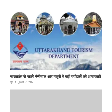
सप्ताहांत से पहले नैनीताल और मसूरी में बढ़ी पर्यटकों की आवाजाही
August 7, 2026