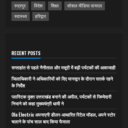
रुद्रपुर
विदेश
शिक्षा
सोशल मीडिया वायरल
स्वास्थ्य
हरिद्वार
RECENT POSTS
सप्ताहांत से पहले नैनीताल और मसूरी में बढ़ी पर्यटकों की आवाजाही
जिलाधिकारी ने अधिकारियों को दिए मानसून के दौरान सतर्क रहने
के निर्देश
प्लास्टिक मुक्त उत्तराखंड बनाने की अपील, पर्यटकों से जिम्मेदारी
निभाने को कहा मुख्यमंत्री धामी ने
Ola Electric अपनाएगी डीलर-आधारित रिटेल मॉडल, अपने स्टोर
चलाने के पांच साल बाद किया फैसला