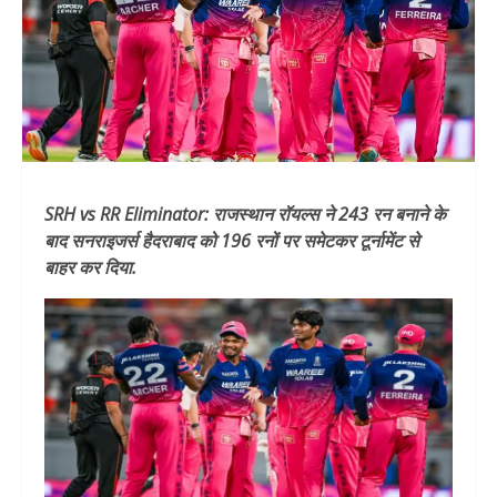
SRH vs RR Eliminator: राजस्थान रॉयल्स ने 243 रन बनाने के
बाद सनराइजर्स हैदराबाद को 196 रनों पर समेटकर टूर्नामेंट से
बाहर कर दिया.