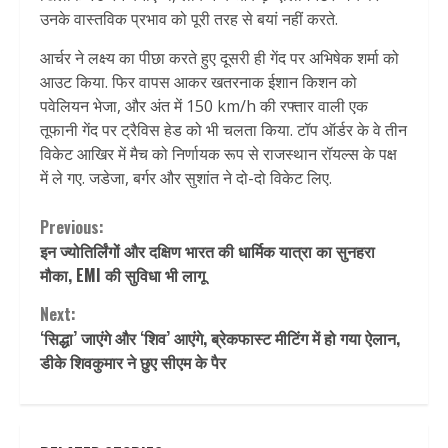
उनके वास्तविक प्रभाव को पूरी तरह से बयां नहीं करते.
आर्चर ने लक्ष्य का पीछा करते हुए दूसरी ही गेंद पर अभिषेक शर्मा को
आउट किया. फिर वापस आकर खतरनाक ईशान किशन को
पवेलियन भेजा, और अंत में 150 km/h की रफ्तार वाली एक
तूफानी गेंद पर ट्रैविस हेड को भी चलता किया. टॉप ऑर्डर के वे तीन
विकेट आखिर में मैच को निर्णायक रूप से राजस्थान रॉयल्स के पक्ष
में ले गए. जडेजा, बर्गर और सुशांत ने दो-दो विकेट लिए.
Continue
Previous:
इन ज्योतिर्लिंगों और दक्षिण भारत की धार्मिक यात्रा का सुनहरा
Reading
मौका, EMI की सुविधा भी लागू
Next:
‘सिद्धा’ जाएंगे और ‘शिव’ आएंगे, ब्रेकफास्ट मीटिंग में हो गया ऐलान,
डीके शिवकुमार ने छुए सीएम के पैर