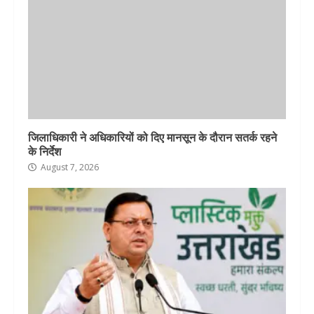
जिलाधिकारी ने अधिकारियों को दिए मानसून के दौरान सतर्क रहने
के निर्देश
August 7, 2026