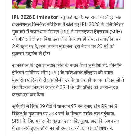
IPL 2026 Eliminator:
न्यू चंडीगढ़ के महाराजा यादवेंद्र सिंह
इंटरनेशनल क्रिकेट स्टेडियम में खेले गए IPL 2026 के एलिमिनेटर
मुकाबले में राजस्थान रॉयल्स (RR) ने सनराइजर्स हैदराबाद (SRH)
को 47 रनों से हरा दिया. इस जीत के साथ ही रॉयल्स क्वालीफायर
2 में पहुंच गए हैं, जहां उनका मुकाबला इस मैदान पर 29 मई को
गुजरात टाइटंस से होगा.
राजस्थान की इस शानदार जीत के स्टार वैभव सूर्यवंशी रहे, जिन्होंने
इंडियन प्रीमियर लीग (IPL) के नॉकआउट इतिहास की सबसे
बेहतरीन पारियों में से एक खेली. उसके बाद बाकी का काम गेंदबाजी में
तेज गेंदबाज जोफ्रा आर्चर ने SRH के टॉप ऑर्डर को तहस-नहस
करके पूरा कर दिया.
सूर्यवंशी ने सिर्फ 29 गेंदों में शानदार 97 रन बनाए और RR को 8
विकेट के नुकसान पर 243 रनों के विशाल स्कोर तक पहुंचाया.
SRH के लिए यह स्कोर बहुत बड़ा साबित हुआ, हालांकि लक्ष्य का
पीछा करते हुए उन्होंने जवाबी हमला करने की पूरी कोशिश की.