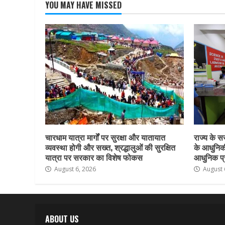
YOU MAY HAVE MISSED
चारधाम यात्रा मार्गों पर सुरक्षा और यातायात
राज्य के सर
व्यवस्था होगी और सख्त, श्रद्धालुओं की सुरक्षित
के आधुनिकी
यात्रा पर सरकार का विशेष फोकस
आधुनिक प्र
August 6, 2026
August 
ABOUT US