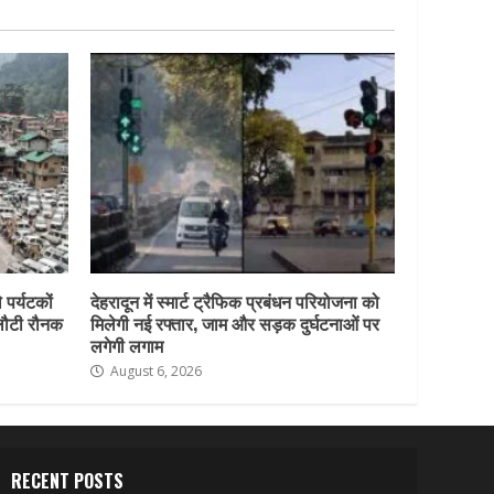
 पर्यटकों
देहरादून में स्मार्ट ट्रैफिक प्रबंधन परियोजना को
 लौटी रौनक
मिलेगी नई रफ्तार, जाम और सड़क दुर्घटनाओं पर
लगेगी लगाम
August 6, 2026
RECENT POSTS