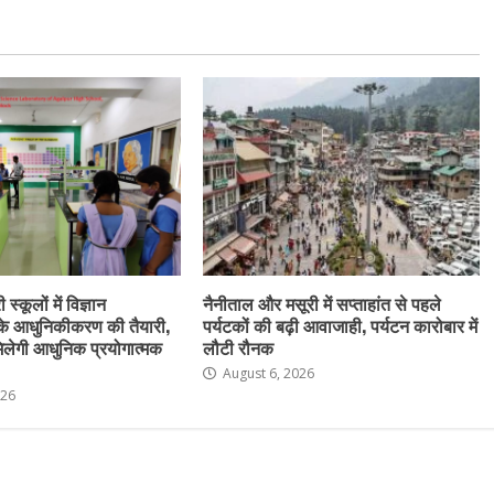
स्कूलों में विज्ञान
नैनीताल और मसूरी में सप्ताहांत से पहले
के आधुनिकीकरण की तैयारी,
पर्यटकों की बढ़ी आवाजाही, पर्यटन कारोबार में
ो मिलेगी आधुनिक प्रयोगात्मक
लौटी रौनक
August 6, 2026
026