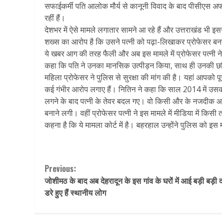
सफाईकर्मी पति आलोक मौर्य से कानूनी विवाद के बाद पीसीएस अफ
रहीं हैं।
देशभर में ऐसे मामले लगातार सामने आ रहे हैं और उत्तराखंड भी इससे 
शख्स का आरोप है कि उसने पत्नी को पढ़ा-लिखाकर प्रोफेसर बनाय
ये खबर आग की तरह फैली और अब इस मामले में प्रोफेसर पत्नी ने भ
कहा कि पति ने उनका मानसिक उत्पीड़न किया, साथ ही उनकी 
महिला प्रोफेसर ने पुलिस से सुरक्षा की मांग की है। यहां आपको 
कई गंभीर आरोप लगाए हैं। नितिन ने कहा कि साल 2014 में उसकी
लगने के बाद पत्नी के तेवर बदल गए। वो किसी और के नजदी
बनाने लगी। वहीं प्रोफेसर पत्नी ने इस मामले में मीडिया में कि
कहना है कि ये मामला कोर्ट में है। बहरहाल उन्होंने पुलिस को इ
Continue
Previous:
जोशीमठ के बाद अब देहरादून के इस गांव के घरों में आई बड़ी बड़ी दर
Reading
डरे हुए हैं स्थानीय लोग