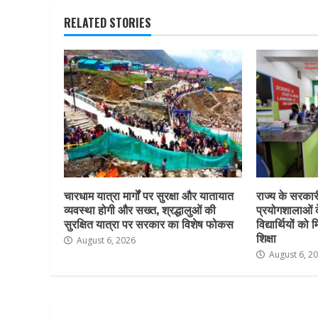
RELATED STORIES
चारधाम यात्रा मार्गों पर सुरक्षा और यातायात
राज्य के सरकारी 
व्यवस्था होगी और सख्त, श्रद्धालुओं की
प्रयोगशालाओं 
सुरक्षित यात्रा पर सरकार का विशेष फोकस
विद्यार्थियों क
शिक्षा
August 6, 2026
August 6, 2