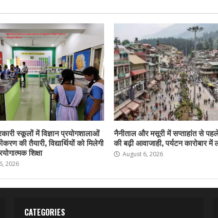
कारी स्कूलों में विज्ञान प्रयोगशालाओं
नैनीताल और मसूरी में सप्ताहांत से पहले
करण की तैयारी, विद्यार्थियों को मिलेगी
की बढ़ी आवाजाही, पर्यटन कारोबार में
योगात्मक शिक्षा
August 6, 2026
6, 2026
CATEGORIES