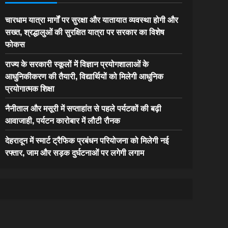
चारधाम यात्रा मार्गों पर सुरक्षा और यातायात व्यवस्था होगी और
सख्त, श्रद्धालुओं की सुरक्षित यात्रा पर सरकार का विशेष
फोकस
राज्य के सरकारी स्कूलों में विज्ञान प्रयोगशालाओं के
आधुनिकीकरण की तैयारी, विद्यार्थियों को मिलेगी आधुनिक
प्रयोगात्मक शिक्षा
नैनीताल और मसूरी में सप्ताहांत से पहले पर्यटकों की बढ़ी
आवाजाही, पर्यटन कारोबार में लौटी रौनक
देहरादून में स्मार्ट ट्रैफिक प्रबंधन परियोजना को मिलेगी नई
रफ्तार, जाम और सड़क दुर्घटनाओं पर लगेगी लगाम