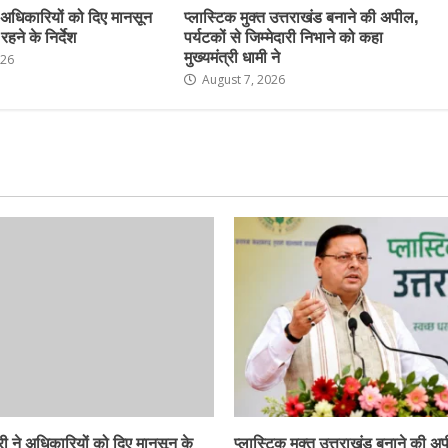
 अधिकारियों को दिए मानसून
प्लास्टिक मुक्त उत्तराखंड बनाने की अपील,
हने के निर्देश
पर्यटकों से जिम्मेदारी निभाने को कहा
मुख्यमंत्री धामी ने
026
August 7, 2026
ी ने अधिकारियों को दिए मानसून के
प्लास्टिक मुक्त उत्तराखंड बनाने की अ