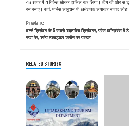
43 ओवर में 4 विकेट खोकर हासिल कर लिया। टीम की ओर से ट्रेव
रन बनाए। वहीं, मार्नस लाबुशेन भी अर्धशतक लगाकर नाबाद लौटे
Continue
Previous:
वर्ल्ड क्रिकेट के 5 सबसे बदतमीज क्रिकेटर, प्रेस कॉन्फ्रेंस में 
Reading
रखा पैर, स्टंप उखाड़कर जमीन पर पटका
RELATED STORIES