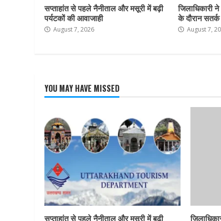
सप्ताहांत से पहले नैनीताल और मसूरी में बढ़ी
जिलाधिकारी ने
पर्यटकों की आवाजाही
के दौरान सतर्क र
August 7, 2026
August 7, 2
YOU MAY HAVE MISSED
सप्ताहांत से पहले नैनीताल और मसूरी में बढ़ी
जिलाधिकार