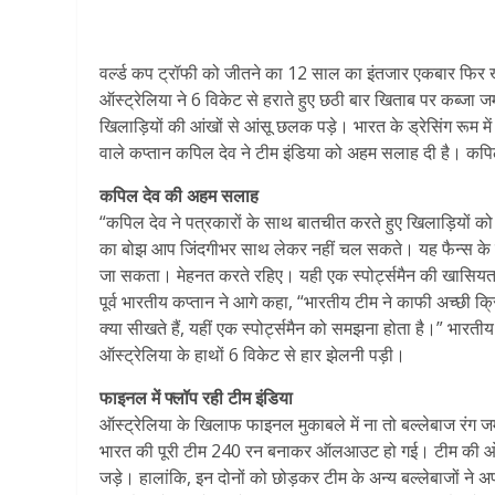
वर्ल्ड कप ट्रॉफी को जीतने का 12 साल का इंतजार एकबार फिर 
ऑस्ट्रेलिया ने 6 विकेट से हराते हुए छठी बार खिताब पर कब्जा
खिलाड़ियों की आंखों से आंसू छलक पड़े। भारत के ड्रेसिंग रूम
वाले कप्तान कपिल देव ने टीम इंडिया को अहम सलाह दी है। कपि
कपिल देव की अहम सलाह
“कपिल देव ने पत्रकारों के साथ बातचीत करते हुए खिलाड़ियों को 
का बोझ आप जिंदगीभर साथ लेकर नहीं चल सकते। यह फैन्स के लि
जा सकता। मेहनत करते रहिए। यही एक स्पोर्ट्समैन की खासियत
पूर्व भारतीय कप्तान ने आगे कहा, “भारतीय टीम ने काफी अच्छी 
क्या सीखते हैं, यहीं एक स्पोर्ट्समैन को समझना होता है।” भारतीय 
ऑस्ट्रेलिया के हाथों 6 विकेट से हार झेलनी पड़ी।
फाइनल में फ्लॉप रही टीम इंडिया
ऑस्ट्रेलिया के खिलाफ फाइनल मुकाबले में ना तो बल्लेबाज रंग 
भारत की पूरी टीम 240 रन बनाकर ऑलआउट हो गई। टीम की ओर स
जड़े। हालांकि, इन दोनों को छोड़कर टीम के अन्य बल्लेबाजों ने अ