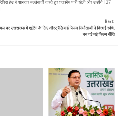
िस हेड ने शानदार बल्लेबाजी करते हुए शतकीय पारी खेली और उन्होंने 137
।
Next:
टेबल पर
उत्तराखंड में शूटिंग के लिए ऑस्ट्रेलियाई फिल्म निर्माताओं ने दिखाई रुचि,
बन गई नई फिल्म नीति