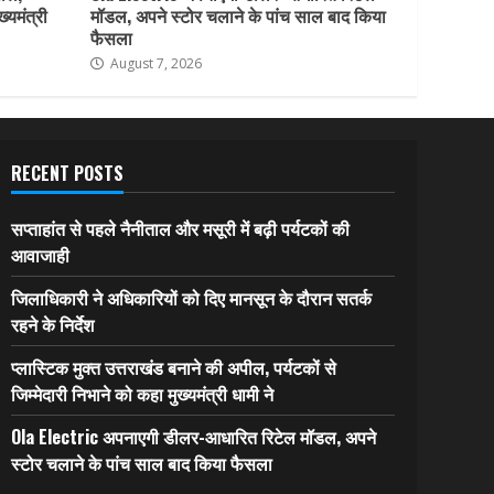
ख्यमंत्री
मॉडल, अपने स्टोर चलाने के पांच साल बाद किया
फैसला
August 7, 2026
RECENT POSTS
सप्ताहांत से पहले नैनीताल और मसूरी में बढ़ी पर्यटकों की
आवाजाही
जिलाधिकारी ने अधिकारियों को दिए मानसून के दौरान सतर्क
रहने के निर्देश
प्लास्टिक मुक्त उत्तराखंड बनाने की अपील, पर्यटकों से
जिम्मेदारी निभाने को कहा मुख्यमंत्री धामी ने
Ola Electric अपनाएगी डीलर-आधारित रिटेल मॉडल, अपने
स्टोर चलाने के पांच साल बाद किया फैसला