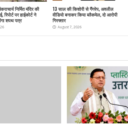
ंकराचार्य निर्मित मंदिर की
13 साल की किशोरी से गैंगरेप, अश्लील
ई, रिपोर्ट पर हाईकोर्ट ने
वीडियो बनाकर किया ब्लैकमेल, दो आरोपी
ांगा शपथ पत्र
गिरफ्तार
026
August 7, 2026