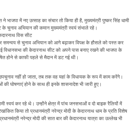
 भाजपा में नए उत्साह का संचार तो किया ही है, मुख्यमंत्री पुष्कर सिंह धामी
 के चुनाव अभियान की कमान मुख्यमंत्री स्वयं संभाले रहे।
केदारनाथ विस सीट
र समन्वय से चुनाव अभियान को आगे बढ़ाकर विपक्ष के हौसले को पस्त कर
हुई विधानसभा की केदारनाथ सीट को अपने पास बनाए रखने की भाजपा के
ोषित होने से काफी पहले से मैदान में डट गई थी।
 उपचुनाव नहीं हो जाता, तब तक वह यहां के विधायक के रूप में काम करेंगे।
ओं की घोषणाएं होने के साथ ही इनके शासनादेश भी जारी हुए।
स्वयं कर रहे थे। उन्होंने क्षेत्र में पांच जनसभाओं व दो बाइक रैलियों में
 रेखांकित किया तो प्रधानमंत्री नरेन्द्र मोदी के केदारनाथ धाम के प्रति विशेष
प्रधानमंत्री नरेन्द्र मोदी की सात बार की केदारनाथ यात्रा का उल्लेख भी