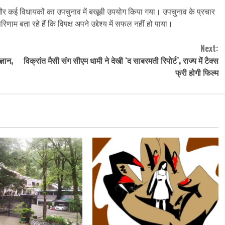
ं और कई विधायकों का उपचुनाव में बखूबी उपयोग किया गया। उपचुनाव के प्रचार
रिणाम बता रहे हैं कि विपक्ष अपने उद्देश्य में सफल नहीं हो पाया।
Next:
्ञान,
विक्रांत मैसी संग सीएम धामी ने देखी ‘द साबरमती रिपोर्ट’, राज्‍य में टैक्‍स
फ्री होगी फ‍िल्‍म