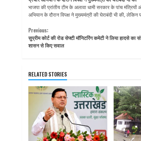
भाजपा की प्रांतीय टीम के अलावा धामी सरकार के पांच मंत्रियो
अभियान के दौरान विपक्ष ने मुख्यमंत्री की घेराबंदी भी की, लेकिन प
Continue
Previous:
सुप्रीम कोर्ट की रोड सेफ्टी मॉनिटरिंग कमेटी ने लिया हादसे का संज
Reading
शासन से किए सवाल
RELATED STORIES