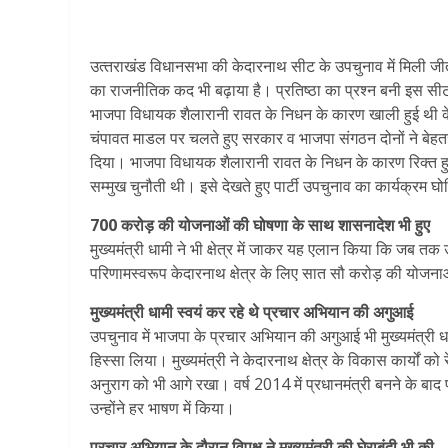
उत्‍तराखंड विधानसभा की केदारनाथ सीट के उपचुनाव में मिली जीत ने
का राजनीतिक कद भी बढ़ाया है। प्रतिष्ठा का प्रश्न बनी इस सीट
भाजपा विधायक शैलारानी रावत के निधन के कारण खाली हुई थी 
चंपावत माडल पर चलते हुए सरकार व भाजपा संगठन दोनों ने बेहत
दिया। भाजपा विधायक शैलारानी रावत के निधन के कारण रिक्त 
सम्मुख चुनौती थी। इसे देखते हुए पार्टी उपचुनाव का कार्यक्रम घ
700 करोड़ की योजनाओं की घोषणा के साथ शासनादेश भी हुए
मुख्यमंत्री धामी ने भी क्षेत्र में जाकर यह एलान किया कि जब तक
परिणामस्वरूप केदारनाथ क्षेत्र के लिए सात सौ करोड़ की योजना
मुख्यमंत्री धामी स्वयं कर रहे थे प्रचार अभियान की अगुआई
उपचुनाव में भाजपा के प्रचार अभियान की अगुआई भी मुख्यमंत्री धामी 
हिस्सा लिया। मुख्यमंत्री ने केदारनाथ क्षेत्र के विकास कार्यों को
अनुराग को भी आगे रखा। वर्ष 2014 में प्रधानमंत्री बनने के बाद 
उन्होंने हर भाषण में किया।
प्रचार अभियान के दौरान विपक्ष ने मुख्यमंत्री की घेराबंदी भी की