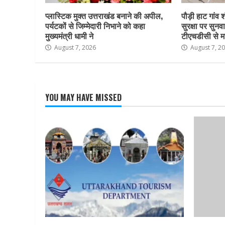
प्लास्टिक मुक्त उत्तराखंड बनाने की अपील,
पौड़ी हाट गांव श
पर्यटकों से जिम्मेदारी निभाने को कहा
सुरक्षा पर सुनवा
मुख्यमंत्री धामी ने
टीएचडीसी से म
August 7, 2026
August 7, 2
YOU MAY HAVE MISSED