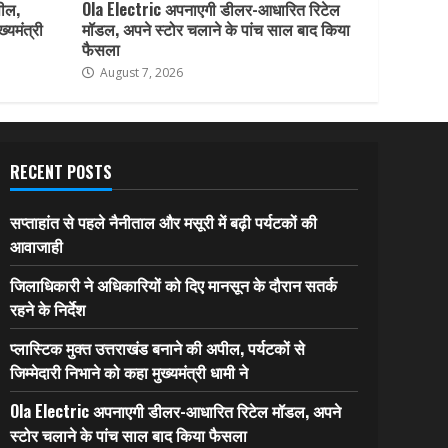
पील,
Ola Electric अपनाएगी डीलर-आधारित रिटेल
ख्यमंत्री
मॉडल, अपने स्टोर चलाने के पांच साल बाद किया
फैसला
August 7, 2026
RECENT POSTS
सप्ताहांत से पहले नैनीताल और मसूरी में बढ़ी पर्यटकों की
आवाजाही
जिलाधिकारी ने अधिकारियों को दिए मानसून के दौरान सतर्क
रहने के निर्देश
प्लास्टिक मुक्त उत्तराखंड बनाने की अपील, पर्यटकों से
जिम्मेदारी निभाने को कहा मुख्यमंत्री धामी ने
Ola Electric अपनाएगी डीलर-आधारित रिटेल मॉडल, अपने
स्टोर चलाने के पांच साल बाद किया फैसला