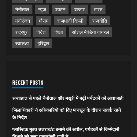
नैनीताल
न्यूज़
पर्यटन
बाजार
भारत
मनोरंजन
मौसम
राजधानी दिल्ली
राजनीति
रुद्रपुर
विदेश
शिक्षा
सोशल मीडिया वायरल
स्वास्थ्य
हरिद्वार
RECENT POSTS
सप्ताहांत से पहले नैनीताल और मसूरी में बढ़ी पर्यटकों की आवाजाही
जिलाधिकारी ने अधिकारियों को दिए मानसून के दौरान सतर्क रहने
के निर्देश
प्लास्टिक मुक्त उत्तराखंड बनाने की अपील, पर्यटकों से जिम्मेदारी
निभाने को कहा मुख्यमंत्री धामी ने