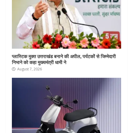
प्लास्टिक मुक्त उत्तराखंड बनाने की अपील, पर्यटकों से जिम्मेदारी
निभाने को कहा मुख्यमंत्री धामी ने
August 7, 2026