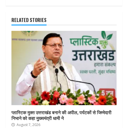
RELATED STORIES
प्लास्टिक मुक्त उत्तराखंड बनाने की अपील, पर्यटकों से जिम्मेदारी
निभाने को कहा मुख्यमंत्री धामी ने
August 7, 2026