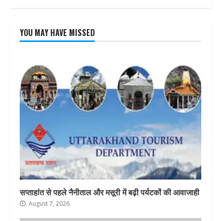
YOU MAY HAVE MISSED
सप्ताहांत से पहले नैनीताल और मसूरी में बढ़ी पर्यटकों की आवाजाही
August 7, 2026