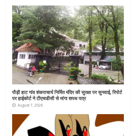
पौड़ी हाट गांव शंकराचार्य निर्मित मंदिर की सुरक्षा पर सुनवाई, रिपोर्ट
पर हाईकोर्ट ने टीएचडीसी से मांगा शपथ पत्र
August 7, 2026