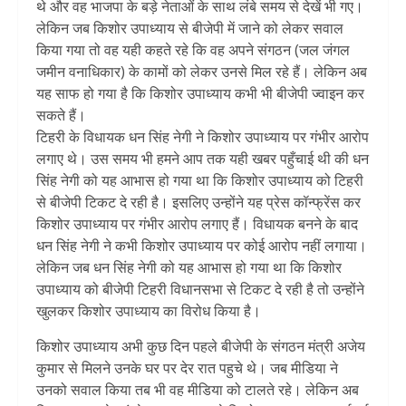
थे और वह भाजपा के बड़े नेताओं के साथ लंबे समय से देखें भी गए।
लेकिन जब किशोर उपाध्याय से बीजेपी में जाने को लेकर सवाल
किया गया तो वह यही कहते रहे कि वह अपने संगठन (जल जंगल
जमीन वनाधिकार) के कामों को लेकर उनसे मिल रहे हैं। लेकिन अब
यह साफ हो गया है कि किशोर उपाध्याय कभी भी बीजेपी ज्वाइन कर
सकते हैं।
टिहरी के विधायक धन सिंह नेगी ने किशोर उपाध्याय पर गंभीर आरोप
लगाए थे। उस समय भी हमने आप तक यही खबर पहुँचाई थी की धन
सिंह नेगी को यह आभास हो गया था कि किशोर उपाध्याय को टिहरी
से बीजेपी टिकट दे रही है। इसलिए उन्होंने यह प्रेस कॉन्फ्रेंस कर
किशोर उपाध्याय पर गंभीर आरोप लगाए हैं। विधायक बनने के बाद
धन सिंह नेगी ने कभी किशोर उपाध्याय पर कोई आरोप नहीं लगाया।
लेकिन जब धन सिंह नेगी को यह आभास हो गया था कि किशोर
उपाध्याय को बीजेपी टिहरी विधानसभा से टिकट दे रही है तो उन्होंने
खुलकर किशोर उपाध्याय का विरोध किया है।
किशोर उपाध्याय अभी कुछ दिन पहले बीजेपी के संगठन मंत्री अजेय
कुमार से मिलने उनके घर पर देर रात पहुचे थे। जब मीडिया ने
उनको सवाल किया तब भी वह मीडिया को टालते रहे। लेकिन अब