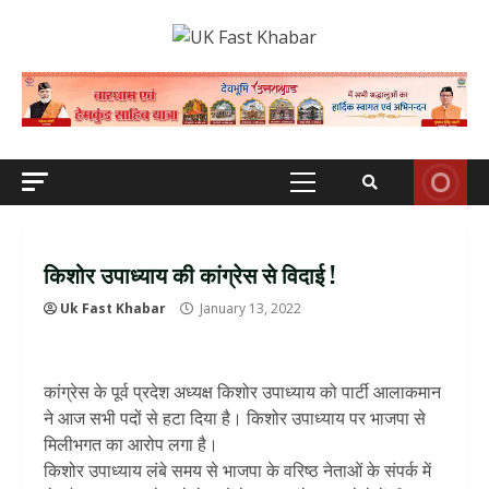
Skip
to
content
Primary
Menu
किशोर उपाध्याय की कांग्रेस से विदाई !
Uk Fast Khabar
January 13, 2022
कांग्रेस के पूर्व प्रदेश अध्यक्ष किशोर उपाध्याय को पार्टी आलाकमान
ने आज सभी पदों से हटा दिया है। किशोर उपाध्याय पर भाजपा से
मिलीभगत का आरोप लगा है।
किशोर उपाध्याय लंबे समय से भाजपा के वरिष्ठ नेताओं के संपर्क में