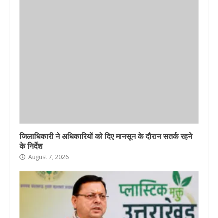
जिलाधिकारी ने अधिकारियों को दिए मानसून के दौरान सतर्क रहने
के निर्देश
August 7, 2026