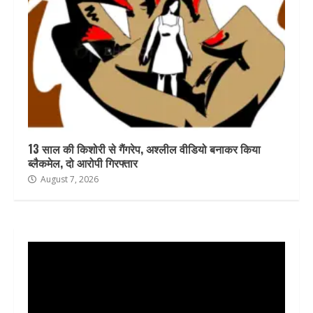
13 साल की किशोरी से गैंगरेप, अश्लील वीडियो बनाकर किया
ब्लैकमेल, दो आरोपी गिरफ्तार
August 7, 2026
Video
Player