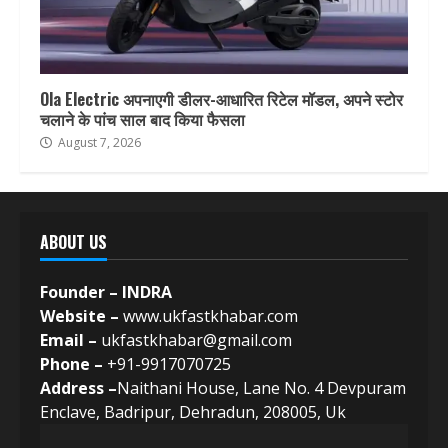
Ola Electric अपनाएगी डीलर-आधारित रिटेल मॉडल, अपने स्टोर
चलाने के पांच साल बाद किया फैसला
August 7, 2026
ABOUT US
Founder – INDRA
Website –
www.ukfastkhabar.com
Email –
ukfastkhabar@gmail.com
Phone –
+91-9917070725
Address –
Naithani House, Lane No. 4 Devpuram
Enclave, Badripur, Dehradun, 208005, Uk