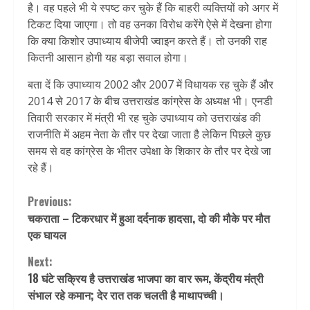
है। वह पहले भी ये स्पष्ट कर चुके हैं कि बाहरी व्यक्तियों को अगर में
टिकट दिया जाएगा। तो वह उनका विरोध करेंगे ऐसे में देखना होगा
कि क्या किशोर उपाध्याय बीजेपी ज्वाइन करते हैं। तो उनकी राह
कितनी आसान होगी यह बड़ा सवाल होगा।
बता दें कि उपाध्याय 2002 और 2007 में विधायक रह चुके हैं और
2014 से 2017 के बीच उत्तराखंड कांग्रेस के अध्यक्ष भी। एनडी
तिवारी सरकार में मंत्री भी रह चुके उपाध्याय को उत्तराखंड की
राजनीति में अहम नेता के तौर पर देखा जाता है लेकिन पिछले कुछ
समय से वह कांग्रेस के भीतर उपेक्षा के शिकार के तौर पर देखे जा
रहे हैं।
Continue
Previous:
चकराता – टिकरधार में हुआ दर्दनाक हादसा, दो की मौके पर मौत
Reading
एक घायल
Next:
18 घंटे सक्रिय है उत्तराखंड भाजपा का वार रूम, केंद्रीय मंत्री
संभाल रहे कमान; देर रात तक चलती है माथापच्ची।