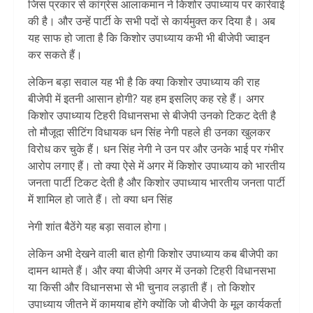
जिस प्रकार से कांग्रेस आलाकमान ने किशोर उपाध्याय पर कार्रवाई
की है। और उन्हें पार्टी के सभी पदों से कार्यमुक्त कर दिया है। अब
यह साफ हो जाता है कि किशोर उपाध्याय कभी भी बीजेपी ज्वाइन
कर सकते हैं।
लेकिन बड़ा सवाल यह भी है कि क्या किशोर उपाध्याय की राह
बीजेपी में इतनी आसान होगी? यह हम इसलिए कह रहे हैं। अगर
किशोर उपाध्याय टिहरी विधानसभा से बीजेपी उनको टिकट देती है
तो मौजूदा सीटिंग विधायक धन सिंह नेगी पहले ही उनका खुलकर
विरोध कर चुके हैं। धन सिंह नेगी ने उन पर और उनके भाई पर गंभीर
आरोप लगाए हैं। तो क्या ऐसे में अगर में किशोर उपाध्याय को भारतीय
जनता पार्टी टिकट देती है और किशोर उपाध्याय भारतीय जनता पार्टी
में शामिल हो जाते हैं। तो क्या धन सिंह
नेगी शांत बैठेंगे यह बड़ा सवाल होगा।
लेकिन अभी देखने वाली बात होगी किशोर उपाध्याय कब बीजेपी का
दामन थामते हैं। और क्या बीजेपी अगर में उनको टिहरी विधानसभा
या किसी और विधानसभा से भी चुनाव लड़ाती हैं। तो किशोर
उपाध्याय जीतने में कामयाब होंगे क्योंकि जो बीजेपी के मूल कार्यकर्ता