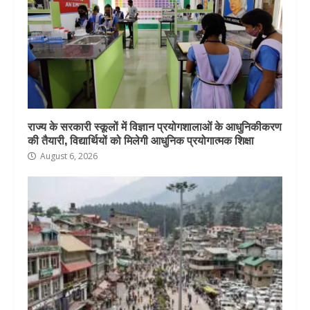
राज्य के सरकारी स्कूलों में विज्ञान प्रयोगशालाओं के आधुनिकीकरण
की तैयारी, विद्यार्थियों को मिलेगी आधुनिक प्रयोगात्मक शिक्षा
August 6, 2026