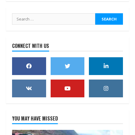
Search
for:
CONNECT WITH US
YOU MAY HAVE MISSED