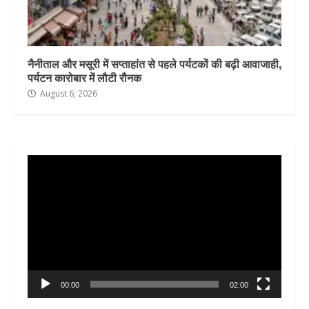
नैनीताल और मसूरी में सप्ताहांत से पहले पर्यटकों की बढ़ी आवाजाही,
पर्यटन कारोबार में लौटी रौनक
August 6, 2026
Video
Player
00:00
02:00