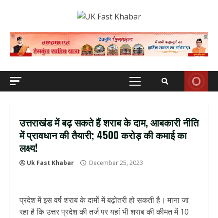
Skip
to
content
Primary
Menu
उत्तराखंड में बढ़ सकते हैं शराब के दाम, आबकारी नीति
में प्रावधान की तैयारी; 4500 करोड़ की कमाई का
लक्ष्य!
Uk Fast Khabar
December 25, 2023
प्रदेश में इस वर्ष शराब के दामों में बढ़ोतरी हो सकती है। माना जा
रहा है कि उत्तर प्रदेश की तर्ज पर यहां भी शराब की कीमत में 10