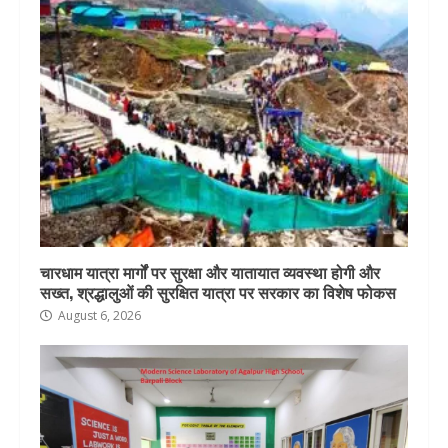
चारधाम यात्रा मार्गों पर सुरक्षा और यातायात व्यवस्था होगी और
सख्त, श्रद्धालुओं की सुरक्षित यात्रा पर सरकार का विशेष फोकस
August 6, 2026