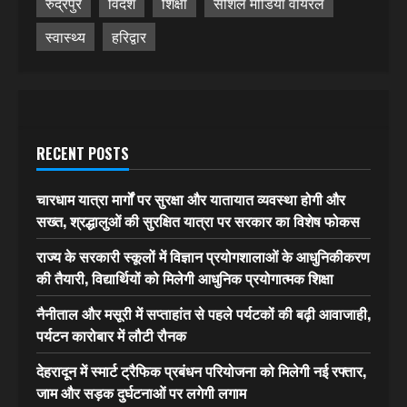
रुद्रपुर
विदेश
शिक्षा
सोशल मीडिया वायरल
स्वास्थ्य
हरिद्वार
RECENT POSTS
चारधाम यात्रा मार्गों पर सुरक्षा और यातायात व्यवस्था होगी और
सख्त, श्रद्धालुओं की सुरक्षित यात्रा पर सरकार का विशेष फोकस
राज्य के सरकारी स्कूलों में विज्ञान प्रयोगशालाओं के आधुनिकीकरण
की तैयारी, विद्यार्थियों को मिलेगी आधुनिक प्रयोगात्मक शिक्षा
नैनीताल और मसूरी में सप्ताहांत से पहले पर्यटकों की बढ़ी आवाजाही,
पर्यटन कारोबार में लौटी रौनक
देहरादून में स्मार्ट ट्रैफिक प्रबंधन परियोजना को मिलेगी नई रफ्तार,
जाम और सड़क दुर्घटनाओं पर लगेगी लगाम