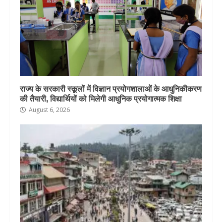
राज्य के सरकारी स्कूलों में विज्ञान प्रयोगशालाओं के आधुनिकीकरण
की तैयारी, विद्यार्थियों को मिलेगी आधुनिक प्रयोगात्मक शिक्षा
August 6, 2026