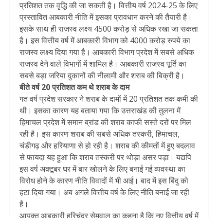
प्रतिशत तक वृद्धि की जा सकती है। वित्तीय वर्ष 2024-25 के लिए
प्रस्तावित आबकारी नीति में इसका प्रावधान करने की तैयारी है।
इसके साथ ही राजस्व लक्ष्य 4500 करोड़ से अधिक रखा जा सकता
है। इस वित्तीय वर्ष में आबकारी विभाग को 4000 करोड़ रुपये का
राजस्व लक्ष्य दिया गया है। आबकारी विभाग प्रदेश में सबसे अधिक
राजस्व देने वाले विभागों में शामिल है। आबकारी राजस्व पूर्ति का
सबसे बड़ा जरिया दुकानों की नीलामी और शराब की बिक्री है।
बीते वर्ष 20 प्रतिशत कम थे शराब के दाम
गत वर्ष प्रदेश सरकार ने शराब के दामों में 20 प्रतिशत तक कमी की
थी। इसका कारण यह बताया गया कि उत्तराखंड की तुलना में
हिमाचल प्रदेश में समान ब्रांड की शराब काफी सस्ते दरों पर मिल
रही है। इस कारण शराब की सबसे अधिक तस्करी, हिमाचल,
चंडीगढ़ और हरियाणा से हो रही है। शराब की कीमतों में हुए बदलाव
से फायदा यह हुआ कि शराब तस्करी पर थोड़ा असर पड़ा। यद्यपि
इस वर्ष अक्टूबर घर में बार खोलने के लिए बनाई गई व्यवस्था का
विरोध होने के कारण नीति विवादों में भी आई। बाद में इस बिंदु को
हटा दिया गया। अब अगले वित्तीय वर्ष के लिए नीति बनाई जा रही
है।
आयुक्त आबकारी हरिचंद्र सेमवाल का कहना है कि नए वित्तीय वर्ष में