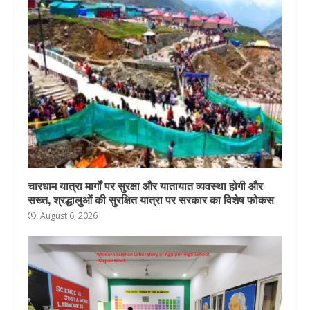
चारधाम यात्रा मार्गों पर सुरक्षा और यातायात व्यवस्था होगी और
सख्त, श्रद्धालुओं की सुरक्षित यात्रा पर सरकार का विशेष फोकस
August 6, 2026