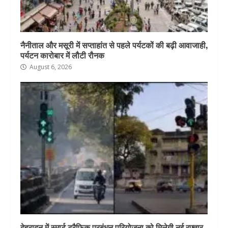
नैनीताल और मसूरी में सप्ताहांत से पहले पर्यटकों की बढ़ी आवाजाही,
पर्यटन कारोबार में लौटी रौनक
August 6, 2026
देहरादून में स्मार्ट ट्रैफिक प्रबंधन परियोजना को मिलेगी नई रफ्तार,