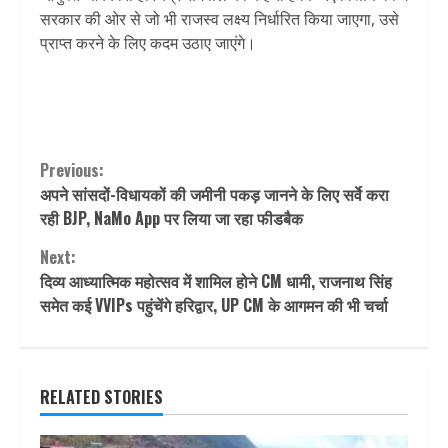
सरकार की ओर से जो भी राजस्व लक्ष्य निर्धारित किया जाएगा, उसे
प्राप्त करने के लिए कदम उठाए जाएंगे।
Continue
Previous:
अपने सांसदों-विधायकों की जमीनी पकड़ जानने के लिए सर्वे करा
Reading
रही BJP, NaMo App पर लिया जा रहा फीडबैक
Next:
दिव्य आध्यात्मिक महोत्सव में शामिल होने CM धामी, राजनाथ सिंह
समेत कई VVIPs पहुंचेंगे हरिद्वार, UP CM के आगमन की भी चर्चा
RELATED STORIES