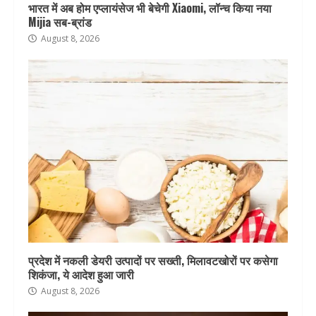
भारत में अब होम एप्लायंसेज भी बेचेगी Xiaomi, लॉन्च किया नया
Mijia सब-ब्रांड
August 8, 2026
प्रदेश में नकली डेयरी उत्पादों पर सख्ती, मिलावटखोरों पर कसेगा
शिकंजा, ये आदेश हुआ जारी
August 8, 2026