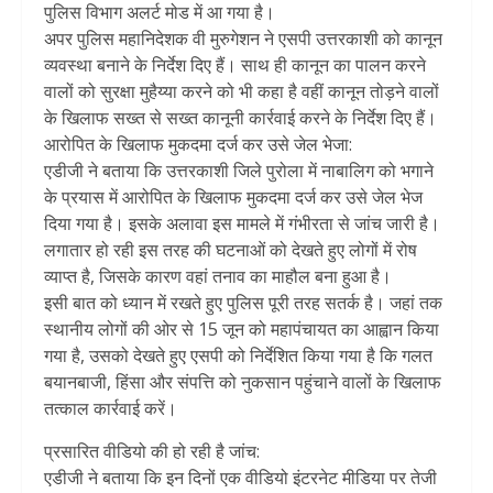
पुलिस विभाग अलर्ट मोड में आ गया है।
अपर पुलिस महानिदेशक वी मुरुगेशन ने एसपी उत्तरकाशी को कानून
व्यवस्था बनाने के निर्देश दिए हैं। साथ ही कानून का पालन करने
वालों को सुरक्षा मुहैय्या करने को भी कहा है वहीं कानून तोड़ने वालों
के खिलाफ सख्त से सख्त कानूनी कार्रवाई करने के निर्देश दिए हैं।
आरोपित के खिलाफ मुकदमा दर्ज कर उसे जेल भेजा:
एडीजी ने बताया कि उत्तरकाशी जिले पुरोला में नाबालिग को भगाने
के प्रयास में आरोपित के खिलाफ मुकदमा दर्ज कर उसे जेल भेज
दिया गया है। इसके अलावा इस मामले में गंभीरता से जांच जारी है।
लगातार हो रही इस तरह की घटनाओं को देखते हुए लोगों में रोष
व्याप्त है, जिसके कारण वहां तनाव का माहौल बना हुआ है।
इसी बात को ध्यान में रखते हुए पुलिस पूरी तरह सतर्क है। जहां तक
स्थानीय लोगों की ओर से 15 जून को महापंचायत का आह्वान किया
गया है, उसको देखते हुए एसपी को निर्देशित किया गया है कि गलत
बयानबाजी, हिंसा और संपत्ति को नुकसान पहुंचाने वालों के खिलाफ
तत्काल कार्रवाई करें।
प्रसारित वीडियो की हो रही है जांच:
एडीजी ने बताया कि इन दिनों एक वीडियो इंटरनेट मीडिया पर तेजी