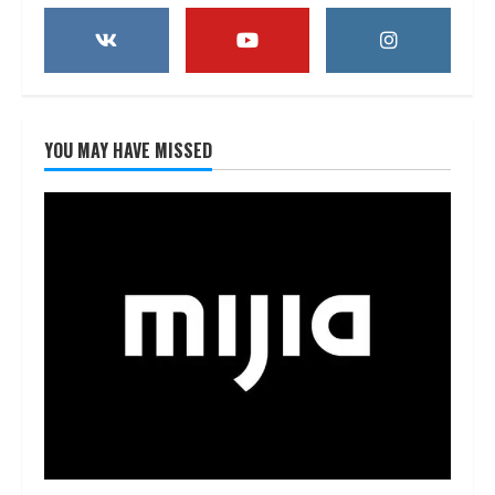
YOU MAY HAVE MISSED