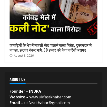
कांवड़ियों के भेष में नकली नोट चलाने वाला गिरोह, दुकानदार ने
पकड़ा, झटका देकर भागे, 30 हजार की फेक करेंसी बरामद
August 8, 2026
ABOUT US
Founder – INDRA
Website –
www.ukfastkhabar.com
Email –
ukfastkhabar@gmail.com