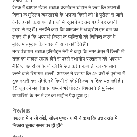
समीक्षा की।
बैठक में व्यापार मंडल अध्यक्ष बृजमोहन चौहान ने कहा कि अपराधी
किस्म के मुस्लिम व्यवसाइयों के अलावा किसी को भी पुरोला से जाने
के लिए नहीं कहा गया है। जो भी दुकानें बंद कर गए हैं वह अपनी
इच्छा से गए हैं। उन्होंने कहा कि आमजन में आक्रोश इस बात को
लेकर भी है कि अपराधी किस्म के व्यक्तियों को चिन्हित करने में
मुस्लिम समुदाय के व्यवसायी साथ नहीं देते हैं।
नगर पंचायत अध्यक्ष हरिमोहन नेगी ने कहा कि नगर क्षेत्र में किसी भी
तरह का माहौल खराब होने से पहले स्थानीय प्रशासन को अपराधों
में लिप्त बहारी व्यक्तियों को चिन्हित करें। कब्बाडी का व्यवसाय
करने वाले रियायत अल्ली, अशफर ने बताया कि 45 वर्षों से पुरोला में
दुकानदारी कर रहे हैं, हमें किसी से कोई शिकवा व शिकायत नहीं है।
15 जून को महापंचायत धमकी भरे पोस्टर चिपकाने से मुस्लिम
व्यापारियों के मन में डर का माहौल पैदा हुआ है।
Continue
Previous:
गफलत में न रहे कोई, सीएम पुष्कर धामी ने कहा कि उत्तराखंड में
Reading
निकाय चुनाव समय पर ही होंगे