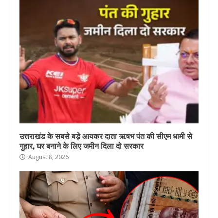
उत्तराखंड के सबसे बड़े आयकर दाता ऋषभ पंत की सीएम धामी से
गुहार, घर बनाने के लिए जमीन दिला दो सरकार
August 8, 2026