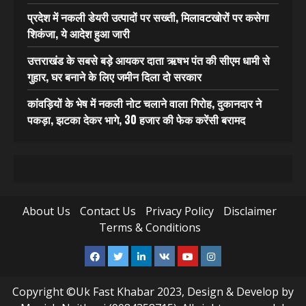
प्रदेश में नकली डेयरी उत्पादों पर सख्ती, मिलावटखोरों पर कसेगा
शिकंजा, ये आदेश हुआ जारी
उत्तराखंड के सबसे बड़े आयकर दाता ऋषभ पंत की सीएम धामी से
गुहार, घर बनाने के लिए जमीन दिला दो सरकार
कांवड़ियों के भेष में नकली नोट चलाने वाला गिरोह, दुकानदार ने
पकड़ा, झटका देकर भागे, 30 हजार की फेक करेंसी बरामद
About Us
Contact Us
Privacy Policy
Disclaimer
Terms & Conditions
Facebook
Twitter
Linkedin
VK
Youtube
Instagram
Copyright ©Uk Fast Khabar 2023, Design & Develop by