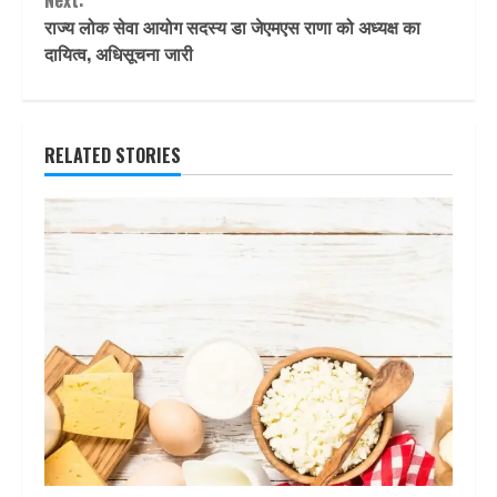
Next:
राज्य लोक सेवा आयोग सदस्य डा जेएमएस राणा को अध्यक्ष का
दायित्व, अधिसूचना जारी
RELATED STORIES