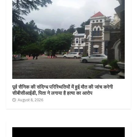
पूर्व सैनिक की संदिग्ध परिस्थितियों में हुई मौत की जांच करेगी
सीबीसीआईडी, पिता ने लगाया है हत्या का आरोप
August 8, 2026
Video