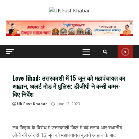
Skip
to
content
Primary
Menu
Love Jihad: उत्तरकाशी में 15 जून को महापंचायत का
आह्वान, अलर्ट मोड में पुलिस; डीजीपी ने कसी कमर-
दिए निर्देश
Uk Fast Khabar
June 13, 2023
लव जिहाद के विराेध में उत्तरकाशी जिले में बढ़े तनाव और स्थानीय
लोगाें की ओर से 15 जून को महापंचायत बुलाने आह्वान के बाद