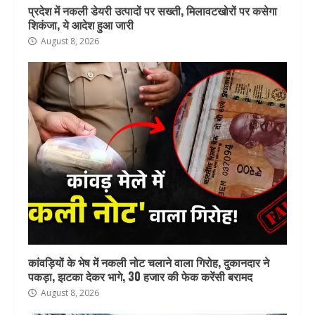
प्रदेश में नकली डेयरी उत्पादों पर सख्ती, मिलावटखोरों पर कसेगा
शिकंजा, ये आदेश हुआ जारी
August 8, 2026
कांवड़ियों के भेष में नकली नोट चलाने वाला गिरोह, दुकानदार ने
पकड़ा, झटका देकर भागे, 30 हजार की फेक करेंसी बरामद
August 8, 2026