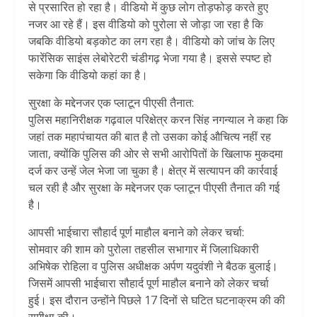
से प्रसारित हो रहा है। वीडियो में कुछ लोग तोड़फोड़ करते हुए
नजर आ रहे हैं। इस वीडियो को पुरोला से जोड़ा जा रहा है कि
जबकि वीडियो बड़कोट का लग रहा है। वीडियो को जांच के लिए
फारेंसिक साइंस लेबोरेटरी चंडीगढ़ भेजा गया है। इससे स्पष्ट हो
सकेगा कि वीडियो कहां का है।
सुरक्षा के मद्देनजर एक प्लाटून पीएसी तैनात:
पुलिस महानिरीक्षक गढ़वाल परिक्षेत्र करन सिंह नगन्याल ने कहा कि
जहां तक महापंचायत की बात है तो उसका कोई औचित्य नहीं रह
जाता, क्योंकि पुलिस की ओर से सभी आरोपितों के खिलाफ मुकदमा
दर्ज कर उन्हें जेल भेजा जा चुका है। क्षेत्र में सत्यापन की कार्रवाई
चल रही है और सुरक्षा के मद्देनजर एक प्लाटून पीएसी तैनात की गई
है।
आपसी भाईचारा सौहार्द पूर्ण माहौल बनाने को लेकर चर्चा:
सोमवार की शाम को पुरोला तहसील सभागार में जिलाधिकारी
अभिषेक रोहिला व पुलिस अधीक्षक अर्पण यदुवंशी ने बैठक बुलाई।
जिसमें आपसी भाईचारा सौहार्द पूर्ण माहौल बनाने को लेकर चर्चा
हुई। इस दौरान उन्होंने पिछले 17 दिनों से घटित घटनाक्रम की की