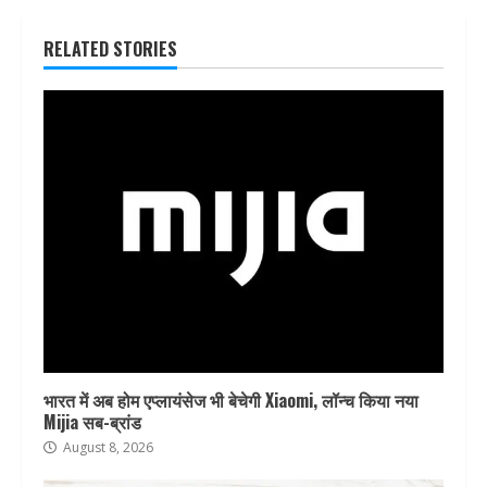
RELATED STORIES
भारत में अब होम एप्लायंसेज भी बेचेगी Xiaomi, लॉन्च किया नया
Mijia सब-ब्रांड
August 8, 2026