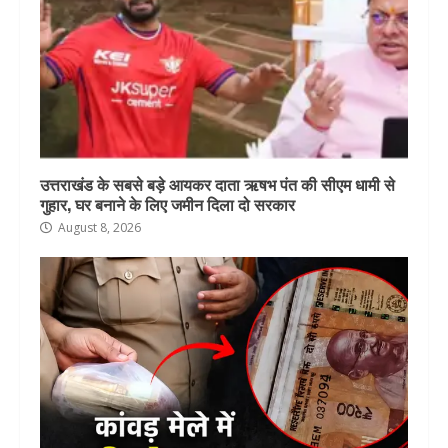
उत्तराखंड के सबसे बड़े आयकर दाता ऋषभ पंत की सीएम धामी से
गुहार, घर बनाने के लिए जमीन दिला दो सरकार
August 8, 2026