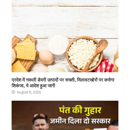
प्रदेश में नकली डेयरी उत्पादों पर सख्ती, मिलावटखोरों पर कसेगा
शिकंजा, ये आदेश हुआ जारी
August 8, 2026