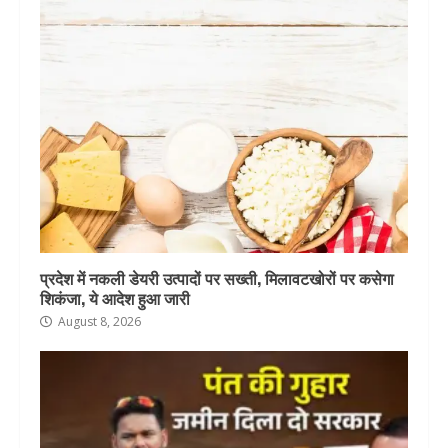
प्रदेश में नकली डेयरी उत्पादों पर सख्ती, मिलावटखोरों पर कसेगा
शिकंजा, ये आदेश हुआ जारी
August 8, 2026