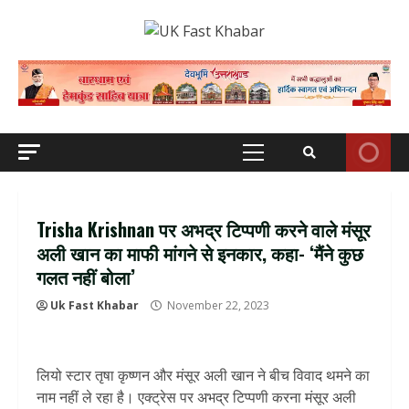
Skip
to
content
Primary
Menu
Trisha Krishnan पर अभद्र टिप्पणी करने वाले मंसूर
अली खान का माफी मांगने से इनकार, कहा- ‘मैंने कुछ
गलत नहीं बोला’
Uk Fast Khabar
November 22, 2023
लियो स्टार तृषा कृष्णन और मंसूर अली खान ने बीच विवाद थमने का
नाम नहीं ले रहा है। एक्ट्रेस पर अभद्र टिप्पणी करना मंसूर अली