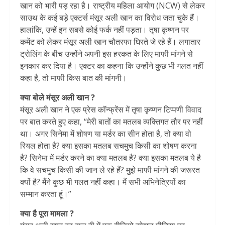
खान को भारी पड़ रहा है। राष्ट्रीय महिला आयोग (NCW) से लेकर
साउथ के कई बड़े एक्टर्स मंसूर अली खान का विरोध जता चुके हैं।
हालांकि, उन्हें इन सबसे कोई फर्क नहीं पड़ता। तृषा कृष्णन पर
कमेंट को लेकर मंसूर अली खान चौतरफा घिरते जे रहे हैं। लगातार
ट्रोलिंग के बीच उन्होंने अपनी इस हरकत के लिए माफी मांगने से
इनकार कर दिया है। एक्टर का कहना कि उन्होंने कुछ भी गलत नहीं
कहा है, तो माफी किस बात की मांगनी।
क्या बोले मंसूर अली खान ?
मंसूर अली खान ने एक प्रेस कॉन्फ्रेंस में तृषा कृष्णन टिप्पणी विवाद
पर बात करते हुए कहा, “मेरी बातों का मतलब व्यक्तिगत तौर पर नहीं
था। अगर सिनेमा में शोषण या मर्डर का सीन होता है, तो क्या वो
रियल होता है? क्या इसका मतलब सचमुच किसी का शोषण करना
है? सिनेमा में मर्डर करने का क्या मतलब है? क्या इसका मतलब ये है
कि वे सचमुच किसी की जान ले रहे हैं? मुझे माफी मांगने की जरूरत
क्यों है? मैंने कुछ भी गलत नहीं कहा। मैं सभी अभिनेत्रियों का
सम्मान करता हूं।”
क्या है पूरा मामला ?