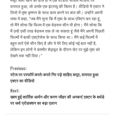
मंसूर अली खान का हाल ही में एक वीडियो सोशल मीडिया पर
वायरल हुआ, जो उनके एक इंटरव्यू की क्लिप है। वीडियो में एक्टर ने
लियो में तृषा कृष्णन के साथ काम करने पर बात की। उन्होंने अपनी
भाषा में कहा, “जब मैंने सुना कि मैं तृषा के साथ एक्टिंग कर रहा हूं,
तो मैंने सोचा कि फिल्म में एक बेडरूम सीन भी होगा। मैंने सोचा कि
मैं उन्हें उसी तरह बेडरूम तक ले जा सकता हूं जैसे मैंने अपनी पिछली
फिल्मों में बाकी एक्ट्रेसेस के साथ किया था। मैंने कई फिल्मों में
बहुत सारे ऐसे सीन किए है और ये मेरे लिए कोई नई बात नहीं है,
लेकिन इन लोगों ने कश्मीर शेड्यूल के दौरान सेट पर मुझे तृषा को
देखने तक नहीं दिया।”
Continue
Previous:
स्टेज पर परफॉर्म करते-करते गिर पड़े शाहिद कपूर, वायरल हुआ
Reading
एक्टर का वीडियो
Next:
खत्म हुई कार्तिक आर्यन और करण जौहर की अनबन! एक्टर के बर्थडे
पर धर्मा प्रोडक्शन का बड़ा एलान