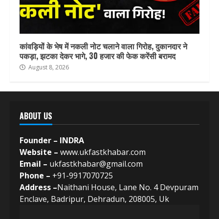
कांवड़ियों के भेष में नकली नोट चलाने वाला गिरोह, दुकानदार ने
पकड़ा, झटका देकर भागे, 30 हजार की फेक करेंसी बरामद
August 8, 2026
ABOUT US
Founder – INDRA
Website –
www.ukfastkhabar.com
Email –
ukfastkhabar@gmail.com
Phone –
+91-9917070725
Address –
Naithani House, Lane No. 4 Devpuram
Enclave, Badripur, Dehradun, 208005, Uk