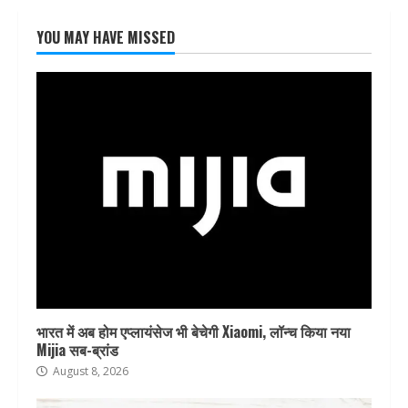
YOU MAY HAVE MISSED
भारत में अब होम एप्लायंसेज भी बेचेगी Xiaomi, लॉन्च किया नया
Mijia सब-ब्रांड
August 8, 2026