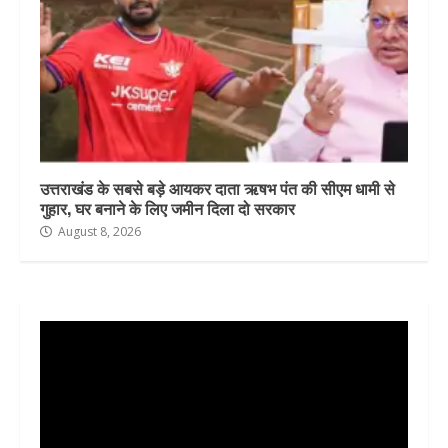
उत्तराखंड के सबसे बड़े आयकर दाता ऋषभ पंत की सीएम धामी से
गुहार, घर बनाने के लिए जमीन दिला दो सरकार
August 8, 2026
Video
Player