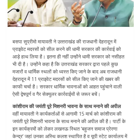
बसपा सुप्रीमो मायावती ने उत्‍तराखंड की राजधानी देहरादून में
प्राइवेट मदरसों को सील करने की धामी सरकार की कार्रवाई को
आड़े हाथ लिया है। इतना ही नहीं उन्‍होंने धामी सरकार को नसीहत
भी दी है। उन्‍होंने कहा है कि उत्तराखंड सरकार द्वारा पहले कुछ
मजारों व धार्मिक स्थलों को ध्वस्त किए जाने के बाद अब राजधानी
देहरादून में 11 प्राइवेट मदरसों को सील किए जाने की खबर की
काफी चर्चा है। सरकार धार्मिक भावनाओं को आहत पहुंचाने वाली
ऐसी द्वेषपूर्ण व गैर सेक्युलर कार्रवाईयों से जरूर बचें।
कांशीराम की जयंती पूरे मिशनरी भावना के साथ मनाने की अपील
वहीं मायावती ने कार्यकर्ताओं से आगामी 15 मार्च को कांशीराम की
जयंती पूरे मिशनरी भावना के साथ मनाने की अपील की है। पार्टी के
इन कार्यक्रमों को लेकर लखनऊ स्थित ’बहुजन समाज प्रेरणा
केन्द्र’ जहां उनका अस्थि कलश स्थापित है व यूपी स्टेट कार्यालय में