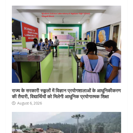
राज्य के सरकारी स्कूलों में विज्ञान प्रयोगशालाओं के आधुनिकीकरण
की तैयारी, विद्यार्थियों को मिलेगी आधुनिक प्रयोगात्मक शिक्षा
August 6, 2026