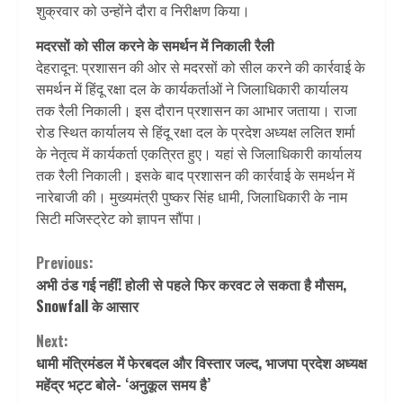
शुक्रवार को उन्‍होंने दौरा व निरीक्षण किया।
मदरसों को सील करने के समर्थन में निकाली रैली
देहरादून: प्रशासन की ओर से मदरसों को सील करने की कार्रवाई के
समर्थन में हिंदू रक्षा दल के कार्यकर्ताओं ने जिलाधिकारी कार्यालय
तक रैली निकाली। इस दौरान प्रशासन का आभार जताया। राजा
रोड स्थित कार्यालय से हिंदू रक्षा दल के प्रदेश अध्यक्ष ललित शर्मा
के नेतृत्व में कार्यकर्ता एकत्रित हुए। यहां से जिलाधिकारी कार्यालय
तक रैली निकाली। इसके बाद प्रशासन की कार्रवाई के समर्थन में
नारेबाजी की। मुख्यमंत्री पुष्कर सिंह धामी, जिलाधिकारी के नाम
सिटी मजिस्ट्रेट को ज्ञापन सौंपा।
Continue
Previous:
अभी ठंड गई नहीं! होली से पहले फिर करवट ले सकता है मौसम,
Reading
Snowfall के आसार
Next:
धामी मंत्रिमंडल में फेरबदल और विस्तार जल्द, भाजपा प्रदेश अध्यक्ष
महेंद्र भट्ट बोले- ‘अनुकूल समय है’