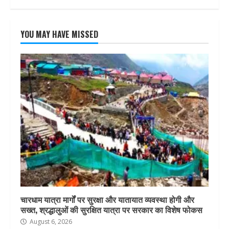
YOU MAY HAVE MISSED
चारधाम यात्रा मार्गों पर सुरक्षा और यातायात व्यवस्था होगी और
सख्त, श्रद्धालुओं की सुरक्षित यात्रा पर सरकार का विशेष फोकस
August 6, 2026