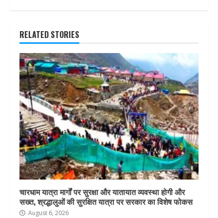
RELATED STORIES
चारधाम यात्रा मार्गों पर सुरक्षा और यातायात व्यवस्था होगी और
सख्त, श्रद्धालुओं की सुरक्षित यात्रा पर सरकार का विशेष फोकस
August 6, 2026