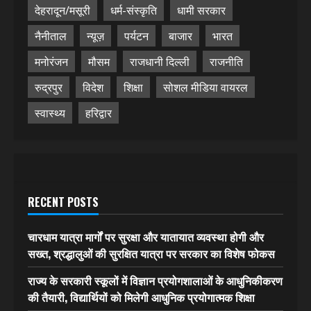
देहरादून/मसूरी
धर्म-संस्कृति
धामी सरकार
नैनीताल
न्यूज़
पर्यटन
बाजार
भारत
मनोरंजन
मौसम
राजधानी दिल्ली
राजनीति
रुद्रपुर
विदेश
शिक्षा
सोशल मीडिया वायरल
स्वास्थ्य
हरिद्वार
RECENT POSTS
चारधाम यात्रा मार्गों पर सुरक्षा और यातायात व्यवस्था होगी और
सख्त, श्रद्धालुओं की सुरक्षित यात्रा पर सरकार का विशेष फोकस
राज्य के सरकारी स्कूलों में विज्ञान प्रयोगशालाओं के आधुनिकीकरण
की तैयारी, विद्यार्थियों को मिलेगी आधुनिक प्रयोगात्मक शिक्षा