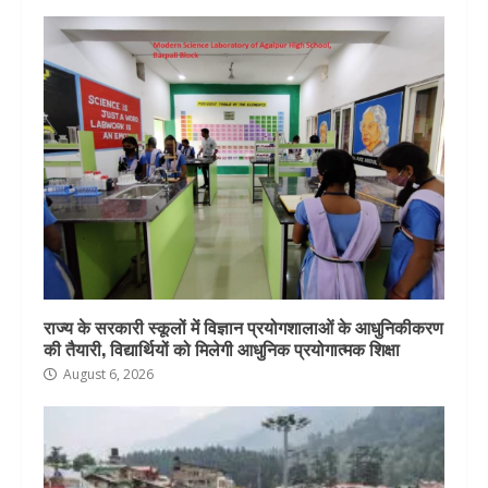
राज्य के सरकारी स्कूलों में विज्ञान प्रयोगशालाओं के आधुनिकीकरण
की तैयारी, विद्यार्थियों को मिलेगी आधुनिक प्रयोगात्मक शिक्षा
August 6, 2026