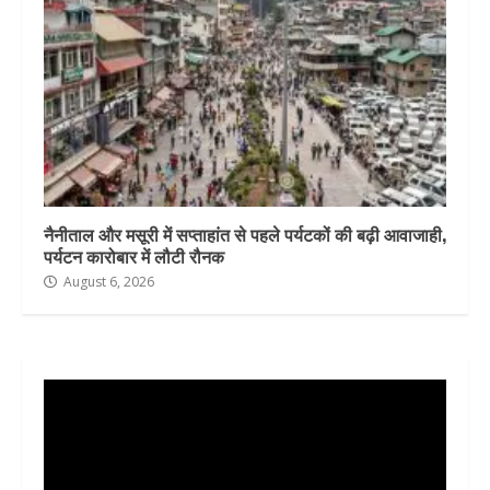
नैनीताल और मसूरी में सप्ताहांत से पहले पर्यटकों की बढ़ी आवाजाही,
पर्यटन कारोबार में लौटी रौनक
August 6, 2026
Video
Player