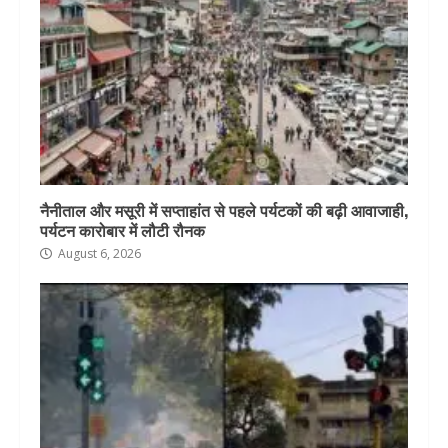
नैनीताल और मसूरी में सप्ताहांत से पहले पर्यटकों की बढ़ी आवाजाही,
पर्यटन कारोबार में लौटी रौनक
August 6, 2026