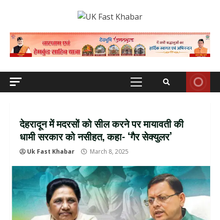
Skip
to
content
Primary
Menu
देहरादून में मदरसों को सील करने पर मायावती की
धामी सरकार को नसीहत, कहा- ‘गैर सेक्युलर’
Uk Fast Khabar
March 8, 2025