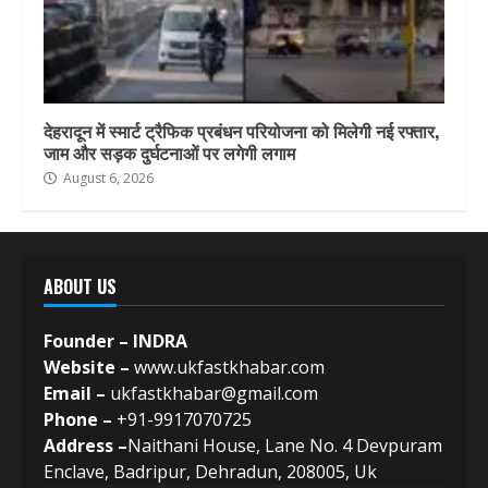
देहरादून में स्मार्ट ट्रैफिक प्रबंधन परियोजना को मिलेगी नई रफ्तार,
जाम और सड़क दुर्घटनाओं पर लगेगी लगाम
August 6, 2026
ABOUT US
Founder – INDRA
Website –
www.ukfastkhabar.com
Email –
ukfastkhabar@gmail.com
Phone –
+91-9917070725
Address –
Naithani House, Lane No. 4 Devpuram
Enclave, Badripur, Dehradun, 208005, Uk