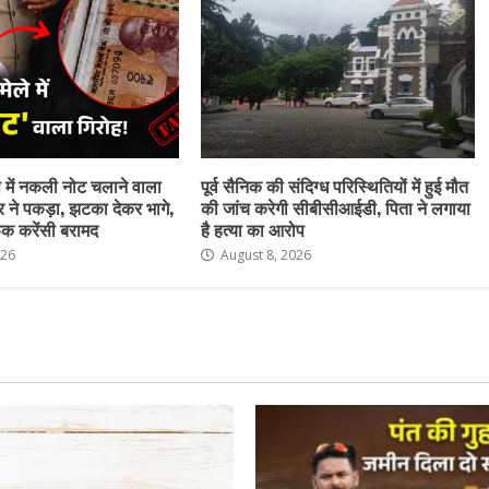
ेष में नकली नोट चलाने वाला
पूर्व सैनिक की संदिग्ध परिस्थितियों में हुई मौत
र ने पकड़ा, झटका देकर भागे,
की जांच करेगी सीबीसीआईडी, पिता ने लगाया
क करेंसी बरामद
है हत्या का आरोप
026
August 8, 2026