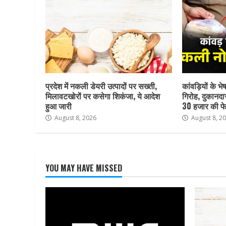
प्रदेश में नकली डेयरी उत्पादों पर सख्ती,
कांवड़ियों के भ
मिलावटखोरों पर कसेगा शिकंजा, ये आदेश
गिरोह, दुकानदा
हुआ जारी
30 हजार की फे
August 8, 2026
August 8, 2
YOU MAY HAVE MISSED