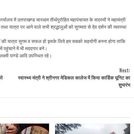
 कार्यालय में उत्तराखण्ड चारधाम तीर्थपुरोहित महापंचायत के सदस्यों ने महामंत्री
ाओं तथा यात्रा पर आने वाले सभी श्रद्धालुओं को सुगमता से देव दर्शन की व्यवस्था
ालुओं की यात्रा सुगम व सफल हो इसके लिये हम सबको सहयोगी बनना होगा ताकि
ं पहुंचाने में भी मददगार बने।
क्ष्मी पाण्डे आदि उपस्थित रहे।
Next:
को
स्वास्थ्य मंत्री ने श्रीनगर मेडिकल कालेज में किया कार्डिक यूनिट का
शुभारंभ