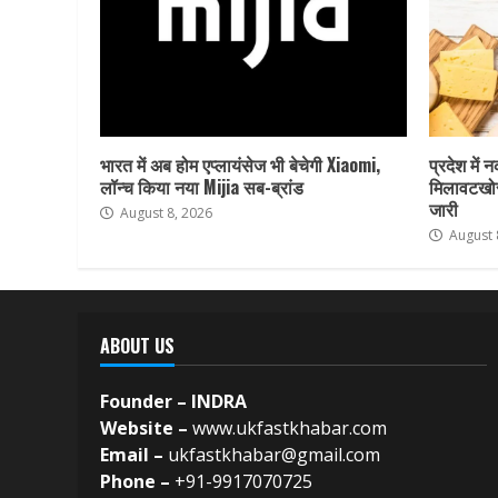
भारत में अब होम एप्लायंसेज भी बेचेगी Xiaomi,
प्रदेश में 
लॉन्च किया नया Mijia सब-ब्रांड
मिलावटखोर
जारी
August 8, 2026
August 
ABOUT US
Founder – INDRA
Website –
www.ukfastkhabar.com
Email –
ukfastkhabar@gmail.com
Phone –
+91-9917070725