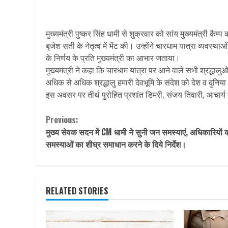
मुख्यमंत्री पुष्कर सिंह धामी से शुक्रवार को सांय मुख्यमंत्री कैम्प
बृजेश सती के नेतृत्व में भेंट की। उन्होंने चारधाम यात्रा व्यवस्थ
के निर्णय के प्रति मुख्यमंत्री का आभार जताया।
मुख्यमंत्री ने कहा कि चारधाम यात्रा पर आने वाले सभी श्रद्ध
अधिक से अधिक श्रद्धालु हमारी देवभूमि के संदेश को देश व दुनिया मे
इस अवसर पर तीर्थ पुरोहित प्रशांत डिमरी, संजय तिवारी, आचार्य ल
Continue
Previous:
मुख्य सेवक सदन में CM धामी ने सुनी जन समस्याएं, अधिकारियों 
Reading
समस्याओं का शीघ्र समाधान करने के दिये निर्देश।
RELATED STORIES