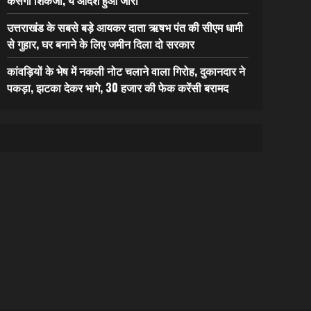
उत्तराखंड के सबसे बड़े आयकर दाता ऋषभ पंत की सीएम धामी
से गुहार, घर बनाने के लिए जमीन दिला दो सरकार
कांवड़ियों के भेष में नकली नोट चलाने वाला गिरोह, दुकानदार ने
पकड़ा, झटका देकर भागे, 30 हजार की फेक करेंसी बरामद