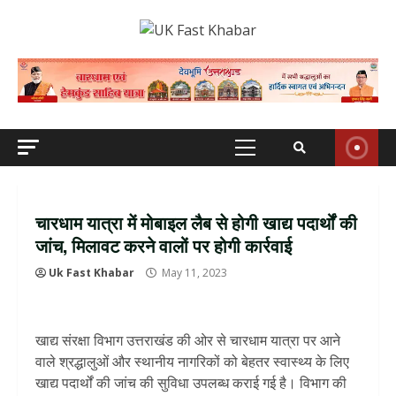
Skip
to
content
Primary
Menu
चारधाम यात्रा में मोबाइल लैब से होगी खाद्य पदार्थों की
जांच, मिलावट करने वालों पर होगी कार्रवाई
Uk Fast Khabar
May 11, 2023
खाद्य संरक्षा विभाग उत्तराखंड की ओर से चारधाम यात्रा पर आने
वाले श्रद्धालुओं और स्थानीय नागरिकों को बेहतर स्वास्थ्य के लिए
खाद्य पदार्थों की जांच की सुविधा उपलब्ध कराई गई है। विभाग की