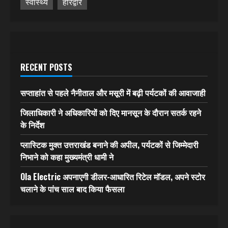
स्वास्थ्य
हरिद्वार
RECENT POSTS
सप्ताहांत से पहले नैनीताल और मसूरी में बढ़ी पर्यटकों की आवाजाही
जिलाधिकारी ने अधिकारियों को दिए मानसून के दौरान सतर्क रहने
के निर्देश
प्लास्टिक मुक्त उत्तराखंड बनाने की अपील, पर्यटकों से जिम्मेदारी
निभाने को कहा मुख्यमंत्री धामी ने
Ola Electric अपनाएगी डीलर-आधारित रिटेल मॉडल, अपने स्टोर
चलाने के पांच साल बाद किया फैसला