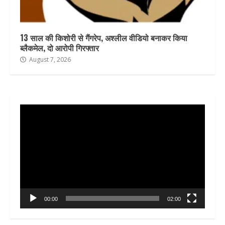
13 साल की किशोरी से गैंगरेप, अश्लील वीडियो बनाकर किया
ब्लैकमेल, दो आरोपी गिरफ्तार
August 7, 2026
Video
Player
00:00
02:00