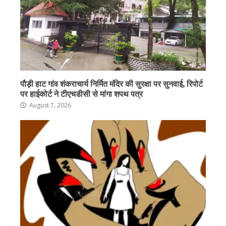
पौड़ी हाट गांव शंकराचार्य निर्मित मंदिर की सुरक्षा पर सुनवाई, रिपोर्ट
पर हाईकोर्ट ने टीएचडीसी से मांगा शपथ पत्र
August 7, 2026