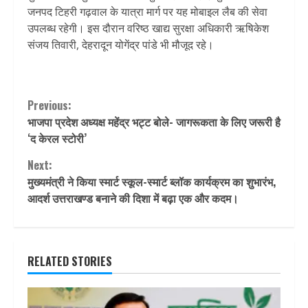
जनपद टिहरी गढ़वाल के यात्रा मार्ग पर यह मोबाइल लैब की सेवा
उपलब्ध रहेगी। इस दौरान वरिष्ठ खाद्य सुरक्षा अधिकारी ऋषिकेश
संजय तिवारी, देहरादून योगेंद्र पांडे भी मौजूद रहे।
Continue
Previous:
भाजपा प्रदेश अध्यक्ष महेंद्र भट्ट बोले- जागरूकता के लिए जरूरी है
Reading
‘द केरल स्टोरी’
Next:
मुख्यमंत्री ने किया स्मार्ट स्कूल-स्मार्ट ब्लॉक कार्यक्रम का शुभारंभ,
आदर्श उत्तराखण्ड बनाने की दिशा में बढ़ा एक और कदम।
RELATED STORIES