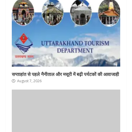
सप्ताहांत से पहले नैनीताल और मसूरी में बढ़ी पर्यटकों की आवाजाही
August 7, 2026