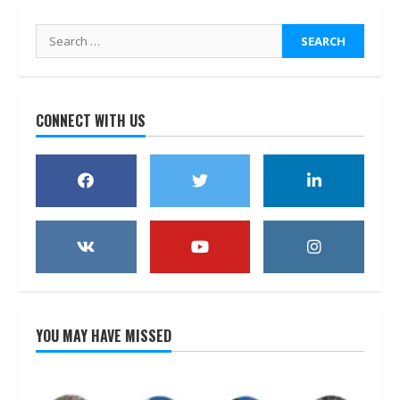
Search
for:
CONNECT WITH US
YOU MAY HAVE MISSED