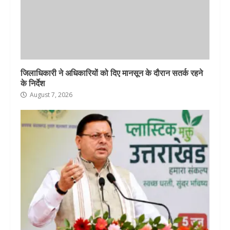
जिलाधिकारी ने अधिकारियों को दिए मानसून के दौरान सतर्क रहने
के निर्देश
August 7, 2026