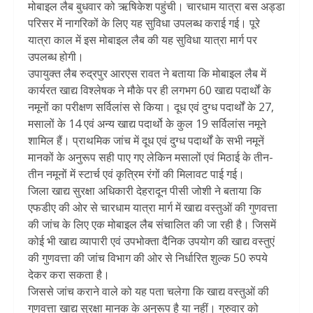
मोबाइल लैब बुधवार को ऋषिकेश पहुंची। चारधाम यात्रा बस अड्डा
परिसर में नागरिकों के लिए यह सुविधा उपलब्ध कराई गई। पूरे
यात्रा काल में इस मोबाइल लैब की यह सुविधा यात्रा मार्ग पर
उपलब्ध होगी।
उपायुक्त लैब रुद्रपुर आरएस रावत ने बताया कि मोबाइल लैब में
कार्यरत खाद्य विश्लेषक ने मौके पर ही लगभग 60 खाद्य पदार्थों के
नमूनों का परीक्षण सर्विलांस से किया। दूध एवं दुग्ध पदार्थों के 27,
मसालों के 14 एवं अन्य खाद्य पदार्थो के कुल 19 सर्विलांस नमूने
शामिल हैं। प्राथमिक जांच में दूध एवं दुग्ध पदार्थों के सभी नमूनें
मानकों के अनुरूप सही पाए गए लेकिन मसालों एवं मिठाई के तीन-
तीन नमूनों में स्टार्च एवं कृत्रिम रंगों की मिलावट पाई गई।
जिला खाद्य सुरक्षा अधिकारी देहरादून पीसी जोशी ने बताया कि
एफडीए की ओर से चारधाम यात्रा मार्ग में खाद्य वस्तुओं की गुणवत्ता
की जांच के लिए एक मोबाइल लैब संचालित की जा रही है। जिसमें
कोई भी खाद्य व्यापारी एवं उपभोक्ता दैनिक उपयोग की खाद्य वस्तुएं
की गुणवत्ता की जांच विभाग की ओर से निर्धारित शुल्क 50 रुपये
देकर करा सकता है।
जिससे जांच कराने वाले को यह पता चलेगा कि खाद्य वस्तुओं की
गुणवत्ता खाद्य सुरक्षा मानक के अनुरूप है या नहीं। गुरुवार को