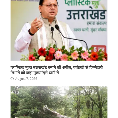
प्लास्टिक मुक्त उत्तराखंड बनाने की अपील, पर्यटकों से जिम्मेदारी
निभाने को कहा मुख्यमंत्री धामी ने
August 7, 2026