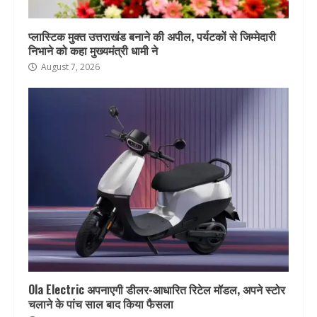
प्लास्टिक मुक्त उत्तराखंड बनाने की अपील, पर्यटकों से जिम्मेदारी
निभाने को कहा मुख्यमंत्री धामी ने
August 7, 2026
Ola Electric अपनाएगी डीलर-आधारित रिटेल मॉडल, अपने स्टोर
चलाने के पांच साल बाद किया फैसला