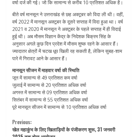
वर्षा दर्ज की गई। जो कि सामान्य से करीब 10 प्रतिशत अधिक है।
बीते वर्ष मानसून ने उत्तराखंड से छह अक्टूबर को विदा ली थी। वहीं,
वर्ष 2022 में मानसून अक्टूबर के दूसरे सप्ताह में विदा हुआ था। वर्ष
2021 व 2020 में मानसून ने अक्टूबर के पहले सप्ताह में ही विदाई
हुई थी। अब मौसम विज्ञान केंद्र के निदेशक बिक्रम सिंह के
अनुसार अगले कुछ दिन प्रदेश में मौसम शुष्क रहने के आसार हैं।
ज्यादातर क्षेत्रों में चटख धूप खिली रह सकती है, लेकिन सुबह-शाम
पारे में गिरावट आने के आसार हैं।
मानसून सीजन में माहवार वर्षा की स्थिति
जून में सामान्य से 49 प्रतिशत कम वर्षा
जुलाई में सामान्य से 20 प्रतिशत अधिक वर्षा
अगस्त में सामान्य से 09 प्रतिशत अधिक वर्षा
सितंबर में सामान्य से 55 प्रतिशत अधिक वर्षा
पूरे मानसून सीजन में सामान्य से 10 प्रतिशत अधिक वर्षा
Continue
Previous:
खेल महाकुंभ के लिए खिलाड़ियों के पंजीकरण शुरू, 31 जनवरी
Reading
2025 तक होगा आयोजन