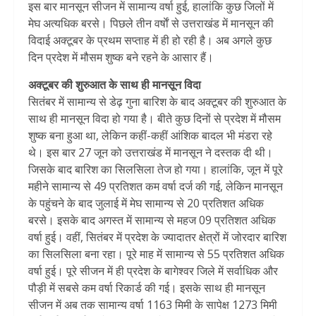
इस बार मानसून सीजन में सामान्य वर्षा हुई, हालांकि कुछ जिलों में
मेघ अत्यधिक बरसे। पिछले तीन वर्षाें से उत्तराखंड में मानसून की
विदाई अक्टूबर के प्रथम सप्ताह में ही हो रही है। अब अगले कुछ
दिन प्रदेश में मौसम शुष्क बने रहने के आसार हैं।
अक्टूबर की शुरुआत के साथ ही मानसून विदा
सितंबर में सामान्य से डेढ़ गुना बारिश के बाद अक्टूबर की शुरुआत के
साथ ही मानसून विदा हो गया है। बीते कुछ दिनों से प्रदेश में मौसम
शुष्क बना हुआ था, लेकिन कहीं-कहीं आंशिक बादल भी मंडरा रहे
थे। इस बार 27 जून को उत्तराखंड में मानसून ने दस्तक दी थी।
जिसके बाद बारिश का सिलसिला तेज हो गया। हालांकि, जून में पूरे
महीने सामान्य से 49 प्रतिशत कम वर्षा दर्ज की गई, लेकिन मानसून
के पहुंचने के बाद जुलाई में मेघ सामान्य से 20 प्रतिशत अधिक
बरसे। इसके बाद अगस्त में सामान्य से महज 09 प्रतिशत अधिक
वर्षा हुई। वहीं, सितंबर में प्रदेश के ज्यादातर क्षेत्रों में जोरदार बारिश
का सिलसिला बना रहा। पूरे माह में सामान्य से 55 प्रतिशत अधिक
वर्षा हुई। पूरे सीजन में ही प्रदेश के बागेश्वर जिले में सर्वाधिक और
पौड़ी में सबसे कम वर्षा रिकार्ड की गई। इसके साथ ही मानसून
सीजन में अब तक सामान्य वर्षा 1163 मिमी के सापेक्ष 1273 मिमी