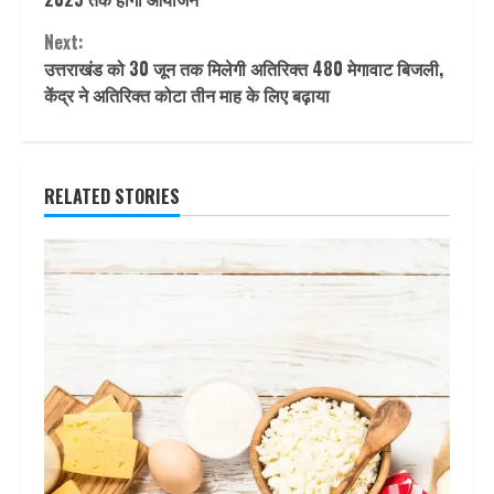
Next:
उत्तराखंड को 30 जून तक मिलेगी अतिरिक्त 480 मेगावाट बिजली,
केंद्र ने अतिरिक्त कोटा तीन माह के लिए बढ़ाया
RELATED STORIES