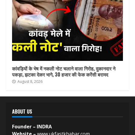
कांवड़ियों के भेष में नकली नोट चलाने वाला गिरोह, दुकानदार ने
पकड़ा, झटका देकर भागे, 30 हजार की फेक करेंसी बरामद
August 8, 2026
ABOUT US
Founder – INDRA
Website –
www.ukfastkhabar.com