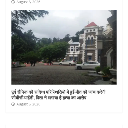
August 8, 2026
पूर्व सैनिक की संदिग्ध परिस्थितियों में हुई मौत की जांच करेगी
सीबीसीआईडी, पिता ने लगाया है हत्या का आरोप
August 8, 2026