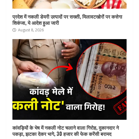
प्रदेश में नकली डेयरी उत्पादों पर सख्ती, मिलावटखोरों पर कसेगा
शिकंजा, ये आदेश हुआ जारी
August 8, 2026
कांवड़ियों के भेष में नकली नोट चलाने वाला गिरोह, दुकानदार ने
पकड़ा, झटका देकर भागे, 30 हजार की फेक करेंसी बरामद