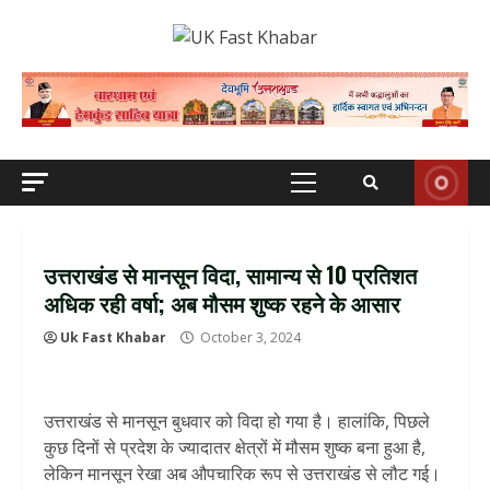
Skip
to
content
Primary
Menu
उत्तराखंड से मानसून विदा, सामान्य से 10 प्रतिशत
अधिक रही वर्षा; अब मौसम शुष्क रहने के आसार
Uk Fast Khabar
October 3, 2024
उत्तराखंड से मानसून बुधवार को विदा हो गया है। हालांकि, पिछले
कुछ दिनों से प्रदेश के ज्यादातर क्षेत्रों में मौसम शुष्क बना हुआ है,
लेकिन मानसून रेखा अब औपचारिक रूप से उत्तराखंड से लौट गई।