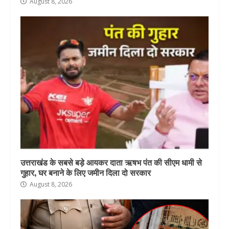
August 8, 2026
उत्तराखंड के सबसे बड़े आयकर दाता ऋषभ पंत की सीएम धामी से
गुहार, घर बनाने के लिए जमीन दिला दो सरकार
August 8, 2026