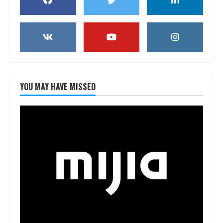
YOU MAY HAVE MISSED