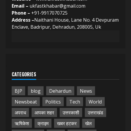
Email –
ukfastkhabar@gmail.com
Phone –
+91-9917070725
Address –
Naithani House, Lane No. 4 Devpuram
Enclave, Badripur, Dehradun, 208005, Uk
CATEGORIES
BJP
blog
Dehardun
News
Newsbeat
Politics
Tech
World
अपराध
आपका शहर
उत्तरकाशी
उत्तराखंड
ऋषिकेश
क्राइम
खबर हटकर
खेल