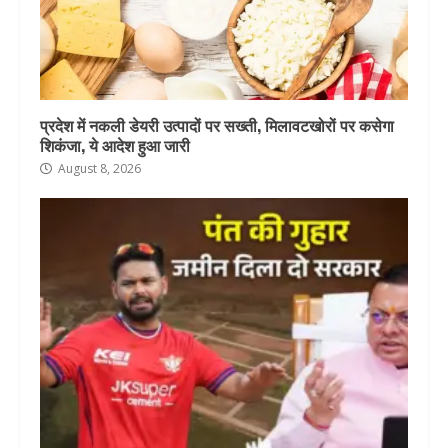
प्रदेश में नकली डेयरी उत्पादों पर सख्ती, मिलावटखोरों पर कसेगा
शिकंजा, ये आदेश हुआ जारी
August 8, 2026