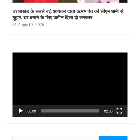
उत्तराखंड के सबसे बड़े आयकर दाता ऋषभ पंत की सीएम धामी से
गुहार, घर बनाने के लिए जमीन दिला दो सरकार
August 8, 2026
Video
Player
00:00
02:00
Search