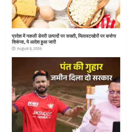
प्रदेश में नकली डेयरी उत्पादों पर सख्ती, मिलावटखोरों पर कसेगा
शिकंजा, ये आदेश हुआ जारी
August 8, 2026