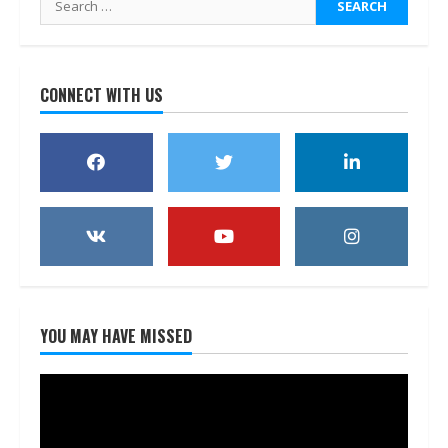
for:
CONNECT WITH US
YOU MAY HAVE MISSED