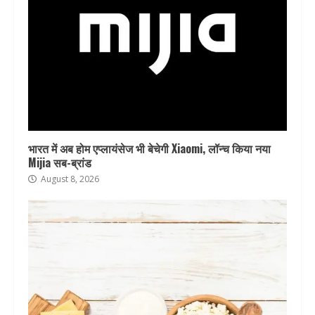
भारत में अब होम एप्लायंसेज भी बेचेगी Xiaomi, लॉन्च किया नया
Mijia सब-ब्रांड
August 8, 2026