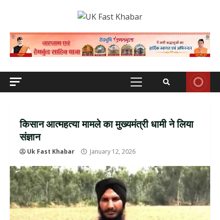
Skip
to
content
Primary
Menu
किसान आत्महत्या मामले का मुख्यमंत्री धामी ने लिया
संज्ञान
Uk Fast Khabar
January 12, 2026