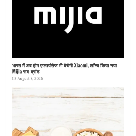
भारत में अब होम एप्लायंसेज भी बेचेगी Xiaomi, लॉन्च किया नया
Mijia सब-ब्रांड
August 8, 2026