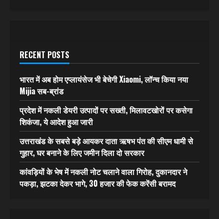
RECENT POSTS
भारत में अब होम एप्लायंसेज भी बेचेगी Xiaomi, लॉन्च किया नया
Mijia सब-ब्रांड
प्रदेश में नकली डेयरी उत्पादों पर सख्ती, मिलावटखोरों पर कसेगा
शिकंजा, ये आदेश हुआ जारी
उत्तराखंड के सबसे बड़े आयकर दाता ऋषभ पंत की सीएम धामी से
गुहार, घर बनाने के लिए जमीन दिला दो सरकार
कांवड़ियों के भेष में नकली नोट चलाने वाला गिरोह, दुकानदार ने
पकड़ा, झटका देकर भागे, 30 हजार की फेक करेंसी बरामद