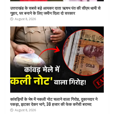
उत्तराखंड के सबसे बड़े आयकर दाता ऋषभ पंत की सीएम धामी से
गुहार, घर बनाने के लिए जमीन दिला दो सरकार
August 8, 2026
कांवड़ियों के भेष में नकली नोट चलाने वाला गिरोह, दुकानदार ने
पकड़ा, झटका देकर भागे, 30 हजार की फेक करेंसी बरामद
August 8, 2026