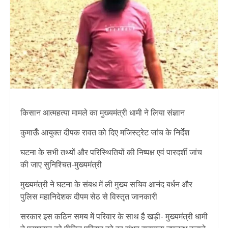
किसान आत्महत्या मामले का मुख्यमंत्री धामी ने लिया संज्ञान
कुमाऊँ आयुक्त दीपक रावत को दिए मजिस्ट्रेट जांच के निर्देश
घटना के सभी तथ्यों और परिस्थितियों की निष्पक्ष एवं पारदर्शी जांच
की जाए सुनिश्चित-मुख्यमंत्री
मुख्यमंत्री ने घटना के संबध में ली मुख्य सचिव आनंद बर्धन और
पुलिस महानिदेशक दीपम सेठ से विस्तृत जानकारी
सरकार इस कठिन समय में परिवार के साथ है खड़ी- मुख्यमंत्री धामी