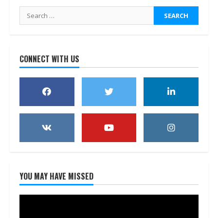
Search
for:
CONNECT WITH US
YOU MAY HAVE MISSED