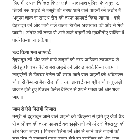
लिए भी स्थान चिन्हित किए गए हैं। यातायात पुलिस के अनुसार,
टिहरी बस अड्डे से मसूरी की तरफ आने वाले वाहनों को लंढौर में
अनुपम चौक से साउथ रोड की तरफ डायवर्ट किया जाएगा। वहीं
देहरादून की ओर जाने वाले वाहन सिविल अस्पताल की ओर से भेजे
जाएंगे। लंढौर की तरफ से आने वाले वाहनों को एमडीडीए पार्किंग में
पार्क किया जा सकेगा।
रूट किया गया डायवर्ट
देहरादून की ओर जाने वाले वाहनों को नगर पालिका कार्यालय से
होते हुए पिक्चर पैलेस बस अड्डे की ओर डायवर्ट किया जाएगा।
लाइब्रेरी से पिक्चर पैलेस की तरफ जाने वाले वाहनों को आंबेडकर
चौक से कैमल्स बैक रोड की तरफ डायवर्ट कर ग्रीन चौक कुलड़ी
बाजार होते हुए पिक्चर पैलेस बैरियर से अपने गंतव्य की ओर भेजा
जाएगा।
जाम से ऐसे मिलेगी निजात
मसूरी से देहरादून जाने वाले वाहनों को किंक्रेग से होते हुए जेपी बैंड
से बार्लोगंज की तरफ डायवर्ट कर झड़ीपानी की ओर से देहरादून की
ओर भेजा जाएगा। पिक्चर पैलेस की ओर से जाने वाले वाहनों को
बड़ा मोड़ से वाइनवर्ग एलन स्कूल होते हुए बार्लोगंज की ओर भेजा