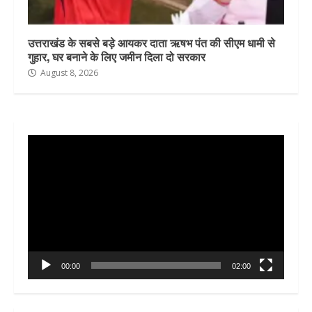
उत्तराखंड के सबसे बड़े आयकर दाता ऋषभ पंत की सीएम धामी से
गुहार, घर बनाने के लिए जमीन दिला दो सरकार
August 8, 2026
Video
Player
00:00
02:00