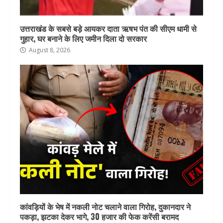
उत्तराखंड के सबसे बड़े आयकर दाता ऋषभ पंत की सीएम धामी से
गुहार, घर बनाने के लिए जमीन दिला दो सरकार
August 8, 2026
कांवड़ियों के भेष में नकली नोट चलाने वाला गिरोह, दुकानदार ने
पकड़ा, झटका देकर भागे, 30 हजार की फेक करेंसी बरामद