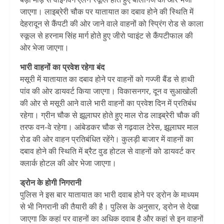
जाएगा। लाइब्रेरी चौक पर यातायात का दबाव होने की स्थिति में
देहरादून से कैंपटी की ओर जाने वाले वाहनों को स्प्रिंग रोड से काला
स्कूल से हरनाम सिंह मार्ग होते हुए जीरो प्वाइंट से कैंपटीफाल की
ओर भेजा जाएगा।
भारी वाहनों का प्रवेश रहेगा बंद
मसूरी में यातायात का दबाव होने पर वाहनों को गज्जी बैंड से हाथी
पांव की ओर डायवर्ट किया जाएगा। विकासनगर, दून व सुआखोली
की ओर से मसूरी आने वाले भारी वाहनों का प्रवेश दिन में प्रतिबंध
रहेगा। ग्रीन चौक से झूलाघर होते हुए माल रोड लाइब्रेरी चौक की
तरफ वन-वे रहेगा। आंबेडकर चौक से गढ़वाल टेरेस, झूलाघर माल
रोड की ओर वाहन प्रतिबंधित रहेंगे। कुलड़ी बाजार में वाहनों का
दबाव होने की स्थिति में ब्रैट वुड होटल से वाहनों को डायवर्ट कर
क्लार्क होटल की ओर भेजा जाएगा।
ड्रोन के होगी निगरानी
पुलिस ने इस बार यातायात का भारी दवाब होने पर ड्रोन के माध्यम
से भी निगरानी की तैयारी की है। पुलिस के अनुसार, ड्रोन से देखा
जाएगा कि कहां पर वाहनों का अधिक दवाब है और कहां से इन वाहनों