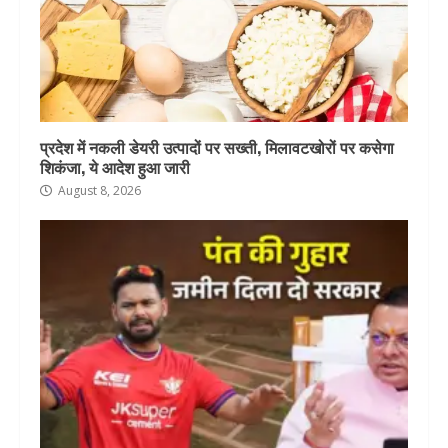
प्रदेश में नकली डेयरी उत्पादों पर सख्ती, मिलावटखोरों पर कसेगा
शिकंजा, ये आदेश हुआ जारी
August 8, 2026