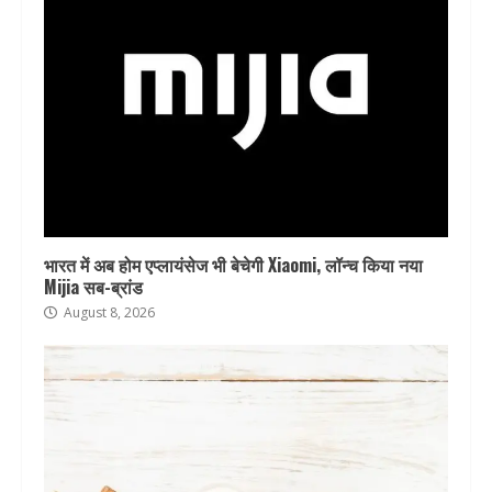
भारत में अब होम एप्लायंसेज भी बेचेगी Xiaomi, लॉन्च किया नया
Mijia सब-ब्रांड
August 8, 2026