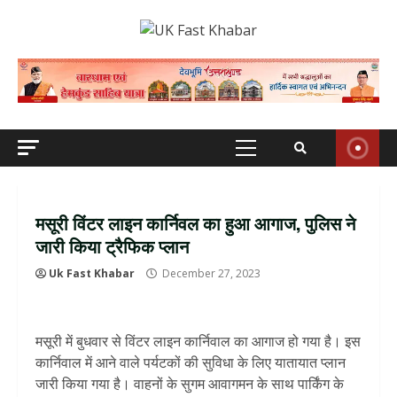
Skip
to
content
Primary
Menu
मसूरी विंटर लाइन कार्निवल का हुआ आगाज, पुलिस ने
जारी किया ट्रैफिक प्लान
Uk Fast Khabar
December 27, 2023
मसूरी में बुधवार से विंटर लाइन कार्निवाल का आगाज हो गया है। इस
कार्निवाल में आने वाले पर्यटकों की सुविधा के लिए यातायात प्लान
जारी किया गया है। वाहनों के सुगम आवागमन के साथ पार्किंग के