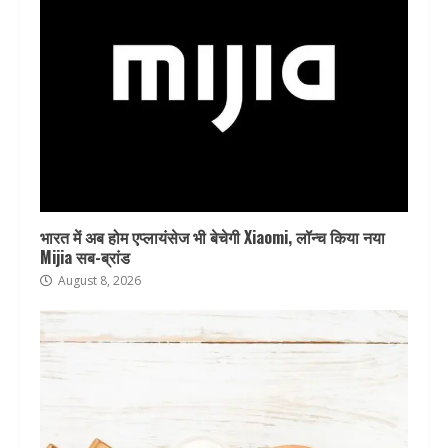
भारत में अब होम एप्लायंसेज भी बेचेगी Xiaomi, लॉन्च किया नया
Mijia सब-ब्रांड
August 8, 2026