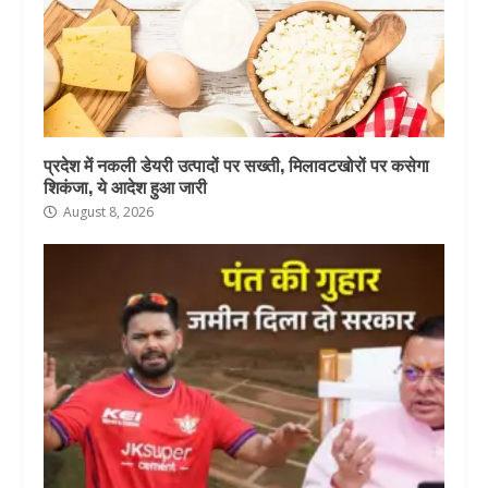
प्रदेश में नकली डेयरी उत्पादों पर सख्ती, मिलावटखोरों पर कसेगा
शिकंजा, ये आदेश हुआ जारी
August 8, 2026