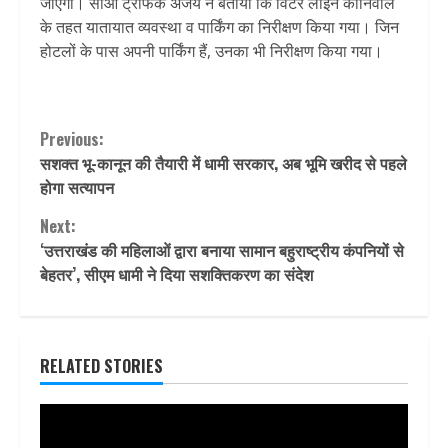
जाएगा। सीओ ट्रैफिक अजय ने बताया कि विंटर लाइन कार्निवाल
के तहत यातायात व्यवस्था व पार्किंग का निरीक्षण किया गया। जिन
होटलों के पास अपनी पार्किंग हैं, उनका भी निरीक्षण किया गया।
Continue
Previous:
सशक्त भू-कानून की तैयारी में धामी सरकार, अब भूमि खरीद से पहले
Reading
होगा सत्यापन
Next:
‘उत्तराखंड की महिलाओं द्वारा बनाया सामान बहुराष्ट्रीय कंपनियों से
बेहतर’, सीएम धामी ने दिया सशक्तिकरण का संदेश
RELATED STORIES