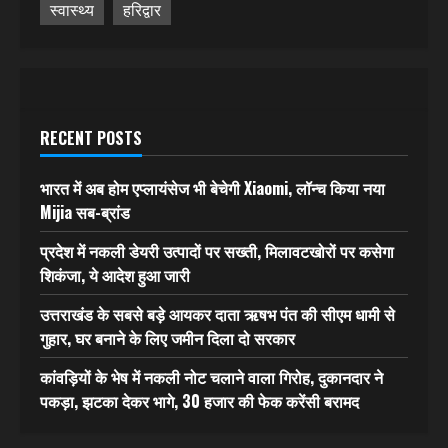
स्वास्थ्य
हरिद्वार
RECENT POSTS
भारत में अब होम एप्लायंसेज भी बेचेगी Xiaomi, लॉन्च किया नया
Mijia सब-ब्रांड
प्रदेश में नकली डेयरी उत्पादों पर सख्ती, मिलावटखोरों पर कसेगा
शिकंजा, ये आदेश हुआ जारी
उत्तराखंड के सबसे बड़े आयकर दाता ऋषभ पंत की सीएम धामी से
गुहार, घर बनाने के लिए जमीन दिला दो सरकार
कांवड़ियों के भेष में नकली नोट चलाने वाला गिरोह, दुकानदार ने
पकड़ा, झटका देकर भागे, 30 हजार की फेक करेंसी बरामद