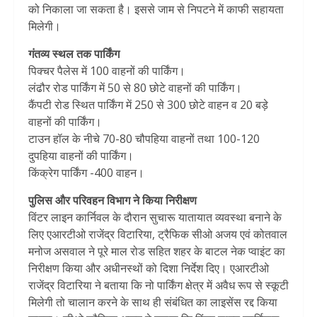
को निकाला जा सकता है। इससे जाम से निपटने में काफी सहायता
मिलेगी।
गंतव्य स्थल तक पार्किंग
पिक्चर पैलेस में 100 वाहनों की पार्किंग।
लंढौर रोड पार्किंग में 50 से 80 छोटे वाहनों की पार्किंग।
कैंपटी रोड स्थित पार्किंग में 250 से 300 छोटे वाहन व 20 बड़े
वाहनों की पार्किंग।
टाउन हॉल के नीचे 70-80 चौपहिया वाहनों तथा 100-120
दुपहिया वाहनों की पार्किंग।
किंक्रेग पार्किंग -400 वाहन।
पुलिस और परिवहन विभाग ने किया निरीक्षण
विंटर लाइन कार्निवल के दौरान सुचारू यातायात व्यवस्था बनाने के
लिए एआरटीओ राजेंद्र विटारिया, ट्रैफिक सीओ अजय एवं कोतवाल
मनोज असवाल ने पूरे माल रोड सहित शहर के बाटल नेक प्वाइंट का
निरीक्षण किया और अधीनस्थों को दिशा निर्देश दिए। एआरटीओ
राजेंद्र विटारिया ने बताया कि नो पार्किंग क्षेत्र में अवैध रूप से स्कूटी
मिलेगी तो चालान करने के साथ ही संबंधित का लाइसेंस रद्द किया