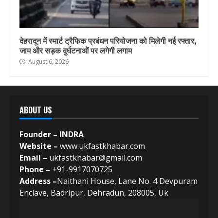
देहरादून में स्मार्ट ट्रैफिक प्रबंधन परियोजना को मिलेगी नई रफ्तार,
जाम और सड़क दुर्घटनाओं पर लगेगी लगाम
August 6, 2026
ABOUT US
Founder – INDRA
Website –
www.ukfastkhabar.com
Email –
ukfastkhabar@gmail.com
Phone –
+91-9917070725
Address –
Naithani House, Lane No. 4 Devpuram
Enclave, Badripur, Dehradun, 208005, Uk