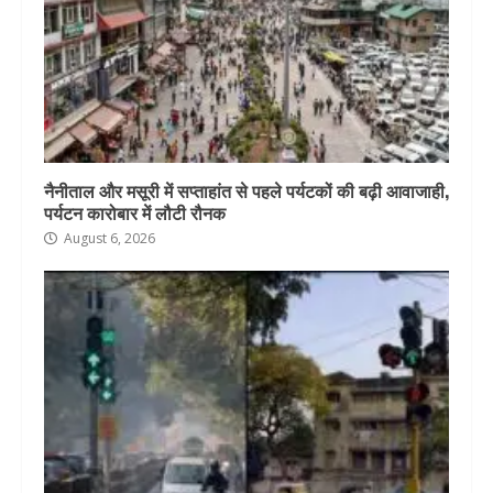
नैनीताल और मसूरी में सप्ताहांत से पहले पर्यटकों की बढ़ी आवाजाही,
पर्यटन कारोबार में लौटी रौनक
August 6, 2026