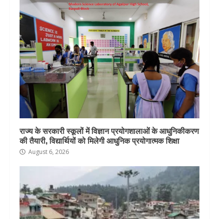
राज्य के सरकारी स्कूलों में विज्ञान प्रयोगशालाओं के आधुनिकीकरण
की तैयारी, विद्यार्थियों को मिलेगी आधुनिक प्रयोगात्मक शिक्षा
August 6, 2026