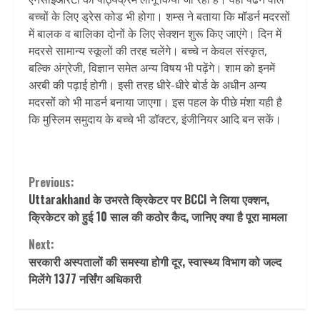
बच्चों के लिए ड्रेस कोड भी होगा। शम्स ने बताया कि मॉडर्न मदरसों
में बालक व बालिका दोनों के लिए सेक्शन शुरू किए जाएंगे। दिन में
मदरसे सामान्य स्कूलों की तरह चलेंगे। बच्चे न केवल संस्कृत,
बल्कि अंग्रेजी, विज्ञान समेत अन्य विषय भी पढ़ेंगे। शाम को इनमें
अरबी की पढ़ाई होगी। इसी तरह धीरे-धीरे बोर्ड के अधीन अन्य
मदरसों को भी माडर्न बनाया जाएगा। इस पहल के पीछे मंशा यही है
कि मुस्लिम समुदाय के बच्चे भी डॉक्टर, इंजीनियर आदि बन सकें।
Continue
Previous:
Uttarakhand के उभरते क्रिकेटर पर BCCI ने लिया एक्शन,
Reading
क्रिकेटर को हुई 10 साल की कठोर कैद, जानिए क्या है पूरा मामला
Next:
सरकारी अस्पतालों की समस्या होगी दूर, स्वास्थ्य विभाग को जल्द
मिलेंगे 1377 नर्सिंग अधिकारी