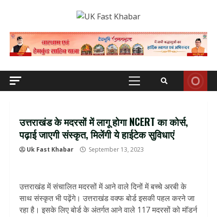
Skip
to
content
Primary
Menu
उत्तराखंड के मदरसों में लागू होगा NCERT का कोर्स,
पढ़ाई जाएगी संस्कृत, मिलेंगी ये हाईटेक सुविधाएं
Uk Fast Khabar
September 13, 2023
उत्तराखंड में संचालित मदरसों में आने वाले दिनों में बच्चे अरबी के
साथ संस्कृत भी पढ़ेंगे। उत्तराखंड वक्फ बोर्ड इसकी पहल करने जा
रहा है। इसके लिए बोर्ड के अंतर्गत आने वाले 117 मदरसों को मॉडर्न