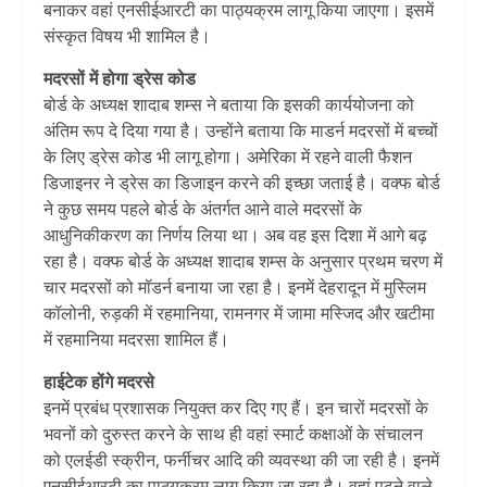
बनाकर वहां एनसीईआरटी का पाठ्यक्रम लागू किया जाएगा। इसमें
संस्कृत विषय भी शामिल है।
मदरसों में होगा ड्रेस कोड
बोर्ड के अध्यक्ष शादाब शम्स ने बताया कि इसकी कार्ययोजना को
अंतिम रूप दे दिया गया है। उन्होंने बताया कि माडर्न मदरसों में बच्चों
के लिए ड्रेस कोड भी लागू होगा। अमेरिका में रहने वाली फैशन
डिजाइनर ने ड्रेस का डिजाइन करने की इच्छा जताई है। वक्फ बोर्ड
ने कुछ समय पहले बोर्ड के अंतर्गत आने वाले मदरसों के
आधुनिकीकरण का निर्णय लिया था। अब वह इस दिशा में आगे बढ़
रहा है। वक्फ बोर्ड के अध्यक्ष शादाब शम्स के अनुसार प्रथम चरण में
चार मदरसों को मॉडर्न बनाया जा रहा है। इनमें देहरादून में मुस्लिम
कॉलोनी, रुड़की में रहमानिया, रामनगर में जामा मस्जिद और खटीमा
में रहमानिया मदरसा शामिल हैं।
हाईटेक होंगे मदरसे
इनमें प्रबंध प्रशासक नियुक्त कर दिए गए हैं। इन चारों मदरसों के
भवनों को दुरुस्त करने के साथ ही वहां स्मार्ट कक्षाओं के संचालन
को एलईडी स्क्रीन, फर्नीचर आदि की व्यवस्था की जा रही है। इनमें
एनसीईआरटी का पाठ्यक्रम लागू किया जा रहा है। वहां पढने वाले