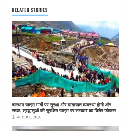
RELATED STORIES
चारधाम यात्रा मार्गों पर सुरक्षा और यातायात व्यवस्था होगी और
सख्त, श्रद्धालुओं की सुरक्षित यात्रा पर सरकार का विशेष फोकस
August 6, 2026