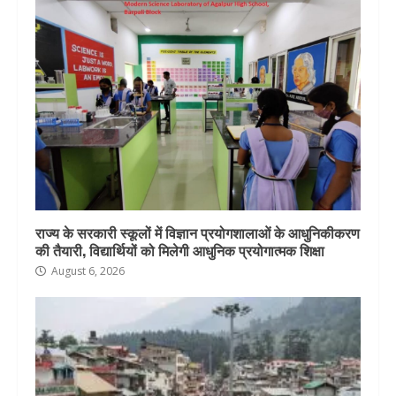
राज्य के सरकारी स्कूलों में विज्ञान प्रयोगशालाओं के आधुनिकीकरण
की तैयारी, विद्यार्थियों को मिलेगी आधुनिक प्रयोगात्मक शिक्षा
August 6, 2026