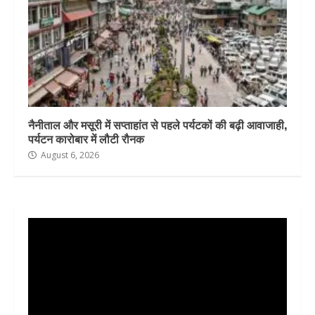
नैनीताल और मसूरी में सप्ताहांत से पहले पर्यटकों की बढ़ी आवाजाही,
पर्यटन कारोबार में लौटी रौनक
August 6, 2026
Video
Player