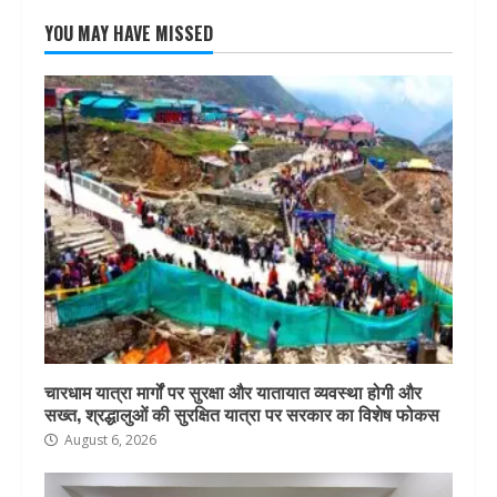
YOU MAY HAVE MISSED
चारधाम यात्रा मार्गों पर सुरक्षा और यातायात व्यवस्था होगी और
सख्त, श्रद्धालुओं की सुरक्षित यात्रा पर सरकार का विशेष फोकस
August 6, 2026