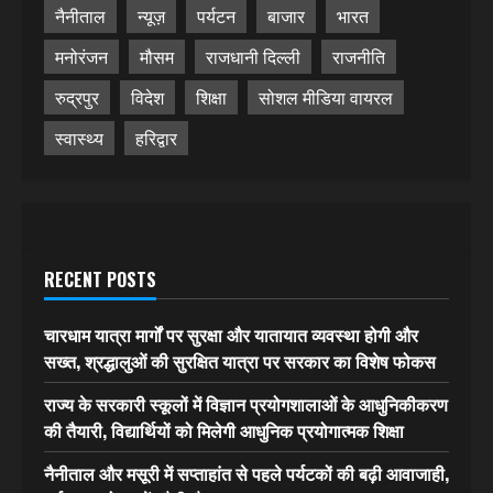
नैनीताल
न्यूज़
पर्यटन
बाजार
भारत
मनोरंजन
मौसम
राजधानी दिल्ली
राजनीति
रुद्रपुर
विदेश
शिक्षा
सोशल मीडिया वायरल
स्वास्थ्य
हरिद्वार
RECENT POSTS
चारधाम यात्रा मार्गों पर सुरक्षा और यातायात व्यवस्था होगी और
सख्त, श्रद्धालुओं की सुरक्षित यात्रा पर सरकार का विशेष फोकस
राज्य के सरकारी स्कूलों में विज्ञान प्रयोगशालाओं के आधुनिकीकरण
की तैयारी, विद्यार्थियों को मिलेगी आधुनिक प्रयोगात्मक शिक्षा
नैनीताल और मसूरी में सप्ताहांत से पहले पर्यटकों की बढ़ी आवाजाही,