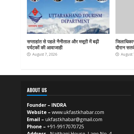
सप्ताहांत से पहले नैनीताल और मसूरी में बढ़ी
जिलाधिकार
पर्यटकों की आवाजाही
दौरान सतर्क
August 7, 2026
August 
ABOUT US
Founder – INDRA
Website –
www.ukfastkhabar.com
Email –
ukfastkhabar@gmail.com
Phone –
+91-9917070725
Address –
Naithani House, Lane No. 4