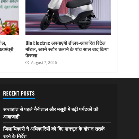
पील,
Ola Electric अपनाएगी डीलर-आधारित रिटेल
ख्यमंत्री
मॉडल, अपने स्टोर चलाने के पांच साल बाद किया
फैसला
August 7, 2026
RECENT POSTS
सप्ताहांत से पहले नैनीताल और मसूरी में बढ़ी पर्यटकों की
आवाजाही
जिलाधिकारी ने अधिकारियों को दिए मानसून के दौरान सतर्क
रहने के निर्देश