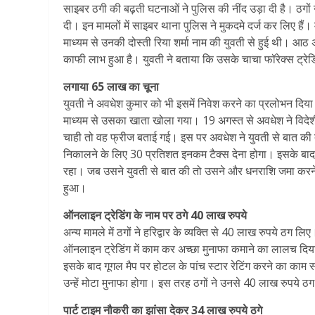
साइबर ठगी की बढ़ती घटनाओं ने पुलिस की नींद उड़ा दी है। ठगों 
दी। इन मामलों में साइबर थाना पुलिस ने मुकदमे दर्ज कर लिए हैं
माध्यम से उनकी दोस्ती रिया शर्मा नाम की युवती से हुई थी। आठ 
काफी लाभ हुआ है। युवती ने बताया कि उसके चाचा फॉरेक्स ट्रेडिं
लगाया 65 लाख का चूना
युवती ने अवधेश कुमार को भी इसमें निवेश करने का प्रलोभन द
माध्यम से उसका खाता खोला गया। 19 अगस्त से अवधेश ने विदेशी 
चाही तो वह फ्रीज बताई गई। इस पर अवधेश ने युवती से बात क
निकालने के लिए 30 प्रतिशत इनकम टैक्स देना होगा। इसके बाद 
रहा। जब उसने युवती से बात की तो उसने और धनराशि जमा करन
हुआ।
ऑनलाइन ट्रेडिंग के नाम पर ठगे 40 लाख रुपये
अन्य मामले में ठगों ने हरिद्वार के व्यक्ति से 40 लाख रुपये ठग लिए
ऑनलाइन ट्रेडिंग में काम कर अच्छा मुनाफा कमाने का लालच दिया
इसके बाद गूगल मैप पर होटल के पांच स्टार रेटिंग करने का काम 
उन्हें मोटा मुनाफा होगा। इस तरह ठगों ने उनसे 40 लाख रुपये ठ
पार्ट टाइम नौकरी का झांसा देकर 34 लाख रुपये ठगे