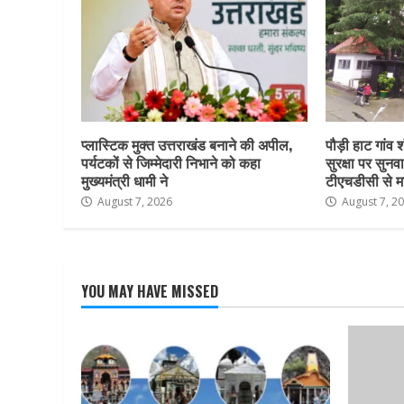
प्लास्टिक मुक्त उत्तराखंड बनाने की अपील,
पौड़ी हाट गांव श
पर्यटकों से जिम्मेदारी निभाने को कहा
सुरक्षा पर सुनवा
मुख्यमंत्री धामी ने
टीएचडीसी से म
August 7, 2026
August 7, 2
YOU MAY HAVE MISSED