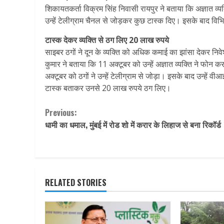
शिकायतकर्ता विक्रम सिंह निवासी रायपुर ने बताया कि अज्ञात व्यक
उन्हें टेलीग्राम चैनल से जोड़कर कुछ टास्क दिए। इसके बाद विभ
टास्क देकर व्यक्ति से ठग लिए 20 लाख रुपये
साइबर ठगों ने दून के व्यक्ति को अधिक कमाई का झांसा देकर न
कुमार ने बताया कि 11 अक्टूबर को उन्हें अज्ञात व्यक्ति ने फोन
अक्टूबर को ठगों ने उन्हें टेलीग्राम से जोड़ा। इसके बाद उन्
टास्क बताकर उनसे 20 लाख रुपये ठग लिए।
Continue
Previous:
धामी का धमाल, मुंबई में रोड शो में करार के लिहाज से बना रिकॉर्ड
Reading
RELATED STORIES