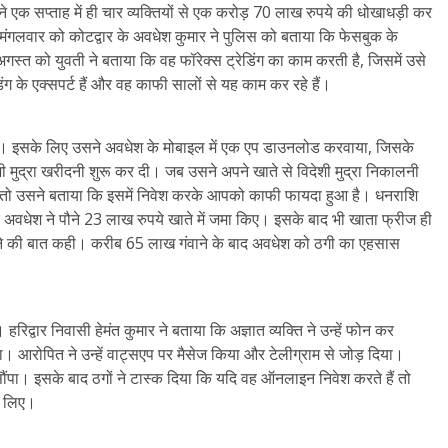
ने एक सप्ताह में ही चार व्यक्तियों से एक करोड़ 70 लाख रुपये की धोखाधड़ी कर
। मंगलवार को कोटद्वार के अवधेश कुमार ने पुलिस को बताया कि फेसबुक के
अगस्त को युवती ने बताया कि वह फॉरेक्स ट्रेडिंग का काम करती है, जिसमें उसे
ग के एक्सपर्ट हैं और वह काफी सालों से यह काम कर रहे हैं।
िया। इसके लिए उसने अवधेश के मोबाइल में एक एप डाउनलोड करवाया, जिसके
मुद्रा खरीदनी शुरू कर दी। जब उसने अपने खाते से विदेशी मुद्रा निकालनी
ी तो उसने बताया कि इसमें निवेश करके आपको काफी फायदा हुआ है। धनराशि
अवधेश ने पौने 23 लाख रुपये खाते में जमा किए। इसके बाद भी खाता फ्रीज ही
े की बात कही। करीब 65 लाख गंवाने के बाद अवधेश को ठगी का एहसास
। हरिद्वार निवासी हेमंत कुमार ने बताया कि अज्ञात व्यक्ति ने उन्हें फोन कर
। आरोपित ने उन्हें वाट्सएप पर मैसेज किया और टेलीग्राम से जोड़ दिया।
सौंपा। इसके बाद ठगों ने टास्क दिया कि यदि वह ऑनलाइन निवेश करते हैं तो
ग लिए।