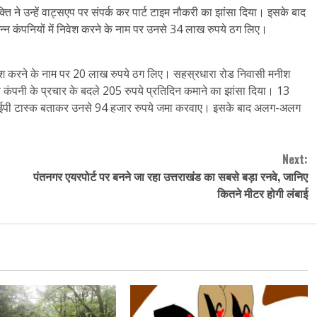
्ति ने उन्हें वाट्सएप पर संपर्क कर पार्ट टाइम नौकरी का झांसा दिया। इसके बाद
िन्न कंपनियों में निवेश करने के नाम पर उनसे 34 लाख रुपये ठग लिए।
िवेश करने के नाम पर 20 लाख रुपये ठग लिए। सहस्रधारा रोड निवासी मनीश
 कर कंपनी के प्रचार के बदले 205 रुपये प्रतिदिन कमाने का झांसा दिया। 13
हें वीआईपी टास्क बताकर उनसे 94 हजार रुपये जमा करवाए। इसके बाद अलग-अलग
Next:
पंतनगर एयरपोर्ट पर बनने जा रहा उत्तराखंड का सबसे बड़ा रनवे, जानिए
कितने मीटर होगी लंबाई