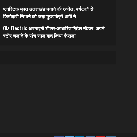
प्लास्टिक मुक्त उत्तराखंड बनाने की अपील, पर्यटकों से
जिम्मेदारी निभाने को कहा मुख्यमंत्री धामी ने
Ola Electric अपनाएगी डीलर-आधारित रिटेल मॉडल, अपने
स्टोर चलाने के पांच साल बाद किया फैसला