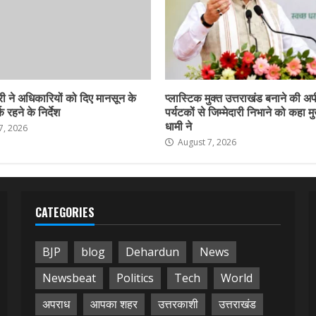
ी ने अधिकारियों को दिए मानसून के
प्लास्टिक मुक्त उत्तराखंड बनाने की अ
 रहने के निर्देश
पर्यटकों से जिम्मेदारी निभाने को कहा मु
धामी ने
7, 2026
August 7, 2026
CATEGORIES
BJP
blog
Dehardun
News
Newsbeat
Politics
Tech
World
अपराध
आपका शहर
उत्तरकाशी
उत्तराखंड