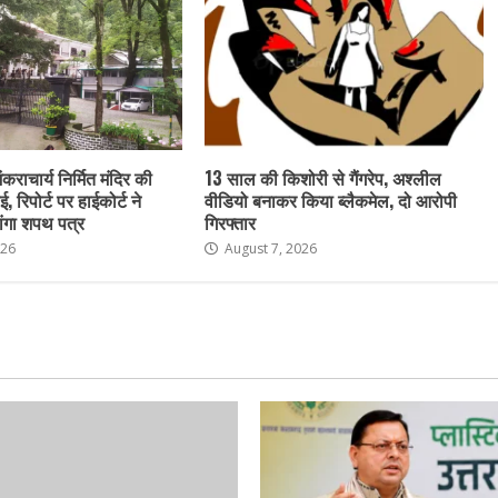
ंकराचार्य निर्मित मंदिर की
13 साल की किशोरी से गैंगरेप, अश्लील
ई, रिपोर्ट पर हाईकोर्ट ने
वीडियो बनाकर किया ब्लैकमेल, दो आरोपी
ांगा शपथ पत्र
गिरफ्तार
026
August 7, 2026