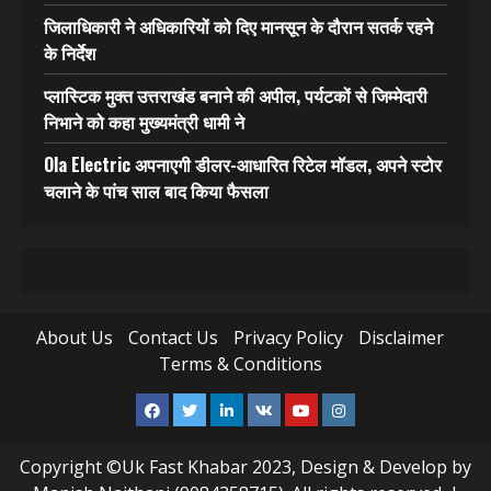
जिलाधिकारी ने अधिकारियों को दिए मानसून के दौरान सतर्क रहने
के निर्देश
प्लास्टिक मुक्त उत्तराखंड बनाने की अपील, पर्यटकों से जिम्मेदारी
निभाने को कहा मुख्यमंत्री धामी ने
Ola Electric अपनाएगी डीलर-आधारित रिटेल मॉडल, अपने स्टोर
चलाने के पांच साल बाद किया फैसला
About Us
Contact Us
Privacy Policy
Disclaimer
Terms & Conditions
Facebook
Twitter
Linkedin
VK
Youtube
Instagram
Copyright ©Uk Fast Khabar 2023, Design & Develop by