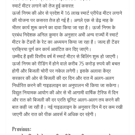
स्मार्ट मीटर लगाने को तेज हुई कसरत:
ऊर्जा निगम की ओर से प्रदेश में 16 लाख स्मार्ट प्रीपेड मीटर लगाने
की योजना पर कसरत तेज हो गई है। अगले एक से डेढ़ माह के
भीतर कार्य शुरू करने का दावा किया जा रहा है। ऊर्जा निगम के
प्रबंध निदेशक अनिल कुमार के अनुसार अभी अन्य राज्यों में स्मार्ट
मीटर के टेंडरों के रेट का अध्ययन किया जा रहा है। जल्द ही टेंडर
प्रक्रिया पूर्ण कर कार्य आवंटित कर दिए जाएंगे।
उम्मीद है इसी वित्तीय वर्ष में स्मार्ट मीटर से बिलिंग शुरू हो जाएगी।
ऊर्जा निगम को रीडिंग में होने वाले करीब 75 करोड़ रुपये की बचत
होगी और बिजली चोरी पर नकेल लगेगी। इसके अलावा केंद्र
सरकार की ओर से बिजली की दर दिन और रात में अलग-अलग
निर्धारित करने की गाइडलाइन का अनुपालन भी किया जा सकेगा।
विद्युत नियामक आयोग की ओर से भी आगामी वार्षिक टैरिफ में दिन
और रात को बिजली की दर प्रति यूनिट अलग-अलग तय करने की
बात कही जा रही है। नई गाइडलाइन के अनुसार दिन में दर कम रखी
जाएगी और रात को पीक आवर्स में अधिक दर रहेगी।
Continue
Previous: