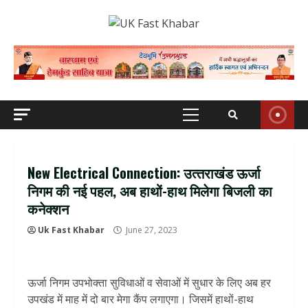
Skip
to
content
Primary
Menu
New Electrical Connection: उत्‍तराखंड ऊर्जा
निगम की नई पहल, अब हाथों-हाथ मिलेगा बिजली का
कनेक्शन
Uk Fast Khabar
June 27, 2023
ऊर्जा निगम उपभोक्ता सुविधाओं व सेवाओं में सुधार के लिए अब हर
उपखंड में माह में दो बार मेगा कैंप लगाएगा। जिसमें हाथों-हाथ