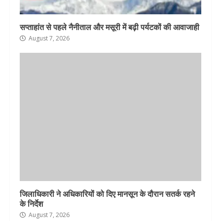
सप्ताहांत से पहले नैनीताल और मसूरी में बढ़ी पर्यटकों की आवाजाही
August 7, 2026
जिलाधिकारी ने अधिकारियों को दिए मानसून के दौरान सतर्क रहने
के निर्देश
August 7, 2026