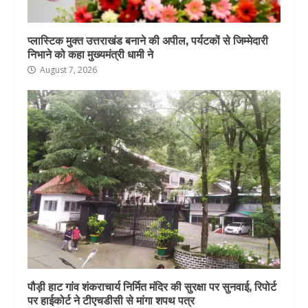
प्लास्टिक मुक्त उत्तराखंड बनाने की अपील, पर्यटकों से जिम्मेदारी
निभाने को कहा मुख्यमंत्री धामी ने
August 7, 2026
पौड़ी हाट गांव शंकराचार्य निर्मित मंदिर की सुरक्षा पर सुनवाई, रिपोर्ट
पर हाईकोर्ट ने टीएचडीसी से मांगा शपथ पत्र