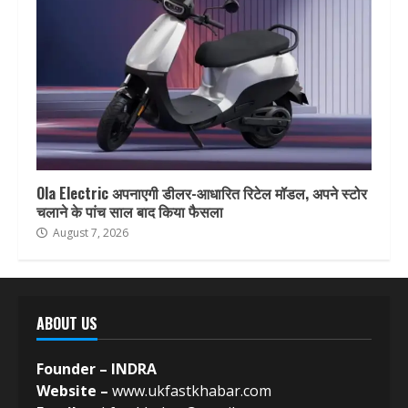
Ola Electric अपनाएगी डीलर-आधारित रिटेल मॉडल, अपने स्टोर
चलाने के पांच साल बाद किया फैसला
August 7, 2026
ABOUT US
Founder – INDRA
Website –
www.ukfastkhabar.com