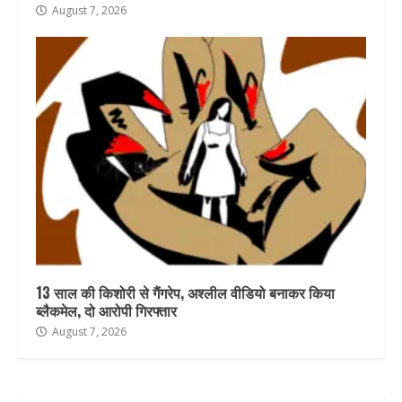
August 7, 2026
13 साल की किशोरी से गैंगरेप, अश्लील वीडियो बनाकर किया
ब्लैकमेल, दो आरोपी गिरफ्तार
August 7, 2026