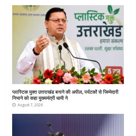
प्लास्टिक मुक्त उत्तराखंड बनाने की अपील, पर्यटकों से जिम्मेदारी
निभाने को कहा मुख्यमंत्री धामी ने
August 7, 2026