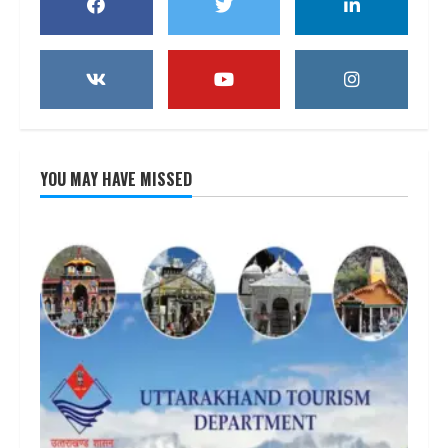
YOU MAY HAVE MISSED