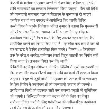
बिजली के कनेक्शन प्रदान करने से लेकर बिल करेक्शन, मीटरिंग
आदि समस्याओं का तत्काल निस्तारण किया जाएगा। कैंप की तिथि
की जानकारी समाचार पत्रों में विज्ञापन के माध्यम से दी जाएगी।
प्रत्येक माह दो बार उपखंड में आयोजित किए जाएंगे शिविर:
ऊर्जा निगम के प्रबंध निदेशक अनिल कुमार ने बताया कि मुख्यमंत्री
की प्रेरणा सरलीकरण, समाधान व निस्तारण के तहत बेहतर
उपभोक्ता सेवा सुनिश्चित करने के लिए उपखंड स्तर पर मेगा कैंप
आयोजित करने का निर्णय लिया गया है। प्रत्येक माह कम से कम दो
बार उपखंड में शिविर आयोजित किए जाएंगे। जिनमें 25 किलोवाट
तक के घरेलू व अघरेलू कनेक्शन (जहां विद्युत लाइनों का निर्माण नहीं
किया जाना है) तत्काल निर्गत कर दिए जाएंगे।
शिविरों में नए विद्युत संयोजन, मीटरिंग, बिलिंग से जुडी समस्याओं का
निराकरण और खराब मीटरों बदलने आदि का कार्य भी तत्काल किया
जाएगा। विद्युत से जुड़ी किसी भी प्रकार की जानकारी या समाधान
के लिए शिविर में उपभोक्ताओं को जानकारी प्रदान की जाएगी।
त्रुटि वाले बिलों को तत्काल सही कर राजस्व वसूली भी सुनिश्चित
की जाएगी। डिजिटलीकरण को बढ़ावा देने के लिए नए विद्युत
संयोजन निर्गत करने के लिए यूपीसीएल की आधिकारिक उपभोक्ता
स्वयं सेवा एप के प्रयोग को बढ़ावा दिया जाएगा।