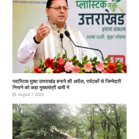
प्लास्टिक मुक्त उत्तराखंड बनाने की अपील, पर्यटकों से जिम्मेदारी
निभाने को कहा मुख्यमंत्री धामी ने
August 7, 2026