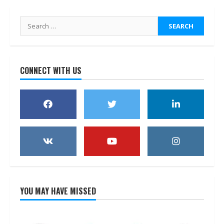
Search
for:
CONNECT WITH US
YOU MAY HAVE MISSED