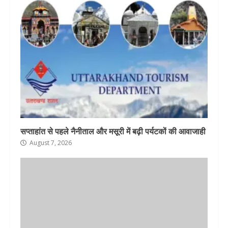
सप्ताहांत से पहले नैनीताल और मसूरी में बढ़ी पर्यटकों की आवाजाही
August 7, 2026