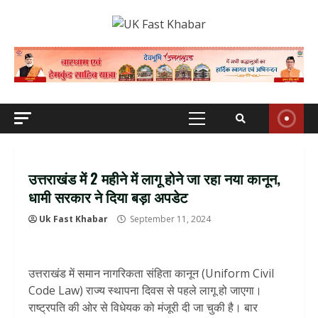
Skip
to
content
Primary
Menu
उत्तराखंड में 2 महीने में लागू होने जा रहा नया कानून,
धामी सरकार ने दिया बड़ा अपडेट
Uk Fast Khabar
September 11, 2024
उत्तराखंड में समान नागरिकता संहिता कानून (Uniform Civil
Code Law) राज्य स्थापना दिवस से पहले लागू हो जाएगा।
राष्ट्रपति की ओर से विधेयक को मंजूरी दी जा चुकी है। बार