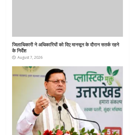
जिलाधिकारी ने अधिकारियों को दिए मानसून के दौरान सतर्क रहने
के निर्देश
August 7, 2026