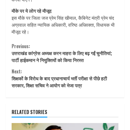
मौके पर ये लोग रहे मौजूद
इस मौके पर जिला जज प्रेम सिंह खीमाल, कैबिनेट मंत्री प्रेम चंद
अग्रवाल सहित न्यायिक अधिकारी, वरिष्ठ अधिवक्ता, विधायक भी
मौजूद रहे।
Continue
Previous:
उत्तराखंड कांग्रेस अध्यक्ष करन माहरा के लिए बढ़ गईं चुनौतियां;
Reading
पार्टी हाईकमान ने नियुक्तियों को किया निरस्त
Next:
शिक्षकों के विरोध के बाद प्रधानाचार्य भर्ती परीक्षा से पीछे हटी
सरकार, शिक्षा सचिव ने आयोग को भेजा पत्र
RELATED STORIES