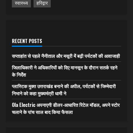
स्वास्थ्य
हरिद्वार
RECENT POSTS
सप्ताहांत से पहले नैनीताल और मसूरी में बढ़ी पर्यटकों की आवाजाही
जिलाधिकारी ने अधिकारियों को दिए मानसून के दौरान सतर्क रहने
के निर्देश
प्लास्टिक मुक्त उत्तराखंड बनाने की अपील, पर्यटकों से जिम्मेदारी
निभाने को कहा मुख्यमंत्री धामी ने
Ola Electric अपनाएगी डीलर-आधारित रिटेल मॉडल, अपने स्टोर
चलाने के पांच साल बाद किया फैसला