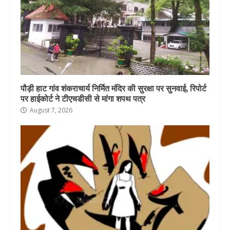
पौड़ी हाट गांव शंकराचार्य निर्मित मंदिर की सुरक्षा पर सुनवाई, रिपोर्ट
पर हाईकोर्ट ने टीएचडीसी से मांगा शपथ पत्र
August 7, 2026