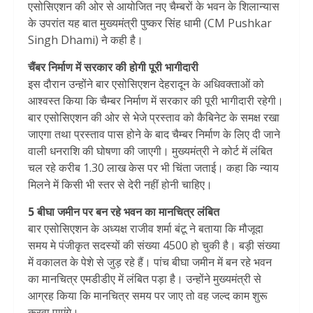
एसोसिएशन की ओर से आयोजित नए चैम्बरों के भवन के शिलान्यास
के उपरांत यह बात मुख्यमंत्री पुष्कर सिंह धामी (CM Pushkar
Singh Dhami) ने कही है।
चैंबर निर्माण में सरकार की होगी पूरी भागीदारी
इस दौरान उन्होंने बार एसोसिएशन देहरादून के अधिवक्ताओं को
आश्वस्त किया कि चैम्बर निर्माण में सरकार की पूरी भागीदारी रहेगी।
बार एसोसिएशन की ओर से भेजे प्रस्ताव को कैबिनेट के समक्ष रखा
जाएगा तथा प्रस्ताव पास होने के बाद चैम्बर निर्माण के लिए दी जाने
वाली धनराशि की घोषणा की जाएगी। मुख्यमंत्री ने कोर्ट में लंबित
चल रहे करीब 1.30 लाख केस पर भी चिंता जताई। कहा कि न्याय
मिलने में किसी भी स्तर से देरी नहीं होनी चाहिए।
5 बीघा जमीन पर बन रहे भवन का मानचित्र लंबित
बार एसोसिएशन के अध्यक्ष राजीव शर्मा बंटू ने बताया कि मौजूदा
समय मे पंजीकृत सदस्यों की संख्या 4500 हो चुकी है। बड़ी संख्या
में वकालत के पेशे से जुड़ रहे हैं। पांच बीघा जमीन में बन रहे भवन
का मानचित्र एमडीडीए में लंबित पड़ा है। उन्होंने मुख्यमंत्री से
आग्रह किया कि मानचित्र समय पर जाए तो वह जल्द काम शुरू
करवा पाएंगे।