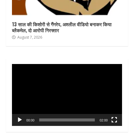
13 साल की किशोरी से गैंगरेप, अश्लील वीडियो बनाकर किया
ब्लैकमेल, दो आरोपी गिरफ्तार
August 7, 2026
Video
Player
00:00
02:00