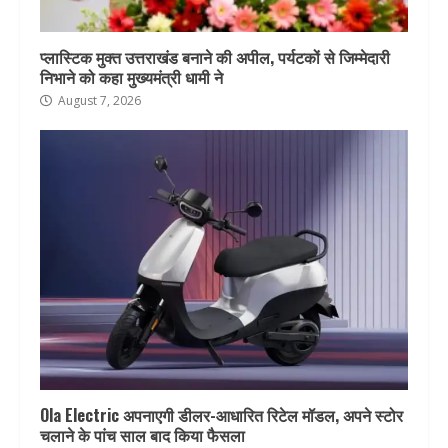
प्लास्टिक मुक्त उत्तराखंड बनाने की अपील, पर्यटकों से जिम्मेदारी
निभाने को कहा मुख्यमंत्री धामी ने
August 7, 2026
Ola Electric अपनाएगी डीलर-आधारित रिटेल मॉडल, अपने स्टोर
चलाने के पांच साल बाद किया फैसला