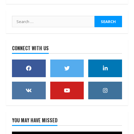
Search
for:
CONNECT WITH US
YOU MAY HAVE MISSED