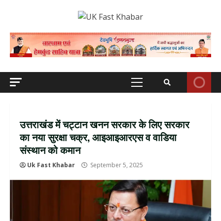
Skip
to
content
Primary
Menu
उत्तराखंड में चट्टान खनन सरकार के लिए सरकार
का नया सुरक्षा चक्र, आइआइआरएस व वाडिया
संस्थान को कमान
Uk Fast Khabar
September 5, 2025