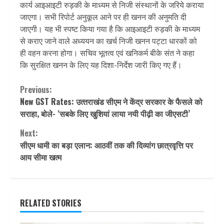
कार्य आइआइटी रुड़की के माध्यम से निजी संस्थानों के जरिये कराया
जाएगा। सभी रिपोर्ट अनुकूल आने पर ही खनन की अनुमति दी
जाएगी। यह भी स्पष्ट किया गया है कि आइआइटी रुड़की के माध्यम
से कराए जाने वाले अध्ययन का खर्च निजी खनन पट्टा धारकों को
ही वहन करना होगा। सचिव भूतत्व एवं खनिकर्म बीके संत ने कहा
कि सुरक्षित खनन के लिए यह दिशा-निर्देश जारी किए गए हैं।
Continue
Previous:
New GST Rates: उत्‍तराखंड सीएम ने केंद्र सरकार के फैसले को
Reading
सराहा, बोले- ‘सबके लिए खुशियां लाया नयी पीढ़ी का जीएसटी’
Next:
सीएम धामी का बड़ा एलान: आठवीं तक की दिव्यांग छात्रवृत्ति पर
आय सीमा खत्म
RELATED STORIES