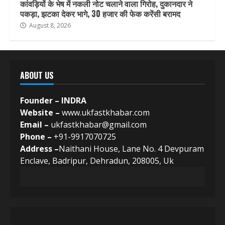
कांवड़ियों के भेष में नकली नोट चलाने वाला गिरोह, दुकानदार ने
पकड़ा, झटका देकर भागे, 30 हजार की फेक करेंसी बरामद
August 8, 2026
ABOUT US
Founder – INDRA
Website –
www.ukfastkhabar.com
Email –
ukfastkhabar@gmail.com
Phone –
+91-9917070725
Address –
Naithani House, Lane No. 4 Devpuram
Enclave, Badripur, Dehradun, 208005, Uk