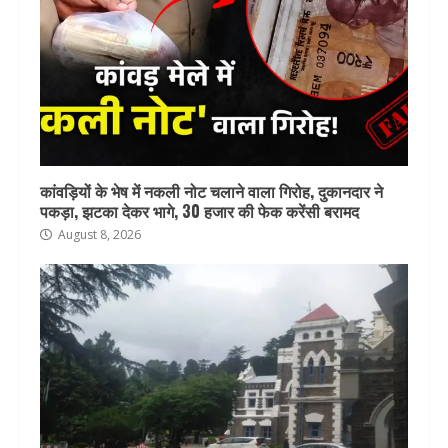
कांवड़ियों के भेष में नकली नोट चलाने वाला गिरोह, दुकानदार ने
पकड़ा, झटका देकर भागे, 30 हजार की फेक करेंसी बरामद
August 8, 2026