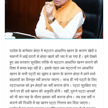
प्रदेश के बागेश्वर क्षेत्र में चट्टान आधारित खनन के कारण खेतों व
मकानों में आई दरारों से क्षेत्र खतरे की जद में आ गया है। इसे देखते
हुए अब सरकार सुरक्षित तरीके से चट्टान आधारित खनन कराने की
दिशा में कदम बढ़ा रही है। इसके तहत अब चट्टानों पर आधारित
खनन के सभी पट्टों का भूकंप व खनन के कारण क्षेत्र में आने वाले
बदलावों का विस्तृत सर्वे कराया जाएगा। साथ ही नये पट्टों के लिए
पट्टाधारक को इन क्षेत्रों का सर्वे कराना होगा। पट्टा सुरक्षित पाए
जाने पर ही उसे खनन की अनुमति होगी। वहीं, पुराने पट्टा धारकों
को भी चार माह के भीतर इसका सर्वे कराना होगा। तब तक सर्वे न
कराने की स्थिति में यह खनन पट्टा निरस्त कर दिया जाएगा।