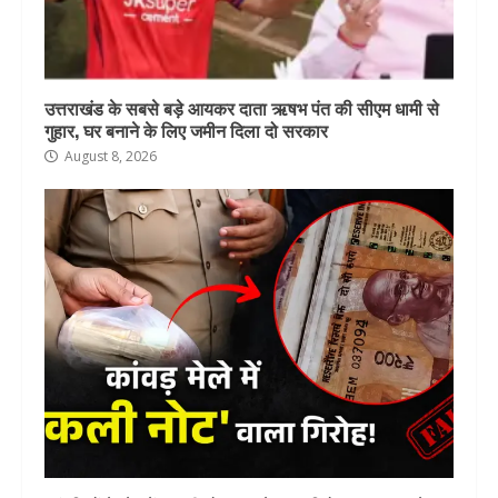
उत्तराखंड के सबसे बड़े आयकर दाता ऋषभ पंत की सीएम धामी से
गुहार, घर बनाने के लिए जमीन दिला दो सरकार
August 8, 2026