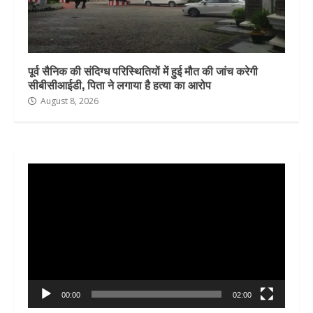
पूर्व सैनिक की संदिग्ध परिस्थितियों में हुई मौत की जांच करेगी
सीबीसीआईडी, पिता ने लगाया है हत्या का आरोप
August 8, 2026
Video
Player
00:00
02:00