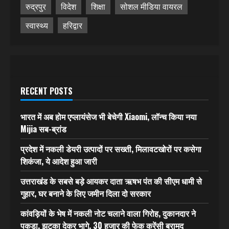
रुद्रपुर
विदेश
शिक्षा
सोशल मीडिया वायरल
स्वास्थ्य
हरिद्वार
RECENT POSTS
भारत में अब होम एप्लायंसेज भी बेचेगी Xiaomi, लॉन्च किया नया
Mijia सब-ब्रांड
प्रदेश में नकली डेयरी उत्पादों पर सख्ती, मिलावटखोरों पर कसेगा
शिकंजा, ये आदेश हुआ जारी
उत्तराखंड के सबसे बड़े आयकर दाता ऋषभ पंत की सीएम धामी से
गुहार, घर बनाने के लिए जमीन दिला दो सरकार
कांवड़ियों के भेष में नकली नोट चलाने वाला गिरोह, दुकानदार ने
पकड़ा, झटका देकर भागे, 30 हजार की फेक करेंसी बरामद