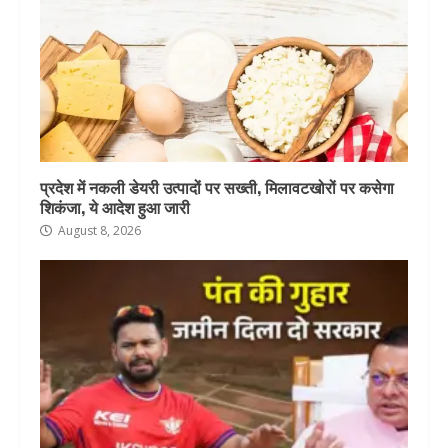
प्रदेश में नकली डेयरी उत्पादों पर सख्ती, मिलावटखोरों पर कसेगा
शिकंजा, ये आदेश हुआ जारी
August 8, 2026