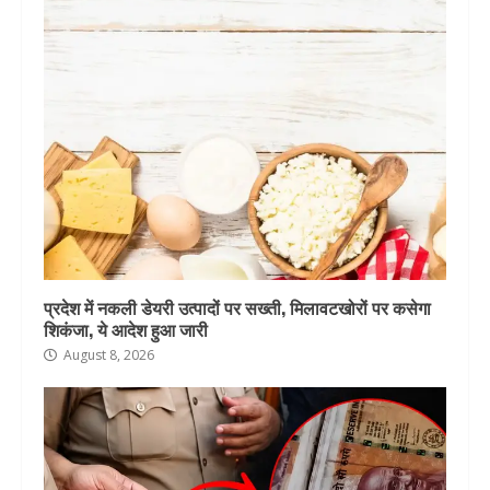
प्रदेश में नकली डेयरी उत्पादों पर सख्ती, मिलावटखोरों पर कसेगा
शिकंजा, ये आदेश हुआ जारी
August 8, 2026