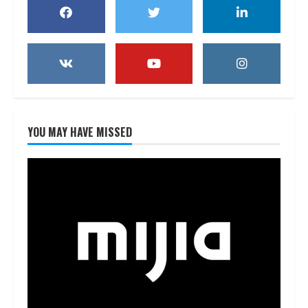
YOU MAY HAVE MISSED