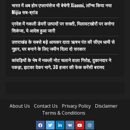
भारत में अब होम एप्लायंसेज भी बेचेगी Xiaomi, लॉन्च किया नया
Mijia सब-ब्रांड
प्रदेश में नकली डेयरी उत्पादों पर सख्ती, मिलावटखोरों पर कसेगा
शिकंजा, ये आदेश हुआ जारी
उत्तराखंड के सबसे बड़े आयकर दाता ऋषभ पंत की सीएम धामी से
गुहार, घर बनाने के लिए जमीन दिला दो सरकार
कांवड़ियों के भेष में नकली नोट चलाने वाला गिरोह, दुकानदार ने
पकड़ा, झटका देकर भागे, 30 हजार की फेक करेंसी बरामद
About Us
Contact Us
Privacy Policy
Disclaimer
Terms & Conditions
Facebook
Twitter
Linkedin
VK
Youtube
Instagram