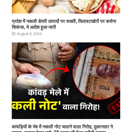
प्रदेश में नकली डेयरी उत्पादों पर सख्ती, मिलावटखोरों पर कसेगा
शिकंजा, ये आदेश हुआ जारी
August 8, 2026
कांवड़ियों के भेष में नकली नोट चलाने वाला गिरोह, दुकानदार ने