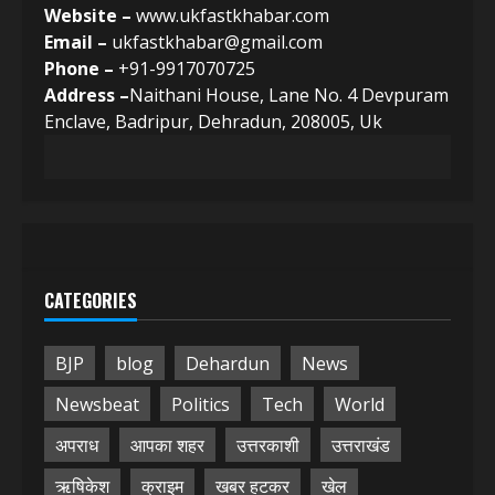
Website –
www.ukfastkhabar.com
Email –
ukfastkhabar@gmail.com
Phone –
+91-9917070725
Address –
Naithani House, Lane No. 4 Devpuram
Enclave, Badripur, Dehradun, 208005, Uk
CATEGORIES
BJP
blog
Dehardun
News
Newsbeat
Politics
Tech
World
अपराध
आपका शहर
उत्तरकाशी
उत्तराखंड
ऋषिकेश
क्राइम
खबर हटकर
खेल