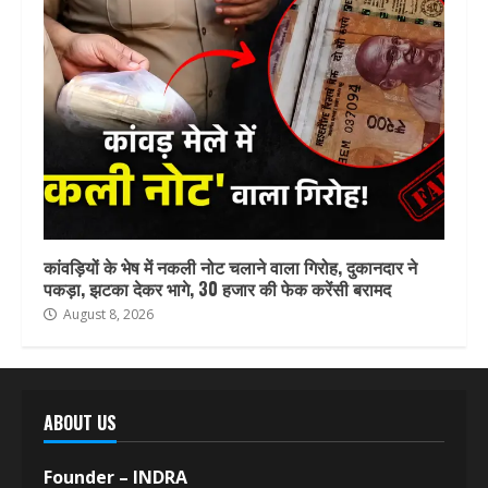
कांवड़ियों के भेष में नकली नोट चलाने वाला गिरोह, दुकानदार ने
पकड़ा, झटका देकर भागे, 30 हजार की फेक करेंसी बरामद
August 8, 2026
ABOUT US
Founder – INDRA