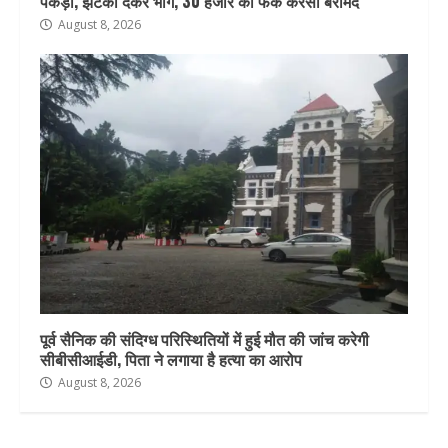
पकड़ा, झटका देकर भागे, 30 हजार की फेक करेंसी बरामद
August 8, 2026
पूर्व सैनिक की संदिग्ध परिस्थितियों में हुई मौत की जांच करेगी
सीबीसीआईडी, पिता ने लगाया है हत्या का आरोप
August 8, 2026