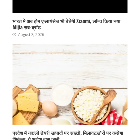
भारत में अब होम एप्लायंसेज भी बेचेगी Xiaomi, लॉन्च किया नया
Mijia सब-ब्रांड
August 8, 2026
प्रदेश में नकली डेयरी उत्पादों पर सख्ती, मिलावटखोरों पर कसेगा
शिकंजा, ये आदेश हुआ जारी