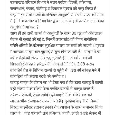
उत्तराखंड परिवहन विभाग ने उत्तर प्रदेश, दिल्ली, हरियाणा,
राजस्थान, पंजाब, चंडीगढ़ व हिमाचल प्रदेश को पत्र लिखा है।
पत्र में इन सभी राज्यों के परिवहन आयुक्तों से अपनी राज्य की सीमा
में ही बिना परमिट व नियम विरुद्ध बनाए गए वाहनों पर रोक लगाने का
अनुरोध किया गया है।
साथ ही इन सभी राज्यों के आयुक्तों के साथ 30 जून को ऑनलाइन
बैठक भी बुलाई की गई है, जिसमें उत्तराखंड की विषम भौगोलिक
परिस्थितियों के मद्देनजर सुरक्षित यात्रा पर चर्चा की जाएगी। प्रदेश
में चारधाम यात्रा चार जुलाई से शुरू होने जा रही है। यात्रा में हर
वर्ष करोड़ों की संख्या में श्रद्धालु आते हैं। गत वर्ष सावन की
शिवरात्रि से पहले हरिद्वार में कांवड़ लेने के लिए 3.88 करोड़
कांवड़िये देश के विभिन्न राज्यों से पहुंचे थे। इस वर्ष कांवड़ मेले में
कांवड़ियों की संख्या बढऩे की उम्मीद है।
कांवड़ यात्रा के दौरान यह भी देखा गया है कि डाक कांवड़ में काफी
बड़ी संख्या में कांवड़िये बिना परमिट वाहनों से यात्रा करते हैं।
ट्रेक्टर-ट्राली, ट्रक आदि खुले वाहनों में कांवड़िये बड़-बड़े
लाउडस्पीकर लगाकर सफर करते हैं। दुपहिया वाहनों से नियम
विरुद्ध साइलेंसर हटाकर इनका तेज आवाज के साथ संचालन किया
जाता है। कुछ शरारती तत्व हथियार, हाकी, लाठी व डंडे लेकर भी