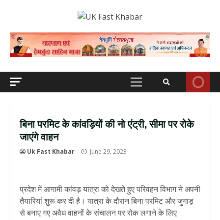
Skip
to
content
Primary
Menu
बिना परमिट के कांवड़ियों की नो एंट्री, सीमा पर रोके
जाएंगे वाहन
Uk Fast Khabar
June 29, 2023
प्रदेश में आगामी कांवड़ यात्रा को देखते हुए परिवहन विभाग ने अपनी
तैयारियां शुरू कर दी है। यात्रा के दौरान बिना परमिट और जुगाड़
से बनाए गए अवैध वाहनों के संचालन पर रोक लगाने के लिए