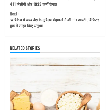
Reading
411 जेसीबी और 1933 कर्मी तैनात
Next:
ऋषिकेश में अरब देश के मुस्लिम मेहमानों ने की गंगा आरती, विजिटर
बुक में साझा किए अनुभव
RELATED STORIES