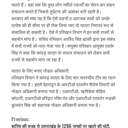
चलते हैं। यहां तक कि कुछ लोग नशीले पदार्थों का सेवन कर वाहन
संचालन करते हैं जिससे दुर्घटना की आशंका बनी रहती है।
सरकार की मंशा यह है कि ऐसे वाहनों व अराजक तत्वों को उनके
प्रदेश की ही सीमा पर ही रोक लिया जाए तो यात्रा निरापद रूप से
संचालित हो सकती है। ऐेसे में परिवहन विभाग ने इन सभी राज्यों से
सहयोग मांगा है। सचिव परिवहन अरविंद सिंह ह्यांकी द्वारा इस संबंध
में सभी राज्यों को पत्र भेजा गया है।संयुक्त परिवहन आयुक्त एसके
सिंह ने कहा कि कांवड़ यात्रा के सफल संचालन को लेकर सभी
राज्यों से सहयोग मांगा जा रहा है।
यात्रा के लिए बनाए नोडल अधिकारी:
परिवहन विभाग ने कांवड़ यात्रा के लिए चार सदस्यीय टीम का गठन
किया गया है। इसमें देहरादून के आरटीओ प्रवर्तन शैलेश तिवारी को
नोडल अधिकारी बनाया गया है। एआरटीओ, ऋषिकेश मोहित
कोठारी, एआरटीओ हरिद्वार रश्मि पंत और एआरटीओ प्रवर्तन रुड़की
कुलवंत सिंह को सहायक नोडल अधिकारी बनाया गया है।
Continue
Previous:
बारिश की वजह से उत्तराखंड के 1296 जगहों पर खतरे की घंटी,