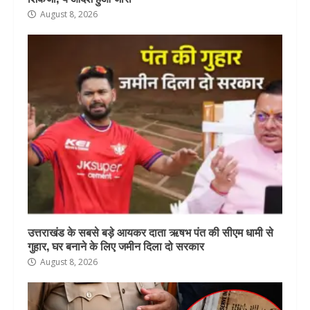
August 8, 2026
उत्तराखंड के सबसे बड़े आयकर दाता ऋषभ पंत की सीएम धामी से
गुहार, घर बनाने के लिए जमीन दिला दो सरकार
August 8, 2026