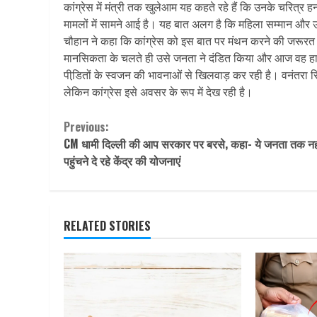
कांग्रेस में मंत्री तक खुलेआम यह कहते रहे हैं कि उनके चरित्र 
मामलों में सामने आई है। यह बात अलग है कि महिला सम्मान और उ
चौहान ने कहा कि कांग्रेस को इस बात पर मंथन करने की जरूरत
मानसिकता के चलते ही उसे जनता ने दंडित किया और आज वह हाशिए
पीडि़तों के स्वजन की भावनाओं से खिलवाड़ कर रही है। वनंतरा रि
लेकिन कांग्रेस इसे अवसर के रूप में देख रही है।
Continue
Previous:
CM धामी दिल्ली की आप सरकार पर बरसे, कहा- ये जनता तक नह
Reading
पहुंचने दे रहे केंद्र की योजनाएं
RELATED STORIES