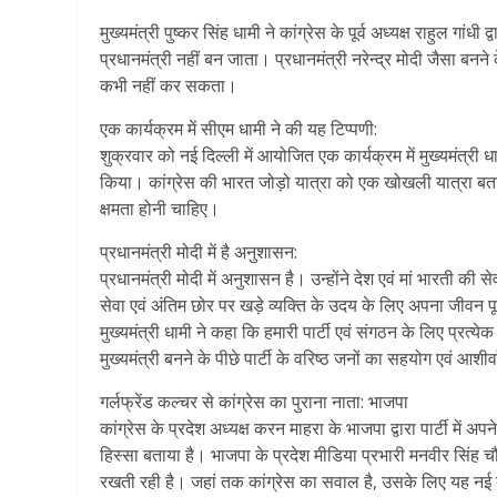
मुख्यमंत्री पुष्कर सिंह धामी ने कांग्रेस के पूर्व अध्यक्ष राहुल गांधी
प्रधानमंत्री नहीं बन जाता। प्रधानमंत्री नरेन्द्र मोदी जैसा बन
कभी नहीं कर सकता।
एक कार्यक्रम में सीएम धामी ने की यह टिप्पणी:
शुक्रवार को नई दिल्ली में आयोजित एक कार्यक्रम में मुख्यमंत्री धाम
किया। कांग्रेस की भारत जोड़ो यात्रा को एक खोखली यात्रा बताते 
क्षमता होनी चाहिए।
प्रधानमंत्री मोदी में है अनुशासन:
प्रधानमंत्री मोदी में अनुशासन है। उन्होंने देश एवं मां भारती क
सेवा एवं अंतिम छोर पर खड़े व्यक्ति के उदय के लिए अपना जीवन प
मुख्यमंत्री धामी ने कहा कि हमारी पार्टी एवं संगठन के लिए प्रत्ये
मुख्यमंत्री बनने के पीछे पार्टी के वरिष्ठ जनों का सहयोग एवं आशीर्
गर्लफ्रेंड कल्चर से कांग्रेस का पुराना नाता: भाजपा
कांग्रेस के प्रदेश अध्यक्ष करन माहरा के भाजपा द्वारा पार्टी में
हिस्सा बताया है। भाजपा के प्रदेश मीडिया प्रभारी मनवीर सिंह 
रखती रही है। जहां तक कांग्रेस का सवाल है, उसके लिए यह नई 