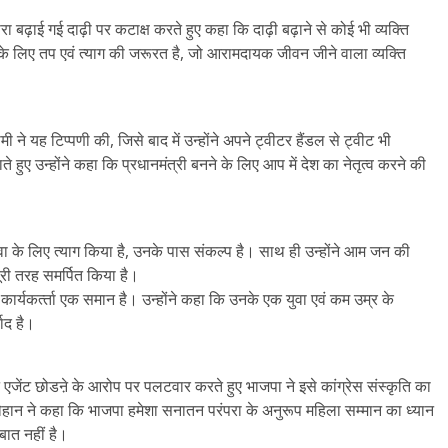
 द्वारा बढ़ाई गई दाढ़ी पर कटाक्ष करते हुए कहा कि दाढ़ी बढ़ाने से कोई भी व्यक्ति
ने के लिए तप एवं त्याग की जरूरत है, जो आरामदायक जीवन जीने वाला व्यक्ति
ी ने यह टिप्पणी की, जिसे बाद में उन्होंने अपने ट्वीटर हैंडल से ट्वीट भी
हुए उन्होंने कहा कि प्रधानमंत्री बनने के लिए आप में देश का नेतृत्व करने की
ी सेवा के लिए त्याग किया है, उनके पास संकल्प है। साथ ही उन्होंने आम जन की
ूरी तरह समर्पित किया है।
क कार्यकर्त्‍ता एक समान है। उन्होंने कहा कि उनके एक युवा एवं कम उम्र के
वाद है।
 अपने एजेंट छोडऩे के आरोप पर पलटवार करते हुए भाजपा ने इसे कांग्रेस संस्कृति का
चौहान ने कहा कि भाजपा हमेशा सनातन परंपरा के अनुरूप महिला सम्मान का ध्यान
बात नहीं है।