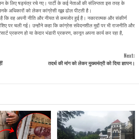
हनन के लिए षड्यंत्र रचे गए। पार्टी के कई नेताओं की संलिप्तता इस तरह के
नके अधिकारों को लेकर कांग्रेसी खूब ढोल पीटती है।
 है कि वह अपनी नीति और नीयत से कमजोर हुई है। नकारात्मक और संकीर्ण
 पर चली गई। उन्होंने कहा कि कांग्रेस संवेदनशील मुद्दों पर भी राजनीति और
सार्ट प्रकरण हो या केदार भंडारी प्रकरण, कानून अपना कार्य कर रहा है,
Next:
ीं
तदर्थ की मांग को लेकर मुख्यमंत्री को दिया ज्ञापन।