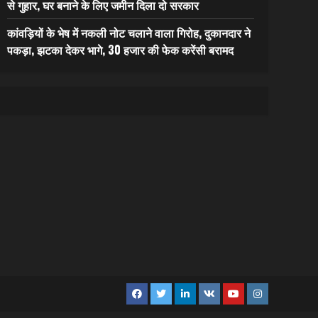
से गुहार, घर बनाने के लिए जमीन दिला दो सरकार
कांवड़ियों के भेष में नकली नोट चलाने वाला गिरोह, दुकानदार ने
पकड़ा, झटका देकर भागे, 30 हजार की फेक करेंसी बरामद
Facebook
Twitter
Linkedin
VK
Youtube
Instagram