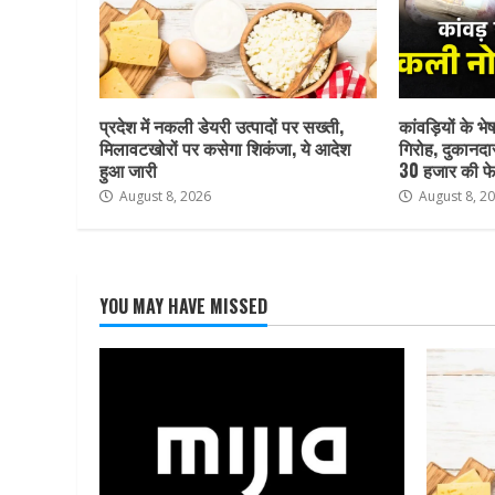
प्रदेश में नकली डेयरी उत्पादों पर सख्ती,
कांवड़ियों के भ
मिलावटखोरों पर कसेगा शिकंजा, ये आदेश
गिरोह, दुकानदा
हुआ जारी
30 हजार की फे
August 8, 2026
August 8, 2
YOU MAY HAVE MISSED