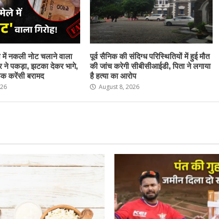
ेष में नकली नोट चलाने वाला
पूर्व सैनिक की संदिग्ध परिस्थितियों में हुई मौत
र ने पकड़ा, झटका देकर भागे,
की जांच करेगी सीबीसीआईडी, पिता ने लगाया
क करेंसी बरामद
है हत्या का आरोप
026
August 8, 2026