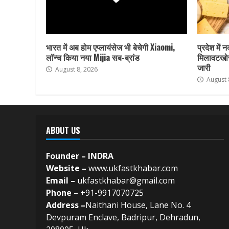
भारत में अब होम एप्लायंसेज भी बेचेगी Xiaomi,
प्रदेश में 
लॉन्च किया नया Mijia सब-ब्रांड
मिलावटखोर
जारी
August 8, 2026
August 
ABOUT US
Founder – INDRA
Website –
www.ukfastkhabar.com
Email –
ukfastkhabar@gmail.com
Phone –
+91-9917070725
Address –
Naithani House, Lane No. 4
Devpuram Enclave, Badripur, Dehradun,