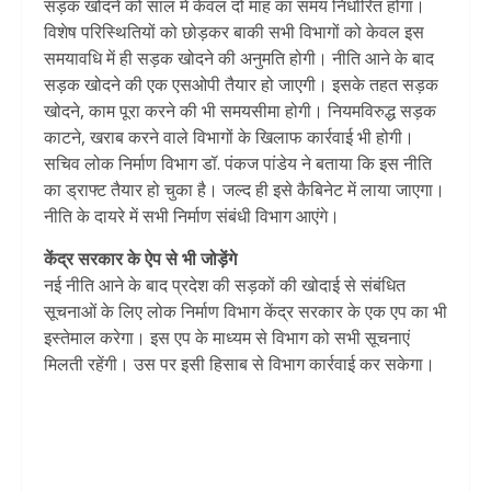
सड़क खोदने को साल में केवल दो माह का समय निर्धारित होगा।
विशेष परिस्थितियों को छोड़कर बाकी सभी विभागों को केवल इस
समयावधि में ही सड़क खोदने की अनुमति होगी। नीति आने के बाद
सड़क खोदने की एक एसओपी तैयार हो जाएगी। इसके तहत सड़क
खोदने, काम पूरा करने की भी समयसीमा होगी। नियमविरुद्ध सड़क
काटने, खराब करने वाले विभागों के खिलाफ कार्रवाई भी होगी।
सचिव लोक निर्माण विभाग डॉ. पंकज पांडेय ने बताया कि इस नीति
का ड्राफ्ट तैयार हो चुका है। जल्द ही इसे कैबिनेट में लाया जाएगा।
नीति के दायरे में सभी निर्माण संबंधी विभाग आएंगे।
केंद्र सरकार के ऐप से भी जोड़ेंगे
नई नीति आने के बाद प्रदेश की सड़कों की खोदाई से संबंधित
सूचनाओं के लिए लोक निर्माण विभाग केंद्र सरकार के एक एप का भी
इस्तेमाल करेगा। इस एप के माध्यम से विभाग को सभी सूचनाएं
मिलती रहेंगी। उस पर इसी हिसाब से विभाग कार्रवाई कर सकेगा।