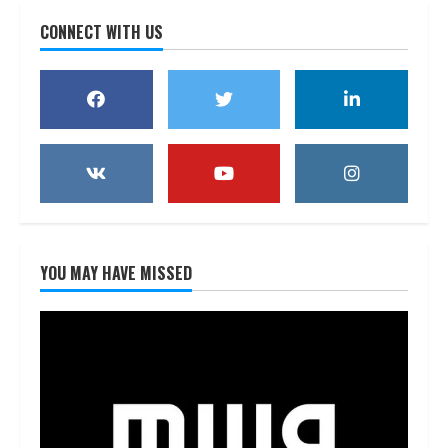
CONNECT WITH US
YOU MAY HAVE MISSED