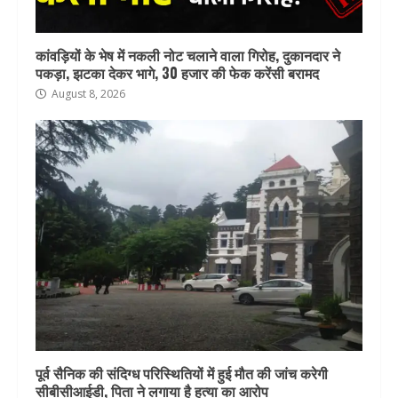
कांवड़ियों के भेष में नकली नोट चलाने वाला गिरोह, दुकानदार ने
पकड़ा, झटका देकर भागे, 30 हजार की फेक करेंसी बरामद
August 8, 2026
पूर्व सैनिक की संदिग्ध परिस्थितियों में हुई मौत की जांच करेगी
सीबीसीआईडी, पिता ने लगाया है हत्या का आरोप