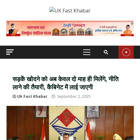
Skip
to
content
Primary
Menu
सड़कें खोदने को अब केवल दो माह ही मिलेंगे, नीति
लाने की तैयारी, कैबिनेट में लाई जाएगी
Uk Fast Khabar
September 2, 2025