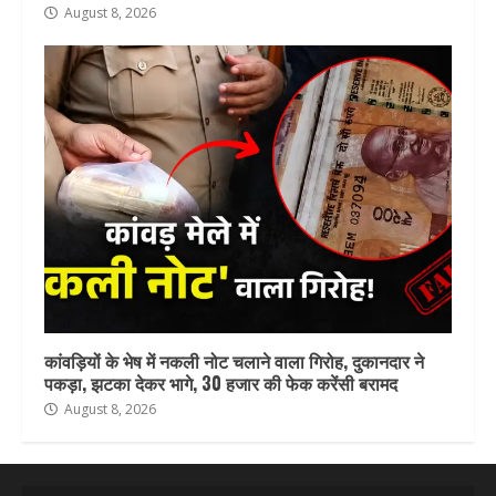
August 8, 2026
कांवड़ियों के भेष में नकली नोट चलाने वाला गिरोह, दुकानदार ने
पकड़ा, झटका देकर भागे, 30 हजार की फेक करेंसी बरामद
August 8, 2026