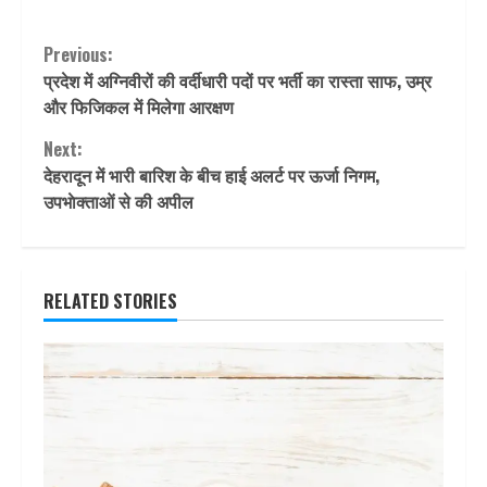
Continue
Previous:
प्रदेश में अग्निवीरों की वर्दीधारी पदों पर भर्ती का रास्ता साफ, उम्र
Reading
और फिजिकल में मिलेगा आरक्षण
Next:
देहरादून में भारी बारिश के बीच हाई अलर्ट पर ऊर्जा निगम,
उपभाेक्ताओं से की अपील
RELATED STORIES