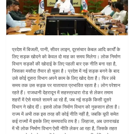
प्रदेश में बिजली, पानी, सीवर लाइन, दूरसंचार केबल आदि कार्यों के
लिए सड़क खोदने को केवल दो माह का समय मिलेगा। लोक निर्माण
विभाग सड़कों की खोदाई के लिए पहली बार एक नीति बना रहा है,
जिसका मसौदा तैयार हो चुका है। प्रदेश में नई सड़क बनने के बाद
उसे कोई दूसरा विभाग अपने काम के लिए खोद देता है। फिर लंबे
समय तक उस सड़क पर यातायात प्रभावित रहता है। लोग परेशान
रहते हैं। राजधानी देहरादून में सहस्त्रधारा रोड से लेकर तमाम
शहरों में ऐसे मामले सामने आ रहे हैं, जब नई सड़कें किसी दूसरे
विभाग ने खोद दीं। इससे लोक निर्माण विभाग को नुकसान होता है।
राज्य में अभी तक इस तरह की कोई नीति नहीं है, जबकि यूपी समेत
कई राज्यों में इसके लिए समयावधि तय है। लिहाजा, अब उत्तराखंड
में भी लोक निर्माण विभाग ऐसी नीति लेकर आ रहा है, जिसके तहत