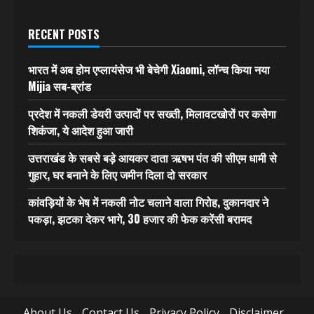
RECENT POSTS
भारत में अब होम एप्लायंसेज भी बेचेगी Xiaomi, लॉन्च किया नया
Mijia सब-ब्रांड
प्रदेश में नकली डेयरी उत्पादों पर सख्ती, मिलावटखोरों पर कसेगा
शिकंजा, ये आदेश हुआ जारी
उत्तराखंड के सबसे बड़े आयकर दाता ऋषभ पंत की सीएम धामी से
गुहार, घर बनाने के लिए जमीन दिला दो सरकार
कांवड़ियों के भेष में नकली नोट चलाने वाला गिरोह, दुकानदार ने
पकड़ा, झटका देकर भागे, 30 हजार की फेक करेंसी बरामद
About Us
Contact Us
Privacy Policy
Disclaimer