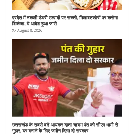
प्रदेश में नकली डेयरी उत्पादों पर सख्ती, मिलावटखोरों पर कसेगा
शिकंजा, ये आदेश हुआ जारी
August 8, 2026
उत्तराखंड के सबसे बड़े आयकर दाता ऋषभ पंत की सीएम धामी से
गुहार, घर बनाने के लिए जमीन दिला दो सरकार