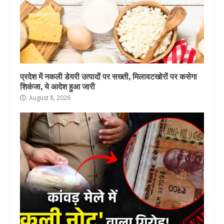
प्रदेश में नकली डेयरी उत्पादों पर सख्ती, मिलावटखोरों पर कसेगा
शिकंजा, ये आदेश हुआ जारी
August 8, 2026