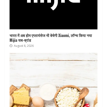
भारत में अब होम एप्लायंसेज भी बेचेगी Xiaomi, लॉन्च किया नया
Mijia सब-ब्रांड
August 8, 2026