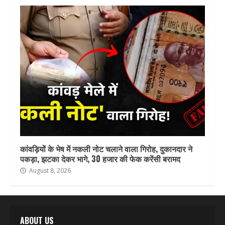
कांवड़ियों के भेष में नकली नोट चलाने वाला गिरोह, दुकानदार ने
पकड़ा, झटका देकर भागे, 30 हजार की फेक करेंसी बरामद
August 8, 2026
ABOUT US