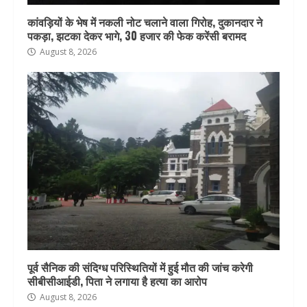
कांवड़ियों के भेष में नकली नोट चलाने वाला गिरोह, दुकानदार ने
पकड़ा, झटका देकर भागे, 30 हजार की फेक करेंसी बरामद
August 8, 2026
पूर्व सैनिक की संदिग्ध परिस्थितियों में हुई मौत की जांच करेगी
सीबीसीआईडी, पिता ने लगाया है हत्या का आरोप
August 8, 2026