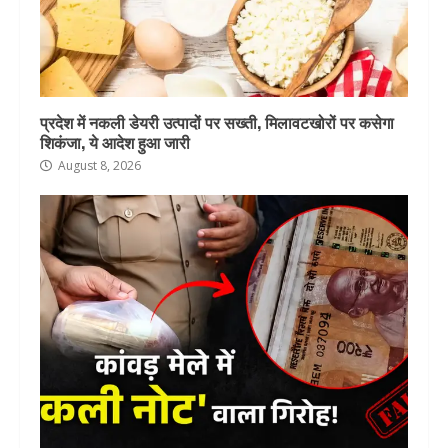
प्रदेश में नकली डेयरी उत्पादों पर सख्ती, मिलावटखोरों पर कसेगा
शिकंजा, ये आदेश हुआ जारी
August 8, 2026