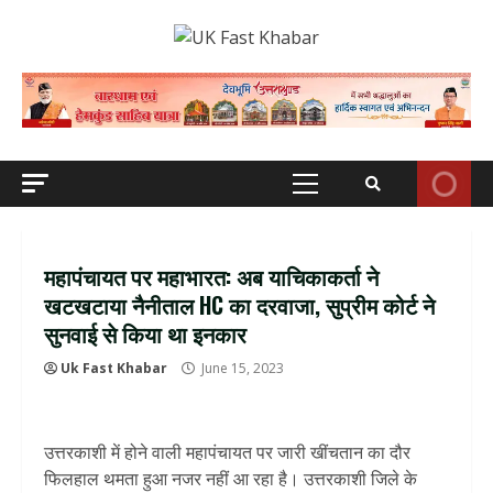
Skip
to
content
Primary
Menu
महापंचायत पर महाभारत: अब याचिकाकर्ता ने
खटखटाया नैनीताल HC का दरवाजा, सुप्रीम कोर्ट ने
सुनवाई से किया था इनकार
Uk Fast Khabar
June 15, 2023
उत्तरकाशी में होने वाली महापंचायत पर जारी खींचतान का दौर
फिलहाल थमता हुआ नजर नहीं आ रहा है। उत्तरकाशी जिले के