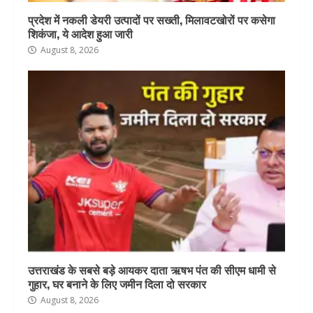
प्रदेश में नकली डेयरी उत्पादों पर सख्ती, मिलावटखोरों पर कसेगा
शिकंजा, ये आदेश हुआ जारी
August 8, 2026
उत्तराखंड के सबसे बड़े आयकर दाता ऋषभ पंत की सीएम धामी से
गुहार, घर बनाने के लिए जमीन दिला दो सरकार
August 8, 2026