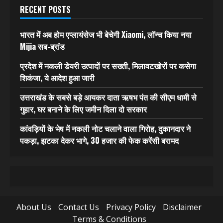
RECENT POSTS
भारत में अब होम एप्लायंसेज भी बेचेगी Xiaomi, लॉन्च किया नया
Mijia सब-ब्रांड
प्रदेश में नकली डेयरी उत्पादों पर सख्ती, मिलावटखोरों पर कसेगा
शिकंजा, ये आदेश हुआ जारी
उत्तराखंड के सबसे बड़े आयकर दाता ऋषभ पंत की सीएम धामी से
गुहार, घर बनाने के लिए जमीन दिला दो सरकार
कांवड़ियों के भेष में नकली नोट चलाने वाला गिरोह, दुकानदार ने
पकड़ा, झटका देकर भागे, 30 हजार की फेक करेंसी बरामद
About Us
Contact Us
Privacy Policy
Disclaimer
Terms & Conditions