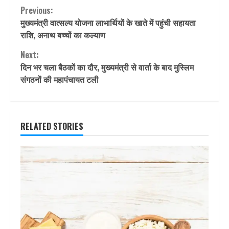
Continue
Previous:
मुख्यमंत्री वात्सल्य योजना लाभार्थियों के खाते में पहुंची सहायता
Reading
राशि, अनाथ बच्चों का कल्याण
Next:
दिन भर चला बैठकों का दौर, मुख्यमंत्री से वार्ता के बाद मुस्लिम
संगठनों की महापंचायत टली
RELATED STORIES