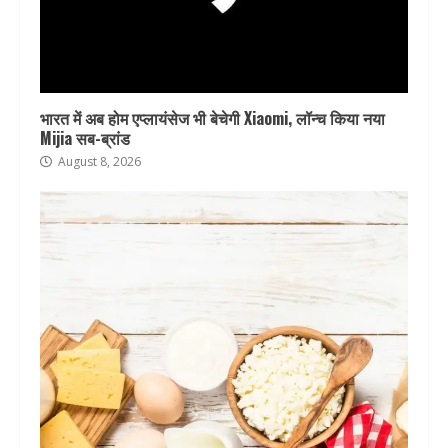
भारत में अब होम एप्लायंसेज भी बेचेगी Xiaomi, लॉन्च किया नया
Mijia सब-ब्रांड
August 8, 2026