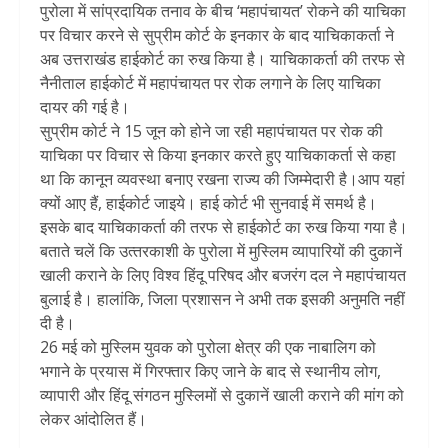
पुरोला में सांप्रदायिक तनाव के बीच ‘महापंचायत’ रोकने की याचिका
पर विचार करने से सुप्रीम कोर्ट के इनकार के बाद याचिकाकर्ता ने
अब उत्तराखंड हाईकोर्ट का रुख किया है। याचिकाकर्ता की तरफ से
नैनीताल हाईकोर्ट में महापंचायत पर रोक लगाने के लिए याचिका
दायर की गई है।
सुप्रीम कोर्ट ने 15 जून को होने जा रही महापंचायत पर रोक की
याचिका पर विचार से किया इनकार करते हुए याचिकाकर्ता से कहा
था कि कानून व्यवस्था बनाए रखना राज्य की जिम्मेदारी है।आप यहां
क्यों आए हैं, हाईकोर्ट जाइये। हाई कोर्ट भी सुनवाई में समर्थ है।
इसके बाद याचिकाकर्ता की तरफ से हाईकोर्ट का रुख किया गया है।
बताते चलें कि उत्‍तरकाशी के पुरोला में मुस्‍लि‍म व्‍यापारियों की दुकानें
खाली कराने के लिए विश्‍व हिंदू परिषद और बजरंग दल ने महापंचायत
बुलाई है। हालांकि, जिला प्रशासन ने अभी तक इसकी अनुमति नहीं
दी है।
26 मई को मुस्लिम युवक को पुरोला क्षेत्र की एक नाबालिग को
भगाने के प्रयास में गिरफ्तार किए जाने के बाद से स्‍थानीय लोग,
व्‍यापारी और हिंदू संगठन मुस्लिमों से दुकानें खाली कराने की मांग को
लेकर आंदोलित हैं।