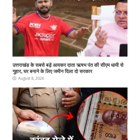
उत्तराखंड के सबसे बड़े आयकर दाता ऋषभ पंत की सीएम धामी से
गुहार, घर बनाने के लिए जमीन दिला दो सरकार
August 8, 2026