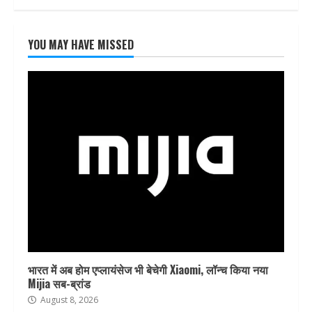
YOU MAY HAVE MISSED
भारत में अब होम एप्लायंसेज भी बेचेगी Xiaomi, लॉन्च किया नया
Mijia सब-ब्रांड
August 8, 2026