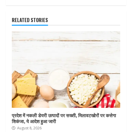
RELATED STORIES
प्रदेश में नकली डेयरी उत्पादों पर सख्ती, मिलावटखोरों पर कसेगा
शिकंजा, ये आदेश हुआ जारी
August 8, 2026