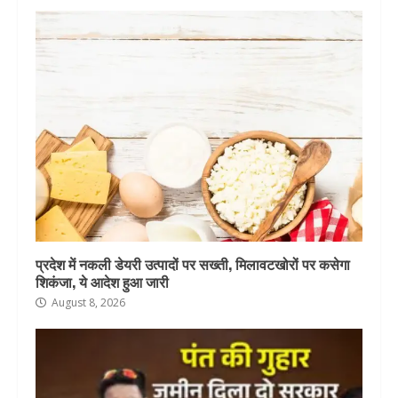
प्रदेश में नकली डेयरी उत्पादों पर सख्ती, मिलावटखोरों पर कसेगा
शिकंजा, ये आदेश हुआ जारी
August 8, 2026