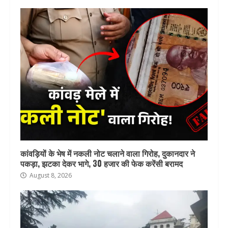
कांवड़ियों के भेष में नकली नोट चलाने वाला गिरोह, दुकानदार ने
पकड़ा, झटका देकर भागे, 30 हजार की फेक करेंसी बरामद
August 8, 2026