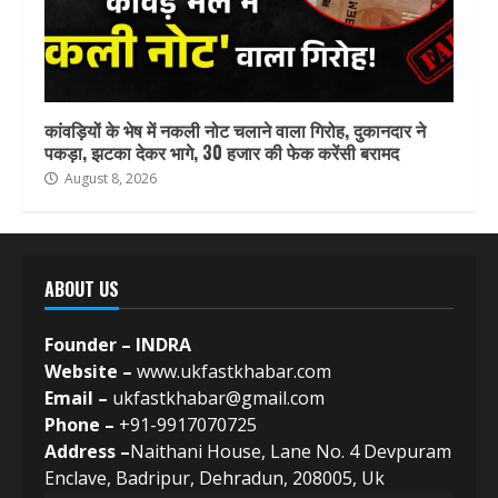
कांवड़ियों के भेष में नकली नोट चलाने वाला गिरोह, दुकानदार ने
पकड़ा, झटका देकर भागे, 30 हजार की फेक करेंसी बरामद
August 8, 2026
ABOUT US
Founder – INDRA
Website –
www.ukfastkhabar.com
Email –
ukfastkhabar@gmail.com
Phone –
+91-9917070725
Address –
Naithani House, Lane No. 4 Devpuram
Enclave, Badripur, Dehradun, 208005, Uk