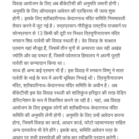
विवाह आयोजन के लिए अब बीकेटीसी की अनुमति जरूरी होगी।
अनुमति के लिए ऑनलाइन आवेदन की प्रक्रिया भी जल्द शुरू
होगी। इसके लिए श्रीबदरीनाथ-केदारनाथ मंदिर समिति नियमावली
तैयार करने में जुट गई है। रुद्रप्रयाग-गौरीकुंड राष्ट्रीय राजमार्ग पर
सोनप्रयाग से 13 किमी की दूरी पर स्थित त्रियुगीनारायण मंदिर
भगवान शिव-पार्वती की विवाह स्थली है। देव विवाह के साक्षात
प्रमाण यहां मौजूद हैं, जिसमें तीन युगों से अनवरत जल रही अखंड
ज्योति और वह पत्थर हैं, जिसमें पर्वतराज हिमालय ने अपनी पुत्री
पार्वती का कन्यादान किया था।
साथ ही अन्य कई प्रमाण भी हैं। इस विवाह में भगवान विष्णु ने माता
पार्वती के भाई के रूप में अपनी भूमिका निभाई थी। त्रियुगीनारायण
मंदिर, श्रीबदरीनाथ-केदारनाथ मंदिर समिति के अधीन है। अब
बीकेटीसी इस देव विवाह स्थली को शांतिकुंज हरिद्वार की तरह वेडिंग
डेस्टिनेशन के रूप में विकसित करने जा रही है। यहां, अब विवाह
आयोजन के लिए इच्छुक लोगों को श्रीबदीनाथ-केदारनाथ मंदिर
समिति की अनुमति लेनी होगी। अनुमति के लिए उन्हें आवेदन करना
होगा, जिसमें विवाह का कार्ड, आधार कार्ड, फोटो पहचानपत्र सहित
अन्य दस्तावेज भी देने होंगे। इसके बाद, समिति आवेदन पत्र के
आधार पर सभी दस्तावेजों की जांच कर स्वीकृति प्रदान करेगी।