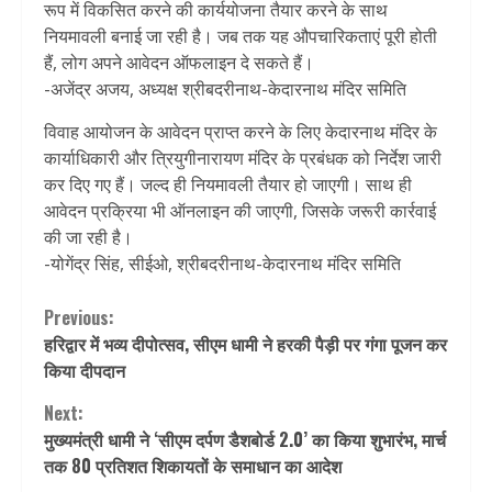
रूप में विकसित करने की कार्ययोजना तैयार करने के साथ
नियमावली बनाई जा रही है। जब तक यह औपचारिकताएं पूरी होती
हैं, लोग अपने आवेदन ऑफलाइन दे सकते हैं।
-अजेंद्र अजय, अध्यक्ष श्रीबदरीनाथ-केदारनाथ मंदिर समिति
विवाह आयोजन के आवेदन प्राप्त करने के लिए केदारनाथ मंदिर के
कार्याधिकारी और त्रियुगीनारायण मंदिर के प्रबंधक को निर्देश जारी
कर दिए गए हैं। जल्द ही नियमावली तैयार हो जाएगी। साथ ही
आवेदन प्रक्रिया भी ऑनलाइन की जाएगी, जिसके जरूरी कार्रवाई
की जा रही है।
-योगेंद्र सिंह, सीईओ, श्रीबदरीनाथ-केदारनाथ मंदिर समिति
Continue
Previous:
हरिद्वार में भव्य दीपोत्सव, सीएम धामी ने हरकी पैड़ी पर गंगा पूजन कर
Reading
किया दीपदान
Next:
मुख्यमंत्री धामी ने ‘सीएम दर्पण डैशबोर्ड 2.0’ का किया शुभारंभ, मार्च
तक 80 प्रतिशत शिकायतों के समाधान का आदेश