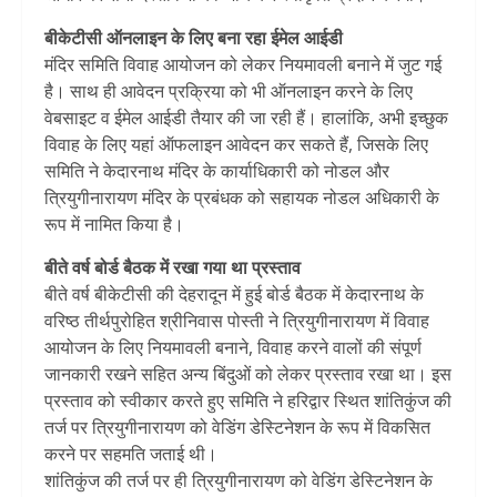
बीकेटीसी ऑनलाइन के लिए बना रहा ईमेल आईडी
मंदिर समिति विवाह आयोजन को लेकर नियमावली बनाने में जुट गई
है। साथ ही आवेदन प्रक्रिया को भी ऑनलाइन करने के लिए
वेबसाइट व ईमेल आईडी तैयार की जा रही हैं। हालांकि, अभी इच्छुक
विवाह के लिए यहां ऑफलाइन आवेदन कर सकते हैं, जिसके लिए
समिति ने केदारनाथ मंदिर के कार्याधिकारी को नोडल और
त्रियुगीनारायण मंदिर के प्रबंधक को सहायक नोडल अधिकारी के
रूप में नामित किया है।
बीते वर्ष बोर्ड बैठक में रखा गया था प्रस्ताव
बीते वर्ष बीकेटीसी की देहरादून में हुई बोर्ड बैठक में केदारनाथ के
वरिष्ठ तीर्थपुरोहित श्रीनिवास पोस्ती ने त्रियुगीनारायण में विवाह
आयोजन के लिए नियमावली बनाने, विवाह करने वालों की संपूर्ण
जानकारी रखने सहित अन्य बिंदुओं को लेकर प्रस्ताव रखा था। इस
प्रस्ताव को स्वीकार करते हुए समिति ने हरिद्वार स्थित शांतिकुंज की
तर्ज पर त्रियुगीनारायण को वेडिंग डेस्टिनेशन के रूप में विकसित
करने पर सहमति जताई थी।
शांतिकुंज की तर्ज पर ही त्रियुगीनारायण को वेडिंग डेस्टिनेशन के