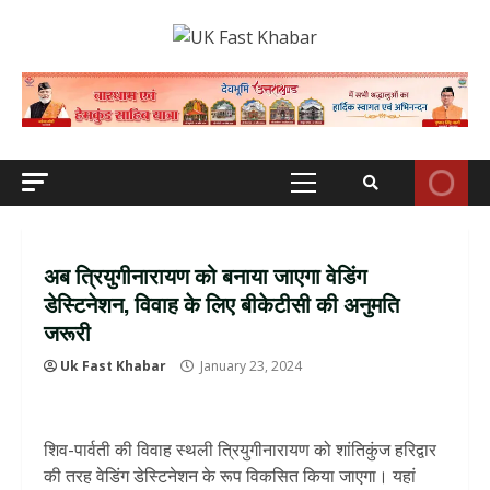
Skip
to
content
Primary
Menu
अब त्रियुगीनारायण को बनाया जाएगा वेडिंग
डेस्टिनेशन, विवाह के लिए बीकेटीसी की अनुमति
जरूरी
Uk Fast Khabar
January 23, 2024
शिव-पार्वती की विवाह स्थली त्रियुगीनारायण को शांतिकुंज हरिद्वार
की तरह वेडिंग डेस्टिनेशन के रूप विकसित किया जाएगा। यहां