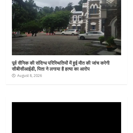
पूर्व सैनिक की संदिग्ध परिस्थितियों में हुई मौत की जांच करेगी
सीबीसीआईडी, पिता ने लगाया है हत्या का आरोप
August 8, 2026
Video
Player