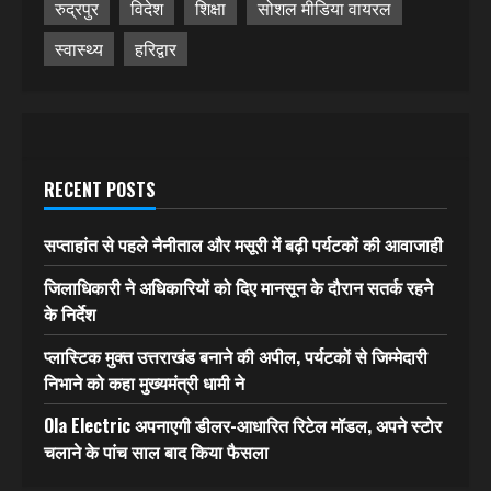
रुद्रपुर
विदेश
शिक्षा
सोशल मीडिया वायरल
स्वास्थ्य
हरिद्वार
RECENT POSTS
सप्ताहांत से पहले नैनीताल और मसूरी में बढ़ी पर्यटकों की आवाजाही
जिलाधिकारी ने अधिकारियों को दिए मानसून के दौरान सतर्क रहने
के निर्देश
प्लास्टिक मुक्त उत्तराखंड बनाने की अपील, पर्यटकों से जिम्मेदारी
निभाने को कहा मुख्यमंत्री धामी ने
Ola Electric अपनाएगी डीलर-आधारित रिटेल मॉडल, अपने स्टोर
चलाने के पांच साल बाद किया फैसला