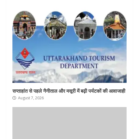
सप्ताहांत से पहले नैनीताल और मसूरी में बढ़ी पर्यटकों की आवाजाही
August 7, 2026