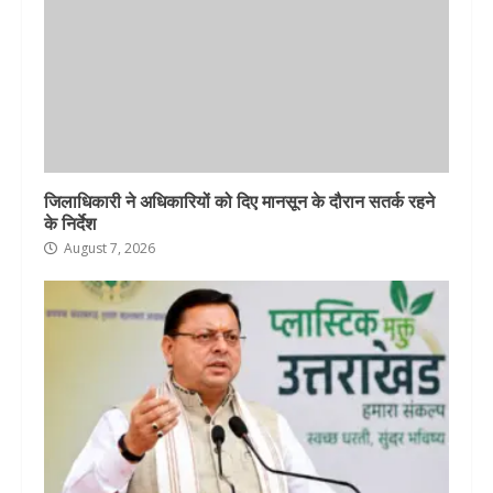
जिलाधिकारी ने अधिकारियों को दिए मानसून के दौरान सतर्क रहने
के निर्देश
August 7, 2026