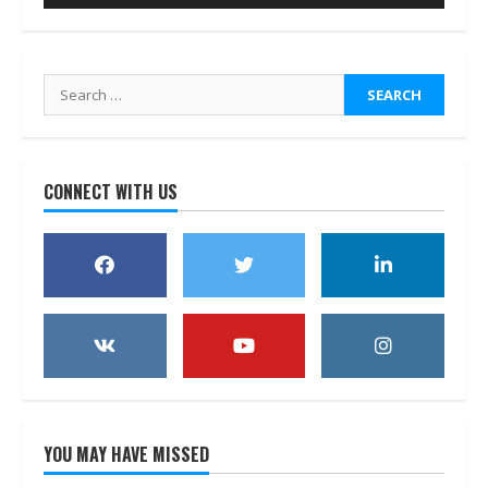
Search
for:
CONNECT WITH US
YOU MAY HAVE MISSED