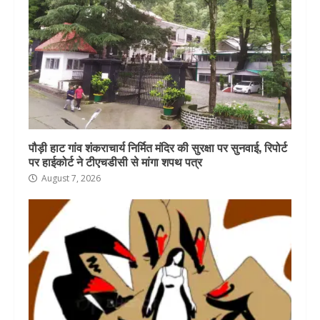
पौड़ी हाट गांव शंकराचार्य निर्मित मंदिर की सुरक्षा पर सुनवाई, रिपोर्ट
पर हाईकोर्ट ने टीएचडीसी से मांगा शपथ पत्र
August 7, 2026