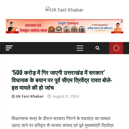
Skip
to
content
Primary
Menu
‘500 करोड़ में गिर जाएगी उत्तराखंड में सरकार’
विधायक के बयान पर पूर्व सीएम त्रिवेंद्र रावत बोले-
इस मामले की हो जांच
Uk Fast Khabar
August 31, 2024
विधानसभा सत्र के दौरान सरकार गिराने के षडयंत्र का मामला
उठाए जाने पर हरिद्वार से भाजपा सांसद एवं पूर्व मुख्यमंत्री त्रिवेंद्र