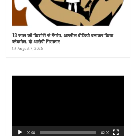
13 साल की किशोरी से गैंगरेप, अश्लील वीडियो बनाकर किया
ब्लैकमेल, दो आरोपी गिरफ्तार
August 7, 2026
Video
Player
00:00
02:00