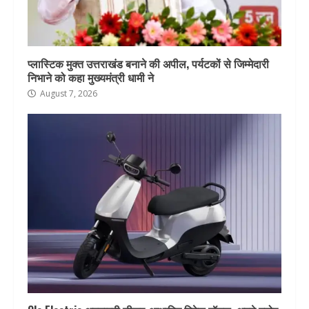
प्लास्टिक मुक्त उत्तराखंड बनाने की अपील, पर्यटकों से जिम्मेदारी
निभाने को कहा मुख्यमंत्री धामी ने
August 7, 2026