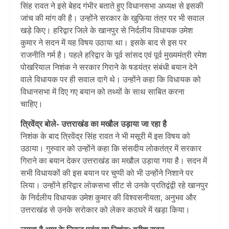
सिंह रावत ने इसे बेहद गंभीर बताते हुए विधानसभा अध्यक्ष से इसकी
जांच की मांग की है। उन्होंने सरकार के खुफिया तंत्र पर भी सवाल
खड़े किए। हरिद्वार जिले के खानपुर से निर्दलीय विधायक उमेश
कुमार ने सदन में यह विषय उठाया था। इसके बाद से इस पर
राजनीति गर्म है। पहले हरिद्वार के पूर्व सांसद एवं पूर्व मुख्यमंत्री रमेश
पोखरियाल निशंक ने सरकार गिराने के षडयंत्र संबंधी बयान देने
वाले विधायक पर ही सवाल दागे थे। उन्होंने कहा कि विधायक को
विधानसभा में दिए गए बयान को तथ्यों के साथ साबित करना
चाहिए।
त्रिवेंद्र बोले- उत्तराखंड का मखौल उड़ाया जा रहा है
निशंक के बाद त्रिवेंद्र सिंह रावत ने भी मसूरी में इस विषय को
उठाया। गुरुवार को उन्होंने कहा कि संसदीय लोकतंत्र में सरकार
गिराने का बयान देकर उत्तराखंड का मखौल उड़ाया गया है। सदन में
सभी विधायकों की इस बयान पर चुप्पी को भी उन्होंने निशाने पर
लिया। उन्होंने हरिद्वार लोकसभा सीट से उनके प्रतिद्वंद्वी रहे खानपुर
के निर्दलीय विधायक उमेश कुमार की विश्वसनीयता, अनुभव और
उत्तराखंड से उनके सरोकार को लेकर कठघरे में खड़ा किया।