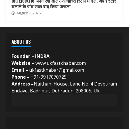
Ola Electric अपनाएगी डीलर-आधारित रिटेल मॉडल, अपने स्टोर
चलाने के पांच साल बाद किया फैसला
August 7, 2026
ABOUT US
Founder – INDRA
Website –
www.ukfastkhabar.com
Email –
ukfastkhabar@gmail.com
Phone –
+91-9917070725
Address –
Naithani House, Lane No. 4 Devpuram
Enclave, Badripur, Dehradun, 208005, Uk