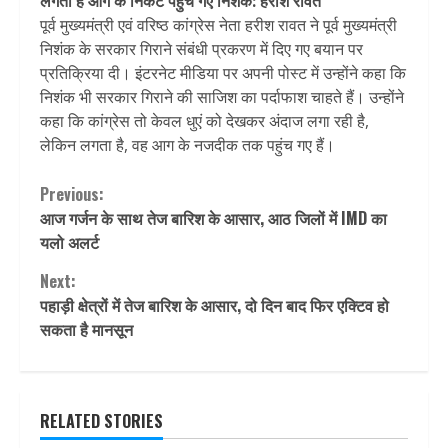
लगता है आग के निकट पहुंच गए निशंक: हरीश रावत
पूर्व मुख्यमंत्री एवं वरिष्ठ कांग्रेस नेता हरीश रावत ने पूर्व मुख्यमंत्री
निशंक के सरकार गिराने संबंधी प्रकरण में दिए गए बयान पर
प्रतिक्रिया दी। इंटरनेट मीडिया पर अपनी पोस्ट में उन्होंने कहा कि
निशंक भी सरकार गिराने की साजिश का पर्दाफाश चाहते हैं। उन्होंने
कहा कि कांग्रेस तो केवल धुएं को देखकर अंदाज लगा रही है,
लेकिन लगता है, वह आग के नजदीक तक पहुंच गए हैं।
Continue
Previous:
आज गर्जन के साथ तेज बारिश के आसार, आठ जिलों में IMD का
Reading
यलो अलर्ट
Next:
पहाड़ी क्षेत्रों में तेज बारिश के आसार, दो दिन बाद फिर एक्टिव हो
सकता है मानसून
RELATED STORIES