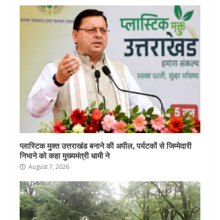
प्लास्टिक मुक्त उत्तराखंड बनाने की अपील, पर्यटकों से जिम्मेदारी
निभाने को कहा मुख्यमंत्री धामी ने
August 7, 2026