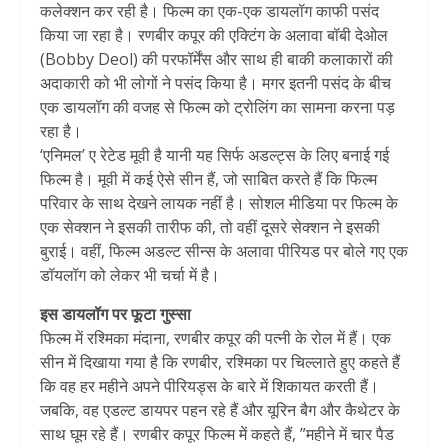
कलेक्शन कर रही है। फिल्म का एक-एक डायलॉग काफी पसंद
किया जा रहा है। रणबीर कपूर की एक्टिंग के अलावा बॉबी देओल
(Bobby Deol) की परफॉर्मेंस और साथ ही बाकी कलाकारों की
अदाकारी को भी लोगों ने पसंद किया है। मगर इतनी पसंद के बीच
एक डायलॉग की वजह से फिल्म को ट्रोलिंग का सामना करना पड़
रहा है।
‘एनिमल’ ए रेटेड मूवी है यानी यह सिर्फ अडल्ट्स के लिए बनाई गई
फिल्म है। मूवी में कई ऐसे सीन हैं, जो साबित करते हैं कि फिल्म
परिवार के साथ देखने लायक नहीं है। सोशल मीडिया पर फिल्म के
एक सेक्शन ने इसकी तारीफ की, तो वहीं दूसरे सेक्शन ने इसकी
बुराई। वहीं, फिल्म अडल्ट सीन्स के अलावा पीरियड पर बोले गए एक
डॉयलॉग को लेकर भी चर्चा में है।
इस डायलॉग पर फूटा गुस्सा
फिल्म में रश्मिका मंदाना, रणबीर कपूर की पत्नी के रोल में हैं। एक
सीन में दिखाया गया है कि रणबीर, रश्मिका पर चिल्लाते हुए कहते हैं
कि वह हर महीने अपने पीरियड्स के बारे में शिकायत करती हैं।
जबकि, वह एडल्ट डायपर पहन रहे हैं और यूरिन बैग और कैथेटर के
साथ घूम रहे हैं। रणबीर कपूर फिल्म में कहते हैं, ”महीने में चार पैड