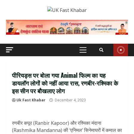
Skip
to
content
Primary
Menu
पीरियड्स पर बोला गया Animal फिल्म का यह
डायलॉग लोगों को नहीं आया रास, रणबीर-रश्मिका के
इस सीन पर बौखलाए लोग
Uk Fast Khabar
December 4, 2023
रणबीर कपूर (Ranbir Kapoor) और रश्मिका मंदाना
(Rashmika Mandanna) की ‘एनिमल’ सिनेमाघरों में कमाल का