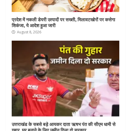
प्रदेश में नकली डेयरी उत्पादों पर सख्ती, मिलावटखोरों पर कसेगा
शिकंजा, ये आदेश हुआ जारी
August 8, 2026
उत्तराखंड के सबसे बड़े आयकर दाता ऋषभ पंत की सीएम धामी से
गुहार, घर बनाने के लिए जमीन दिला दो सरकार