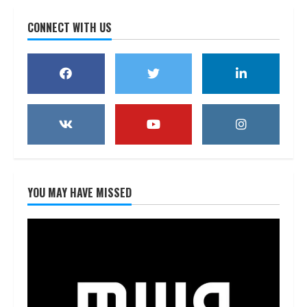
CONNECT WITH US
YOU MAY HAVE MISSED