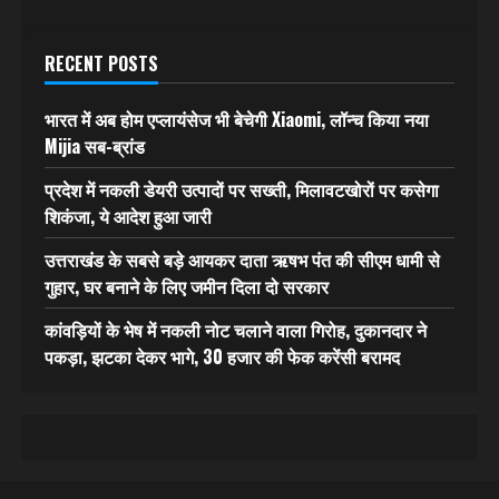
RECENT POSTS
भारत में अब होम एप्लायंसेज भी बेचेगी Xiaomi, लॉन्च किया नया
Mijia सब-ब्रांड
प्रदेश में नकली डेयरी उत्पादों पर सख्ती, मिलावटखोरों पर कसेगा
शिकंजा, ये आदेश हुआ जारी
उत्तराखंड के सबसे बड़े आयकर दाता ऋषभ पंत की सीएम धामी से
गुहार, घर बनाने के लिए जमीन दिला दो सरकार
कांवड़ियों के भेष में नकली नोट चलाने वाला गिरोह, दुकानदार ने
पकड़ा, झटका देकर भागे, 30 हजार की फेक करेंसी बरामद