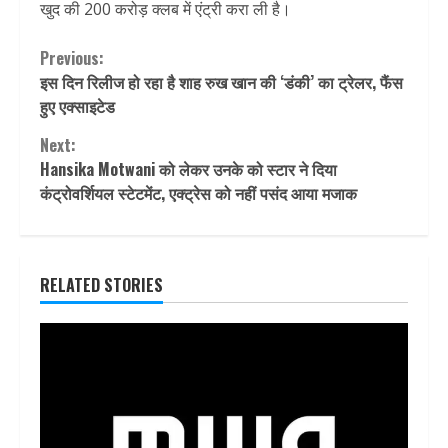
खुद की 200 करोड़ क्लब में एंट्री करा ली है।
Continue
Previous:
इस दिन रिलीज हो रहा है शाह रुख खान की ‘डंकी’ का ट्रेलर, फैंस
Reading
हुए एक्साइटेड
Next:
Hansika Motwani को लेकर उनके को स्टार ने दिया
कंट्रोवर्शियल स्टेटमेंट, एक्ट्रेस को नहीं पसंद आया मजाक
RELATED STORIES