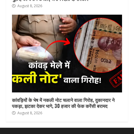
August 8, 2026
कांवड़ियों के भेष में नकली नोट चलाने वाला गिरोह, दुकानदार ने
पकड़ा, झटका देकर भागे, 30 हजार की फेक करेंसी बरामद
August 8, 2026