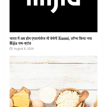
भारत में अब होम एप्लायंसेज भी बेचेगी Xiaomi, लॉन्च किया नया
Mijia सब-ब्रांड
August 8, 2026