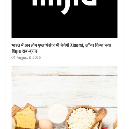
भारत में अब होम एप्लायंसेज भी बेचेगी Xiaomi, लॉन्च किया नया
Mijia सब-ब्रांड
August 8, 2026