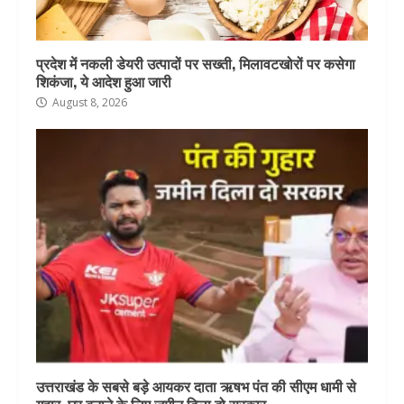
प्रदेश में नकली डेयरी उत्पादों पर सख्ती, मिलावटखोरों पर कसेगा
शिकंजा, ये आदेश हुआ जारी
August 8, 2026
उत्तराखंड के सबसे बड़े आयकर दाता ऋषभ पंत की सीएम धामी से