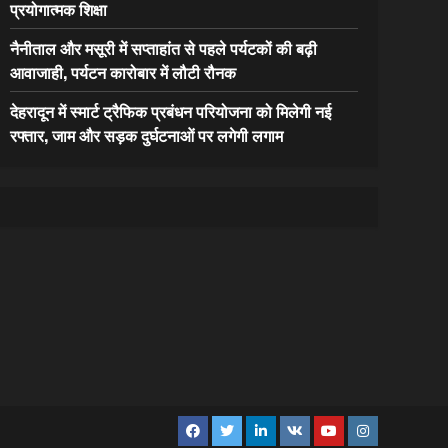
प्रयोगात्मक शिक्षा
नैनीताल और मसूरी में सप्ताहांत से पहले पर्यटकों की बढ़ी
आवाजाही, पर्यटन कारोबार में लौटी रौनक
देहरादून में स्मार्ट ट्रैफिक प्रबंधन परियोजना को मिलेगी नई
रफ्तार, जाम और सड़क दुर्घटनाओं पर लगेगी लगाम
Facebook
Twitter
Linkedin
VK
Youtube
Instagram