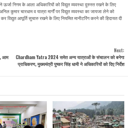
म ने ऊर्जा निगम के आला अधिकारियों को विद्युत व्यवस्था दुरुस्त रखने के लिए
 अनिल कुमार चारधाम व यात्रा मार्गों पर विद्युत व्यवस्था का जायजा लेने को
 कर विद्युत आपूर्ति सुचारु रखने के लिए नियमित मानीटरिंग करने की हिदायत दी
Next:
ी, आम
Chardham Yatra 2024 समेत अन्य यात्राओं के संचालन को बनेगा
प्राधिकरण, मुख्यमंत्री पुष्कर सिंह धामी ने अधिकारियों को दिए निर्देश