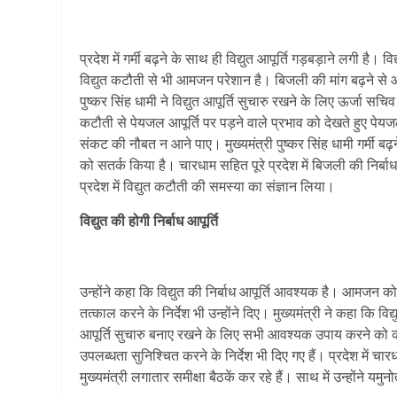
प्रदेश में गर्मी बढ़ने के साथ ही विद्युत आपूर्ति गड़बड़ाने लगी है। व
विद्युत कटौती से भी आमजन परेशान है। बिजली की मांग बढ़ने से आप
पुष्कर सिंह धामी ने विद्युत आपूर्ति सुचारु रखने के लिए ऊर्जा सच
कटौती से पेयजल आपूर्ति पर पड़ने वाले प्रभाव को देखते हुए प
संकट की नौबत न आने पाए। मुख्यमंत्री पुष्कर सिंह धामी गर्मी बढ़न
को सतर्क किया है। चारधाम सहित पूरे प्रदेश में बिजली की निर्बाध 
प्रदेश में विद्युत कटौती की समस्या का संज्ञान लिया।
विद्युत की होगी निर्बाध आपूर्ति
उन्होंने कहा कि विद्युत की निर्बाध आपूर्ति आवश्यक है। आमजन 
तत्काल करने के निर्देश भी उन्होंने दिए। मुख्यमंत्री ने कहा कि वि
आपूर्ति सुचारु बनाए रखने के लिए सभी आवश्यक उपाय करने को कहा
उपलब्धता सुनिश्चित करने के निर्देश भी दिए गए हैं। प्रदेश में च
मुख्यमंत्री लगातार समीक्षा बैठकें कर रहे हैं। साथ में उन्होंने यम