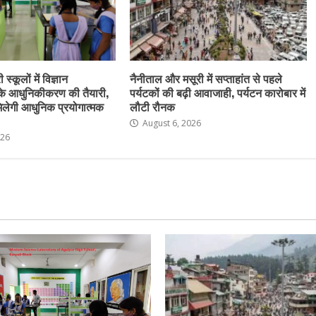
स्कूलों में विज्ञान
नैनीताल और मसूरी में सप्ताहांत से पहले
के आधुनिकीकरण की तैयारी,
पर्यटकों की बढ़ी आवाजाही, पर्यटन कारोबार में
ो मिलेगी आधुनिक प्रयोगात्मक
लौटी रौनक
August 6, 2026
026