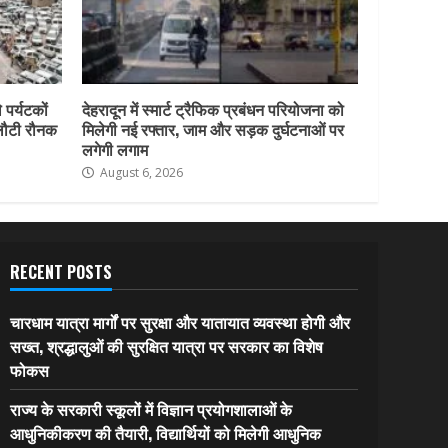
 पर्यटकों
देहरादून में स्मार्ट ट्रैफिक प्रबंधन परियोजना को
 लौटी रौनक
मिलेगी नई रफ्तार, जाम और सड़क दुर्घटनाओं पर
लगेगी लगाम
August 6, 2026
RECENT POSTS
चारधाम यात्रा मार्गों पर सुरक्षा और यातायात व्यवस्था होगी और
सख्त, श्रद्धालुओं की सुरक्षित यात्रा पर सरकार का विशेष
फोकस
राज्य के सरकारी स्कूलों में विज्ञान प्रयोगशालाओं के
आधुनिकीकरण की तैयारी, विद्यार्थियों को मिलेगी आधुनिक