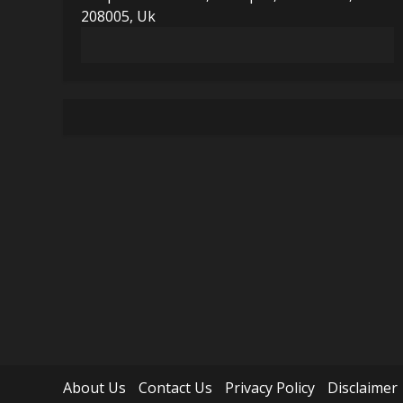
208005, Uk
About Us
Contact Us
Privacy Policy
Disclaimer