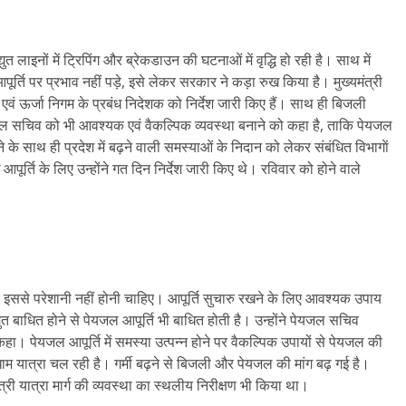
िद्युत लाइनों में ट्रिपिंग और ब्रेकडाउन की घटनाओं में वृद्धि हो रही है। साथ में
ूर्ति पर प्रभाव नहीं पड़े, इसे लेकर सरकार ने कड़ा रुख किया है। मुख्यमंत्री
िव एवं ऊर्जा निगम के प्रबंध निदेशक को निर्देश जारी किए हैं। साथ ही बिजली
ेयजल सचिव को भी आवश्यक एवं वैकल्पिक व्यवस्था बनाने को कहा है, ताकि पेयजल
े के साथ ही प्रदेश में बढ़ने वाली समस्याओं के निदान को लेकर संबंधित विभागाें
आपूर्ति के लिए उन्होंने गत दिन निर्देश जारी किए थे। रविवार को होने वाले
को इससे परेशानी नहीं होनी चाहिए। आपूर्ति सुचारु रखने के लिए आवश्यक उपाय
द्युत बाधित होने से पेयजल आपूर्ति भी बाधित होती है। उन्होंने पेयजल सचिव
। पेयजल आपूर्ति में समस्या उत्पन्न होने पर वैकल्पिक उपायों से पेयजल की
ारधाम यात्रा चल रही है। गर्मी बढ़ने से बिजली और पेयजल की मांग बढ़ गई है।
ुनोत्री यात्रा मार्ग की व्यवस्था का स्थलीय निरीक्षण भी किया था।