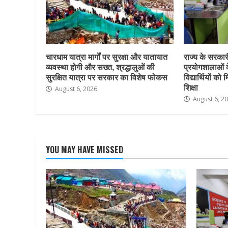
चारधाम यात्रा मार्गों पर सुरक्षा और यातायात
राज्य के सरकारी 
व्यवस्था होगी और सख्त, श्रद्धालुओं की
प्रयोगशालाओं 
सुरक्षित यात्रा पर सरकार का विशेष फोकस
विद्यार्थियों क
शिक्षा
August 6, 2026
August 6, 2
YOU MAY HAVE MISSED