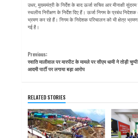
उधर, मुख्यमंत्री के निर्देश के बाद ऊर्जा सचिव आर मीनाक्षी सुंदर
स्थलीय निरीक्षण के निर्देश दिए हैं। ऊर्जा निगम के प्रबंध निदेशक
भ्रमण कर रहे हैं। निगम के निदेशक परिचालन को भी क्षेत्र भ्रमण
गई है।
Continue
Previous:
स्वाति मालीवाल पर मारपीट के मामले पर सीएम धामी ने तोड़ी चुप्प
Reading
आदमी पार्टी पर लगाया बड़ा आरोप
RELATED STORIES