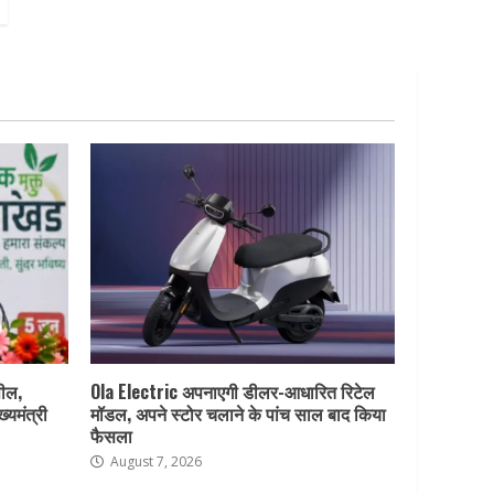
पील,
Ola Electric अपनाएगी डीलर-आधारित रिटेल
ख्यमंत्री
मॉडल, अपने स्टोर चलाने के पांच साल बाद किया
फैसला
August 7, 2026