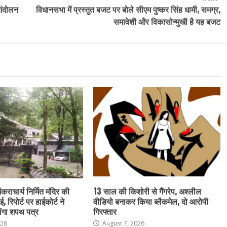
 आंदोलन
विधानसभा में प्रस्तुत बजट पर बोले सीएम पुष्कर सिंह धामी, समग्र,
समावेशी और विकासोन्मुखी है यह बजट
ंकराचार्य निर्मित मंदिर की
13 साल की किशोरी से गैंगरेप, अश्लील
ई, रिपोर्ट पर हाईकोर्ट ने
वीडियो बनाकर किया ब्लैकमेल, दो आरोपी
ांगा शपथ पत्र
गिरफ्तार
026
August 7, 2026