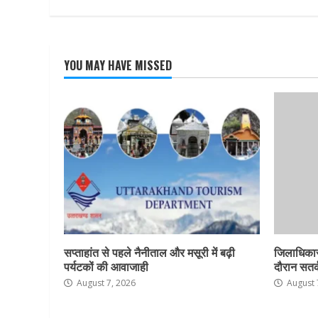
YOU MAY HAVE MISSED
सप्ताहांत से पहले नैनीताल और मसूरी में बढ़ी
जिलाधिकार
पर्यटकों की आवाजाही
दौरान सतर्क
August 7, 2026
August 