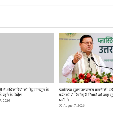
ी ने अधिकारियों को दिए मानसून के
प्लास्टिक मुक्त उत्तराखंड बनाने की अ
 रहने के निर्देश
पर्यटकों से जिम्मेदारी निभाने को कहा मु
धामी ने
7, 2026
August 7, 2026