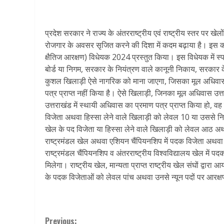
प्रदेश सरकार ने राज्य के अंतरराष्ट्रीय एवं राष्ट्रीय स्तर पर खेल
रोजगार के अवसर सृजित करने की दिशा में कदम बढ़ाया है। इस कड
क्षैतिज आरक्षण) विधेयक 2024 प्रस्तुत किया। इस विधेयक में स्
बोर्ड या निगम, सरकार के नियंत्रण वाले कानूनी निकाय, सरकार के
कुशल खिलाड़ी ऐसे नागरिक को माना जाएगा, जिसका मूल अधिवास उत
पत्र प्राप्त नहीं किया है। ऐसे खिलाड़ी, जिनका मूल अधिवास उत
उत्तराखंड में स्थायी अधिवास का प्रमाण पत्र प्राप्त किया हो, व
विजेता अथवा हिस्सा लेने वाले खिलाड़ी को लेवल 10 या उससे नि
खेल के पद विजेता या हिस्सा लेने वाले खिलाड़ी को लेवल आठ अथ
राष्ट्रमंडल खेल अथवा एशियन चैंपियनशिप में पदक विजेता अथवा ह
राष्ट्रमंडल चैंपियनशिप व अंतरराष्ट्रीय विश्वविद्यालय खेल में 
मिलेगा। राष्ट्रीय खेल, मान्यता प्राप्त राष्ट्रीय खेल संघों द्वा
के पदक विजेताओं को लेवल पांच अथवा उनसे न्यून पदों पर आरक्
Previous: