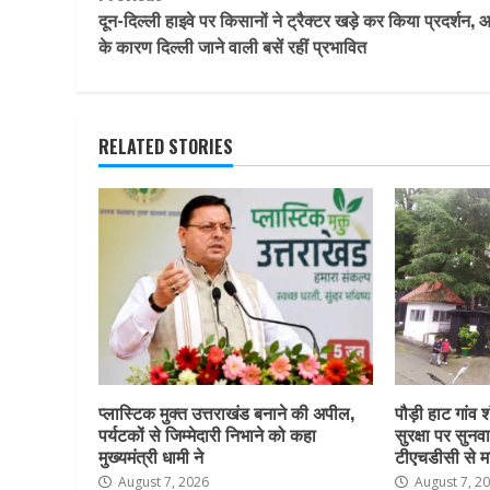
Continue
दून-दिल्ली हाइवे पर किसानों ने ट्रैक्टर खड़े कर किया प्रदर्शन,
Reading
के कारण दिल्ली जाने वाली बसें रहीं प्रभावित
RELATED STORIES
प्लास्टिक मुक्त उत्तराखंड बनाने की अपील,
पौड़ी हाट गांव श
पर्यटकों से जिम्मेदारी निभाने को कहा
सुरक्षा पर सुनवा
मुख्यमंत्री धामी ने
टीएचडीसी से म
August 7, 2026
August 7, 2