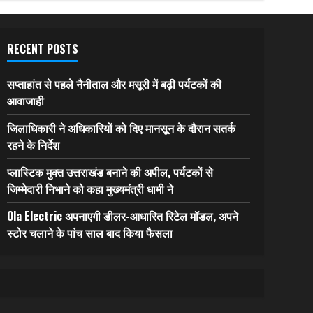
RECENT POSTS
सप्ताहांत से पहले नैनीताल और मसूरी में बढ़ी पर्यटकों की
आवाजाही
जिलाधिकारी ने अधिकारियों को दिए मानसून के दौरान सतर्क
रहने के निर्देश
प्लास्टिक मुक्त उत्तराखंड बनाने की अपील, पर्यटकों से
जिम्मेदारी निभाने को कहा मुख्यमंत्री धामी ने
Ola Electric अपनाएगी डीलर-आधारित रिटेल मॉडल, अपने
स्टोर चलाने के पांच साल बाद किया फैसला