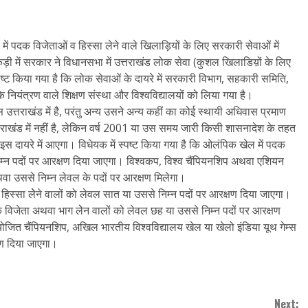
ों में पदक विजेताओं व हिस्सा लेने वाले खिलाड़ियों के लिए सरकारी सेवाओं में
़ी में सरकार ने विधानसभा में उत्तराखंड लोक सेवा (कुशल खिलाडिय़ों के लिए
पष्ट किया गया है कि लोक सेवाओं के दायरे में सरकारी विभाग, सहकारी समिति,
 नियंत्रण वाले शिक्षण संस्था और विश्वविद्यालयों को लिया गया है।
्तराखंड में है, परंतु अन्य उसने अन्य कहीं का कोई स्थायी अधिवास प्रमाण
्तराखंड में नहीं है, लेकिन वर्ष 2001 या उस समय जारी किसी शासनादेश के तहत
ह इस दायरे में आएगा। विधेयक में स्पष्ट किया गया है कि ओलंपिक खेल में पदक
म्न पदों पर आरक्षण दिया जाएगा। विश्वकप, विश्व चैंपियनशिप अथवा एशियन
वा उससे निम्न लेवल के पदों पर आरक्षण मिलेगा।
िस्सा लेेने वालों को लेवल सात या उससे निम्न पदों पर आरक्षण दिया जाएगा।
पदक विजेता अथवा भाग लेेन वालों को लेवल छह या उससे निम्न पदों पर आरक्षण
रा आयोजित चैंपियनशिप, अखिल भारतीय विश्वविद्यालय खेल या खेलो इंडिया यूथ गेम्स
षण दिया जाएगा।
Next: